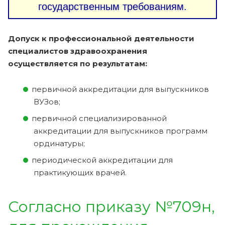
государственным требованиям.
Допуск к профессиональной деятельности
специалистов здравоохранения
осуществляется по результатам:
первичной аккредитации для выпускников
ВУЗов;
первичной специализированной
аккредитации для выпускников программ
ординатуры;
периодической аккредитации для
практикующих врачей.
Согласно приказу №709н,