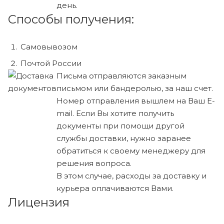
день.
Способы получения:
Самовывозом
Почтой России
Письма отправляются заказным
письмом или бандеролью, за наш счет.
Номер отправления вышлем на Ваш E-
mail. Если Вы хотите получить
документы при помощи другой
службы доставки, нужно заранее
обратиться к своему менеджеру для
решения вопроса.
В этом случае, расходы за доставку и
курьера оплачиваются Вами.
Лицензия