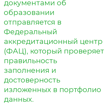
документами об
образовании
отправляется в
Федеральный
аккредитационный центр
(ФАЦ), который проверяет
правильность
заполнения и
достоверность
изложенных в портфолио
данных.