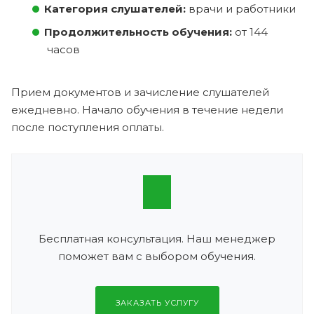
Категория слушателей:
врачи и работники
Продолжительность обучения:
от 144
часов
Прием документов и зачисление слушателей
ежедневно. Начало обучения в течение недели
после поступления оплаты.
Бесплатная консультация. Наш менеджер
поможет вам с выбором обучения.
ЗАКАЗАТЬ УСЛУГУ