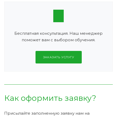
Бесплатная консультация. Наш менеджер
поможет вам с выбором обучения.
ЗАКАЗАТЬ УСЛУГУ
Как оформить заявку?
Присылайте заполненную заявку нам на