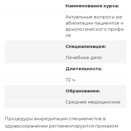
Наименование курса:
Актуальные вопросы ре
абилитации пациентов н
аркологического профи
ля
Специализация:
Лечебное дело
Длительность:
72 ч.
Образование:
Среднее медицинское
Процедуры аккредитации специалистов в
здравоохранении регламентируются приказом