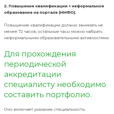
2. Повышение квалификации + неформальное
образование на портале (НМФО).
Повышение квалификации должно занимать не
менее 72 часов, остальные часы можно набрать
неформальными образовательными активностями.
Для прохождения
периодической
аккредитации
специалисту необходимо
составить портфолио.
Оно включает указание специальности,