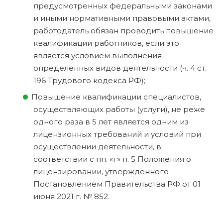
предусмотренных федеральными законами
и иными нормативными правовыми актами,
работодатель обязан проводить повышение
квалификации работников, если это
является условием выполнения
определенных видов деятельности (ч. 4 ст.
196 Трудового кодекса РФ);
Повышение квалификации специалистов,
осуществляющих работы (услуги), не реже
одного раза в 5 лет является одним из
лицензионных требований и условий при
осуществлении деятельности, в
соответствии с пп. «г» п. 5 Положения о
лицензировании, утвержденного
Постановлением Правительства РФ от 01
июня 2021 г. № 852.