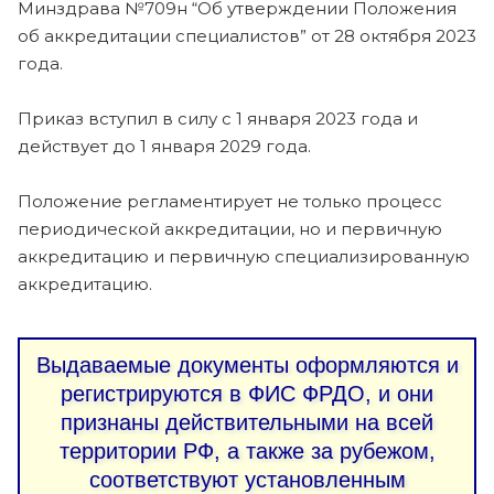
Минздрава №709н “Об утверждении Положения
об аккредитации специалистов” от 28 октября 2023
года.
Приказ вступил в силу с 1 января 2023 года и
действует до 1 января 2029 года.
Положение регламентирует не только процесс
периодической аккредитации, но и первичную
аккредитацию и первичную специализированную
аккредитацию.
Выдаваемые документы оформляются и
регистрируются в ФИС ФРДО, и они
признаны действительными на всей
территории РФ, а также за рубежом,
соответствуют установленным