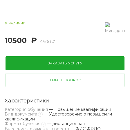
В НАЛИЧИИ
10500
₽
14500 ₽
ЗАКАЗАТЬ УСЛУГУ
ЗАДАТЬ ВОПРОС
Характеристики
Категория обучения
— Повышение квалификации
Вид документа
— Удостоверение о повышении
?
квалификации
Форма обучения
— дистанционная
?
Внесение документа в реестр
— ФИС ФРДО