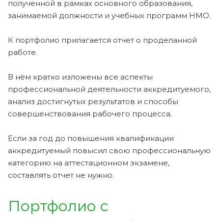
полученной в рамках основного образования,
занимаемой должности и учебных программ НМО.
К портфолио прилагается отчет о проделанной
работе.
В нём кратко изложены все аспекты
профессиональной деятельности аккредитуемого,
анализ достигнутых результатов и способы
совершенствования рабочего процесса.
Если за год до повышения квалификации
аккредитуемый повысил свою профессиональную
категорию на аттестационном экзамене,
составлять отчет не нужно.
Портфолио с