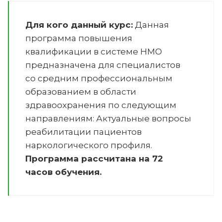
Для кого данный курс:
Данная
программа повышения
квалификации в системе НМО
предназначена для специалистов
со средним профессиональным
образованием в области
здравоохранения по следующим
направлениям:
Актуальные вопросы
реабилитации пациентов
наркологического профиля
.
Программа рассчитана на 72
часов обучения.