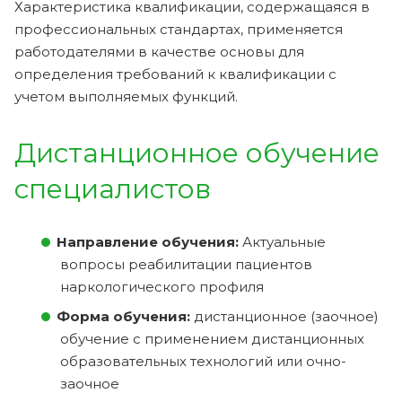
Характеристика квалификации, содержащаяся в
профессиональных стандартах, применяется
работодателями в качестве основы для
определения требований к квалификации с
учетом выполняемых функций.
Дистанционное обучение
специалистов
Направление обучения:
Актуальные
вопросы реабилитации пациентов
наркологического профиля
Форма обучения:
дистанционное (заочное)
обучение с применением дистанционных
образовательных технологий или очно-
заочное