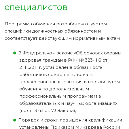
специалистов
Программа обучения разработана с учетом
специфики должностных обязанностей и
соответствует действующим нормативным актам:
В Федеральном законе «Об основах охраны
здоровья граждан в РФ» № 323-ФЗ от
21.11.2011 г. установлена обязанность
работников совершенствовать
профессиональные знания и навыки путем
обучения по дополнительным
профессиональным программам в
образовательных и научных организациях
(подп. 3 ч.1 ст. 73 Закона);
Порядок и сроки повышения квалификации
установлены Приказом Минздрава России