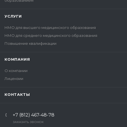
образованием
УСЛУГИ
НМО для высшего медицинского образования
НМО для среднего медицинского образования
Повышение квалификации
КОМПАНИЯ
О компании
Лицензии
КОНТАКТЫ
+7 (812) 467-48-78
ЗАКАЗАТЬ ЗВОНОК