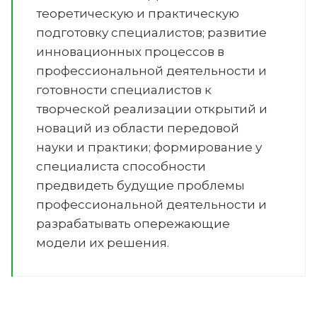
теоретическую и практическую
подготовку специалистов; развитие
инновационных процессов в
профессиональной деятельности и
готовности специалистов к
творческой реализации открытий и
новаций из области передовой
науки и практики; формирование у
специалиста способности
предвидеть будущие проблемы
профессиональной деятельности и
разрабатывать опережающие
модели их решения.