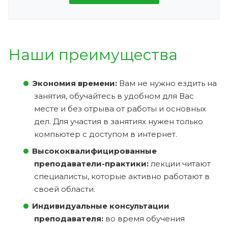
Наши преимущества
Экономия времени:
Вам не нужно ездить на
занятия, обучайтесь в удобном для Вас
месте и без отрыва от работы и основных
дел. Для участия в занятиях нужен только
компьютер с доступом в интернет.
Высококвалифицированные
преподаватели-практики:
лекции читают
специалисты, которые активно работают в
своей области.
Индивидуальные консультации
преподавателя:
во время обучения