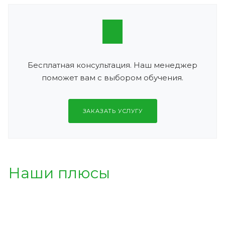
Бесплатная консультация. Наш менеджер
поможет вам с выбором обучения.
ЗАКАЗАТЬ УСЛУГУ
Наши плюсы