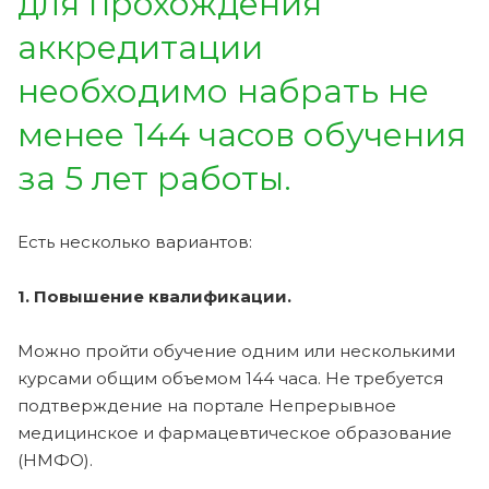
для прохождения
аккредитации
необходимо набрать не
менее 144 часов обучения
за 5 лет работы.
Есть несколько вариантов:
1. Повышение квалификации.
Можно пройти обучение одним или несколькими
курсами общим объемом 144 часа. Не требуется
подтверждение на портале Непрерывное
медицинское и фармацевтическое образование
(НМФО).