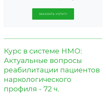
ЗАКАЗАТЬ УСЛУГУ
Курс в системе НМО:
Актуальные вопросы
реабилитации пациентов
наркологического
профиля - 72 ч.