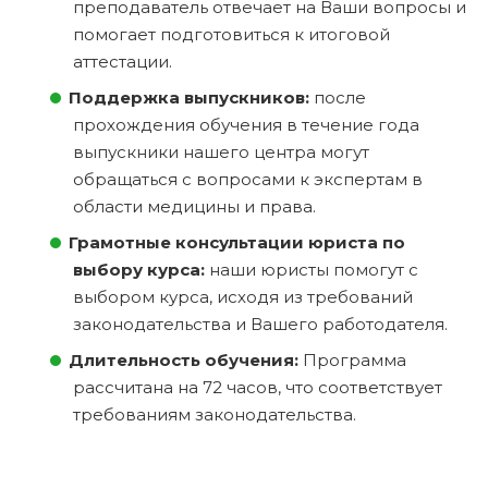
преподаватель отвечает на Ваши вопросы и
помогает подготовиться к итоговой
аттестации.
Поддержка выпускников:
после
прохождения обучения в течение года
выпускники нашего центра могут
обращаться с вопросами к экспертам в
области медицины и права.
Грамотные консультации юриста по
выбору курса:
наши юристы помогут с
выбором курса, исходя из требований
законодательства и Вашего работодателя.
Длительность обучения:
Программа
рассчитана на 72 часов, что соответствует
требованиям законодательства.