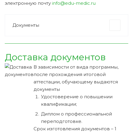
электронную почту
info@edu-medic.ru
Документы
Доставка документов
В зависимости от вида программы,
после прохождения итоговой
аттестации, обучающему выдаются
документы
Удостоверение о повышении
квалификации;
Диплом о профессиональной
переподготовке.
Срок изготовления документов – 1