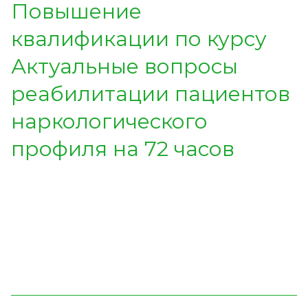
Повышение
квалификации по курсу
Актуальные вопросы
реабилитации пациентов
наркологического
профиля на 72 часов