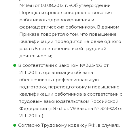
№ 66н от 03.08.2012 г. «Об утверждении
Порядка и сроков совершенствования
работников здравоохранения и
фармацевтических работников». В данном
Приказе говорится о том, что повышение
квалификации проводится не реже одного
раза в 5 лет в течение всей трудовой
деятельности;
В соответствии с Законом № 323-ФЗ от
21.11.2011 г. организация обязана
обеспечивать профессиональную
подготовку, переподготовку и повышение
квалификации работников в соответствии с
трудовым законодательством Российской
Федерации (п.8 ч.1 ст. 79 Закона № 323-ФЗ от
21.11.2011 г.);
Согласно Трудовому кодексу РФ, в случаях,