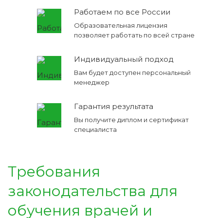
Работаем по все России
Образовательная лицензия
позволяет работать по всей стране
Индивидуальный подход
Вам будет доступен персональный
менеджер
Гарантия результата
Вы получите диплом и сертификат
специалиста
Требования
законодательства для
обучения врачей и