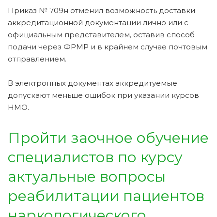
Приказ № 709н отменил возможность доставки
аккредитационной документации лично или с
официальным представителем, оставив способ
подачи через ФРМР и в крайнем случае почтовым
отправлением.
В электронных документах аккредитуемые
допускают меньше ошибок при указании курсов
НМО.
Пройти заочное обучение
специалистов по курсу
актуальные вопросы
реабилитации пациентов
наркологического