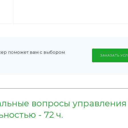
жер поможет вам с выбором
ЗАКАЗАТЬ УСЛ
альные вопросы управления
ностью - 72 ч.