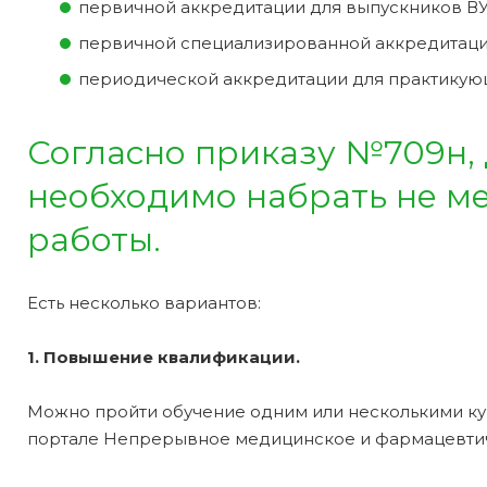
первичной аккредитации для выпускников ВУ
первичной специализированной аккредитаци
периодической аккредитации для практикую
Согласно приказу №709н,
необходимо набрать не мен
работы.
Есть несколько вариантов:
1. Повышение квалификации.
Можно пройти обучение одним или несколькими ку
портале Непрерывное медицинское и фармацевти