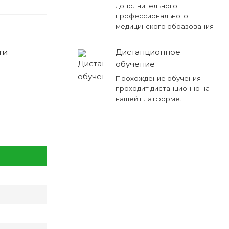
дополнительного
профессионального
медицинского образования
ти
Дистанционное
обучение
Прохождение обучения
проходит дистанционно на
нашей платформе.