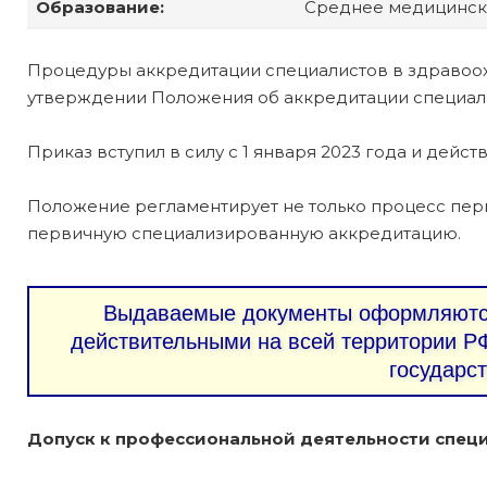
Образование:
Среднее медицинс
Процедуры аккредитации специалистов в здравоо
утверждении Положения об аккредитации специалис
Приказ вступил в силу с 1 января 2023 года и действ
Положение регламентирует не только процесс пер
первичную специализированную аккредитацию.
Выдаваемые документы оформляются
действительными на всей территории РФ
государс
Допуск к профессиональной деятельности специ