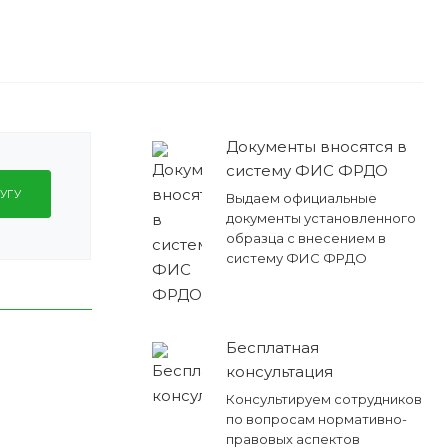
Документы вносятся в
систему ФИС ФРДО
УГУ
Выдаем официальные
документы установленного
образца с внесением в
систему ФИС ФРДО
Бесплатная
консультация
Консультируем сотрудников
по вопросам нормативно-
правовых аспектов