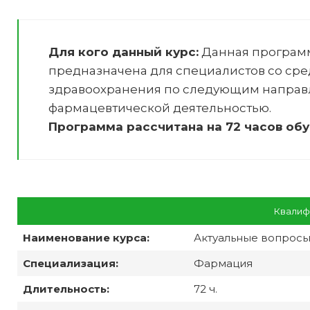
Для кого данный курс:
Данная програм
предназначена для специалистов со ср
здравоохранения по следующим направ
фармацевтической деятельностью
.
Программа рассчитана на 72 часов обу
Квалиф
Наименование курса:
Актуальные вопросы
Специализация:
Фармация
Длительность:
72 ч.