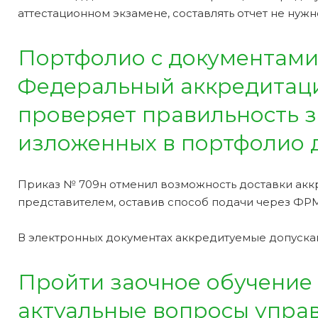
аттестационном экзамене, составлять отчет не нужн
Портфолио с документами
Федеральный аккредитаци
проверяет правильность з
изложенных в портфолио 
Приказ № 709н отменил возможность доставки акк
представителем, оставив способ подачи через ФРМ
В электронных документах аккредитуемые допуска
Пройти заочное обучение 
актуальные вопросы упра