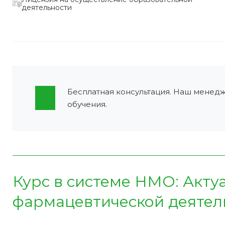
деятельности
Бесплатная консультация. Наш менед
обучения.
Курс в системе НМО:
Акту
фармацевтической деятель