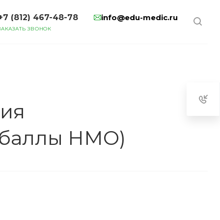
+7 (812) 467-48-78
info@edu-medic.ru
ЗАКАЗАТЬ ЗВОНОК
ния
 (баллы НМО)