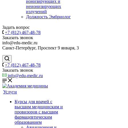
ионизирующих и
неионизирующих
излучений
Должность Эмбриолог
Задать вопрос
+7 (812) 467-48-78
Заказать звонок
info@edu-medic.ru
Санкт-Петербург, Проспект 9 января, 3
+7 (812) 467-48-78
Заказать звонок
info@edu-medic.ru
Услуги
Курсы для врачей с
высшим медицинским и
провизоров с высшим
фармацевтическим
образованием
Авиационная и