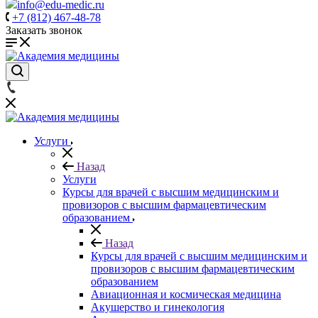
info@edu-medic.ru
+7 (812) 467-48-78
Заказать звонок
Услуги
Назад
Услуги
Курсы для врачей с высшим медицинским и
провизоров с высшим фармацевтическим
образованием
Назад
Курсы для врачей с высшим медицинским и
провизоров с высшим фармацевтическим
образованием
Авиационная и космическая медицина
Акушерство и гинекология