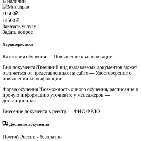
В наличии
10500
₽
14500 ₽
Заказать услугу
Задать вопрос
Характеристики
Категория обучения
— Повышение квалификации
Вид документа
?
Внешний вид выдаваемых документов может
отличаться от представленных на сайте
— Удостоверение о
повышении квалификации
Форма обучения
?
Возможность очного обучения, расписание и
прочую информацию уточняйте у менеджеров
—
дистанционная
Внесение документа в реестр
— ФИС ФРДО
Доставим документы
Почтой России
- бесплатно