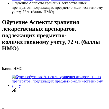
Обучение Аспекты хранения лекарственных
препаратов, подлежащих предметно-количественному
учету, 72 ч. (баллы НМО)
Обучение Аспекты хранения
лекарственных препаратов,
подлежащих предметно-
количественному учету, 72 ч. (баллы
НМО)
Баллы НМО