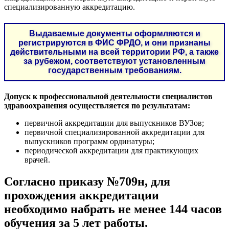
специализированную аккредитацию.
Выдаваемые документы оформляются и
регистрируются в ФИС ФРДО, и они признаны
действительными на всей территории РФ, а также
за рубежом, соответствуют установленным
государственным требованиям.
Допуск к профессиональной деятельности специалистов
здравоохранения осуществляется по результатам:
первичной аккредитации для выпускников ВУЗов;
первичной специализированной аккредитации для
выпускников программ ординатуры;
периодической аккредитации для практикующих
врачей.
Согласно приказу №709н, для
прохождения аккредитации
необходимо набрать не менее 144 часов
обучения за 5 лет работы.