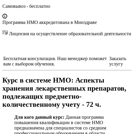
Самовывоз
- бесплатно
Программа НМО аккредитована в Минздраве
Лицензия на осуществление образовательной деятельности
Бесплатная консультация. Наш менеджер поможет
Заказать
вам с выбором обучения.
услугу
Курс в системе НМО:
Аспекты
хранения лекарственных препаратов,
подлежащих предметно-
количественному учету - 72 ч.
Для кого данный курс:
Данная программа
повышения квалификации в системе НМО
предназначена для специалистов со средним
профессиональным образованием в области