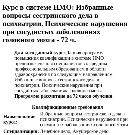
Курс в системе НМО:
Избранные
вопросы сестринского дела в
психиатрии. Психические нарушения
при сосудистых заболеваниях
головного мозга - 72 ч.
Для кого данный курс:
Данная программа
повышения квалификации в системе НМО
предназначена для специалистов со средним
профессиональным образованием в области
здравоохранения по следующим направлениям:
Избранные вопросы сестринского дела в
психиатрии. Психические нарушения при
сосудистых заболеваниях головного мозга
.
Программа рассчитана на 72 часов обучения.
Квалификационные требования
Избранные вопросы сестринского дела в
Наименование
психиатрии. Психические нарушения при
курса:
сосудистых заболеваниях головного мозга
Специализация:
Лечебное дело, Акушерское дело