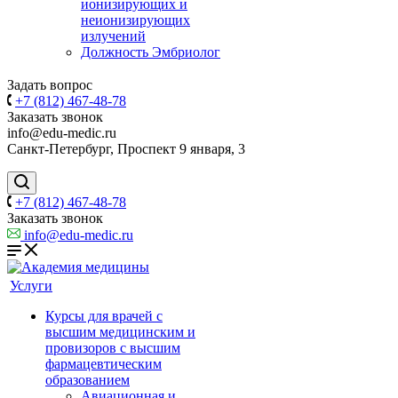
ионизирующих и
неионизирующих
излучений
Должность Эмбриолог
Задать вопрос
+7 (812) 467-48-78
Заказать звонок
info@edu-medic.ru
Санкт-Петербург, Проспект 9 января, 3
+7 (812) 467-48-78
Заказать звонок
info@edu-medic.ru
Услуги
Курсы для врачей с
высшим медицинским и
провизоров с высшим
фармацевтическим
образованием
Авиационная и