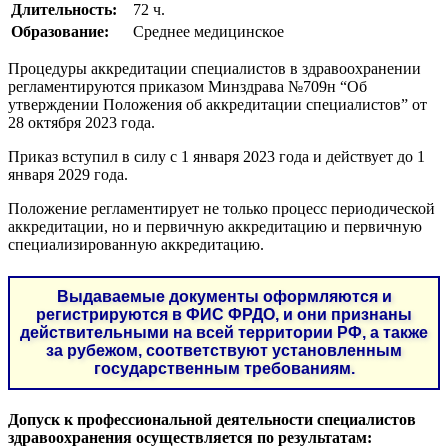
Длительность:
72 ч.
Образование:
Среднее медицинское
Процедуры аккредитации специалистов в здравоохранении
регламентируются приказом Минздрава №709н “Об
утверждении Положения об аккредитации специалистов” от
28 октября 2023 года.
Приказ вступил в силу с 1 января 2023 года и действует до 1
января 2029 года.
Положение регламентирует не только процесс периодической
аккредитации, но и первичную аккредитацию и первичную
специализированную аккредитацию.
Выдаваемые документы оформляются и
регистрируются в ФИС ФРДО, и они признаны
действительными на всей территории РФ, а также
за рубежом, соответствуют установленным
государственным требованиям.
Допуск к профессиональной деятельности специалистов
здравоохранения осуществляется по результатам: