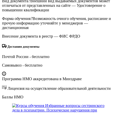
Вид документа
?
Внешний вид выдаваемых документов может
отличаться от представленных на сайте
— Удостоверение о
повышении квалификации
Форма обучения
?
Возможность очного обучения, расписание и
прочую информацию уточняйте у менеджеров
—
дистанционная
Внесение документа в реестр
— ФИС ФРДО
Доставим документы
Почтой России
- бесплатно
Самовывоз
- бесплатно
Программа НМО аккредитована в Минздраве
Лицензия на осуществление образовательной деятельности
Баллы НМО