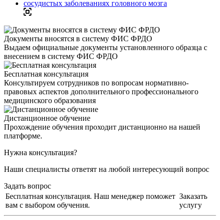
Документы вносятся в систему ФИС ФРДО
Выдаем официальные документы установленного образца с
внесением в систему ФИС ФРДО
Бесплатная консультация
Консультируем сотрудников по вопросам нормативно-
правовых аспектов дополнительного профессионального
медицинского образования
Дистанционное обучение
Прохождение обучения проходит дистанционно на нашей
платформе.
Нужна консультация?
Наши специалисты ответят на любой интересующий вопрос
Задать вопрос
Бесплатная консультация. Наш менеджер поможет
Заказать
вам с выбором обучения.
услугу