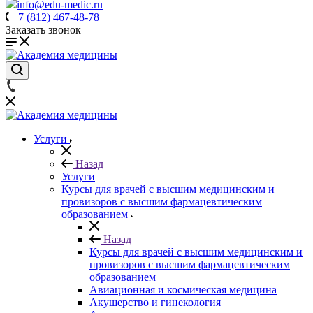
info@edu-medic.ru
+7 (812) 467-48-78
Заказать звонок
Услуги
Назад
Услуги
Курсы для врачей с высшим медицинским и
провизоров с высшим фармацевтическим
образованием
Назад
Курсы для врачей с высшим медицинским и
провизоров с высшим фармацевтическим
образованием
Авиационная и космическая медицина
Акушерство и гинекология