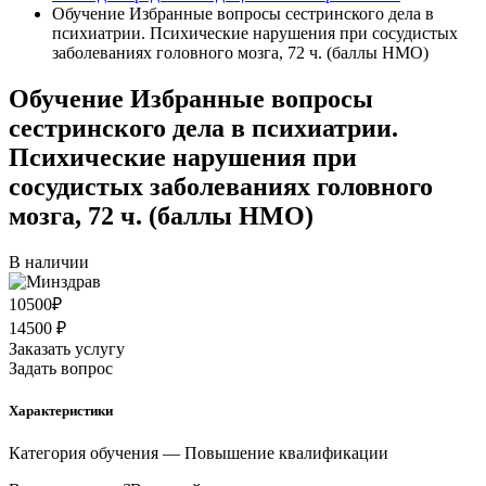
Обучение Избранные вопросы сестринского дела в
психиатрии. Психические нарушения при сосудистых
заболеваниях головного мозга, 72 ч. (баллы НМО)
Обучение Избранные вопросы
сестринского дела в психиатрии.
Психические нарушения при
сосудистых заболеваниях головного
мозга, 72 ч. (баллы НМО)
В наличии
10500
₽
14500 ₽
Заказать услугу
Задать вопрос
Характеристики
Категория обучения
— Повышение квалификации