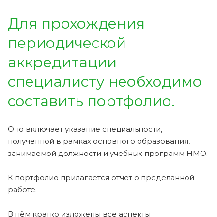
Для прохождения
периодической
аккредитации
специалисту необходимо
составить портфолио.
Оно включает указание специальности,
полученной в рамках основного образования,
занимаемой должности и учебных программ НМО.
К портфолио прилагается отчет о проделанной
работе.
В нём кратко изложены все аспекты