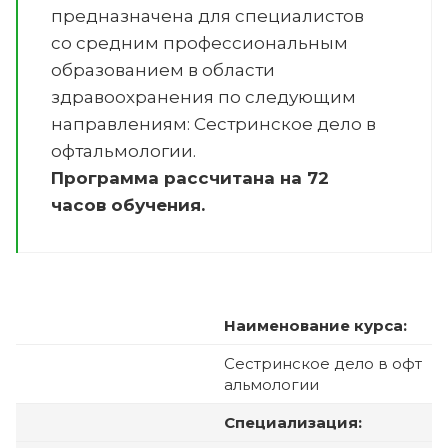
предназначена для специалистов
со средним профессиональным
образованием в области
здравоохранения по следующим
направлениям:
Сестринское дело в
офтальмологии
.
Программа рассчитана на 72
часов обучения.
Наименование курса:
Сестринское дело в офт
альмологии
Специализация: