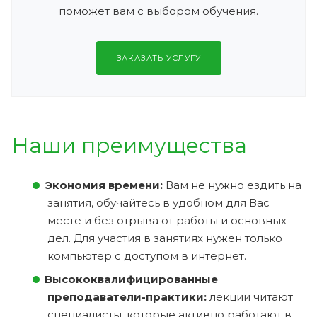
поможет вам с выбором обучения.
ЗАКАЗАТЬ УСЛУГУ
Наши преимущества
Экономия времени:
Вам не нужно ездить на
занятия, обучайтесь в удобном для Вас
месте и без отрыва от работы и основных
дел. Для участия в занятиях нужен только
компьютер с доступом в интернет.
Высококвалифицированные
преподаватели-практики:
лекции читают
специалисты, которые активно работают в