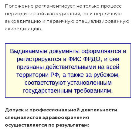
Положение регламентирует не только процесс
периодической аккредитации, но и первичную
аккредитацию и первичную специализированную
аккредитацию.
Выдаваемые документы оформляются и
регистрируются в ФИС ФРДО, и они
признаны действительными на всей
территории РФ, а также за рубежом,
соответствуют установленным
государственным требованиям.
Допуск к профессиональной деятельности
специалистов здравоохранения
осуществляется по результатам: