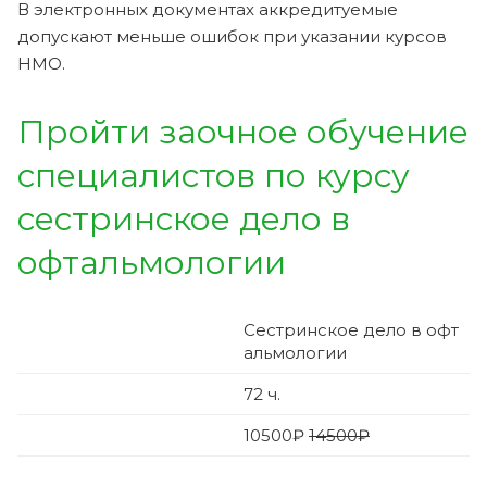
В электронных документах аккредитуемые
допускают меньше ошибок при указании курсов
НМО.
Пройти заочное обучение
специалистов по курсу
сестринское дело в
офтальмологии
Сестринское дело в офт
альмологии
72
ч.
10500
₽
14500₽