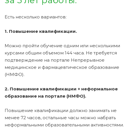
за 5 лет работы.
Есть несколько вариантов:
1. Повышение квалификации.
Можно пройти обучение одним или несколькими
курсами общим объемом 144 часа. Не требуется
подтверждение на портале Непрерывное
медицинское и фармацевтическое образование
(НМФО).
2. Повышение квалификации + неформальное
образование на портале (НМФО).
Повышение квалификации должно занимать не
менее 72 часов, остальные часы можно набрать
неформальными образовательными активностями.