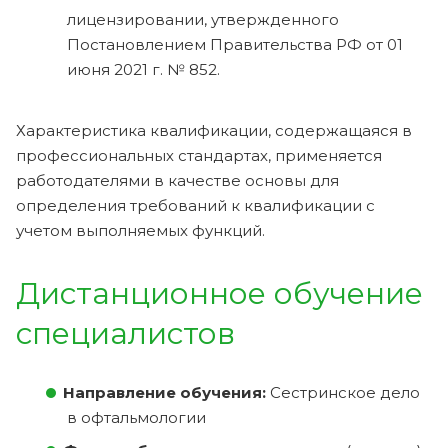
лицензировании, утвержденного
Постановлением Правительства РФ от 01
июня 2021 г. № 852.
Характеристика квалификации, содержащаяся в
профессиональных стандартах, применяется
работодателями в качестве основы для
определения требований к квалификации с
учетом выполняемых функций.
Дистанционное обучение
специалистов
Направление обучения:
Сестринское дело
в офтальмологии