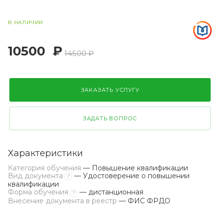
В НАЛИЧИИ
10500
₽
14500 ₽
ЗАКАЗАТЬ УСЛУГУ
ЗАДАТЬ ВОПРОС
Характеристики
Категория обучения
— Повышение квалификации
Вид документа
— Удостоверение о повышении
?
квалификации
Форма обучения
— дистанционная
?
Внесение документа в реестр
— ФИС ФРДО