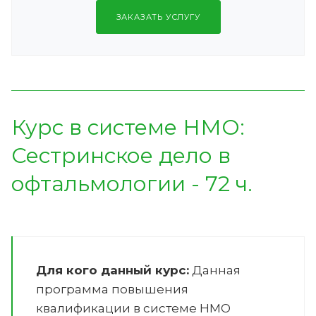
ЗАКАЗАТЬ УСЛУГУ
Курс в системе НМО:
Сестринское дело в
офтальмологии - 72 ч.
Для кого данный курс:
Данная
программа повышения
квалификации в системе НМО