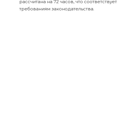
рассчитана на 72 часов, что соответствует
требованиям законодательства.