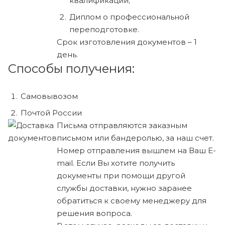
квалификации;
Диплом о профессиональной
переподготовке.
Срок изготовления документов – 1
день.
Способы получения:
Самовывозом
Почтой России
Письма отправляются заказным
письмом или бандеролью, за наш счет.
Номер отправления вышлем на Ваш E-
mail. Если Вы хотите получить
документы при помощи другой
службы доставки, нужно заранее
обратиться к своему менеджеру для
решения вопроса.