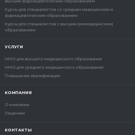
высшим фармацевтическим образованием
Курсы для специалистов со средним медицинским и
фармацевтическим образованием
Курсы для специалистов с высшим (немедицинским)
образованием
УСЛУГИ
НМО для высшего медицинского образования
НМО для среднего медицинского образования
Повышение квалификации
КОМПАНИЯ
О компании
Лицензии
КОНТАКТЫ