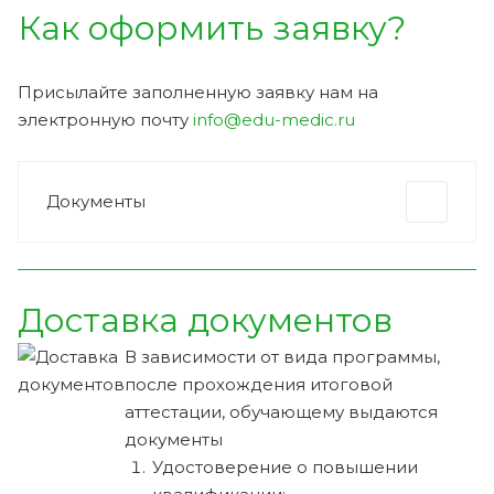
Как оформить заявку?
Присылайте заполненную заявку нам на
электронную почту
info@edu-medic.ru
Документы
Доставка документов
В зависимости от вида программы,
после прохождения итоговой
аттестации, обучающему выдаются
документы
Удостоверение о повышении