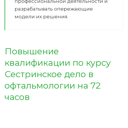
профессиональной деятельности и
разрабатывать опережающие
модели их решения.
Повышение
квалификации по курсу
Сестринское дело в
офтальмологии на 72
часов