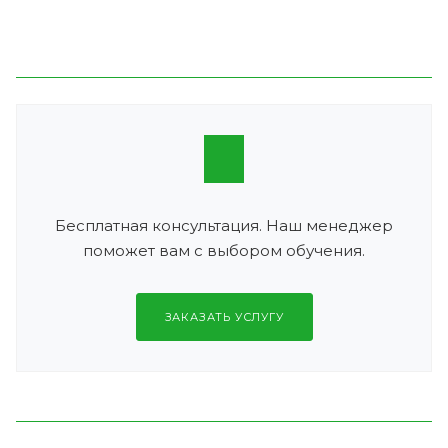
Бесплатная консультация. Наш менеджер
поможет вам с выбором обучения.
ЗАКАЗАТЬ УСЛУГУ