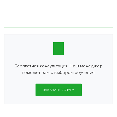
Бесплатная консультация. Наш менеджер
поможет вам с выбором обучения.
ЗАКАЗАТЬ УСЛУГУ