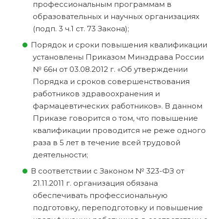
профессиональным программам в
образовательных и научных организациях
(подп. 3 ч.1 ст. 73 Закона);
Порядок и сроки повышения квалификации
установлены Приказом Минздрава России
№ 66н от 03.08.2012 г. «Об утверждении
Порядка и сроков совершенствования
работников здравоохранения и
фармацевтических работников». В данном
Приказе говорится о том, что повышение
квалификации проводится не реже одного
раза в 5 лет в течение всей трудовой
деятельности;
В соответствии с Законом № 323-ФЗ от
21.11.2011 г. организация обязана
обеспечивать профессиональную
подготовку, переподготовку и повышение