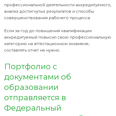
профессиональной деятельности аккредитуемого,
анализ достигнутых результатов и способы
совершенствования рабочего процесса.
Если за год до повышения квалификации
аккредитуемый повысил свою профессиональную
категорию на аттестационном экзамене,
составлять отчет не нужно.
Портфолио с
документами об
образовании
отправляется в
Федеральный