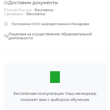
Доставим документы
Почтой России
- бесплатно
Самовывоз
- бесплатно
Программа НМО аккредитована в Минздраве
Лицензия на осуществление образовательной
деятельности
Бесплатная консультация. Наш менеджер
поможет вам с выбором обучения.