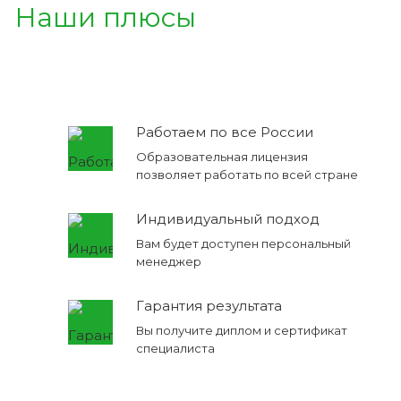
Наши плюсы
Работаем по все России
Образовательная лицензия
позволяет работать по всей стране
Индивидуальный подход
Вам будет доступен персональный
менеджер
Гарантия результата
Вы получите диплом и сертификат
специалиста