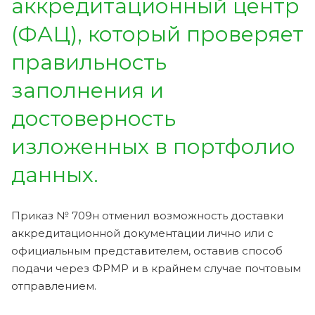
аккредитационный центр
(ФАЦ), который проверяет
правильность
заполнения и
достоверность
изложенных в портфолио
данных.
Приказ № 709н отменил возможность доставки
аккредитационной документации лично или с
официальным представителем, оставив способ
подачи через ФРМР и в крайнем случае почтовым
отправлением.