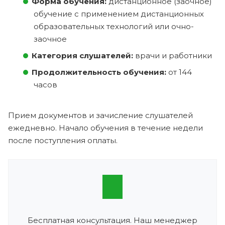
Форма обучения:
дистанционное (заочное)
обучение с применением дистанционных
образовательных технологий или очно-
заочное
Категория слушателей:
врачи и работники
Продолжительность обучения:
от 144
часов
Прием документов и зачисление слушателей
ежедневно. Начало обучения в течение недели
после поступления оплаты.
Бесплатная консультация. Наш менеджер