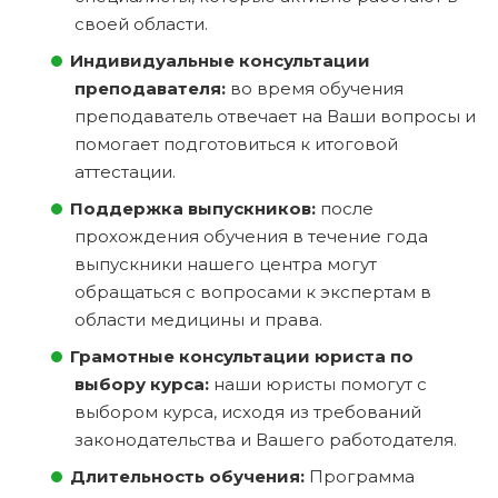
своей области.
Индивидуальные консультации
преподавателя:
во время обучения
преподаватель отвечает на Ваши вопросы и
помогает подготовиться к итоговой
аттестации.
Поддержка выпускников:
после
прохождения обучения в течение года
выпускники нашего центра могут
обращаться с вопросами к экспертам в
области медицины и права.
Грамотные консультации юриста по
выбору курса:
наши юристы помогут с
выбором курса, исходя из требований
законодательства и Вашего работодателя.
Длительность обучения:
Программа