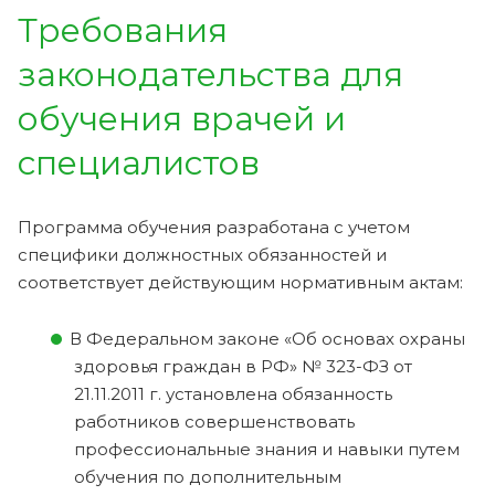
Требования
законодательства для
обучения врачей и
специалистов
Программа обучения разработана с учетом
специфики должностных обязанностей и
соответствует действующим нормативным актам:
В Федеральном законе «Об основах охраны
здоровья граждан в РФ» № 323-ФЗ от
21.11.2011 г. установлена обязанность
работников совершенствовать
профессиональные знания и навыки путем
обучения по дополнительным