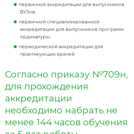
первичной аккредитации для выпускников
ВУЗов;
первичной специализированной
аккредитации для выпускников программ
ординатуры;
периодической аккредитации для
практикующих врачей.
Согласно приказу №709н,
для прохождения
аккредитации
необходимо набрать не
менее 144 часов обучения