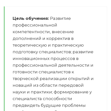
Цель обучения:
Развитие
профессиональной
компетентности, внесение
дополнений и корректив в
теоретическую и практическую
подготовку специалистов; развитие
инновационных процессов в
профессиональной деятельности и
готовности специалистов к
творческой реализации открытий и
новаций из области передовой
науки и практики; формирование у
специалиста способности
предвидеть будущие проблемы