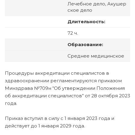
Лечебное дело, Акушер
ское дело
Длительность:
72 ч.
Образование:
Среднее медицинское
Процедуры аккредитации специалистов в
здравоохранении регламентируются приказом
Минздрава №709н “Об утверждении Положения
об аккредитации специалистов” от 28 октября 2023
года.
Приказ вступил в силу с 1 января 2023 года и
действует до 1 января 2029 года.