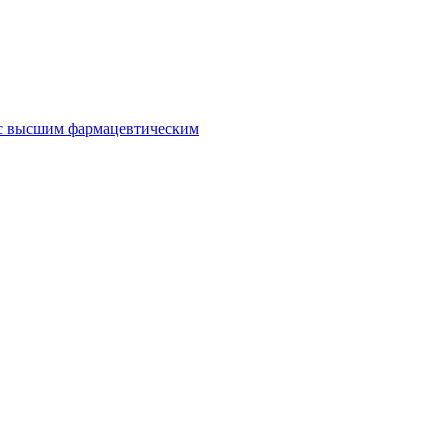
 с высшим фармацевтическим