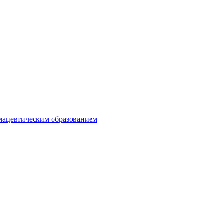
мацевтическим образованием