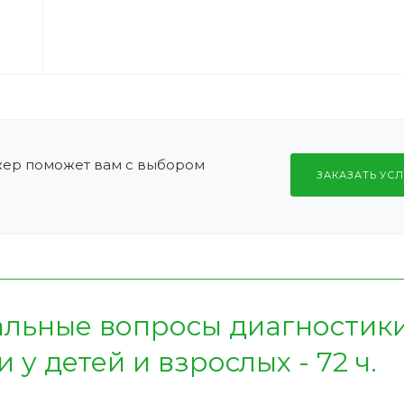
жер поможет вам с выбором
ЗАКАЗАТЬ УСЛ
альные вопросы диагностики
у детей и взрослых - 72 ч.