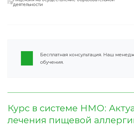
деятельности
Бесплатная консультация. Наш менед
обучения.
Курс в системе НМО:
Акту
лечения пищевой аллергии 