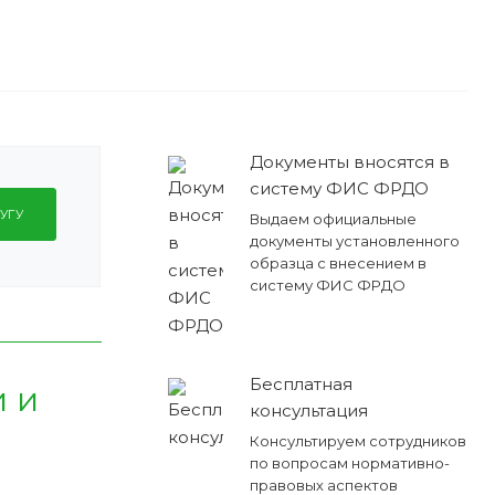
Документы вносятся в
систему ФИС ФРДО
УГУ
Выдаем официальные
документы установленного
образца с внесением в
систему ФИС ФРДО
Бесплатная
 и
консультация
Консультируем сотрудников
по вопросам нормативно-
правовых аспектов