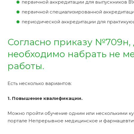
первичной аккредитации для выпускников ВУ
первичной специализированной аккредитаци
периодической аккредитации для практикую
Согласно приказу №709н,
необходимо набрать не мен
работы.
Есть несколько вариантов:
1. Повышение квалификации.
Можно пройти обучение одним или несколькими ку
портале Непрерывное медицинское и фармацевти