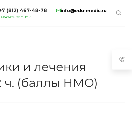
+7 (812) 467-48-78
info@edu-medic.ru
ЗАКАЗАТЬ ЗВОНОК
ики и лечения
 ч. (баллы НМО)