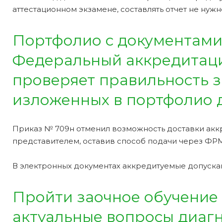
аттестационном экзамене, составлять отчет не нужн
Портфолио с документами
Федеральный аккредитаци
проверяет правильность з
изложенных в портфолио 
Приказ № 709н отменил возможность доставки акк
представителем, оставив способ подачи через ФРМ
В электронных документах аккредитуемые допуска
Пройти заочное обучение 
актуальные вопросы диаг