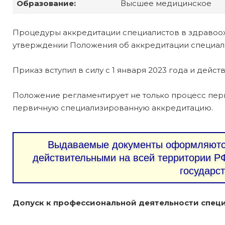
Образование:
Высшее медицинское
Процедуры аккредитации специалистов в здравоо
утверждении Положения об аккредитации специалис
Приказ вступил в силу с 1 января 2023 года и действ
Положение регламентирует не только процесс пер
первичную специализированную аккредитацию.
Выдаваемые документы оформляются
действительными на всей территории РФ
государс
Допуск к профессиональной деятельности специ