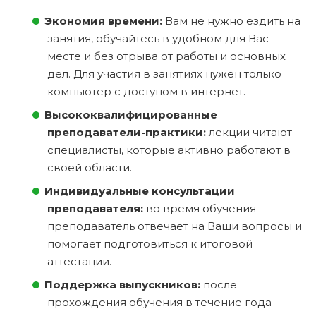
Экономия времени:
Вам не нужно ездить на
занятия, обучайтесь в удобном для Вас
месте и без отрыва от работы и основных
дел. Для участия в занятиях нужен только
компьютер с доступом в интернет.
Высококвалифицированные
преподаватели-практики:
лекции читают
специалисты, которые активно работают в
своей области.
Индивидуальные консультации
преподавателя:
во время обучения
преподаватель отвечает на Ваши вопросы и
помогает подготовиться к итоговой
аттестации.
Поддержка выпускников:
после
прохождения обучения в течение года