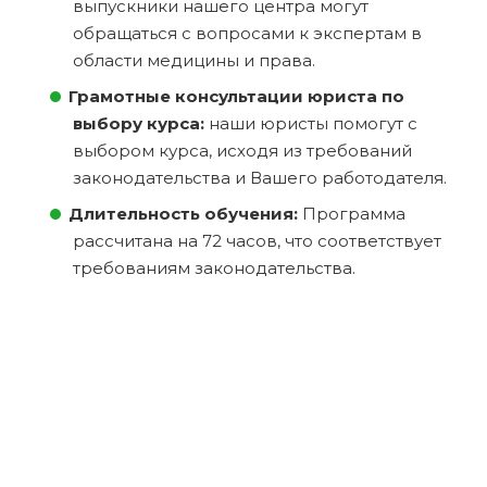
выпускники нашего центра могут
обращаться с вопросами к экспертам в
области медицины и права.
Грамотные консультации юриста по
выбору курса:
наши юристы помогут с
выбором курса, исходя из требований
законодательства и Вашего работодателя.
Длительность обучения:
Программа
рассчитана на 72 часов, что соответствует
требованиям законодательства.