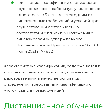
Повышение квалификации специалистов,
осуществляющих работы (услуги), не реже
одного раза в 5 лет является одним из
лицензионных требований и условий при
осуществлении деятельности, в
соответствии с пп. «г» п. 5 Положения о
лицензировании, утвержденного
Постановлением Правительства РФ от 01
июня 2021 г. № 852.
Характеристика квалификации, содержащаяся в
профессиональных стандартах, применяется
работодателями в качестве основы для
определения требований к квалификации с
учетом выполняемых функций.
Дистанционное обучение