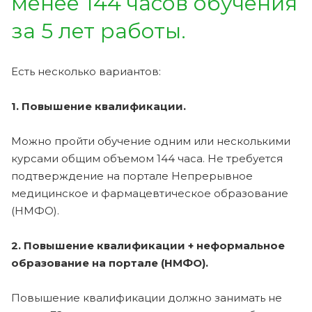
менее 144 часов обучения
за 5 лет работы.
Есть несколько вариантов:
1. Повышение квалификации.
Можно пройти обучение одним или несколькими
курсами общим объемом 144 часа. Не требуется
подтверждение на портале Непрерывное
медицинское и фармацевтическое образование
(НМФО).
2. Повышение квалификации + неформальное
образование на портале (НМФО).
Повышение квалификации должно занимать не