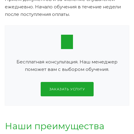
ежедневно. Начало обучения в течение недели
после поступления оплаты.
Бесплатная консультация. Наш менеджер
поможет вам с выбором обучения.
ЗАКАЗАТЬ УСЛУГУ
Наши преимущества