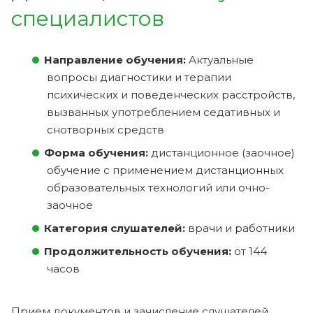
специалистов
Направление обучения:
Актуальные
вопросы диагностики и терапии
психических и поведенческих расстройств,
вызванных употреблением седативных и
снотворных средств
Форма обучения:
дистанционное (заочное)
обучение с применением дистанционных
образовательных технологий или очно-
заочное
Категория слушателей:
врачи и работники
Продолжительность обучения:
от 144
часов
Прием документов и зачисление слушателей