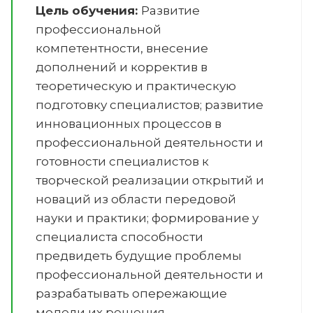
Цель обучения:
Развитие
профессиональной
компетентности, внесение
дополнений и корректив в
теоретическую и практическую
подготовку специалистов; развитие
инновационных процессов в
профессиональной деятельности и
готовности специалистов к
творческой реализации открытий и
новаций из области передовой
науки и практики; формирование у
специалиста способности
предвидеть будущие проблемы
профессиональной деятельности и
разрабатывать опережающие
модели их решения.