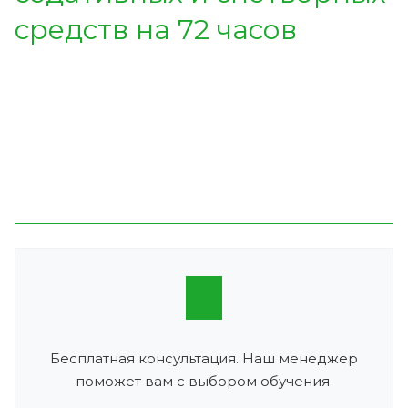
средств на 72 часов
Бесплатная консультация. Наш менеджер
поможет вам с выбором обучения.