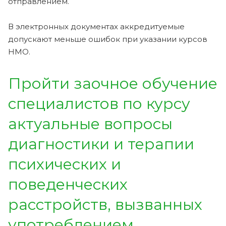
отправлением.
В электронных документах аккредитуемые
допускают меньше ошибок при указании курсов
НМО.
Пройти заочное обучение
специалистов по курсу
актуальные вопросы
диагностики и терапии
психических и
поведенческих
расстройств, вызванных
употреблением