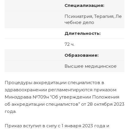
Специализация:
Психиатрия, Терапия, Ле
чебное дело
Длительность:
72 ч.
Образование:
Высшее медицинское
Процедуры аккредитации специалистов в
здравоохранении регламентируются приказом
Минздрава №709н “Об утверждении Положения
об аккредитации специалистов” от 28 октября 2023
года.
Приказ вступил в силу с 1 января 2023 года и