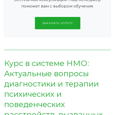
поможет вам с выбором обучения.
ЗАКАЗАТЬ УСЛУГУ
Курс в системе НМО:
Актуальные вопросы
диагностики и терапии
психических и
поведенческих
расстройств, вызванных