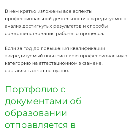
В нём кратко изложены все аспекты
профессиональной деятельности аккредитуемого,
анализ достигнутых результатов и способы
совершенствования рабочего процесса.
Если за год до повышения квалификации
аккредитуемый повысил свою профессиональную
категорию на аттестационном экзамене,
составлять отчет не нужно.
Портфолио с
документами об
образовании
отправляется в