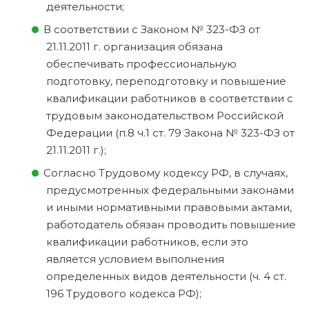
деятельности;
В соответствии с Законом № 323-ФЗ от
21.11.2011 г. организация обязана
обеспечивать профессиональную
подготовку, переподготовку и повышение
квалификации работников в соответствии с
трудовым законодательством Российской
Федерации (п.8 ч.1 ст. 79 Закона № 323-ФЗ от
21.11.2011 г.);
Согласно Трудовому кодексу РФ, в случаях,
предусмотренных федеральными законами
и иными нормативными правовыми актами,
работодатель обязан проводить повышение
квалификации работников, если это
является условием выполнения
определенных видов деятельности (ч. 4 ст.
196 Трудового кодекса РФ);