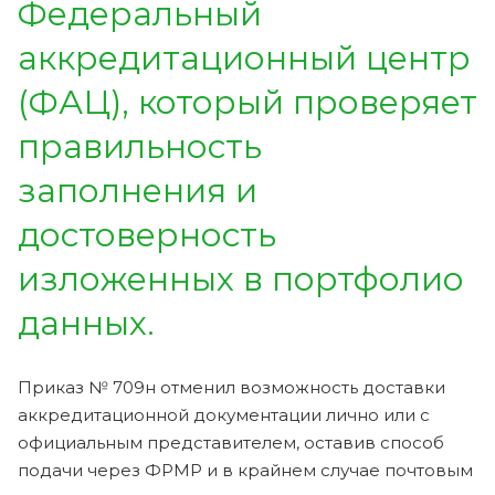
Федеральный
аккредитационный центр
(ФАЦ), который проверяет
правильность
заполнения и
достоверность
изложенных в портфолио
данных.
Приказ № 709н отменил возможность доставки
аккредитационной документации лично или с
официальным представителем, оставив способ
подачи через ФРМР и в крайнем случае почтовым