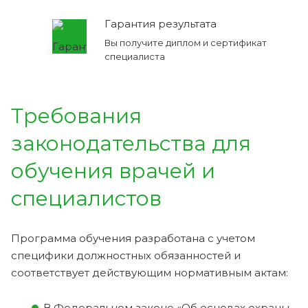
Гарантия результата
Вы получите диплом и сертификат
специалиста
Требования
законодательства для
обучения врачей и
специалистов
Программа обучения разработана с учетом
специфики должностных обязанностей и
соответствует действующим нормативным актам:
В Федеральном законе «Об основах охраны