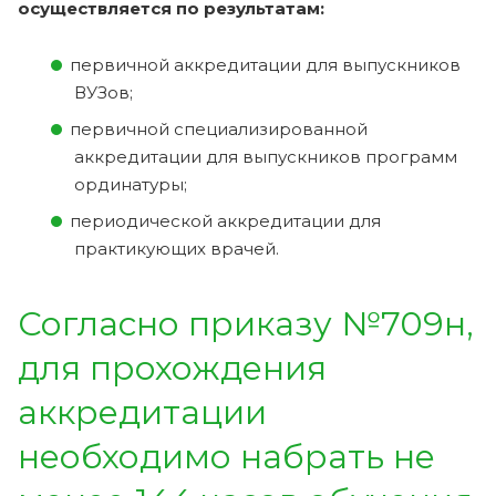
осуществляется по результатам:
первичной аккредитации для выпускников
ВУЗов;
первичной специализированной
аккредитации для выпускников программ
ординатуры;
периодической аккредитации для
практикующих врачей.
Согласно приказу №709н,
для прохождения
аккредитации
необходимо набрать не