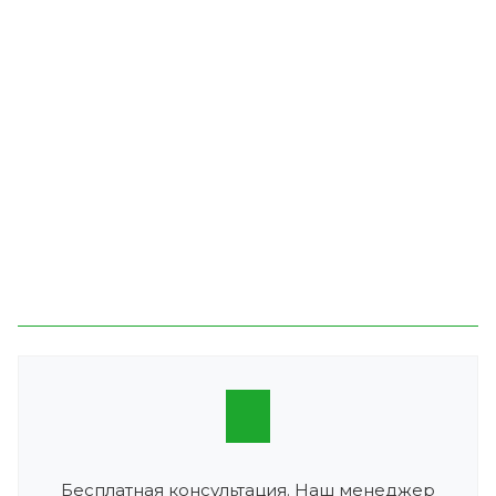
Бесплатная консультация. Наш менеджер