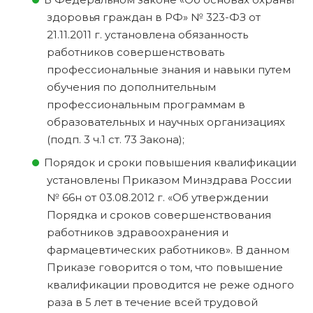
здоровья граждан в РФ» № 323-ФЗ от
21.11.2011 г. установлена обязанность
работников совершенствовать
профессиональные знания и навыки путем
обучения по дополнительным
профессиональным программам в
образовательных и научных организациях
(подп. 3 ч.1 ст. 73 Закона);
Порядок и сроки повышения квалификации
установлены Приказом Минздрава России
№ 66н от 03.08.2012 г. «Об утверждении
Порядка и сроков совершенствования
работников здравоохранения и
фармацевтических работников». В данном
Приказе говорится о том, что повышение
квалификации проводится не реже одного
раза в 5 лет в течение всей трудовой