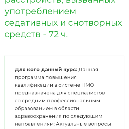
употреблением
седативных и снотворных
средств - 72 ч.
Для кого данный курс:
Данная
программа повышения
квалификации в системе НМО
предназначена для специалистов
со средним профессиональным
образованием в области
здравоохранения по следующим
направлениям:
Актуальные вопросы