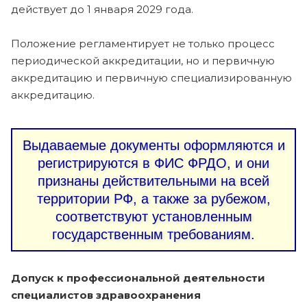
действует до 1 января 2029 года.
Положение регламентирует не только процесс
периодической аккредитации, но и первичную
аккредитацию и первичную специализированную
аккредитацию.
Выдаваемые документы оформляются и
регистрируются в ФИС ФРДО, и они
признаны действительными на всей
территории РФ, а также за рубежом,
соответствуют установленным
государственным требованиям.
Допуск к профессиональной деятельности
специалистов здравоохранения