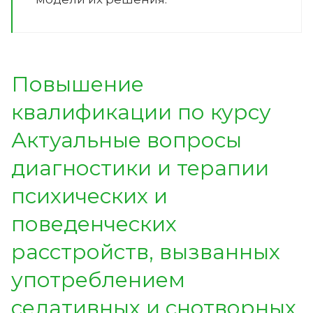
Повышение
квалификации по курсу
Актуальные вопросы
диагностики и терапии
психических и
поведенческих
расстройств, вызванных
употреблением
седативных и снотворных