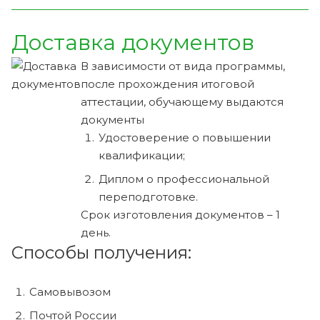
Доставка документов
В зависимости от вида программы,
после прохождения итоговой
аттестации, обучающему выдаются
документы
Удостоверение о повышении
квалификации;
Диплом о профессиональной
переподготовке.
Срок изготовления документов – 1
день.
Способы получения:
Самовывозом
Почтой России