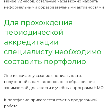
менее 72 часов, остальные часы можно набрать
неформальными образовательными активностями.
Для прохождения
периодической
аккредитации
специалисту необходимо
составить портфолио.
Оно включает указание специальности,
полученной в рамках основного образования,
занимаемой должности и учебных программ НМО.
К портфолио прилагается отчет о проделанной
работе.