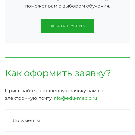
поможет вам с выбором обучения.
ЗАКАЗАТЬ УСЛУГУ
Как оформить заявку?
Присылайте заполненную заявку нам на
электронную почту
info@edu-medic.ru
Документы