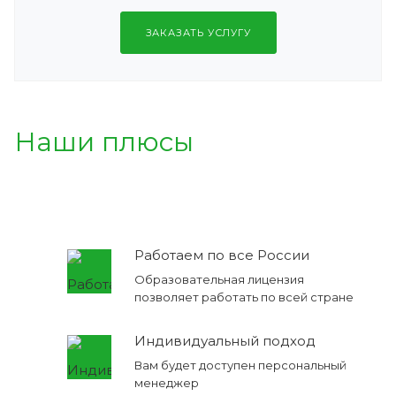
ЗАКАЗАТЬ УСЛУГУ
Наши плюсы
Работаем по все России
Образовательная лицензия
позволяет работать по всей стране
Индивидуальный подход
Вам будет доступен персональный
менеджер