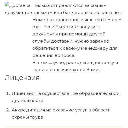
Письма отправляются заказным
письмом или бандеролью, за наш счет.
Номер отправления вышлем на Ваш E-
mail. Если Вы хотите получить
документы при помощи другой
службы доставки, нужно заранее
обратиться к своему менеджеру для
решения вопроса.
В этом случае, расходы за доставку и
курьера оплачиваются Вами.
Лицензия
Лицензия на осуществление образовательной
деятельности
Аккредитация на оказание услуг в области
охраны труда