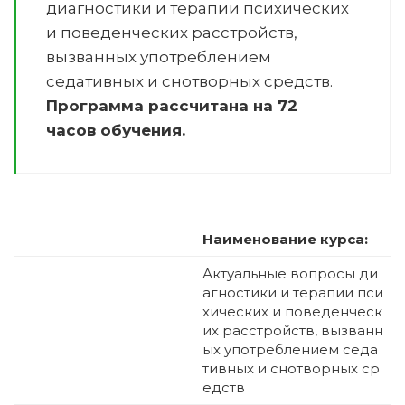
диагностики и терапии психических
и поведенческих расстройств,
вызванных употреблением
седативных и снотворных средств
.
Программа рассчитана на 72
часов обучения.
Наименование курса:
Актуальные вопросы ди
агностики и терапии пси
хических и поведенческ
их расстройств, вызванн
ых употреблением седа
тивных и снотворных ср
едств