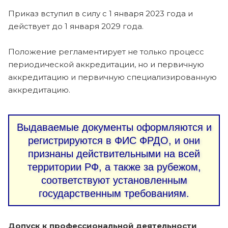
Приказ вступил в силу с 1 января 2023 года и
действует до 1 января 2029 года.
Положение регламентирует не только процесс
периодической аккредитации, но и первичную
аккредитацию и первичную специализированную
аккредитацию.
Выдаваемые документы оформляются и
регистрируются в ФИС ФРДО, и они
признаны действительными на всей
территории РФ, а также за рубежом,
соответствуют установленным
государственным требованиям.
Допуск к профессиональной деятельности