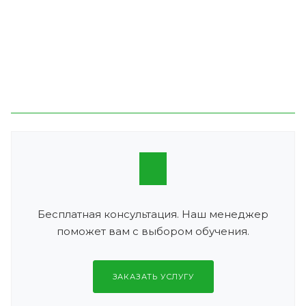
Бесплатная консультация. Наш менеджер
поможет вам с выбором обучения.
ЗАКАЗАТЬ УСЛУГУ