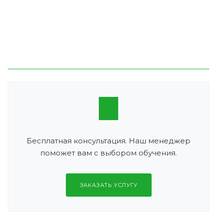
Бесплатная консультация. Наш менеджер
поможет вам с выбором обучения.
ЗАКАЗАТЬ УСЛУГУ