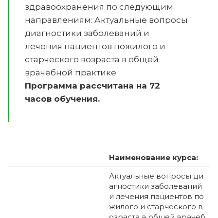
здравоохранения по следующим
направлениям:
Актуальные вопросы
диагностики заболеваний и
лечения пациентов пожилого и
старческого возраста в общей
врачебной практике
.
Программа рассчитана на 72
часов обучения.
Наименование курса:
Актуальные вопросы ди
агностики заболеваний
и лечения пациентов по
жилого и старческого в
озраста в общей врачеб