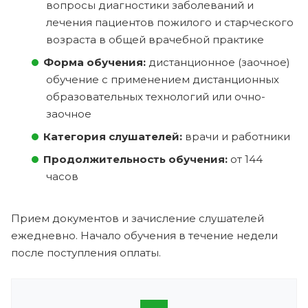
вопросы диагностики заболеваний и
лечения пациентов пожилого и старческого
возраста в общей врачебной практике
Форма обучения:
дистанционное (заочное)
обучение с применением дистанционных
образовательных технологий или очно-
заочное
Категория слушателей:
врачи и работники
Продолжительность обучения:
от 144
часов
Прием документов и зачисление слушателей
ежедневно. Начало обучения в течение недели
после поступления оплаты.