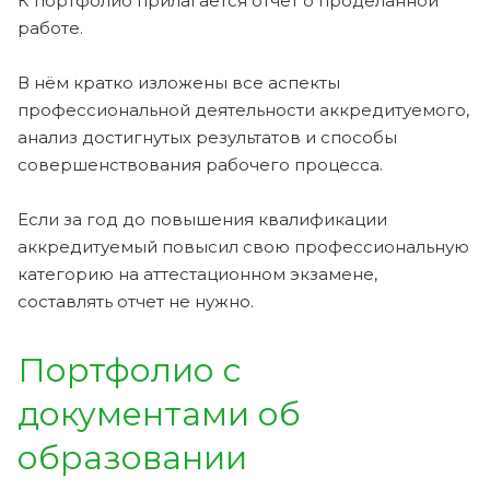
К портфолио прилагается отчет о проделанной
работе.
В нём кратко изложены все аспекты
профессиональной деятельности аккредитуемого,
анализ достигнутых результатов и способы
совершенствования рабочего процесса.
Если за год до повышения квалификации
аккредитуемый повысил свою профессиональную
категорию на аттестационном экзамене,
составлять отчет не нужно.
Портфолио с
документами об
образовании