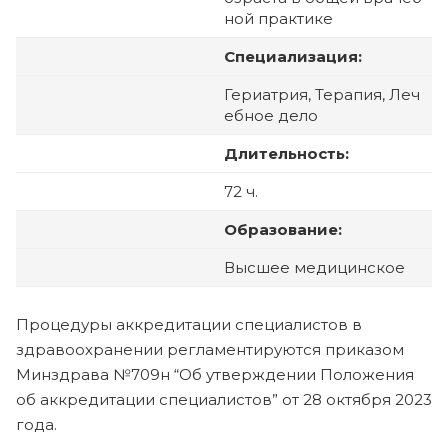
ной практике
Специализация:
Гериатрия, Терапия, Леч
ебное дело
Длительность:
72 ч.
Образование:
Высшее медицинское
Процедуры аккредитации специалистов в
здравоохранении регламентируются приказом
Минздрава №709н “Об утверждении Положения
об аккредитации специалистов” от 28 октября 2023
года.