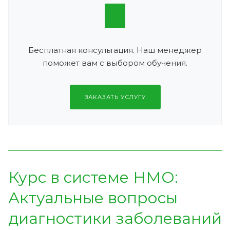
Бесплатная консультация. Наш менеджер
поможет вам с выбором обучения.
ЗАКАЗАТЬ УСЛУГУ
Курс в системе НМО:
Актуальные вопросы
диагностики заболеваний