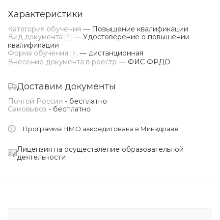
Характеристики
Категория обучения
— Повышение квалификации
Вид документа
— Удостоверение о повышении
?
квалификации
Форма обучения
— дистанционная
?
Внесение документа в реестр
— ФИС ФРДО
Доставим документы
Почтой России
- бесплатно
Самовывоз
- бесплатно
Программа НМО аккредитована в Минздраве
Лицензия на осуществление образовательной
деятельности