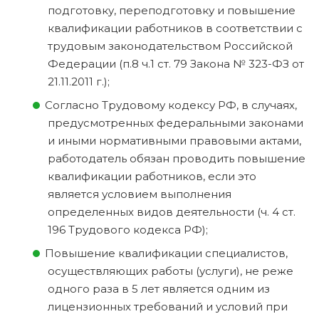
подготовку, переподготовку и повышение
квалификации работников в соответствии с
трудовым законодательством Российской
Федерации (п.8 ч.1 ст. 79 Закона № 323-ФЗ от
21.11.2011 г.);
Согласно Трудовому кодексу РФ, в случаях,
предусмотренных федеральными законами
и иными нормативными правовыми актами,
работодатель обязан проводить повышение
квалификации работников, если это
является условием выполнения
определенных видов деятельности (ч. 4 ст.
196 Трудового кодекса РФ);
Повышение квалификации специалистов,
осуществляющих работы (услуги), не реже
одного раза в 5 лет является одним из
лицензионных требований и условий при