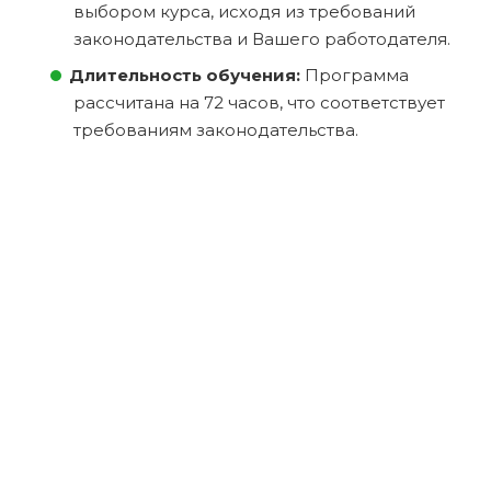
выбором курса, исходя из требований
законодательства и Вашего работодателя.
Длительность обучения:
Программа
рассчитана на 72 часов, что соответствует
требованиям законодательства.