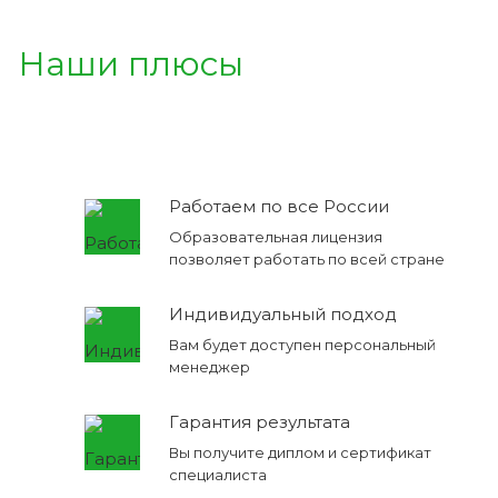
Наши плюсы
Работаем по все России
Образовательная лицензия
позволяет работать по всей стране
Индивидуальный подход
Вам будет доступен персональный
менеджер
Гарантия результата
Вы получите диплом и сертификат
специалиста