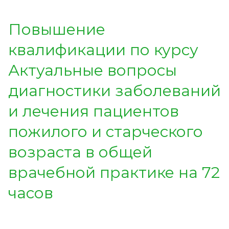
Повышение
квалификации по курсу
Актуальные вопросы
диагностики заболеваний
и лечения пациентов
пожилого и старческого
возраста в общей
врачебной практике на 72
часов