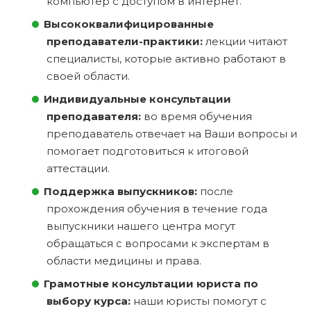
компьютер с доступом в интернет.
Высококвалифицированные
преподаватели-практики:
лекции читают
специалисты, которые активно работают в
своей области.
Индивидуальные консультации
преподавателя:
во время обучения
преподаватель отвечает на Ваши вопросы и
помогает подготовиться к итоговой
аттестации.
Поддержка выпускников:
после
прохождения обучения в течение года
выпускники нашего центра могут
обращаться с вопросами к экспертам в
области медицины и права.
Грамотные консультации юриста по
выбору курса:
наши юристы помогут с