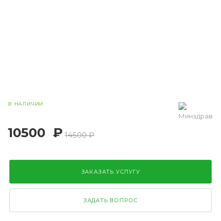
В НАЛИЧИИ
10500
₽
14500 ₽
ЗАКАЗАТЬ УСЛУГУ
ЗАДАТЬ ВОПРОС