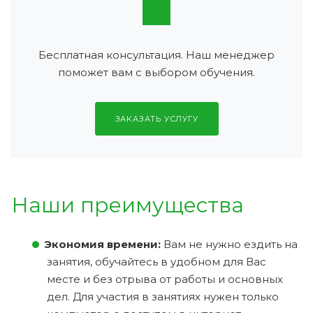
Бесплатная консультация. Наш менеджер
поможет вам с выбором обучения.
ЗАКАЗАТЬ УСЛУГУ
Наши преимущества
Экономия времени:
Вам не нужно ездить на
занятия, обучайтесь в удобном для Вас
месте и без отрыва от работы и основных
дел. Для участия в занятиях нужен только