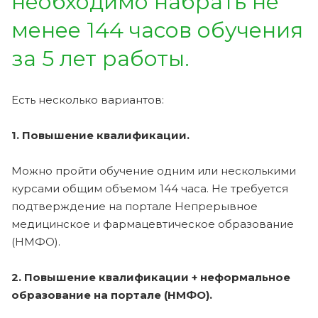
необходимо набрать не
менее 144 часов обучения
за 5 лет работы.
Есть несколько вариантов:
1. Повышение квалификации.
Можно пройти обучение одним или несколькими
курсами общим объемом 144 часа. Не требуется
подтверждение на портале Непрерывное
медицинское и фармацевтическое образование
(НМФО).
2. Повышение квалификации + неформальное
образование на портале (НМФО).