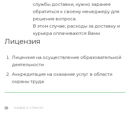
службы доставки, нужно заранее
обратиться к своему менеджеру для
решения вопроса.
В этом случае, расходы за доставку и
курьера оплачиваются Вами.
Лицензия
Лицензия на осуществление образовательной
деятельности
Аккредитация на оказание услуг в области
охраны труда
НАЗАД К СПИСКУ