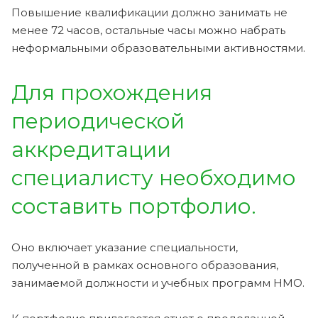
Повышение квалификации должно занимать не
менее 72 часов, остальные часы можно набрать
неформальными образовательными активностями.
Для прохождения
периодической
аккредитации
специалисту необходимо
составить портфолио.
Оно включает указание специальности,
полученной в рамках основного образования,
занимаемой должности и учебных программ НМО.