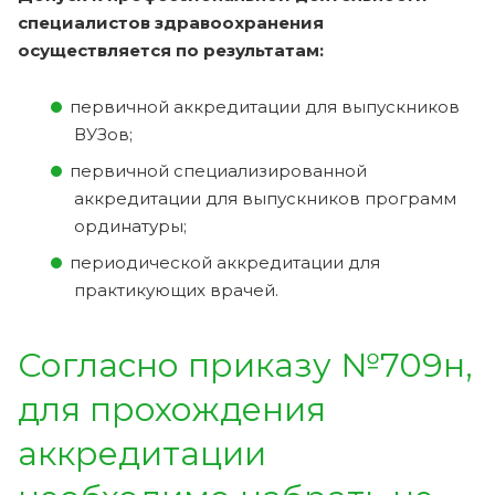
специалистов здравоохранения
осуществляется по результатам:
первичной аккредитации для выпускников
ВУЗов;
первичной специализированной
аккредитации для выпускников программ
ординатуры;
периодической аккредитации для
практикующих врачей.
Согласно приказу №709н,
для прохождения
аккредитации