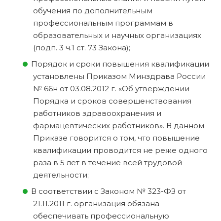
обучения по дополнительным
профессиональным программам в
образовательных и научных организациях
(подп. 3 ч.1 ст. 73 Закона);
Порядок и сроки повышения квалификации
установлены Приказом Минздрава России
№ 66н от 03.08.2012 г. «Об утверждении
Порядка и сроков совершенствования
работников здравоохранения и
фармацевтических работников». В данном
Приказе говорится о том, что повышение
квалификации проводится не реже одного
раза в 5 лет в течение всей трудовой
деятельности;
В соответствии с Законом № 323-ФЗ от
21.11.2011 г. организация обязана
обеспечивать профессиональную