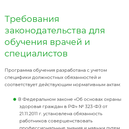
Требования
законодательства для
обучения врачей и
специалистов
Программа обучения разработана с учетом
специфики должностных обязанностей и
соответствует действующим нормативным актам:
В Федеральном законе «Об основах охраны
здоровья граждан в РФ» № 323-ФЗ от
21.11.2011 г. установлена обязанность
работников совершенствовать
профессиональные знания и навыки путем