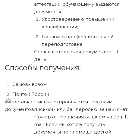
аттестации, обучающему выдаются
документы
Удостоверение о повышении
квалификации;
Диплом о профессиональной
переподготовке.
Срок изготовления документов – 1
день.
Способы получения:
Самовывозом
Почтой России
Письма отправляются заказным
письмом или бандеролью, за наш счет.
Номер отправления вышлем на Ваш E-
mail. Если Вы хотите получить
документы при помощи другой