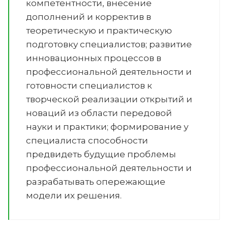
компетентности, внесение
дополнений и корректив в
теоретическую и практическую
подготовку специалистов; развитие
инновационных процессов в
профессиональной деятельности и
готовности специалистов к
творческой реализации открытий и
новаций из области передовой
науки и практики; формирование у
специалиста способности
предвидеть будущие проблемы
профессиональной деятельности и
разрабатывать опережающие
модели их решения.