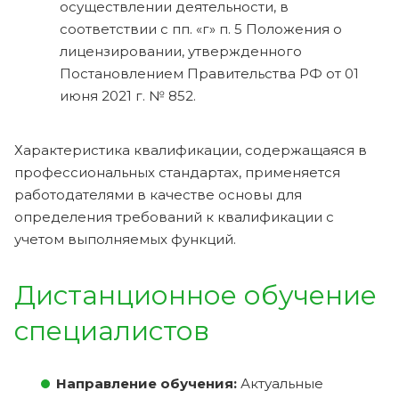
осуществлении деятельности, в
соответствии с пп. «г» п. 5 Положения о
лицензировании, утвержденного
Постановлением Правительства РФ от 01
июня 2021 г. № 852.
Характеристика квалификации, содержащаяся в
профессиональных стандартах, применяется
работодателями в качестве основы для
определения требований к квалификации с
учетом выполняемых функций.
Дистанционное обучение
специалистов
Направление обучения:
Актуальные