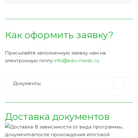
Как оформить заявку?
Присылайте заполненную заявку нам на
электронную почту
info@edu-medic.ru
Документы
Доставка документов
В зависимости от вида программы,
после прохождения итоговой