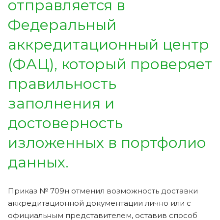
отправляется в
Федеральный
аккредитационный центр
(ФАЦ), который проверяет
правильность
заполнения и
достоверность
изложенных в портфолио
данных.
Приказ № 709н отменил возможность доставки
аккредитационной документации лично или с
официальным представителем, оставив способ