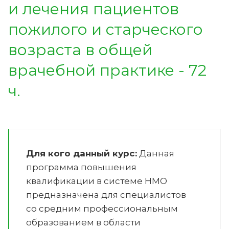
и лечения пациентов
пожилого и старческого
возраста в общей
врачебной практике - 72
ч.
Для кого данный курс:
Данная
программа повышения
квалификации в системе НМО
предназначена для специалистов
со средним профессиональным
образованием в области