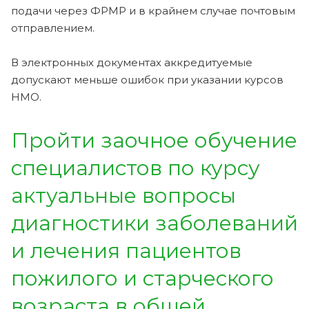
подачи через ФРМР и в крайнем случае почтовым
отправлением.
В электронных документах аккредитуемые
допускают меньше ошибок при указании курсов
НМО.
Пройти заочное обучение
специалистов по курсу
актуальные вопросы
диагностики заболеваний
и лечения пациентов
пожилого и старческого
возраста в общей