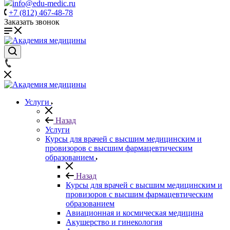
info@edu-medic.ru
+7 (812) 467-48-78
Заказать звонок
Услуги
Назад
Услуги
Курсы для врачей с высшим медицинским и
провизоров с высшим фармацевтическим
образованием
Назад
Курсы для врачей с высшим медицинским и
провизоров с высшим фармацевтическим
образованием
Авиационная и космическая медицина
Акушерство и гинекология