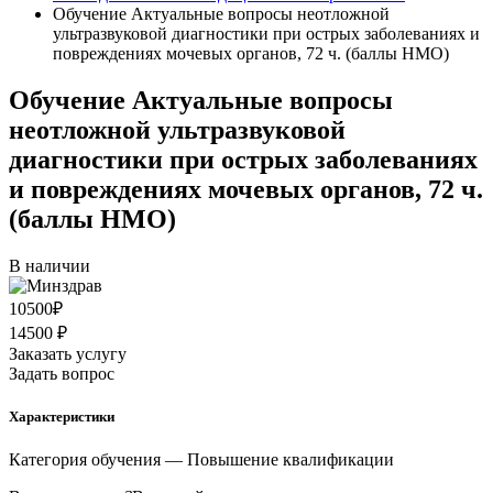
Обучение Актуальные вопросы неотложной
ультразвуковой диагностики при острых заболеваниях и
повреждениях мочевых органов, 72 ч. (баллы НМО)
Обучение Актуальные вопросы
неотложной ультразвуковой
диагностики при острых заболеваниях
и повреждениях мочевых органов, 72 ч.
(баллы НМО)
В наличии
10500
₽
14500 ₽
Заказать услугу
Задать вопрос
Характеристики
Категория обучения
— Повышение квалификации