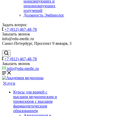
ионизирующих и
неионизирующих
излучений
Должность Эмбриолог
Задать вопрос
+7 (812) 467-48-78
Заказать звонок
info@edu-medic.ru
Санкт-Петербург, Проспект 9 января, 3
+7 (812) 467-48-78
Заказать звонок
info@edu-medic.ru
Услуги
Курсы для врачей с
высшим медицинским и
провизоров с высшим
фармацевтическим
образованием
Авиационная и