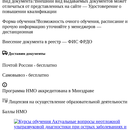
Вид документа
?
Внешний вид выдаваемых документов может
отличаться от представленных на сайте
— Удостоверение о
повышении квалификации
Форма обучения
?
Возможность очного обучения, расписание и
прочую информацию уточняйте у менеджеров
—
дистанционная
Внесение документа в реестр
— ФИС ФРДО
Доставим документы
Почтой России
- бесплатно
Самовывоз
- бесплатно
Программа НМО аккредитована в Минздраве
Лицензия на осуществление образовательной деятельности
Баллы НМО