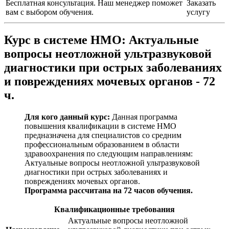
Бесплатная консультация. Наш менеджер поможет
Заказать
вам с выбором обучения.
услугу
Курс в системе НМО:
Актуальные
вопросы неотложной ультразвуковой
диагностики при острых заболеваниях
и повреждениях мочевых органов - 72
ч.
Для кого данный курс:
Данная программа
повышения квалификации в системе НМО
предназначена для специалистов со средним
профессиональным образованием в области
здравоохранения по следующим направлениям:
Актуальные вопросы неотложной ультразвуковой
диагностики при острых заболеваниях и
повреждениях мочевых органов
.
Программа рассчитана на 72 часов обучения.
Квалификационные требования
Актуальные вопросы неотложной