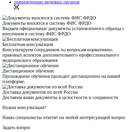
Документы вносятся в систему ФИС ФРДО
Выдаем официальные документы установленного образца с
внесением в систему ФИС ФРДО
Бесплатная консультация
Консультируем сотрудников по вопросам нормативно-
правовых аспектов дополнительного профессионального
медицинского образования
Дистанционное обучение
Прохождение обучения проходит дистанционно на нашей
платформе.
Доставка документов по всей России
Доставим ваши документы в целостности и сохранности
Нужна консультация?
Наши специалисты ответят на любой интересующий вопрос
Задать вопрос