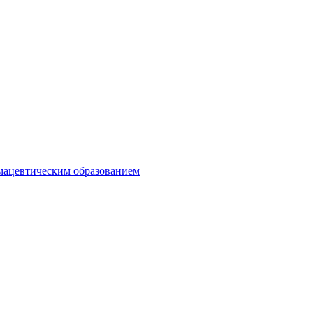
мацевтическим образованием