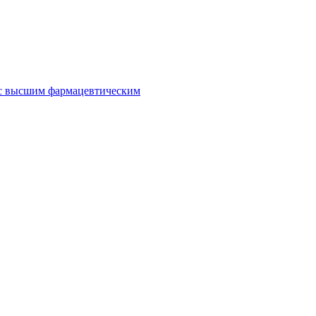
 с высшим фармацевтическим