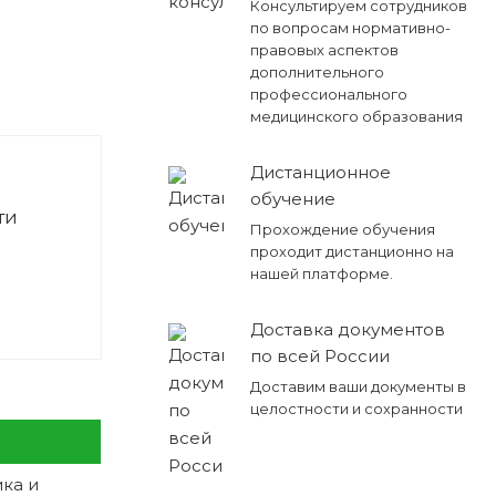
Консультируем сотрудников
по вопросам нормативно-
правовых аспектов
дополнительного
профессионального
медицинского образования
Дистанционное
обучение
ти
Прохождение обучения
проходит дистанционно на
нашей платформе.
Доставка документов
по всей России
Доставим ваши документы в
целостности и сохранности
ка и