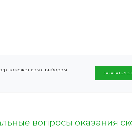
жер поможет вам с выбором
ЗАКАЗАТЬ УСЛ
альные вопросы оказания с