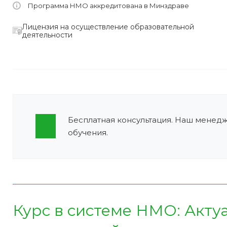
Программа НМО аккредитована в Минздраве
Лицензия на осуществление образовательной
деятельности
Бесплатная консультация. Наш менед
обучения.
Курс в системе НМО:
Акту