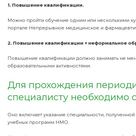
1. Повышение квалификации.
Можно пройти обучение одним или несколькими ку
портале Непрерывное медицинское и фармацевти
2. Повышение квалификации + неформальное обр
Повышение квалификации должно занимать не мене
образовательными активностями.
Для прохождения периоди
специалисту необходимо с
Оно включает указание специальности, полученной
учебных программ НМО.