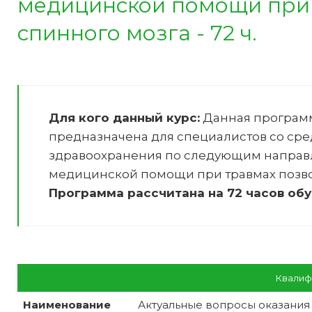
медицинской помощи при 
спинного мозга - 72 ч.
Для кого данный курс:
Данная програм
предназначена для специалистов со ср
здравоохранения по следующим направ
медицинской помощи при травмах позво
Программа рассчитана на 72 часов обу
Квалиф
Наименование
Актуальные вопросы оказания