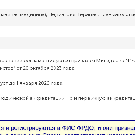
мейная медицина), Педиатрия, Терапия, Травматологи
хранении регламентируются приказом Минздрава №7
тов” от 28 октября 2023 года.
ует до 1 января 2029 года.
иодической аккредитации, но и первичную аккредита
 и регистрируются в ФИС ФРДО, и они призна