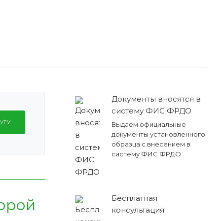
Документы вносятся в
систему ФИС ФРДО
УГУ
Выдаем официальные
документы установленного
образца с внесением в
систему ФИС ФРДО
Бесплатная
корой
консультация