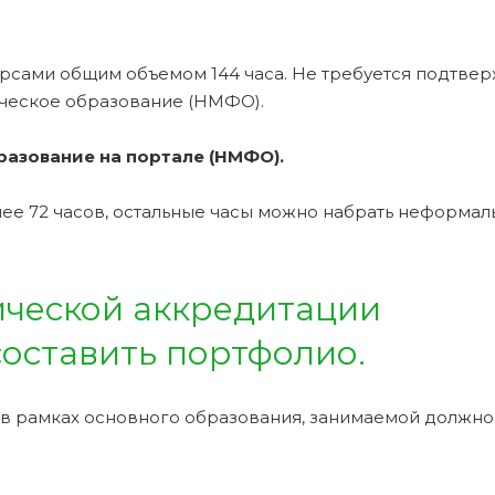
рсами общим объемом 144 часа. Не требуется подтве
ческое образование (НМФО).
азование на портале (НМФО).
е 72 часов, остальные часы можно набрать неформа
ческой аккредитации
оставить портфолио.
 в рамках основного образования, занимаемой должно