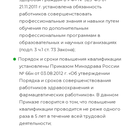
21.11.2011 г. установлена обязанность
работников совершенствовать
профессиональные знания и навыки путем
обучения по дополнительным
профессиональным программам в
образовательных и научных организациях
(подп. 3 ч.1 ст. 73 Закона);
Порядок и сроки повышения квалификации
установлены Приказом Минздрава России
№ 66н от 03.08.2012 г. «Об утверждении
Порядка и сроков совершенствования
работников здравоохранения и
фармацевтических работников». В данном
Приказе говорится о том, что повышение
квалификации проводится не реже одного
раза в 5 лет в течение всей трудовой
деятельности;