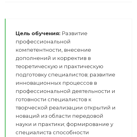
Цель обучения:
Развитие
профессиональной
компетентности, внесение
дополнений и корректив в
теоретическую и практическую
подготовку специалистов; развитие
инновационных процессов в
профессиональной деятельности и
готовности специалистов к
творческой реализации открытий и
новаций из области передовой
науки и практики; формирование у
специалиста способности