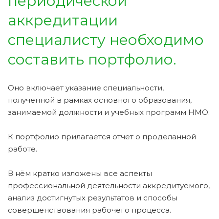
периодической
аккредитации
специалисту необходимо
составить портфолио.
Оно включает указание специальности,
полученной в рамках основного образования,
занимаемой должности и учебных программ НМО.
К портфолио прилагается отчет о проделанной
работе.
В нём кратко изложены все аспекты
профессиональной деятельности аккредитуемого,
анализ достигнутых результатов и способы
совершенствования рабочего процесса.