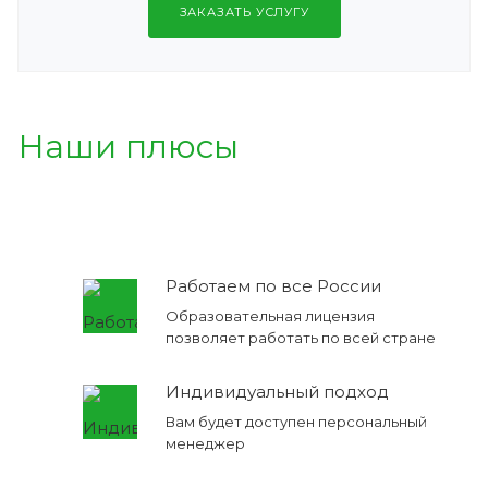
ЗАКАЗАТЬ УСЛУГУ
Наши плюсы
Работаем по все России
Образовательная лицензия
позволяет работать по всей стране
Индивидуальный подход
Вам будет доступен персональный
менеджер