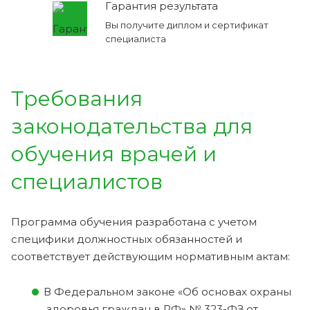
Гарантия результата
Вы получите диплом и сертификат
специалиста
Требования
законодательства для
обучения врачей и
специалистов
Программа обучения разработана с учетом
специфики должностных обязанностей и
соответствует действующим нормативным актам:
В Федеральном законе «Об основах охраны
здоровья граждан в РФ» № 323-ФЗ от