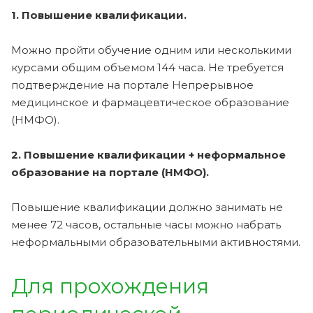
1. Повышение квалификации.
Можно пройти обучение одним или несколькими
курсами общим объемом 144 часа. Не требуется
подтверждение на портале Непрерывное
медицинское и фармацевтическое образование
(НМФО).
2. Повышение квалификации + неформальное
образование на портале (НМФО).
Повышение квалификации должно занимать не
менее 72 часов, остальные часы можно набрать
неформальными образовательными активностями.
Для прохождения