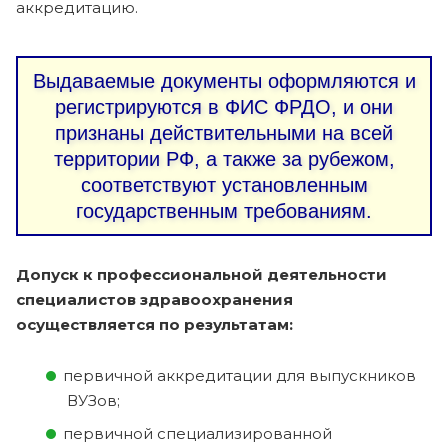
аккредитацию.
Выдаваемые документы оформляются и
регистрируются в ФИС ФРДО, и они
признаны действительными на всей
территории РФ, а также за рубежом,
соответствуют установленным
государственным требованиям.
Допуск к профессиональной деятельности
специалистов здравоохранения
осуществляется по результатам:
первичной аккредитации для выпускников
ВУЗов;
первичной специализированной