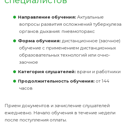
специалистов
Направление обучения:
Актуальные
вопросы развития осложнений туберкулеза
органов дыхания: пневмоторакс
Форма обучения:
дистанционное (заочное)
обучение с применением дистанционных
образовательных технологий или очно-
заочное
Категория слушателей:
врачи и работники
Продолжительность обучения:
от 144
часов
Прием документов и зачисление слушателей
ежедневно. Начало обучения в течение недели
после поступления оплаты.