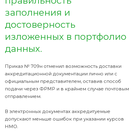
правильность
заполнения и
достоверность
изложенных в портфолио
данных.
Приказ № 709н отменил возможность доставки
аккредитационной документации лично или с
официальным представителем, оставив способ
подачи через ФРМР и в крайнем случае почтовым
отправлением.
В электронных документах аккредитуемые
допускают меньше ошибок при указании курсов
НМО.