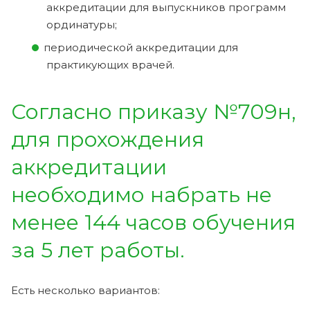
аккредитации для выпускников программ
ординатуры;
периодической аккредитации для
практикующих врачей.
Согласно приказу №709н,
для прохождения
аккредитации
необходимо набрать не
менее 144 часов обучения
за 5 лет работы.
Есть несколько вариантов: