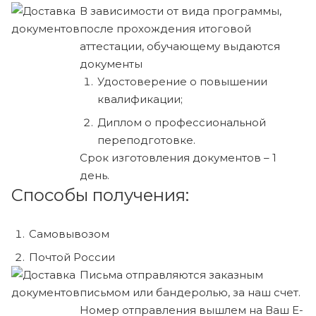
В зависимости от вида программы,
после прохождения итоговой
аттестации, обучающему выдаются
документы
Удостоверение о повышении
квалификации;
Диплом о профессиональной
переподготовке.
Срок изготовления документов – 1
день.
Способы получения:
Самовывозом
Почтой России
Письма отправляются заказным
письмом или бандеролью, за наш счет.
Номер отправления вышлем на Ваш E-