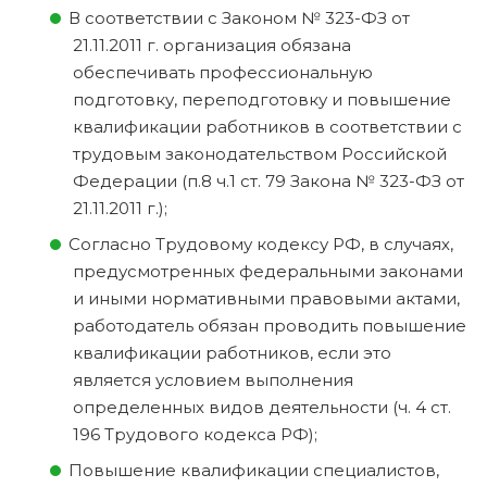
В соответствии с Законом № 323-ФЗ от
21.11.2011 г. организация обязана
обеспечивать профессиональную
подготовку, переподготовку и повышение
квалификации работников в соответствии с
трудовым законодательством Российской
Федерации (п.8 ч.1 ст. 79 Закона № 323-ФЗ от
21.11.2011 г.);
Согласно Трудовому кодексу РФ, в случаях,
предусмотренных федеральными законами
и иными нормативными правовыми актами,
работодатель обязан проводить повышение
квалификации работников, если это
является условием выполнения
определенных видов деятельности (ч. 4 ст.
196 Трудового кодекса РФ);
Повышение квалификации специалистов,