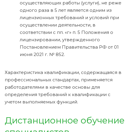
осуществляющих работы (услуги), не реже
одного раза в 5 лет является одним из
лицензионных требований и условий при
осуществлении деятельности, в
соответствии с пп. «г» п. 5 Положения о
лицензировании, утвержденного
Постановлением Правительства РФ от 01
июня 2021 г. № 852.
Характеристика квалификации, содержащаяся в
профессиональных стандартах, применяется
работодателями в качестве основы для
определения требований к квалификации с
учетом выполняемых функций.
Дистанционное обучение