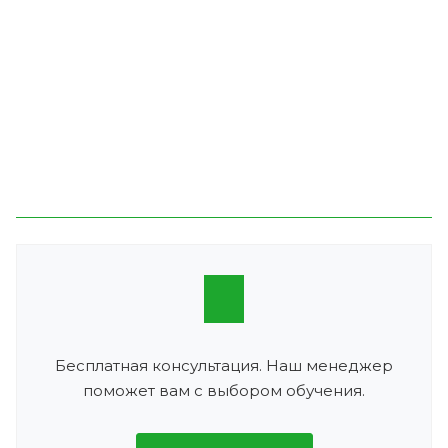
Бесплатная консультация. Наш менеджер
поможет вам с выбором обучения.