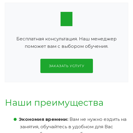
Бесплатная консультация. Наш менеджер
поможет вам с выбором обучения.
ЗАКАЗАТЬ УСЛУГУ
Наши преимущества
Экономия времени:
Вам не нужно ездить на
занятия, обучайтесь в удобном для Вас