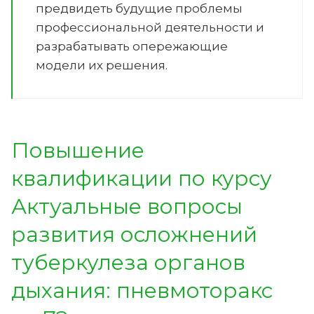
предвидеть будущие проблемы
профессиональной деятельности и
разрабатывать опережающие
модели их решения.
Повышение
квалификации по курсу
Актуальные вопросы
развития осложнений
туберкулеза органов
дыхания: пневмоторакс