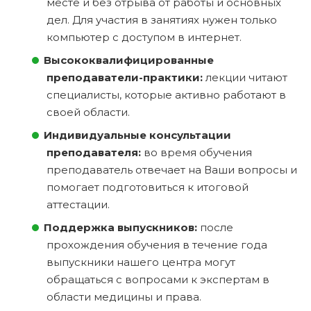
месте и без отрыва от работы и основных
дел. Для участия в занятиях нужен только
компьютер с доступом в интернет.
Высококвалифицированные
преподаватели-практики:
лекции читают
специалисты, которые активно работают в
своей области.
Индивидуальные консультации
преподавателя:
во время обучения
преподаватель отвечает на Ваши вопросы и
помогает подготовиться к итоговой
аттестации.
Поддержка выпускников:
после
прохождения обучения в течение года
выпускники нашего центра могут
обращаться с вопросами к экспертам в
области медицины и права.