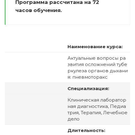
Программа рассчитана на 72
часов обучения.
Наименование курса:
Актуальные вопросы ра
звития осложнений тубе
ркулеза органов дыхани
я: пневмоторакс
Специализация:
Клиническая лаборатор
ная диагностика, Педиа
трия, Терапия, Лечебное
дело
Длительность: