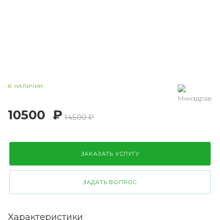
В НАЛИЧИИ
10500
₽
14500 ₽
ЗАКАЗАТЬ УСЛУГУ
ЗАДАТЬ ВОПРОС
Характеристики