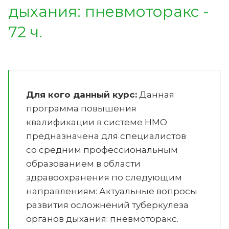
дыхания: пневмоторакс -
72 ч.
Для кого данный курс:
Данная
программа повышения
квалификации в системе НМО
предназначена для специалистов
со средним профессиональным
образованием в области
здравоохранения по следующим
направлениям:
Актуальные вопросы
развития осложнений туберкулеза
органов дыхания: пневмоторакс
.