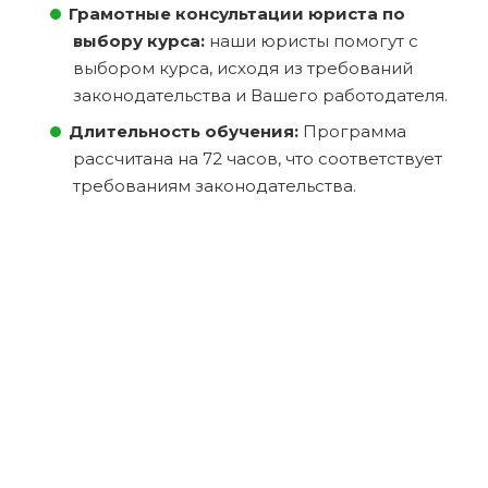
Грамотные консультации юриста по
выбору курса:
наши юристы помогут с
выбором курса, исходя из требований
законодательства и Вашего работодателя.
Длительность обучения:
Программа
рассчитана на 72 часов, что соответствует
требованиям законодательства.