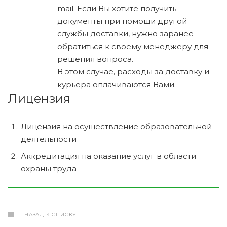
mail. Если Вы хотите получить
документы при помощи другой
службы доставки, нужно заранее
обратиться к своему менеджеру для
решения вопроса.
В этом случае, расходы за доставку и
курьера оплачиваются Вами.
Лицензия
Лицензия на осуществление образовательной
деятельности
Аккредитация на оказание услуг в области
охраны труда
НАЗАД К СПИСКУ