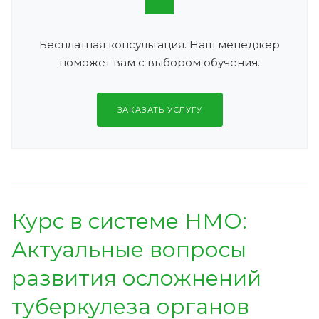
Бесплатная консультация. Наш менеджер
поможет вам с выбором обучения.
ЗАКАЗАТЬ УСЛУГУ
Курс в системе НМО:
Актуальные вопросы
развития осложнений
туберкулеза органов