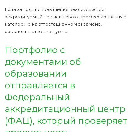
Если за год до повышения квалификации
аккредитуемый повысил свою профессиональную
категорию на аттестационном экзамене,
составлять отчет не нужно.
Портфолио с
документами об
образовании
отправляется в
Федеральный
аккредитационный центр
(ФАЦ), который проверяет