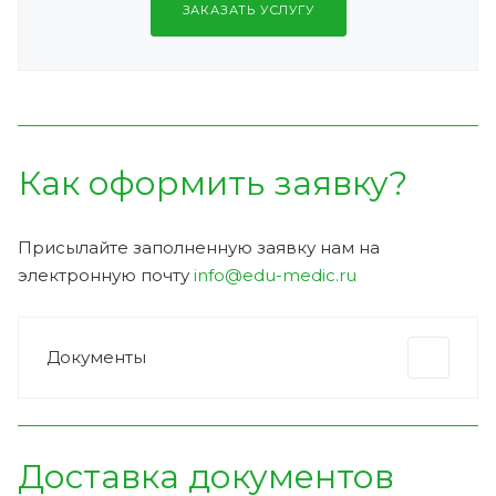
ЗАКАЗАТЬ УСЛУГУ
Как оформить заявку?
Присылайте заполненную заявку нам на
электронную почту
info@edu-medic.ru
Документы
Доставка документов