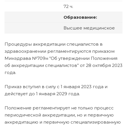
72 ч.
Образование:
Высшее медицинское
Процедуры аккредитации специалистов в
здравоохранении регламентируются приказом
Минздрава №709н “Об утверждении Положения
об аккредитации специалистов” от 28 октября 2023
года.
Приказ вступил в силу с 1 января 2023 года и
действует до 1 января 2029 года.
Положение регламентирует не только процесс
периодической аккредитации, но и первичную
аккредитацию и первичную специализированную