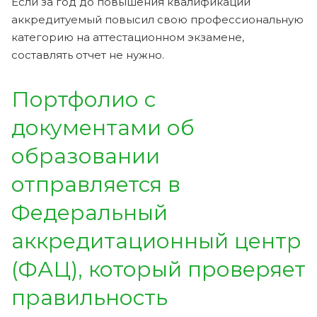
Если за год до повышения квалификации
аккредитуемый повысил свою профессиональную
категорию на аттестационном экзамене,
составлять отчет не нужно.
Портфолио с
документами об
образовании
отправляется в
Федеральный
аккредитационный центр
(ФАЦ), который проверяет
правильность