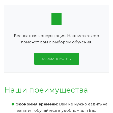
Бесплатная консультация. Наш менеджер
поможет вам с выбором обучения.
ЗАКАЗАТЬ УСЛУГУ
Наши преимущества
Экономия времени:
Вам не нужно ездить на
занятия, обучайтесь в удобном для Вас