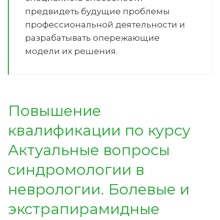
предвидеть будущие проблемы
профессиональной деятельности и
разрабатывать опережающие
модели их решения.
Повышение
квалификации по курсу
Актуальные вопросы
синдромологии в
неврологии. Болевые и
экстрапирамидные