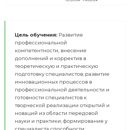
Цель обучения:
Развитие
профессиональной
компетентности, внесение
дополнений и корректив в
теоретическую и практическую
подготовку специалистов; развитие
инновационных процессов в
профессиональной деятельности и
готовности специалистов к
творческой реализации открытий и
новаций из области передовой
науки и практики; формирование у
специалиста способности