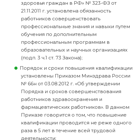
здоровья граждан в РФ» № 323-ФЗ от
21.11.2011 г. установлена обязанность
работников совершенствовать
профессиональные знания и навыки путем
обучения по дополнительным
профессиональным программам в
образовательных и научных организациях
(подп. 3 ч.1 ст. 73 Закона);
Порядок и сроки повышения квалификации
установлены Приказом Минздрава России
№ 66н от 03.08.2012 г. «Об утверждении
Порядка и сроков совершенствования
работников здравоохранения и
фармацевтических работников». В данном
Приказе говорится о том, что повышение
квалификации проводится не реже одного
раза в 5 лет в течение всей трудовой
деятельности;