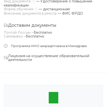
Вид документа
— Удостоверение о повышении
?
квалификации
Форма обучения
— дистанционная
?
Внесение документа в реестр
— ФИС ФРДО
Доставим документы
Почтой России
- бесплатно
Самовывоз
- бесплатно
Программа НМО аккредитована в Минздраве
Лицензия на осуществление образовательной
деятельности