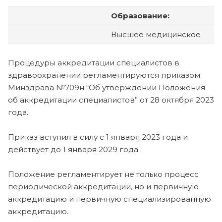
Образование:
Высшее медицинское
Процедуры аккредитации специалистов в
здравоохранении регламентируются приказом
Минздрава №709н “Об утверждении Положения
об аккредитации специалистов” от 28 октября 2023
года.
Приказ вступил в силу с 1 января 2023 года и
действует до 1 января 2029 года.
Положение регламентирует не только процесс
периодической аккредитации, но и первичную
аккредитацию и первичную специализированную
аккредитацию.