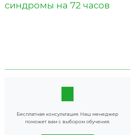
синдромы на 72 часов
Бесплатная консультация. Наш менеджер
поможет вам с выбором обучения.