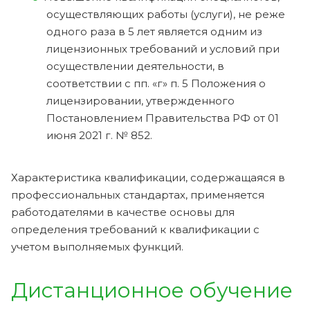
осуществляющих работы (услуги), не реже
одного раза в 5 лет является одним из
лицензионных требований и условий при
осуществлении деятельности, в
соответствии с пп. «г» п. 5 Положения о
лицензировании, утвержденного
Постановлением Правительства РФ от 01
июня 2021 г. № 852.
Характеристика квалификации, содержащаяся в
профессиональных стандартах, применяется
работодателями в качестве основы для
определения требований к квалификации с
учетом выполняемых функций.
Дистанционное обучение