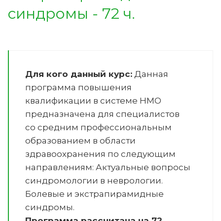
синдромы - 72 ч.
Для кого данный курс:
Данная
программа повышения
квалификации в системе НМО
предназначена для специалистов
со средним профессиональным
образованием в области
здравоохранения по следующим
направлениям:
Актуальные вопросы
синдромологии в неврологии.
Болевые и экстрапирамидные
синдромы
.
Программа рассчитана на 72