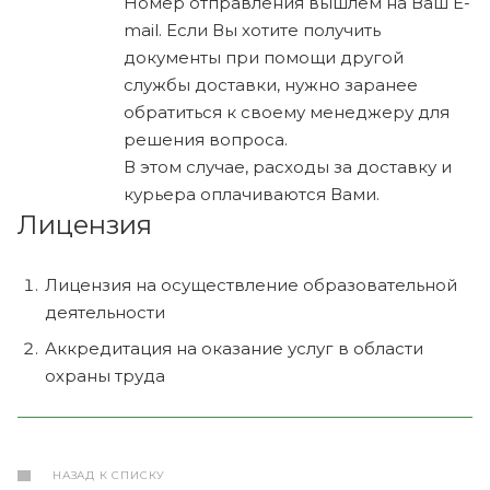
Номер отправления вышлем на Ваш E-
mail. Если Вы хотите получить
документы при помощи другой
службы доставки, нужно заранее
обратиться к своему менеджеру для
решения вопроса.
В этом случае, расходы за доставку и
курьера оплачиваются Вами.
Лицензия
Лицензия на осуществление образовательной
деятельности
Аккредитация на оказание услуг в области
охраны труда
НАЗАД К СПИСКУ