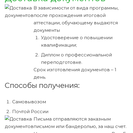
В зависимости от вида программы,
после прохождения итоговой
аттестации, обучающему выдаются
документы
Удостоверение о повышении
квалификации;
Диплом о профессиональной
переподготовке.
Срок изготовления документов – 1
день.
Способы получения:
Самовывозом
Почтой России
Письма отправляются заказным
письмом или бандеролью, за наш счет.