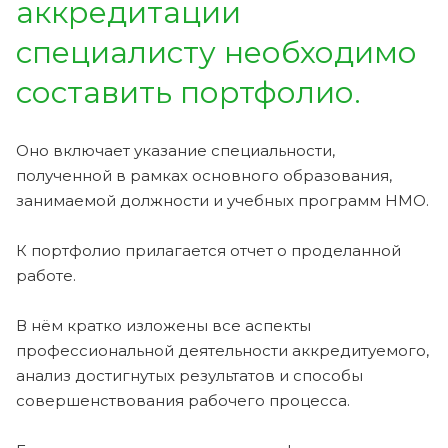
аккредитации
специалисту необходимо
составить портфолио.
Оно включает указание специальности,
полученной в рамках основного образования,
занимаемой должности и учебных программ НМО.
К портфолио прилагается отчет о проделанной
работе.
В нём кратко изложены все аспекты
профессиональной деятельности аккредитуемого,
анализ достигнутых результатов и способы
совершенствования рабочего процесса.