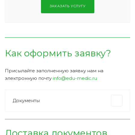
ЗАКАЗАТЬ УСЛУГУ
Как оформить заявку?
Присылайте заполненную заявку нам на
электронную почту
info@edu-medic.ru
Документы
Доставка документов