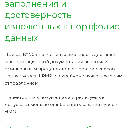
заполнения и
достоверность
изложенных в портфолио
данных.
Приказ № 709н отменил возможность доставки
аккредитационной документации лично или с
официальным представителем, оставив способ
подачи через ФРМР и в крайнем случае почтовым
отправлением.
В электронных документах аккредитуемые
допускают меньше ошибок при указании курсов
НМО.