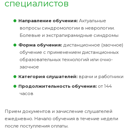
специалистов
Направление обучения:
Актуальные
вопросы синдромологии в неврологии.
Болевые и экстрапирамидные синдромы
Форма обучения:
дистанционное (заочное)
обучение с применением дистанционных
образовательных технологий или очно-
заочное
Категория слушателей:
врачи и работники
Продолжительность обучения:
от 144
часов
Прием документов и зачисление слушателей
ежедневно. Начало обучения в течение недели
после поступления оплаты.