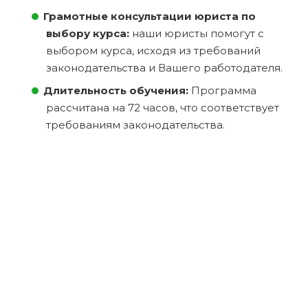
Грамотные консультации юриста по
выбору курса:
наши юристы помогут с
выбором курса, исходя из требований
законодательства и Вашего работодателя.
Длительность обучения:
Программа
рассчитана на 72 часов, что соответствует
требованиям законодательства.