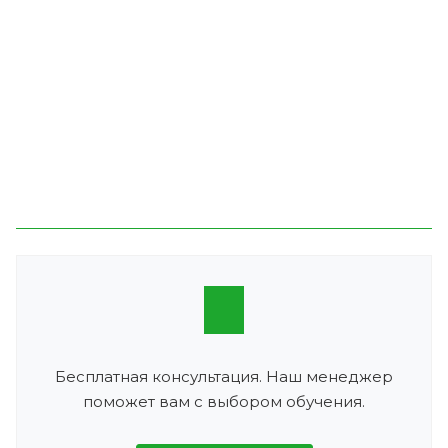
Бесплатная консультация. Наш менеджер
поможет вам с выбором обучения.