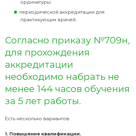
ординатуры;
периодической аккредитации для
практикующих врачей.
Согласно приказу №709н,
для прохождения
аккредитации
необходимо набрать не
менее 144 часов обучения
за 5 лет работы.
Есть несколько вариантов:
1. Повышение квалификации.