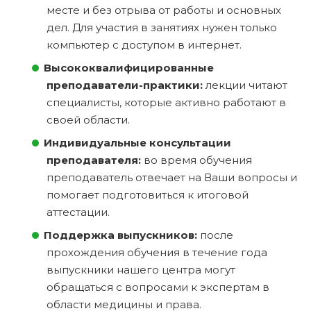
месте и без отрыва от работы и основных
дел. Для участия в занятиях нужен только
компьютер с доступом в интернет.
Высококвалифицированные
преподаватели-практики:
лекции читают
специалисты, которые активно работают в
своей области.
Индивидуальные консультации
преподавателя:
во время обучения
преподаватель отвечает на Ваши вопросы и
помогает подготовиться к итоговой
аттестации.
Поддержка выпускников:
после
прохождения обучения в течение года
выпускники нашего центра могут
обращаться с вопросами к экспертам в
области медицины и права.