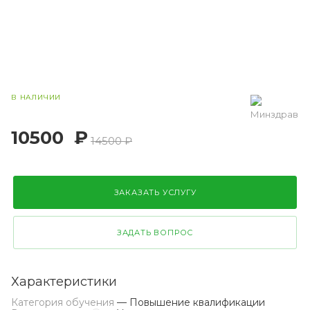
В НАЛИЧИИ
10500
₽
14500 ₽
ЗАКАЗАТЬ УСЛУГУ
ЗАДАТЬ ВОПРОС
Характеристики
Категория обучения
— Повышение квалификации