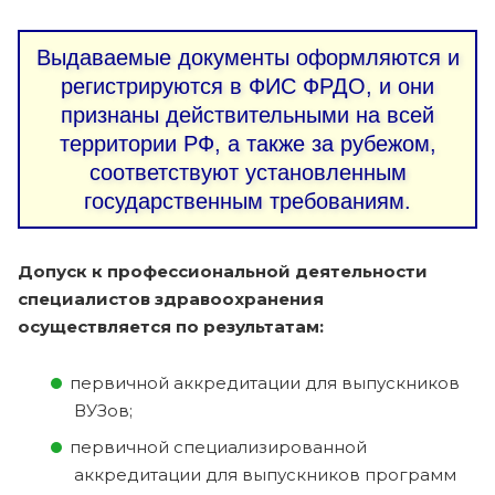
Выдаваемые документы оформляются и
регистрируются в ФИС ФРДО, и они
признаны действительными на всей
территории РФ, а также за рубежом,
соответствуют установленным
государственным требованиям.
Допуск к профессиональной деятельности
специалистов здравоохранения
осуществляется по результатам:
первичной аккредитации для выпускников
ВУЗов;
первичной специализированной
аккредитации для выпускников программ