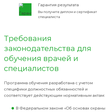
Гарантия результата
Вы получите диплом и сертификат
специалиста
Требования
законодательства для
обучения врачей и
специалистов
Программа обучения разработана с учетом
специфики должностных обязанностей и
соответствует действующим нормативным актам:
В Федеральном законе «Об основах охраны