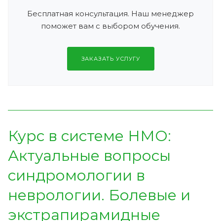
Бесплатная консультация. Наш менеджер
поможет вам с выбором обучения.
ЗАКАЗАТЬ УСЛУГУ
Курс в системе НМО:
Актуальные вопросы
синдромологии в
неврологии. Болевые и
экстрапирамидные