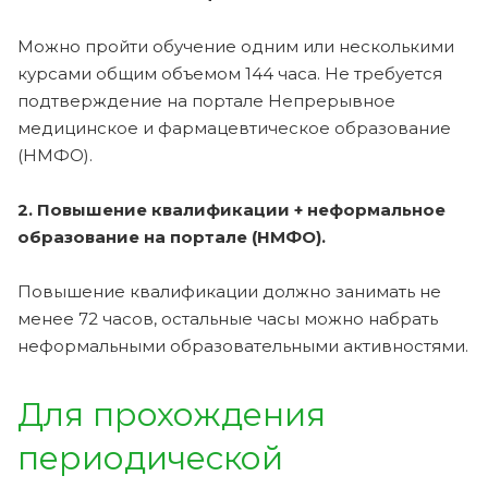
Можно пройти обучение одним или несколькими
курсами общим объемом 144 часа. Не требуется
подтверждение на портале Непрерывное
медицинское и фармацевтическое образование
(НМФО).
2. Повышение квалификации + неформальное
образование на портале (НМФО).
Повышение квалификации должно занимать не
менее 72 часов, остальные часы можно набрать
неформальными образовательными активностями.
Для прохождения
периодической