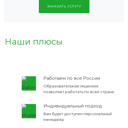
ЗАКАЗАТЬ УСЛУГУ
Наши плюсы
Работаем по все России
Образовательная лицензия
позволяет работать по всей стране
Индивидуальный подход
Вам будет доступен персональный
менеджер