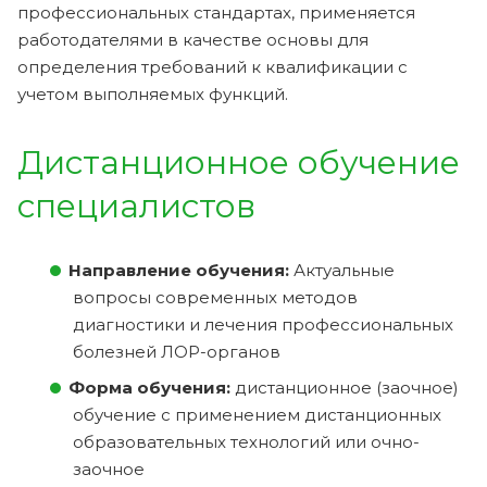
профессиональных стандартах, применяется
работодателями в качестве основы для
определения требований к квалификации с
учетом выполняемых функций.
Дистанционное обучение
специалистов
Направление обучения:
Актуальные
вопросы современных методов
диагностики и лечения профессиональных
болезней ЛОР-органов
Форма обучения:
дистанционное (заочное)
обучение с применением дистанционных
образовательных технологий или очно-
заочное