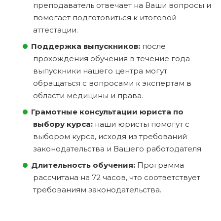
преподаватель отвечает на Ваши вопросы и
помогает подготовиться к итоговой
аттестации.
Поддержка выпускников:
после
прохождения обучения в течение года
выпускники нашего центра могут
обращаться с вопросами к экспертам в
области медицины и права.
Грамотные консультации юриста по
выбору курса:
наши юристы помогут с
выбором курса, исходя из требований
законодательства и Вашего работодателя.
Длительность обучения:
Программа
рассчитана на 72 часов, что соответствует
требованиям законодательства.