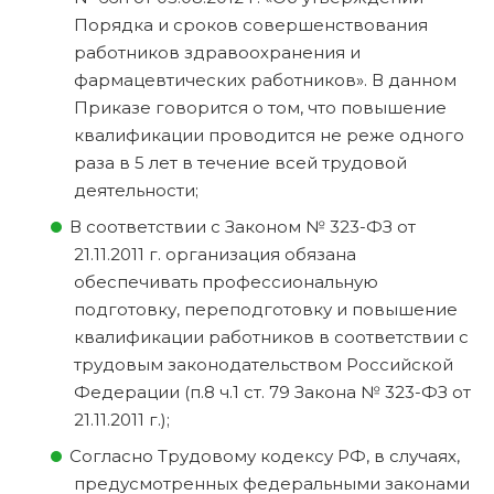
Порядка и сроков совершенствования
работников здравоохранения и
фармацевтических работников». В данном
Приказе говорится о том, что повышение
квалификации проводится не реже одного
раза в 5 лет в течение всей трудовой
деятельности;
В соответствии с Законом № 323-ФЗ от
21.11.2011 г. организация обязана
обеспечивать профессиональную
подготовку, переподготовку и повышение
квалификации работников в соответствии с
трудовым законодательством Российской
Федерации (п.8 ч.1 ст. 79 Закона № 323-ФЗ от
21.11.2011 г.);
Согласно Трудовому кодексу РФ, в случаях,
предусмотренных федеральными законами