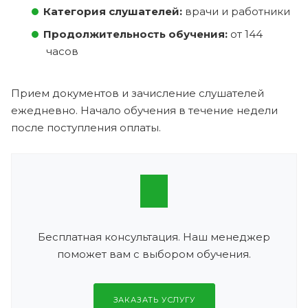
Категория слушателей:
врачи и работники
Продолжительность обучения:
от 144
часов
Прием документов и зачисление слушателей
ежедневно. Начало обучения в течение недели
после поступления оплаты.
Бесплатная консультация. Наш менеджер
поможет вам с выбором обучения.
ЗАКАЗАТЬ УСЛУГУ