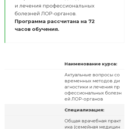
и лечения профессиональных
болезней ЛОР-органов
.
Программа рассчитана на 72
часов обучения.
Наименование курса:
Актуальные вопросы со
временных методов ди
агностики и лечения пр
офессиональных болезн
ей ЛОР-органов
Специализация:
Общая врачебная практ
ика (семейная медицин