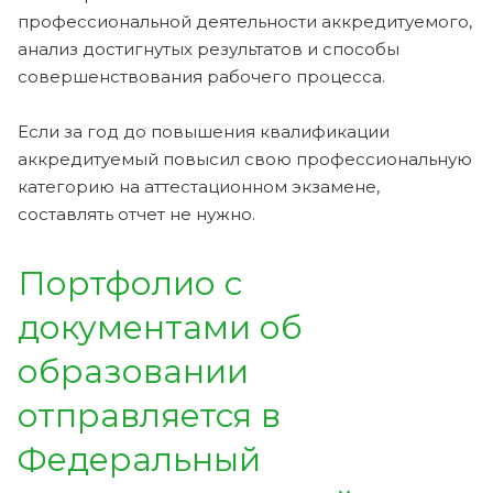
профессиональной деятельности аккредитуемого,
анализ достигнутых результатов и способы
совершенствования рабочего процесса.
Если за год до повышения квалификации
аккредитуемый повысил свою профессиональную
категорию на аттестационном экзамене,
составлять отчет не нужно.
Портфолио с
документами об
образовании
отправляется в
Федеральный