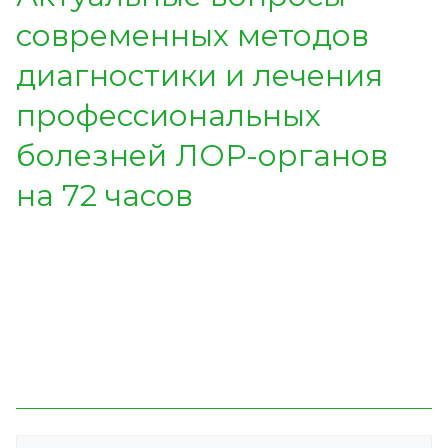
современных методов
диагностики и лечения
профессиональных
болезней ЛОР-органов
на 72 часов