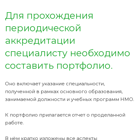
Для прохождения
периодической
аккредитации
специалисту необходимо
составить портфолио.
Оно включает указание специальности,
полученной в рамках основного образования,
занимаемой должности и учебных программ НМО.
К портфолио прилагается отчет о проделанной
работе.
В нём кратко изложены все аспекты