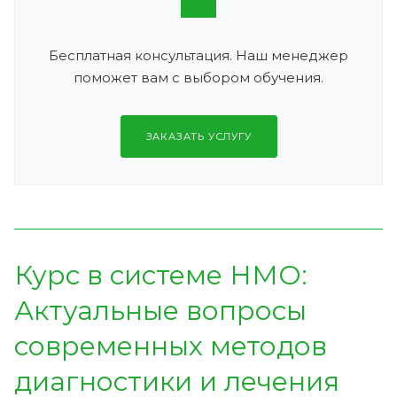
Бесплатная консультация. Наш менеджер
поможет вам с выбором обучения.
ЗАКАЗАТЬ УСЛУГУ
Курс в системе НМО:
Актуальные вопросы
современных методов
диагностики и лечения