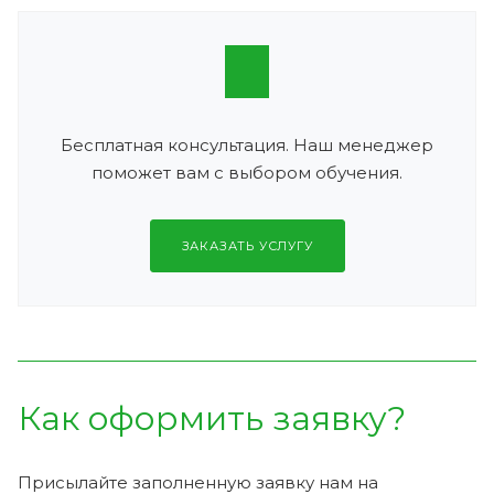
Бесплатная консультация. Наш менеджер
поможет вам с выбором обучения.
ЗАКАЗАТЬ УСЛУГУ
Как оформить заявку?
Присылайте заполненную заявку нам на