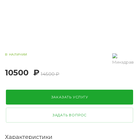
В НАЛИЧИИ
10500
₽
14500 ₽
ЗАКАЗАТЬ УСЛУГУ
ЗАДАТЬ ВОПРОС
Характеристики