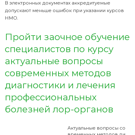
В электронных документах аккредитуемые
допускают меньше ошибок при указании курсов
НМО.
Пройти заочное обучение
специалистов по курсу
актуальные вопросы
современных методов
диагностики и лечения
профессиональных
болезней лор-органов
Актуальные вопросы со
временных методов ди