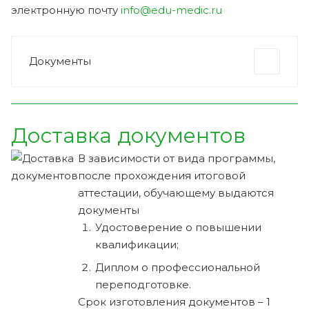
электронную почту
info@edu-medic.ru
Документы
Доставка документов
В зависимости от вида программы,
после прохождения итоговой
аттестации, обучающему выдаются
документы
Удостоверение о повышении
квалификации;
Диплом о профессиональной
переподготовке.
Срок изготовления документов – 1