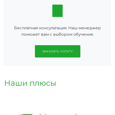
Бесплатная консультация. Наш менеджер
поможет вам с выбором обучения.
ЗАКАЗАТЬ УСЛУГУ
Наши плюсы