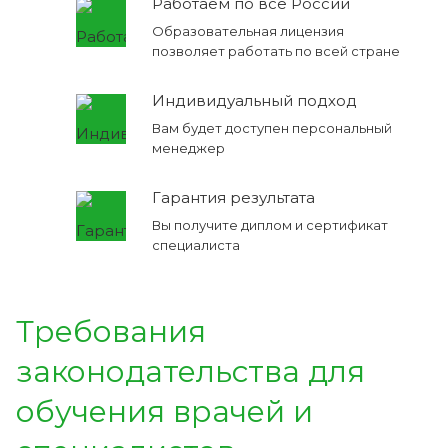
Работаем по все России
Образовательная лицензия
позволяет работать по всей стране
Индивидуальный подход
Вам будет доступен персональный
менеджер
Гарантия результата
Вы получите диплом и сертификат
специалиста
Требования
законодательства для
обучения врачей и