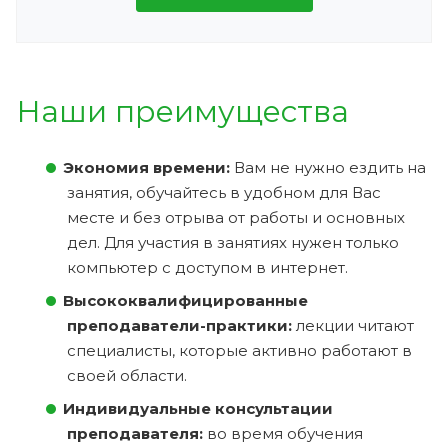
Наши преимущества
Экономия времени:
Вам не нужно ездить на
занятия, обучайтесь в удобном для Вас
месте и без отрыва от работы и основных
дел. Для участия в занятиях нужен только
компьютер с доступом в интернет.
Высококвалифицированные
преподаватели-практики:
лекции читают
специалисты, которые активно работают в
своей области.
Индивидуальные консультации
преподавателя:
во время обучения