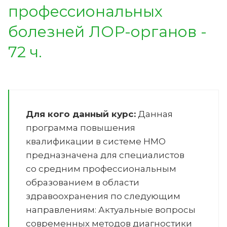
профессиональных
болезней ЛОР-органов -
72 ч.
Для кого данный курс:
Данная
программа повышения
квалификации в системе НМО
предназначена для специалистов
со средним профессиональным
образованием в области
здравоохранения по следующим
направлениям:
Актуальные вопросы
современных методов диагностики