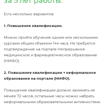
за 5 лет работы.
Есть несколько вариантов:
1. Повышение квалификации.
Можно пройти обучение одним или несколькими
курсами общим объемом 144 часа. Не требуется
подтверждение на портале Непрерывное
медицинское и фармацевтическое образование
(НМФО).
2. Повышение квалификации + неформальное
образование на портале (НМФО).
Повышение квалификации должно занимать не
менее 72 часов, остальные часы можно набрать
неформальными образовательными активностями.