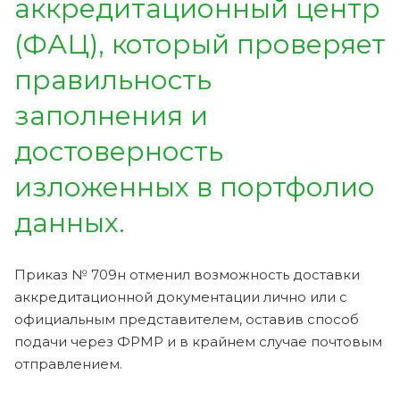
аккредитационный центр
(ФАЦ), который проверяет
правильность
заполнения и
достоверность
изложенных в портфолио
данных.
Приказ № 709н отменил возможность доставки
аккредитационной документации лично или с
официальным представителем, оставив способ
подачи через ФРМР и в крайнем случае почтовым
отправлением.