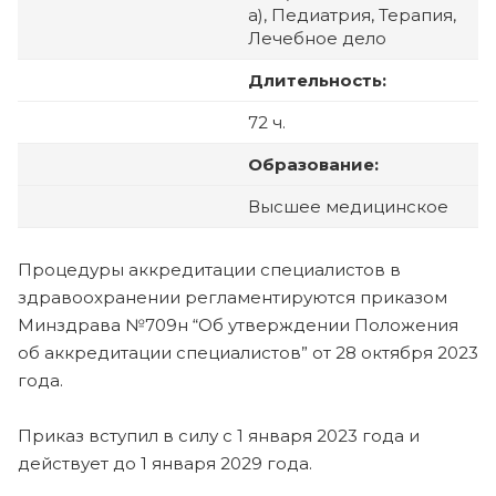
а), Педиатрия, Терапия,
Лечебное дело
Длительность:
72 ч.
Образование:
Высшее медицинское
Процедуры аккредитации специалистов в
здравоохранении регламентируются приказом
Минздрава №709н “Об утверждении Положения
об аккредитации специалистов” от 28 октября 2023
года.
Приказ вступил в силу с 1 января 2023 года и
действует до 1 января 2029 года.