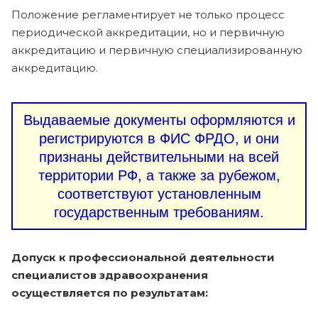
Положение регламентирует не только процесс
периодической аккредитации, но и первичную
аккредитацию и первичную специализированную
аккредитацию.
Выдаваемые документы оформляются и
регистрируются в ФИС ФРДО, и они
признаны действительными на всей
территории РФ, а также за рубежом,
соответствуют установленным
государственным требованиям.
Допуск к профессиональной деятельности
специалистов здравоохранения
осуществляется по результатам: