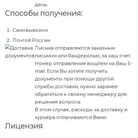
день.
Способы получения:
Самовывозом
Почтой России
Письма отправляются заказным
письмом или бандеролью, за наш счет.
Номер отправления вышлем на Ваш E-
mail. Если Вы хотите получить
документы при помощи другой
службы доставки, нужно заранее
обратиться к своему менеджеру для
решения вопроса.
В этом случае, расходы за доставку и
курьера оплачиваются Вами.
Лицензия