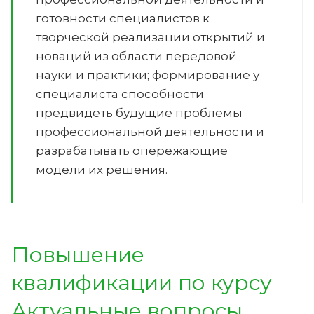
готовности специалистов к
творческой реализации открытий и
новаций из области передовой
науки и практики; формирование у
специалиста способности
предвидеть будущие проблемы
профессиональной деятельности и
разрабатывать опережающие
модели их решения.
Повышение
квалификации по курсу
Актуальные вопросы