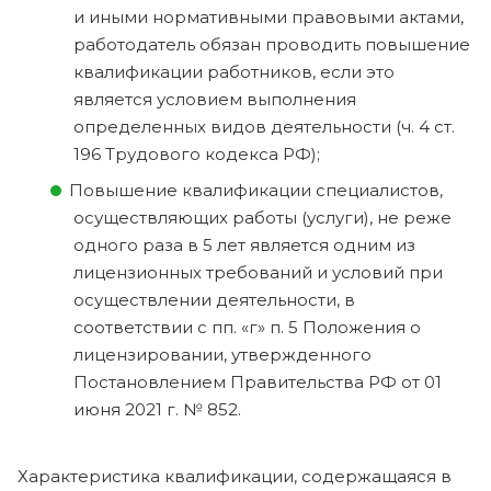
и иными нормативными правовыми актами,
работодатель обязан проводить повышение
квалификации работников, если это
является условием выполнения
определенных видов деятельности (ч. 4 ст.
196 Трудового кодекса РФ);
Повышение квалификации специалистов,
осуществляющих работы (услуги), не реже
одного раза в 5 лет является одним из
лицензионных требований и условий при
осуществлении деятельности, в
соответствии с пп. «г» п. 5 Положения о
лицензировании, утвержденного
Постановлением Правительства РФ от 01
июня 2021 г. № 852.
Характеристика квалификации, содержащаяся в