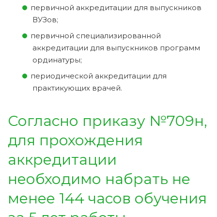
первичной аккредитации для выпускников
ВУЗов;
первичной специализированной
аккредитации для выпускников программ
ординатуры;
периодической аккредитации для
практикующих врачей.
Согласно приказу №709н,
для прохождения
аккредитации
необходимо набрать не
менее 144 часов обучения