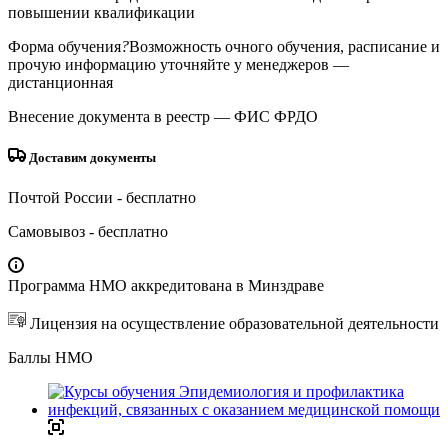
повышении квалификации
Форма обучения
?
Возможность очного обучения, расписание и
прочую информацию уточняйте у менеджеров
—
дистанционная
Внесение документа в реестр
— ФИС ФРДО
Доставим документы
Почтой России
- бесплатно
Самовывоз
- бесплатно
Программа НМО аккредитована в Минздраве
Лицензия на осуществление образовательной деятельности
Баллы НМО