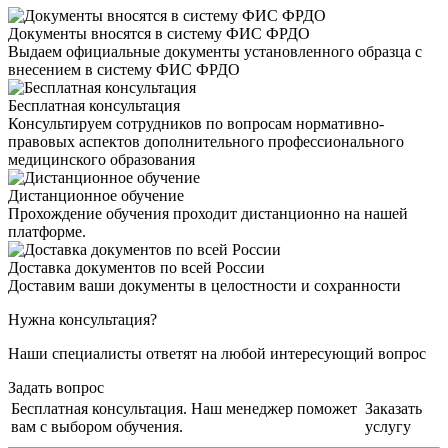
Документы вносятся в систему ФИС ФРДО
Выдаем официальные документы установленного образца с
внесением в систему ФИС ФРДО
Бесплатная консультация
Консультируем сотрудников по вопросам нормативно-
правовых аспектов дополнительного профессионального
медицинского образования
Дистанционное обучение
Прохождение обучения проходит дистанционно на нашей
платформе.
Доставка документов по всей России
Доставим ваши документы в целостности и сохранности
Нужна консультация?
Наши специалисты ответят на любой интересующий вопрос
Задать вопрос
Бесплатная консультация. Наш менеджер поможет
Заказать
вам с выбором обучения.
услугу