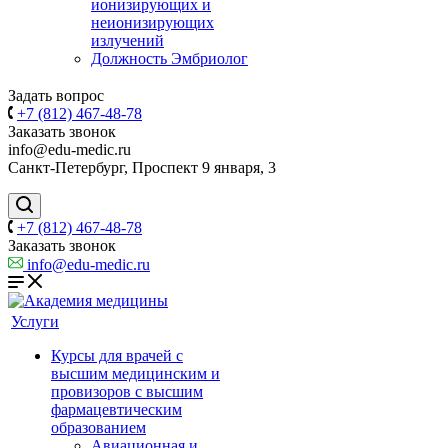
ионизирующих и
неионизирующих
излучений
Должность Эмбриолог
Задать вопрос
+7 (812) 467-48-78
Заказать звонок
info@edu-medic.ru
Санкт-Петербург, Проспект 9 января, 3
+7 (812) 467-48-78
Заказать звонок
info@edu-medic.ru
Услуги
Курсы для врачей с
высшим медицинским и
провизоров с высшим
фармацевтическим
образованием
Авиационная и