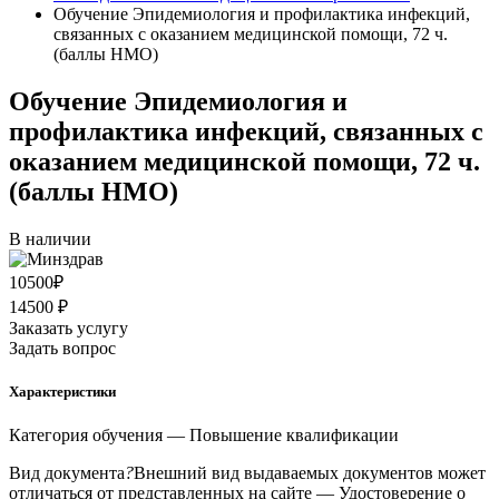
Обучение Эпидемиология и профилактика инфекций,
связанных с оказанием медицинской помощи, 72 ч.
(баллы НМО)
Обучение Эпидемиология и
профилактика инфекций, связанных с
оказанием медицинской помощи, 72 ч.
(баллы НМО)
В наличии
10500
₽
14500 ₽
Заказать услугу
Задать вопрос
Характеристики
Категория обучения
— Повышение квалификации
Вид документа
?
Внешний вид выдаваемых документов может
отличаться от представленных на сайте
— Удостоверение о