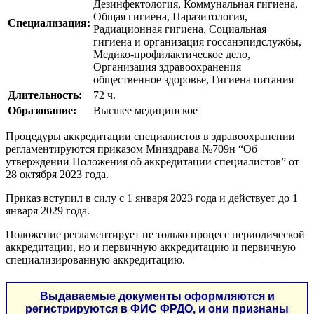
Дезинфектология, Коммунальная гигиена,
Общая гигиена, Паразитология,
Специализация:
Радиационная гигиена, Социальная
гигиена и организация госсанэпидслужбы,
Медико-профилактическое дело,
Организация здравоохранения
общественное здоровье, Гигиена питания
Длительность:
72 ч.
Образование:
Высшее медицинское
Процедуры аккредитации специалистов в здравоохранении
регламентируются приказом Минздрава №709н “Об
утверждении Положения об аккредитации специалистов” от
28 октября 2023 года.
Приказ вступил в силу с 1 января 2023 года и действует до 1
января 2029 года.
Положение регламентирует не только процесс периодической
аккредитации, но и первичную аккредитацию и первичную
специализированную аккредитацию.
Выдаваемые документы оформляются и
регистрируются в ФИС ФРДО, и они признаны