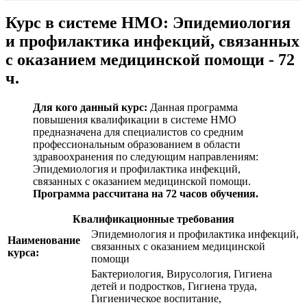
Курс в системе НМО:
Эпидемиология
и профилактика инфекций, связанных
с оказанием медицинской помощи - 72
ч.
Для кого данный курс:
Данная программа
повышения квалификации в системе НМО
предназначена для специалистов со средним
профессиональным образованием в области
здравоохранения по следующим направлениям:
Эпидемиология и профилактика инфекций,
связанных с оказанием медицинской помощи
.
Программа рассчитана на 72 часов обучения.
Квалификационные требования
Эпидемиология и профилактика инфекций,
Наименование
связанных с оказанием медицинской
курса:
помощи
Бактериология, Вирусология, Гигиена
детей и подростков, Гигиена труда,
Гигиеническое воспитание,