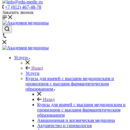
info@edu-medic.ru
+7 (812) 467-48-78
Заказать звонок
Услуги
Назад
Услуги
Курсы для врачей с высшим медицинским и
провизоров с высшим фармацевтическим
образованием
Назад
Курсы для врачей с высшим медицинским и
провизоров с высшим фармацевтическим
образованием
Авиационная и космическая медицина
Акушерство и гинекология