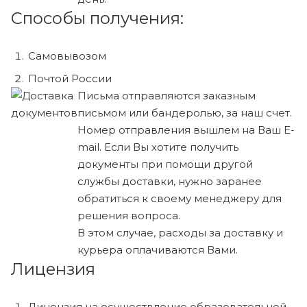
Способы получения:
Самовывозом
Почтой России
Письма отправляются заказным
письмом или бандеролью, за наш счет.
Номер отправления вышлем на Ваш E-
mail. Если Вы хотите получить
документы при помощи другой
службы доставки, нужно заранее
обратиться к своему менеджеру для
решения вопроса.
В этом случае, расходы за доставку и
курьера оплачиваются Вами.
Лицензия
Лицензия на осуществление образовательной