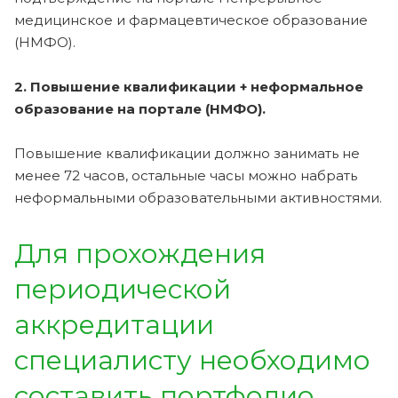
медицинское и фармацевтическое образование
(НМФО).
2. Повышение квалификации + неформальное
образование на портале (НМФО).
Повышение квалификации должно занимать не
менее 72 часов, остальные часы можно набрать
неформальными образовательными активностями.
Для прохождения
периодической
аккредитации
специалисту необходимо
составить портфолио.