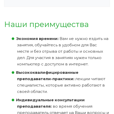
Наши преимущества
Экономия времени:
Вам не нужно ездить на
занятия, обучайтесь в удобном для Вас
месте и без отрыва от работы и основных
дел. Для участия в занятиях нужен только
компьютер с доступом в интернет.
Высококвалифицированные
преподаватели-практики:
лекции читают
специалисты, которые активно работают в
своей области.
Индивидуальные консультации
преподавателя:
во время обучения
преподаватель отвечает на Ваши вопросы и