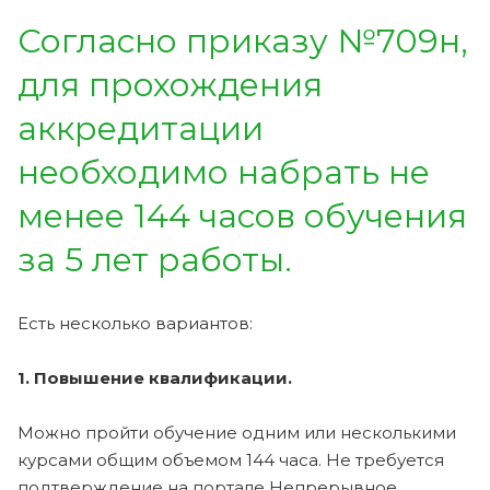
Согласно приказу №709н,
для прохождения
аккредитации
необходимо набрать не
менее 144 часов обучения
за 5 лет работы.
Есть несколько вариантов:
1. Повышение квалификации.
Можно пройти обучение одним или несколькими
курсами общим объемом 144 часа. Не требуется
подтверждение на портале Непрерывное