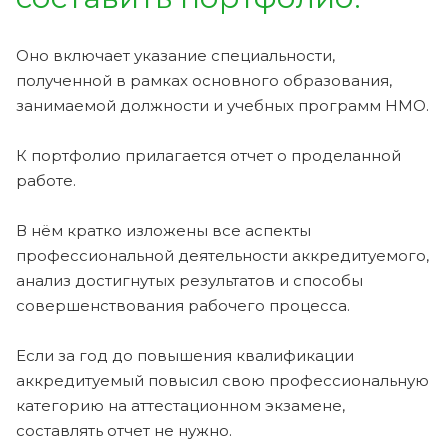
Оно включает указание специальности,
полученной в рамках основного образования,
занимаемой должности и учебных программ НМО.
К портфолио прилагается отчет о проделанной
работе.
В нём кратко изложены все аспекты
профессиональной деятельности аккредитуемого,
анализ достигнутых результатов и способы
совершенствования рабочего процесса.
Если за год до повышения квалификации
аккредитуемый повысил свою профессиональную
категорию на аттестационном экзамене,
составлять отчет не нужно.