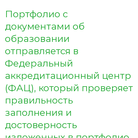
Портфолио с
документами об
образовании
отправляется в
Федеральный
аккредитационный центр
(ФАЦ), который проверяет
правильность
заполнения и
достоверность
изложенных в портфолио