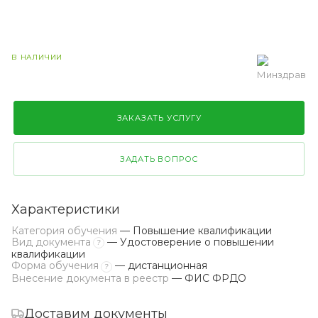
В НАЛИЧИИ
ЗАКАЗАТЬ УСЛУГУ
ЗАДАТЬ ВОПРОС
Характеристики
Категория обучения
— Повышение квалификации
Вид документа
— Удостоверение о повышении
?
квалификации
Форма обучения
— дистанционная
?
Внесение документа в реестр
— ФИС ФРДО
Доставим документы