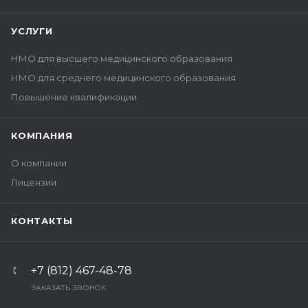
УСЛУГИ
НМО для высшего медицинского образования
НМО для среднего медицинского образования
Повышение квалификации
КОМПАНИЯ
О компании
Лицензии
КОНТАКТЫ
+7 (812) 467-48-78
ЗАКАЗАТЬ ЗВОНОК