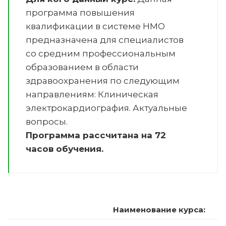
программа повышения
квалификации в системе НМО
предназначена для специалистов
со средним профессиональным
образованием в области
здравоохранения по следующим
направлениям:
Клиническая
электрокардиография. Актуальные
вопросы
.
Программа рассчитана на 72
часов обучения.
Наименование курса: