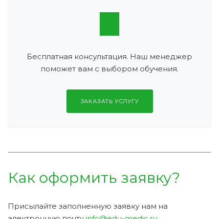
Бесплатная консультация. Наш менеджер
поможет вам с выбором обучения.
ЗАКАЗАТЬ УСЛУГУ
Как оформить заявку?
Присылайте заполненную заявку нам на
электронную почту
info@edu-medic.ru