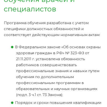
специалистов
Программа обучения разработана с учетом
специфики должностных обязанностей и
соответствует действующим нормативным актам:
В Федеральном законе «Об основах охраны
здоровья граждан в РФ» № 323-ФЗ от
21.11.2011 г. установлена обязанность
работников совершенствовать
профессиональные знания и навыки путем
обучения по дополнительным
профессиональным программам в
образовательных и научных организациях
(подп. 3 ч.1 ст. 73 Закона);
Порядок и сроки повышения квалификации