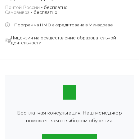
Почтой России
- бесплатно
Самовывоз
- бесплатно
Программа НМО аккредитована в Минздраве
Лицензия на осуществление образовательной
деятельности
Бесплатная консультация. Наш менеджер
поможет вам с выбором обучения.