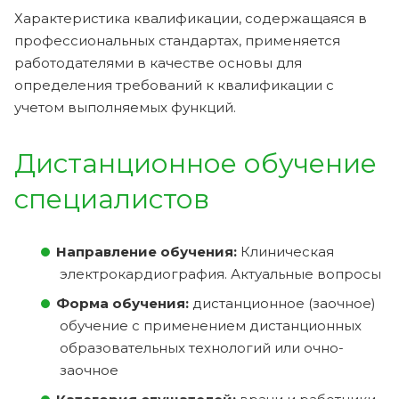
Характеристика квалификации, содержащаяся в
профессиональных стандартах, применяется
работодателями в качестве основы для
определения требований к квалификации с
учетом выполняемых функций.
Дистанционное обучение
специалистов
Направление обучения:
Клиническая
электрокардиография. Актуальные вопросы
Форма обучения:
дистанционное (заочное)
обучение с применением дистанционных
образовательных технологий или очно-
заочное