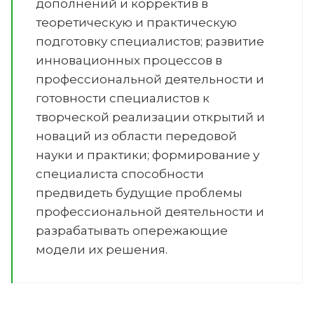
дополнений и корректив в
теоретическую и практическую
подготовку специалистов; развитие
инновационных процессов в
профессиональной деятельности и
готовности специалистов к
творческой реализации открытий и
новаций из области передовой
науки и практики; формирование у
специалиста способности
предвидеть будущие проблемы
профессиональной деятельности и
разрабатывать опережающие
модели их решения.