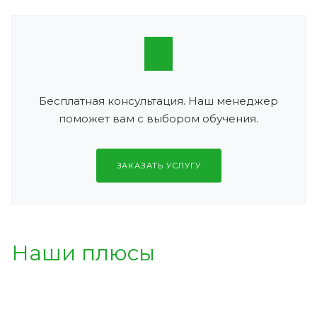
Бесплатная консультация. Наш менеджер
поможет вам с выбором обучения.
ЗАКАЗАТЬ УСЛУГУ
Наши плюсы