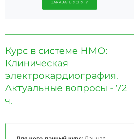
ЗАКАЗАТЬ УСЛУГУ
Курс в системе НМО:
Клиническая
электрокардиография.
Актуальные вопросы - 72
ч.
Для кого данный курс:
Данная