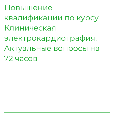
Повышение
квалификации по курсу
Клиническая
электрокардиография.
Актуальные вопросы на
72 часов