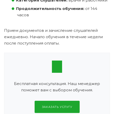
Категория слушателей:
врачи и работники
Продолжительность обучения:
от 144
часов
Прием документов и зачисление слушателей
ежедневно. Начало обучения в течение недели
после поступления оплаты.
Бесплатная консультация. Наш менеджер
поможет вам с выбором обучения.
ЗАКАЗАТЬ УСЛУГУ