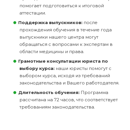
помогает подготовиться к итоговой
аттестации.
Поддержка выпускников:
после
прохождения обучения в течение года
выпускники нашего центра могут
обращаться с вопросами к экспертам в
области медицины и права.
Грамотные консультации юриста по
выбору курса:
наши юристы помогут с
выбором курса, исходя из требований
законодательства и Вашего работодателя.
Длительность обучения:
Программа
рассчитана на 72 часов, что соответствует
требованиям законодательства.