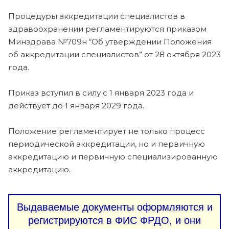
Процедуры аккредитации специалистов в
здравоохранении регламентируются приказом
Минздрава №709н “Об утверждении Положения
об аккредитации специалистов” от 28 октября 2023
года.
Приказ вступил в силу с 1 января 2023 года и
действует до 1 января 2029 года.
Положение регламентирует не только процесс
периодической аккредитации, но и первичную
аккредитацию и первичную специализированную
аккредитацию.
Выдаваемые документы оформляются и
регистрируются в ФИС ФРДО, и они