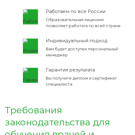
Работаем по все России
Образовательная лицензия
позволяет работать по всей стране
Индивидуальный подход
Вам будет доступен персональный
менеджер
Гарантия результата
Вы получите диплом и сертификат
специалиста
Требования
законодательства для
обучения врачей и