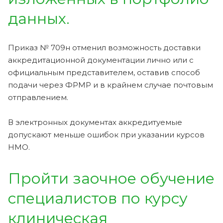
данных.
Приказ № 709н отменил возможность доставки
аккредитационной документации лично или с
официальным представителем, оставив способ
подачи через ФРМР и в крайнем случае почтовым
отправлением.
В электронных документах аккредитуемые
допускают меньше ошибок при указании курсов
НМО.
Пройти заочное обучение
специалистов по курсу
клиническая