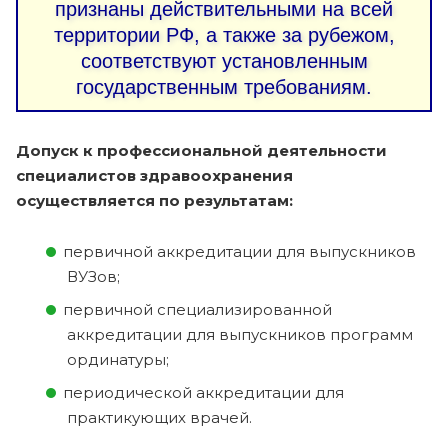
признаны действительными на всей
территории РФ, а также за рубежом,
соответствуют установленным
государственным требованиям.
Допуск к профессиональной деятельности
специалистов здравоохранения
осуществляется по результатам:
первичной аккредитации для выпускников
ВУЗов;
первичной специализированной
аккредитации для выпускников программ
ординатуры;
периодической аккредитации для
практикующих врачей.