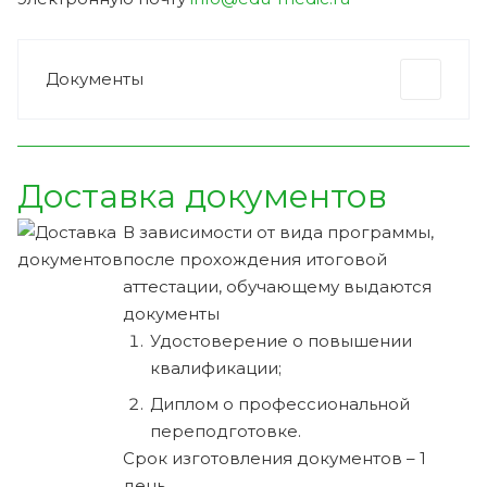
Документы
Доставка документов
В зависимости от вида программы,
после прохождения итоговой
аттестации, обучающему выдаются
документы
Удостоверение о повышении
квалификации;
Диплом о профессиональной
переподготовке.
Срок изготовления документов – 1
день.