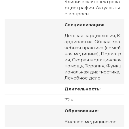
Клиническая электрока
рдиография. Актуальны
е вопросы
Специализация:
Детская кардиология, К
ардиология, Общая вра
чебная практика (семей
ная медицина), Педиатр
ия, Скорая медицинская
помощь, Терапия, Функц
иональная диагностика,
Лечебное дело
Длительность:
72 ч.
Образование:
Высшее медицинское