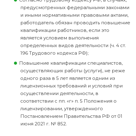
предусмотренных федеральными законами
и иными нормативными правовыми актами,
работодатель обязан проводить повышение
квалификации работников, если это
является условием выполнения
определенных видов деятельности (ч. 4 ст.
196 Трудового кодекса РФ);
Повышение квалификации специалистов,
осуществляющих работы (услуги), не реже
одного раза в 5 лет является одним из
лицензионных требований и условий при
осуществлении деятельности, в
соответствии с пп. «г» п. 5 Положения о
лицензировании, утвержденного
Постановлением Правительства РФ от 01
июня 2021 г. № 852.