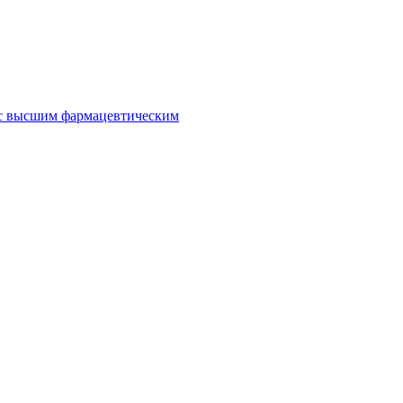
 с высшим фармацевтическим