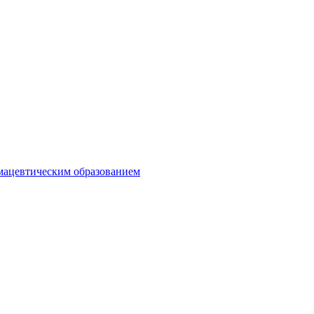
мацевтическим образованием