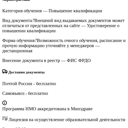
Категория обучения
— Повышение квалификации
Вид документа
?
Внешний вид выдаваемых документов может
отличаться от представленных на сайте
— Удостоверение о
повышении квалификации
Форма обучения
?
Возможность очного обучения, расписание и
прочую информацию уточняйте у менеджеров
—
дистанционная
Внесение документа в реестр
— ФИС ФРДО
Доставим документы
Почтой России
- бесплатно
Самовывоз
- бесплатно
Программа НМО аккредитована в Минздраве
Лицензия на осуществление образовательной деятельности