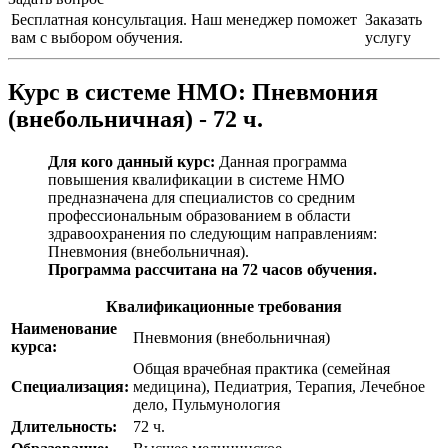
Бесплатная консультация. Наш менеджер поможет
Заказать
вам с выбором обучения.
услугу
Курс в системе НМО:
Пневмония
(внебольничная) - 72 ч.
Для кого данный курс:
Данная программа
повышения квалификации в системе НМО
предназначена для специалистов со средним
профессиональным образованием в области
здравоохранения по следующим направлениям:
Пневмония (внебольничная)
.
Программа рассчитана на 72 часов обучения.
Квалификационные требования
Наименование
Пневмония (внебольничная)
курса:
Общая врачебная практика (семейная
Специализация:
медицина), Педиатрия, Терапия, Лечебное
дело, Пульмунология
Длительность:
72 ч.