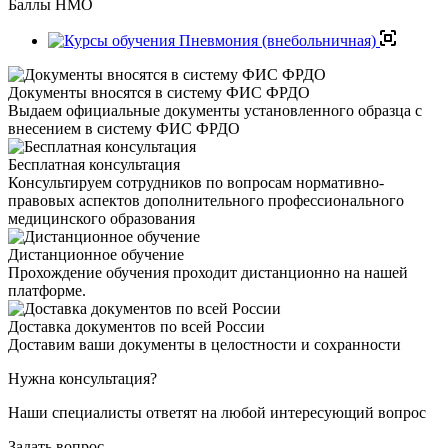
Баллы НМО
Документы вносятся в систему ФИС ФРДО
Выдаем официальные документы установленного образца с
внесением в систему ФИС ФРДО
Бесплатная консультация
Консультируем сотрудников по вопросам нормативно-
правовых аспектов дополнительного профессионального
медицинского образования
Дистанционное обучение
Прохождение обучения проходит дистанционно на нашей
платформе.
Доставка документов по всей России
Доставим ваши документы в целостности и сохранности
Нужна консультация?
Наши специалисты ответят на любой интересующий вопрос
Задать вопрос