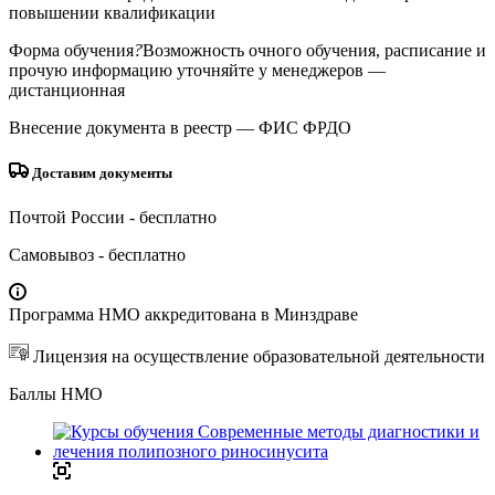
повышении квалификации
Форма обучения
?
Возможность очного обучения, расписание и
прочую информацию уточняйте у менеджеров
—
дистанционная
Внесение документа в реестр
— ФИС ФРДО
Доставим документы
Почтой России
- бесплатно
Самовывоз
- бесплатно
Программа НМО аккредитована в Минздраве
Лицензия на осуществление образовательной деятельности
Баллы НМО