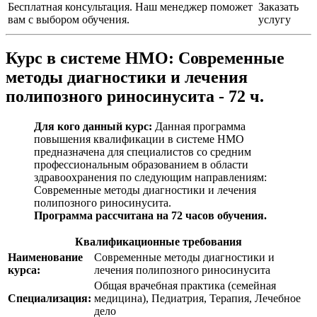
Бесплатная консультация. Наш менеджер поможет
Заказать
вам с выбором обучения.
услугу
Курс в системе НМО:
Современные
методы диагностики и лечения
полипозного риносинусита - 72 ч.
Для кого данный курс:
Данная программа
повышения квалификации в системе НМО
предназначена для специалистов со средним
профессиональным образованием в области
здравоохранения по следующим направлениям:
Современные методы диагностики и лечения
полипозного риносинусита
.
Программа рассчитана на 72 часов обучения.
Квалификационные требования
Наименование
Современные методы диагностики и
курса:
лечения полипозного риносинусита
Общая врачебная практика (семейная
Специализация:
медицина), Педиатрия, Терапия, Лечебное
дело