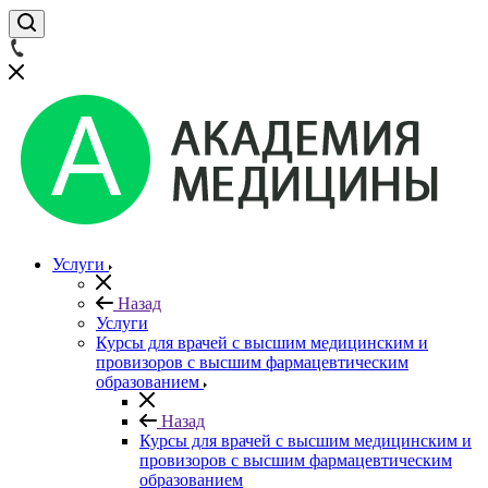
Услуги
Назад
Услуги
Курсы для врачей с высшим медицинским и
провизоров с высшим фармацевтическим
образованием
Назад
Курсы для врачей с высшим медицинским и
провизоров с высшим фармацевтическим
образованием