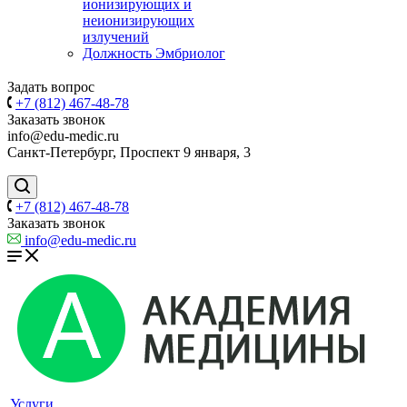
ионизирующих и
неионизирующих
излучений
Должность Эмбриолог
Задать вопрос
+7 (812) 467-48-78
Заказать звонок
info@edu-medic.ru
Санкт-Петербург, Проспект 9 января, 3
+7 (812) 467-48-78
Заказать звонок
info@edu-medic.ru
Услуги