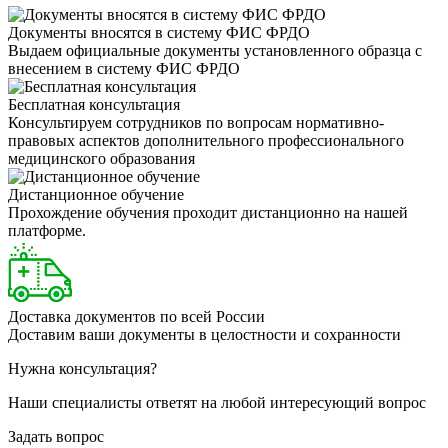
Документы вносятся в систему ФИС ФРДО
Выдаем официальные документы установленного образца с
внесением в систему ФИС ФРДО
Бесплатная консультация
Консультируем сотрудников по вопросам нормативно-
правовых аспектов дополнительного профессионального
медицинского образования
Дистанционное обучение
Прохождение обучения проходит дистанционно на нашей
платформе.
Доставка документов по всей России
Доставим ваши документы в целостности и сохранности
Нужна консультация?
Наши специалисты ответят на любой интересующий вопрос
Задать вопрос