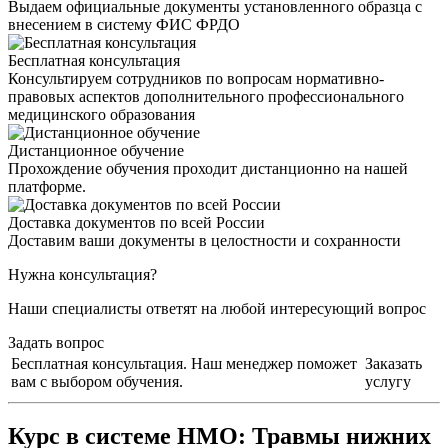
Выдаем официальные документы установленного образца с
внесением в систему ФИС ФРДО
Бесплатная консультация
Консультируем сотрудников по вопросам нормативно-
правовых аспектов дополнительного профессионального
медицинского образования
Дистанционное обучение
Прохождение обучения проходит дистанционно на нашей
платформе.
Доставка документов по всей России
Доставим ваши документы в целостности и сохранности
Нужна консультация?
Наши специалисты ответят на любой интересующий вопрос
Задать вопрос
Бесплатная консультация. Наш менеджер поможет
Заказать
вам с выбором обучения.
услугу
Курс в системе НМО:
Травмы нижних