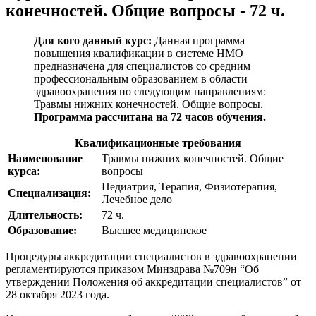
конечностей. Общие вопросы - 72 ч.
Для кого данный курс:
Данная программа
повышения квалификации в системе НМО
предназначена для специалистов со средним
профессиональным образованием в области
здравоохранения по следующим направлениям:
Травмы нижних конечностей. Общие вопросы
.
Программа рассчитана на 72 часов обучения.
Квалификационные требования
Наименование
Травмы нижних конечностей. Общие
курса:
вопросы
Педиатрия, Терапия, Физиотерапия,
Специализация:
Лечебное дело
Длительность:
72 ч.
Образование:
Высшее медицинское
Процедуры аккредитации специалистов в здравоохранении
регламентируются приказом Минздрава №709н “Об
утверждении Положения об аккредитации специалистов” от
28 октября 2023 года.