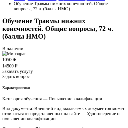
Обучение Травмы нижних конечностей. Общие
вопросы, 72 ч. (баллы НМО)
Обучение Травмы нижних
конечностей. Общие вопросы, 72 ч.
(баллы НМО)
В наличии
10500
₽
14500 ₽
Заказать услугу
Задать вопрос
Характеристики
Категория обучения
— Повышение квалификации
Вид документа
?
Внешний вид выдаваемых документов может
отличаться от представленных на сайте
— Удостоверение о
повышении квалификации