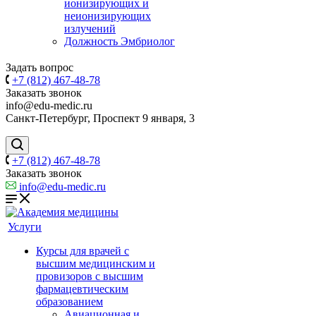
ионизирующих и
неионизирующих
излучений
Должность Эмбриолог
Задать вопрос
+7 (812) 467-48-78
Заказать звонок
info@edu-medic.ru
Санкт-Петербург, Проспект 9 января, 3
+7 (812) 467-48-78
Заказать звонок
info@edu-medic.ru
Услуги
Курсы для врачей с
высшим медицинским и
провизоров с высшим
фармацевтическим
образованием
Авиационная и