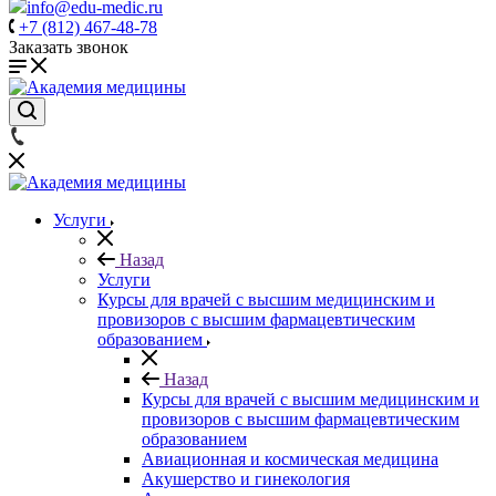
info@edu-medic.ru
+7 (812) 467-48-78
Заказать звонок
Услуги
Назад
Услуги
Курсы для врачей с высшим медицинским и
провизоров с высшим фармацевтическим
образованием
Назад
Курсы для врачей с высшим медицинским и
провизоров с высшим фармацевтическим
образованием
Авиационная и космическая медицина
Акушерство и гинекология