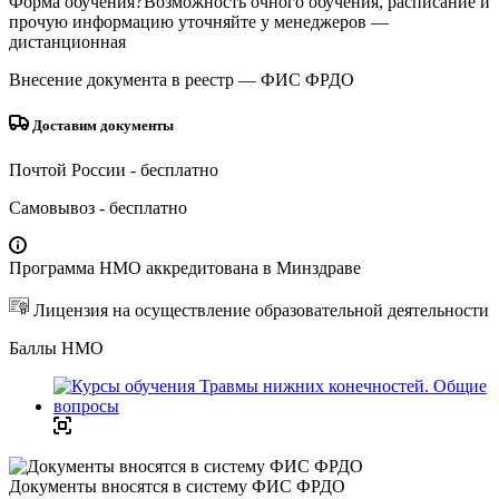
Форма обучения
?
Возможность очного обучения, расписание и
прочую информацию уточняйте у менеджеров
—
дистанционная
Внесение документа в реестр
— ФИС ФРДО
Доставим документы
Почтой России
- бесплатно
Самовывоз
- бесплатно
Программа НМО аккредитована в Минздраве
Лицензия на осуществление образовательной деятельности
Баллы НМО
Документы вносятся в систему ФИС ФРДО