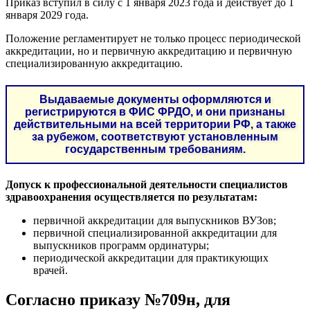
Приказ вступил в силу с 1 января 2023 года и действует до 1
января 2029 года.
Положение регламентирует не только процесс периодической
аккредитации, но и первичную аккредитацию и первичную
специализированную аккредитацию.
Выдаваемые документы оформляются и
регистрируются в ФИС ФРДО, и они признаны
действительными на всей территории РФ, а также
за рубежом, соответствуют установленным
государственным требованиям.
Допуск к профессиональной деятельности специалистов
здравоохранения осуществляется по результатам:
первичной аккредитации для выпускников ВУЗов;
первичной специализированной аккредитации для
выпускников программ ординатуры;
периодической аккредитации для практикующих
врачей.
Согласно приказу №709н, для