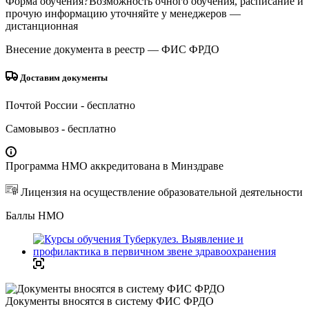
Форма обучения
?
Возможность очного обучения, расписание и
прочую информацию уточняйте у менеджеров
—
дистанционная
Внесение документа в реестр
— ФИС ФРДО
Доставим документы
Почтой России
- бесплатно
Самовывоз
- бесплатно
Программа НМО аккредитована в Минздраве
Лицензия на осуществление образовательной деятельности
Баллы НМО
Документы вносятся в систему ФИС ФРДО