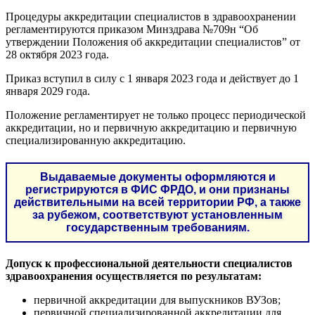
Процедуры аккредитации специалистов в здравоохранении
регламентируются приказом Минздрава №709н “Об
утверждении Положения об аккредитации специалистов” от
28 октября 2023 года.
Приказ вступил в силу с 1 января 2023 года и действует до 1
января 2029 года.
Положение регламентирует не только процесс периодической
аккредитации, но и первичную аккредитацию и первичную
специализированную аккредитацию.
Выдаваемые документы оформляются и
регистрируются в ФИС ФРДО, и они признаны
действительными на всей территории РФ, а также
за рубежом, соответствуют установленным
государственным требованиям.
Допуск к профессиональной деятельности специалистов
здравоохранения осуществляется по результатам:
первичной аккредитации для выпускников ВУЗов;
первичной специализированной аккредитации для