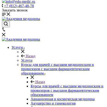
info@edu-medic.ru
+7 (812) 467-48-78
Заказать звонок
Услуги
Назад
Услуги
Курсы для врачей с высшим медицинским и
провизоров с высшим фармацевтическим
образованием
Назад
Курсы для врачей с высшим медицинским и
провизоров с высшим фармацевтическим
образованием
Авиационная и космическая медицина
Акушерство и гинекология