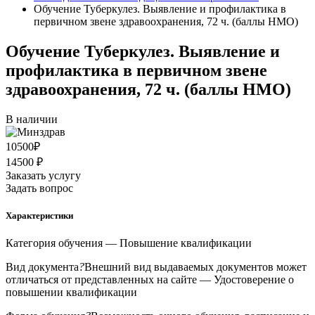
Обучение Туберкулез. Выявление и профилактика в
первичном звене здравоохранения, 72 ч. (баллы НМО)
Обучение Туберкулез. Выявление и
профилактика в первичном звене
здравоохранения, 72 ч. (баллы НМО)
В наличии
10500
₽
14500 ₽
Заказать услугу
Задать вопрос
Характеристики
Категория обучения
— Повышение квалификации
Вид документа
?
Внешний вид выдаваемых документов может
отличаться от представленных на сайте
— Удостоверение о
повышении квалификации