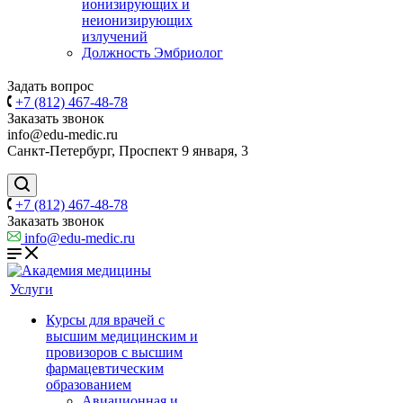
ионизирующих и
неионизирующих
излучений
Должность Эмбриолог
Задать вопрос
+7 (812) 467-48-78
Заказать звонок
info@edu-medic.ru
Санкт-Петербург, Проспект 9 января, 3
+7 (812) 467-48-78
Заказать звонок
info@edu-medic.ru
Услуги
Курсы для врачей с
высшим медицинским и
провизоров с высшим
фармацевтическим
образованием
Авиационная и