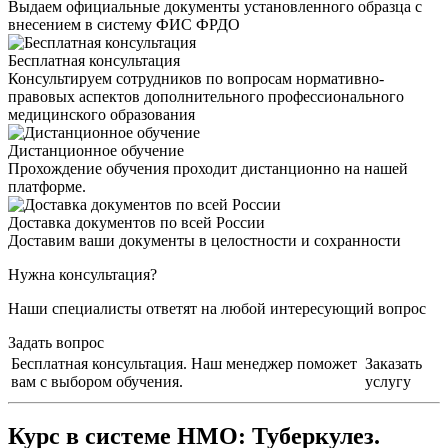
Выдаем официальные документы установленного образца с
внесением в систему ФИС ФРДО
Бесплатная консультация
Консультируем сотрудников по вопросам нормативно-
правовых аспектов дополнительного профессионального
медицинского образования
Дистанционное обучение
Прохождение обучения проходит дистанционно на нашей
платформе.
Доставка документов по всей России
Доставим ваши документы в целостности и сохранности
Нужна консультация?
Наши специалисты ответят на любой интересующий вопрос
Задать вопрос
Бесплатная консультация. Наш менеджер поможет
Заказать
вам с выбором обучения.
услугу
Курс в системе НМО:
Туберкулез.