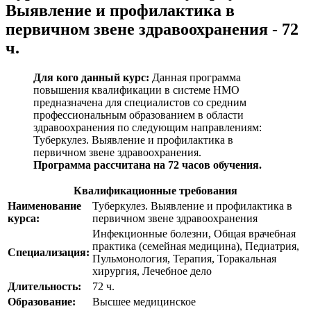
Выявление и профилактика в
первичном звене здравоохранения - 72
ч.
Для кого данный курс:
Данная программа
повышения квалификации в системе НМО
предназначена для специалистов со средним
профессиональным образованием в области
здравоохранения по следующим направлениям:
Туберкулез. Выявление и профилактика в
первичном звене здравоохранения
.
Программа рассчитана на 72 часов обучения.
Квалификационные требования
Наименование
Туберкулез. Выявление и профилактика в
курса:
первичном звене здравоохранения
Инфекционные болезни, Общая врачебная
практика (семейная медицина), Педиатрия,
Специализация:
Пульмонология, Терапия, Торакальная
хирургия, Лечебное дело
Длительность:
72 ч.
Образование:
Высшее медицинское