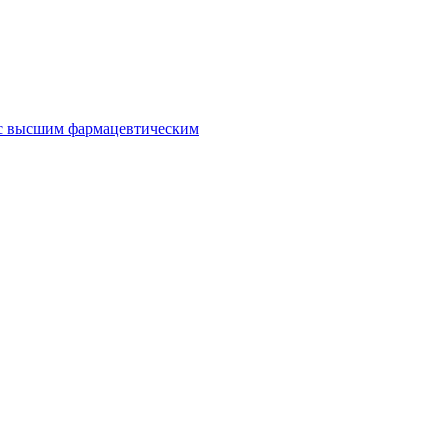
 с высшим фармацевтическим