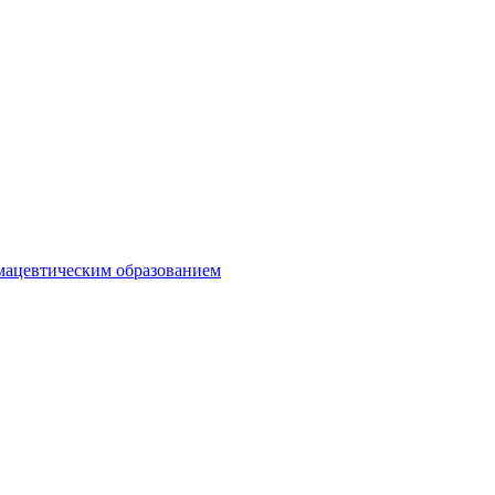
мацевтическим образованием