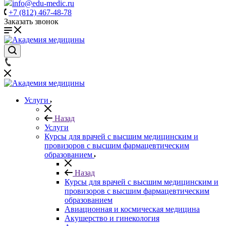
info@edu-medic.ru
+7 (812) 467-48-78
Заказать звонок
Услуги
Назад
Услуги
Курсы для врачей с высшим медицинским и
провизоров с высшим фармацевтическим
образованием
Назад
Курсы для врачей с высшим медицинским и
провизоров с высшим фармацевтическим
образованием
Авиационная и космическая медицина
Акушерство и гинекология