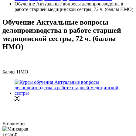
Обучение Актуальные вопросы делопроизводства в
работе старшей медицинской сестры, 72 ч. (баллы НМО)
Обучение Актуальные вопросы
делопроизводства в работе старшей
медицинской сестры, 72 ч. (баллы
НМО)
Баллы НМО
В наличии
10500
₽