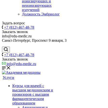
ионизирующих и
неионизирующих
излучений
Должность Эмбриолог
Задать вопрос
+7 (812) 467-48-78
Заказать звонок
info@edu-medic.ru
Санкт-Петербург, Проспект 9 января, 3
+7 (812) 467-48-78
Заказать звонок
info@edu-medic.ru
Услуги
Курсы для врачей с
высшим медицинским и
провизоров с высшим
фармацевтическим
образованием
Авиационная и