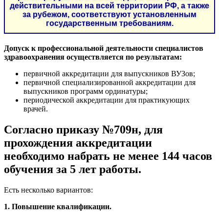
действительными на всей территории РФ, а также
за рубежом, соответствуют установленным
государственным требованиям.
Допуск к профессиональной деятельности специалистов
здравоохранения осуществляется по результатам:
первичной аккредитации для выпускников ВУЗов;
первичной специализированной аккредитации для
выпускников программ ординатуры;
периодической аккредитации для практикующих
врачей.
Согласно приказу №709н, для
прохождения аккредитации
необходимо набрать не менее 144 часов
обучения за 5 лет работы.
Есть несколько вариантов:
1. Повышение квалификации.