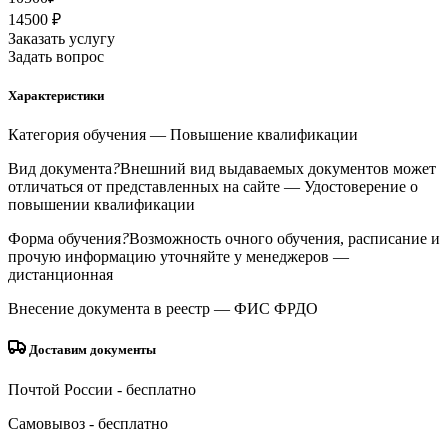
14500 ₽
Заказать услугу
Задать вопрос
Характеристики
Категория обучения
— Повышение квалификации
Вид документа
?
Внешний вид выдаваемых документов может
отличаться от представленных на сайте
— Удостоверение о
повышении квалификации
Форма обучения
?
Возможность очного обучения, расписание и
прочую информацию уточняйте у менеджеров
—
дистанционная
Внесение документа в реестр
— ФИС ФРДО
Доставим документы
Почтой России
- бесплатно
Самовывоз
- бесплатно