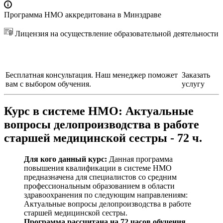
Программа НМО аккредитована в Минздраве
Лицензия на осуществление образовательной деятельности
Бесплатная консультация. Наш менеджер поможет
Заказать
вам с выбором обучения.
услугу
Курс в системе НМО:
Актуальные
вопросы делопроизводства в работе
старшей медицинской сестры - 72 ч.
Для кого данный курс:
Данная программа
повышения квалификации в системе НМО
предназначена для специалистов со средним
профессиональным образованием в области
здравоохранения по следующим направлениям:
Актуальные вопросы делопроизводства в работе
старшей медицинской сестры
.
Программа рассчитана на 72 часов обучения.