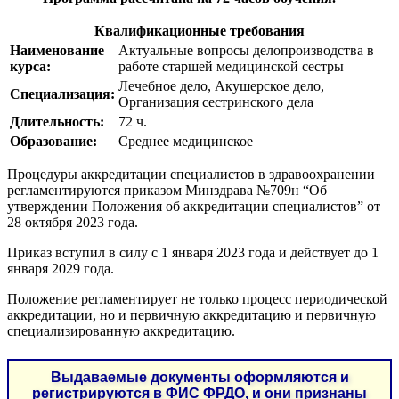
Квалификационные требования
Наименование
Актуальные вопросы делопроизводства в
курса:
работе старшей медицинской сестры
Лечебное дело, Акушерское дело,
Специализация:
Организация сестринского дела
Длительность:
72 ч.
Образование:
Среднее медицинское
Процедуры аккредитации специалистов в здравоохранении
регламентируются приказом Минздрава №709н “Об
утверждении Положения об аккредитации специалистов” от
28 октября 2023 года.
Приказ вступил в силу с 1 января 2023 года и действует до 1
января 2029 года.
Положение регламентирует не только процесс периодической
аккредитации, но и первичную аккредитацию и первичную
специализированную аккредитацию.
Выдаваемые документы оформляются и
регистрируются в ФИС ФРДО, и они признаны