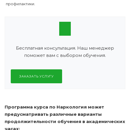
профилактики.
Бесплатная консультация. Наш менеджер
поможет вам с выбором обучения.
ЗАКАЗАТЬ УСЛУГУ
Программа курса по Наркология может
предусматривать различные варианты
продолжительности обучения в академических
часах: