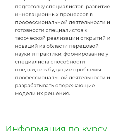
подготовку специалистов; развитие
инновационных процессов в
профессиональной деятельности и
готовности специалистов к
творческой реализации открытий и
новаций из области передовой
науки и практики; формирование у
специалиста способности
предвидеть будущие проблемы
профессиональной деятельности и
разрабатывать опережающие
модели их решения.
Информация по курсу