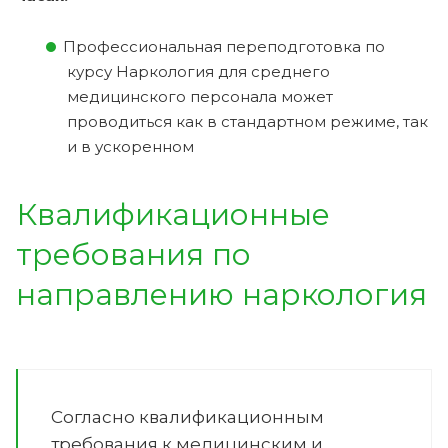
Профессиональная переподготовка по
курсу Наркология для среднего
медицинского персонала может
проводиться как в стандартном режиме, так
и в ускоренном
Квалификационные
требования по
направлению
наркология
Согласно квалификационным
требования к медицинским и