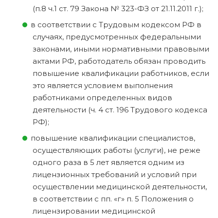
(п.8 ч.1 ст. 79 Закона № 323-ФЗ от 21.11.2011 г.);
в соответствии с Трудовым кодексом РФ в
случаях, предусмотренных федеральными
законами, иными нормативными правовыми
актами РФ, работодатель обязан проводить
повышение квалификации работников, если
это является условием выполнения
работниками определенных видов
деятельности (ч. 4 ст. 196 Трудового кодекса
РФ);
повышение квалификации специалистов,
осуществляющих работы (услуги), не реже
одного раза в 5 лет является одним из
лицензионных требований и условий при
осуществлении медицинской деятельности,
в соответствии с пп. «г» п. 5 Положения о
лицензировании медицинской