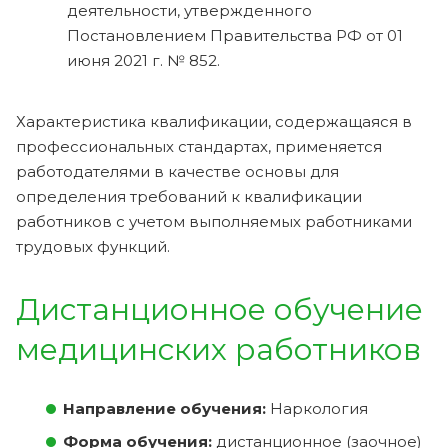
деятельности, утвержденного
Постановлением Правительства РФ от 01
июня 2021 г. № 852.
Характеристика квалификации, содержащаяся в
профессиональных стандартах, применяется
работодателями в качестве основы для
определения требований к квалификации
работников с учетом выполняемых работниками
трудовых функций.
Дистанционное обучение
медицинских работников
Направление обучения:
Наркология
Форма обучения:
дистанционное (заочное)