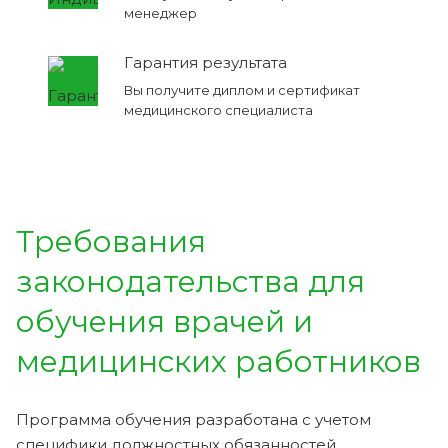
менеджер
Гарантия результата
Вы получите диплом и сертификат
медицинского специалиста
Требования
законодательства для
обучения врачей и
медицинских работников
Программа обучения разработана с учетом
специфики должностных обязанностей