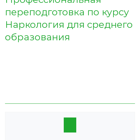
переподготовка по курсу
Наркология
для среднего
образования