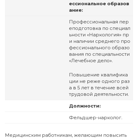
ессиональное образов
ание:
Профессиональная пер
еподготовка по специал
ьности «Наркология» пр
и наличии среднего про
фессионального образо
вания по специальности
«Лечебное дело».
Повышение квалифика
ции не реже одного раз
а в 5 лет в течение всей
трудовой деятельности.
Должности:
Фельдшер-нарколог.
Медицинским работникам, желающим повысить