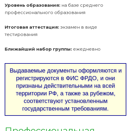
Уровень образования:
на базе среднего
профессионального образования
Итоговая аттестация:
экзамен в виде
тестирования
Ближайший набор группы:
ежедневно
Выдаваемые документы оформляются и
регистрируются в ФИС ФРДО, и они
признаны действительными на всей
территории РФ, а также за рубежом,
соответствуют установленным
государственным требованиям.
Профессиональная