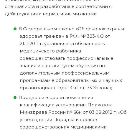
специалиста и разработана в соответствии с
действующими нормативными актами:
В Федеральном законе «Об основах охраны
здоровья граждан в РФ» № 323-ФЗ от
21.11.2011 г. установлена обязанность
медицинского работника
совершенствовать профессиональные
знания и навыки путем обучения по
дополнительным профессиональным
программам в образовательных и научных
организациях (подп. 3 ч.1 ст. 73 Закона);
Порядок и в сроки повышения
квалификации установлены Приказом
Минздрава России № 66н от 03.08.2012 г. «Об
утверждении Порядка и сроков
совершенствования медицинскими