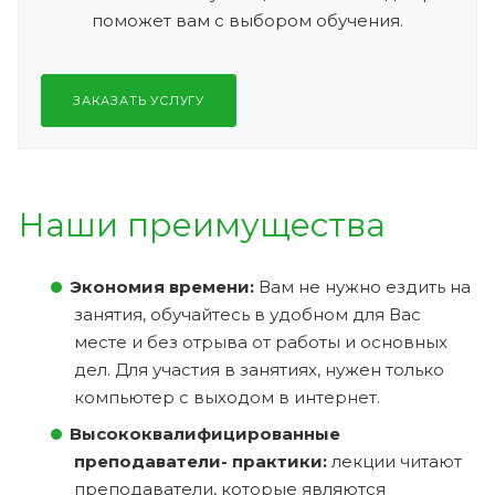
поможет вам с выбором обучения.
ЗАКАЗАТЬ УСЛУГУ
Наши преимущества
Экономия времени:
Вам не нужно ездить на
занятия, обучайтесь в удобном для Вас
месте и без отрыва от работы и основных
дел. Для участия в занятиях, нужен только
компьютер с выходом в интернет.
Высококвалифицированные
преподаватели- практики:
лекции читают
преподаватели, которые являются