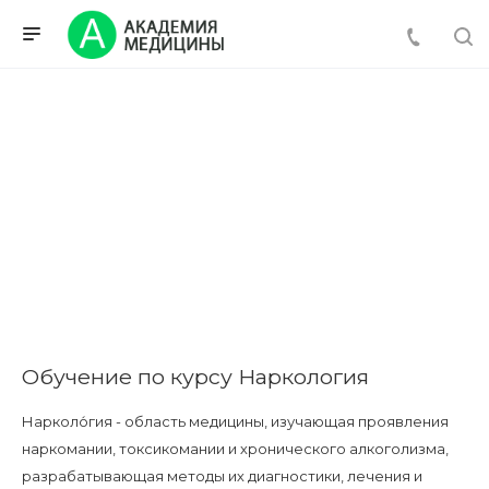
Обучение по курсу Наркология
Нарколо́гия - область медицины, изучающая проявления
наркомании, токсикомании и хронического алкоголизма,
разрабатывающая методы их диагностики, лечения и