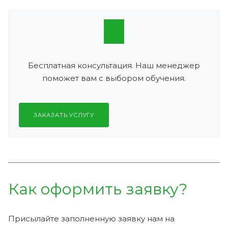
Бесплатная консультация. Наш менеджер
поможет вам с выбором обучения.
ЗАКАЗАТЬ УСЛУГУ
Как оформить заявку?
Присылайте заполненную заявку нам на