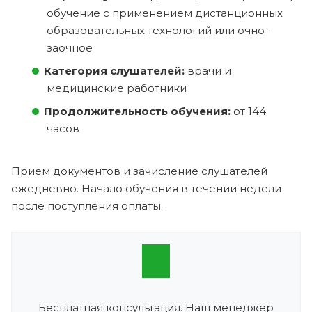
обучение с применением дистанционных
образовательных технологий или очно-
заочное
Категория слушателей:
врачи и
медицинские работники
Продолжительность обучения:
от 144
часов
Прием документов и зачисление слушателей
ежедневно. Начало обучения в течении недели
после поступления оплаты.
Бесплатная консультация. Наш менеджер