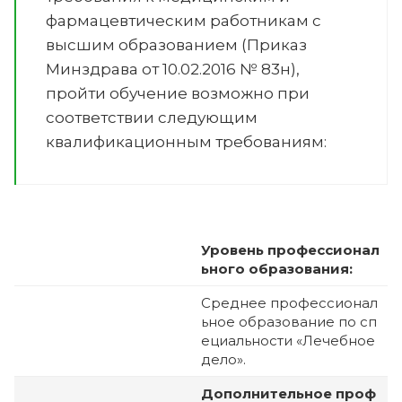
фармацевтическим работникам с
высшим образованием (Приказ
Минздрава от 10.02.2016 № 83н),
пройти обучение возможно при
соответствии следующим
квалификационным требованиям:
Уровень профессионал
ьного образования:
Среднее профессионал
ьное образование по сп
ециальности «Лечебное
дело».
Дополнительное проф