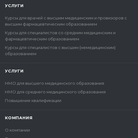
УСЛУГИ
Курсы для врачей с высшим медицинским и провизоров с
высшим фармацевтическим образованием
Курсы для специалистов со средним медицинским и
фармацевтическим образованием
Курсы для специалистов с высшим (немедицинским)
образованием
УСЛУГИ
НМО для высшего медицинского образования
НМО для среднего медицинского образования
Повышение квалификации
КОМПАНИЯ
О компании