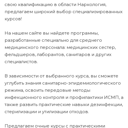
свою квалификацию в области Наркология,
предлагаем широкий выбор специализированных
курсов!
На нашем сайте вы найдете программы,
разработанные специально для среднего
медицинского персонала: медицинских сестер,
фельдшеров, лаборантов, санитаров и других
специалистов.
В зависимости от выбранного курса, вы сможете
углубить знания санитарно-эпидемиологического
режима, освоить передовые методы
инфекционного контроля и профилактики ИСМП, а
также развить практические навыки дезинфекции,
стерилизации и утилизации отходов.
Предлагаем очные курсы с практическими