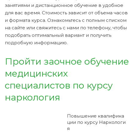
занятиями и дистанционное обучение в удобное
для вас время. Стоимость зависит от объема часов
и формата курса. Ознакомьтесь с полным списком
на сайте или свяжитесь с нами по телефону, чтобы
подобрать оптимальный вариант и получить
подробную информацию.
Пройти заочное обучение
медицинских
специалистов по курсу
наркология
Повышение квалифика
ции по курсу
Наркологи
я