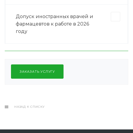
Допуск иностранных врачей и
фармацевтов к работе в 2026
году
ЗАКАЗАТЬ УСЛУГУ
НАЗАД К СПИСКУ