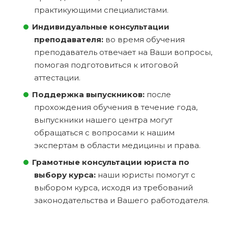
практикующими специалистами.
Индивидуальные консультации
преподавателя:
во время обучения
преподаватель отвечает на Ваши вопросы,
помогая подготовиться к итоговой
аттестации.
Поддержка выпускников:
после
прохождения обучения в течение года,
выпускники нашего центра могут
обращаться с вопросами к нашим
экспертам в области медицины и права.
Грамотные консультации юриста по
выбору курса:
наши юристы помогут с
выбором курса, исходя из требований
законодательства и Вашего работодателя.