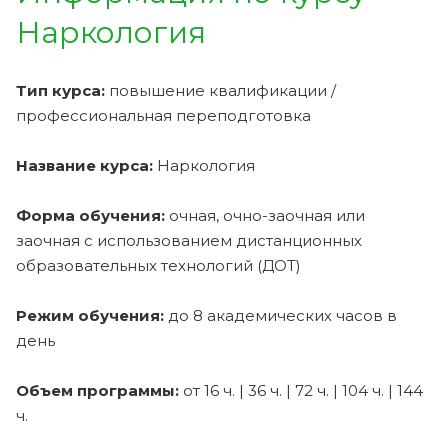
Наркология
Тип курса:
повышение квалификации /
профессиональная переподготовка
Название курса:
Наркология
Форма обучения:
очная, очно-заочная или
заочная с использованием дистанционных
образовательных технологий (ДОТ)
Режим обучения:
до 8 академических часов в
день
Объем программы:
от 16 ч. | 36 ч. | 72 ч. | 104 ч. | 144
ч.