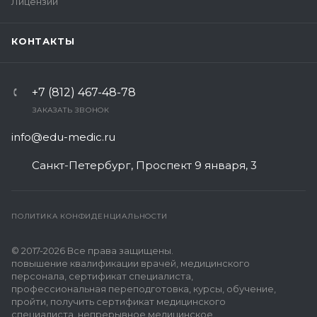
Лицензии
КОНТАКТЫ
+7 (812) 467-48-78
ЗАКАЗАТЬ ЗВОНОК
info@edu-medic.ru
Санкт-Петербург, Проспект 9 января, 3
ПОЛИТИКА КОНФИДЕНЦИАЛЬНОСТИ
© 2017-2026 Все права защищены.
повышение квалификации врачей, медицинского
персонала, сертификат специалиста,
профессиональная переподготовка, курсы, обучение,
пройти, получить сертификат медицинского
специалиста, непрерывное медицинское