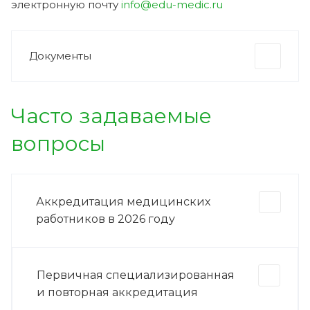
электронную почту
info@edu-medic.ru
Документы
Часто задаваемые
вопросы
Аккредитация медицинских
работников в 2026 году
Первичная специализированная
и повторная аккредитация