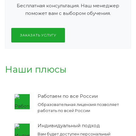
Бесплатная консультация. Наш менеджер
поможет вам с выбором обучения.
ЗАКАЗАТЬ УСЛУГУ
Наши плюсы
Работаем по все России
Образовательная лицензия позволяет
работать по всей России
Индивидуальный подход
Вам будет доступен персональный