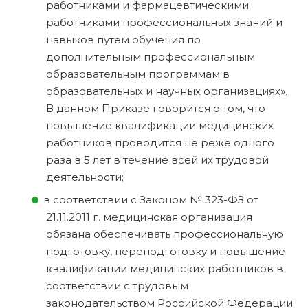
работниками и фармацевтическими
работниками профессиональных знаний и
навыков путем обучения по
дополнительным профессиональным
образовательным программам в
образовательных и научных организациях».
В данном Приказе говорится о том, что
повышение квалификации медицинских
работников проводится не реже одного
раза в 5 лет в течение всей их трудовой
деятельности;
в соответствии с Законом № 323-ФЗ от
21.11.2011 г. медицинская организация
обязана обеспечивать профессиональную
подготовку, переподготовку и повышение
квалификации медицинских работников в
соответствии с трудовым
законодательством Российской Федерации