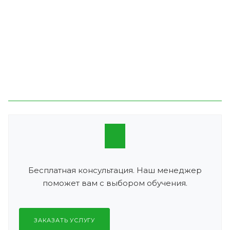
Бесплатная консультация. Наш менеджер
поможет вам с выбором обучения.
ЗАКАЗАТЬ УСЛУГУ