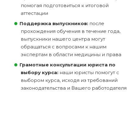
помогая подготовиться к итоговой
аттестации
Поддержка выпускников:
после
прохождения обучения в течение года,
выпускники нашего центра могут
обращаться с вопросами к нашим
экспертам в области медицины и права
Грамотные консультации юриста по
выбору курса:
наши юристы помогут с
выбором курса, исходя из требований
законодательства и Вашего работодателя