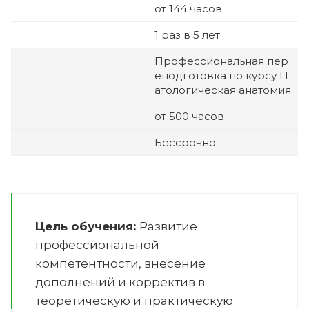
от 144 часов
1 раз в 5 лет
Профессиональная пер
еподготовка по курсу
П
атологическая анатомия
от 500 часов
Бессрочно
Цель обучения:
Развитие
профессиональной
компетентности, внесение
дополнений и корректив в
теоретическую и практическую