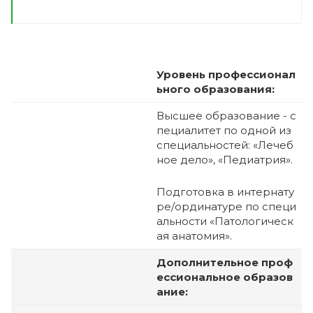
Уровень профессионал
ьного образования:
Высшее образование - с
пециалитет по одной из
специальностей: «Лечеб
ное дело», «Педиатрия».
Подготовка в интернату
ре/ординатуре по специ
альности «Патологическ
ая анатомия».
Дополнительное проф
ессиональное образов
ание: