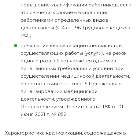
повышение квалификации работников, если
это является условием выполнения
работниками определенных видов
деятельности (ч. 4 ст. 196 Трудового кодекса
РФ);
повышение квалификации специалистов,
осуществляющих работы (услуги), не реже
одного раза в 5 лет является одним из
лицензионных требований и условий при
осуществлении медицинской деятельности,
в соответствии с пп. «г» п. 5 Положения о
лицензировании медицинской
деятельности, утвержденного
Постановлением Правительства РФ от 01
июня 2021 г. № 852.
Характеристика квалификации, содержащаяся в