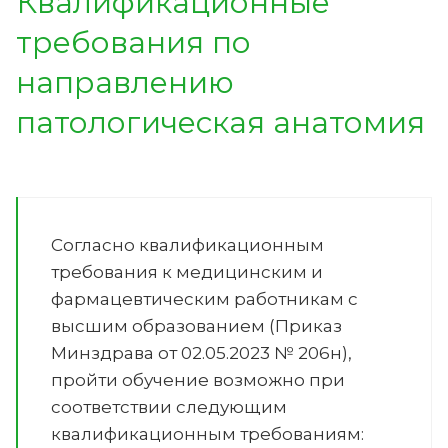
Квалификационные
требования по
направлению
патологическая анатомия
Согласно квалификационным
требования к медицинским и
фармацевтическим работникам с
высшим образованием (Приказ
Минздрава от 02.05.2023 № 206н),
пройти обучение возможно при
соответствии следующим
квалификационным требованиям: