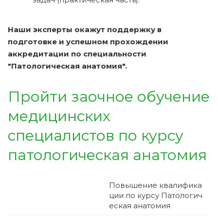
Наши эксперты окажут поддержку в
подготовке и успешном прохождении
аккредитации по специальности
"Патологическая анатомия".
Пройти заочное обучение
медицинских
специалистов по курсу
патологическая анатомия
Повышение квалифика
ции по курсу
Патологич
еская анатомия