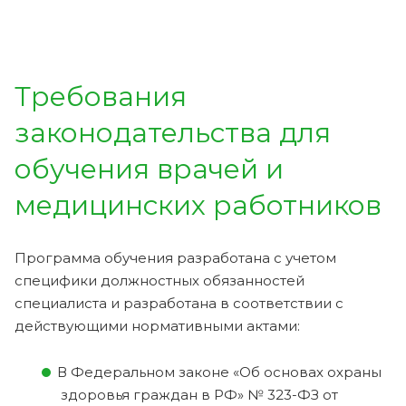
Требования
законодательства для
обучения врачей и
медицинских работников
Программа обучения разработана с учетом
специфики должностных обязанностей
специалиста и разработана в соответствии с
действующими нормативными актами:
В Федеральном законе «Об основах охраны
здоровья граждан в РФ» № 323-ФЗ от