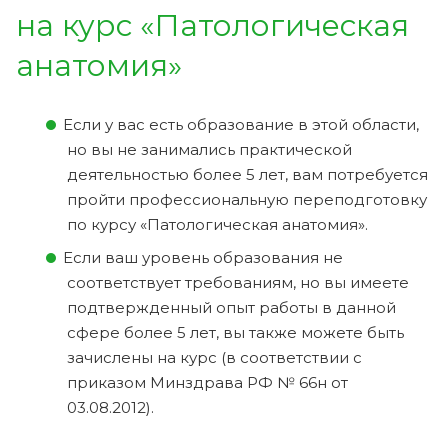
на курс «Патологическая
анатомия»
Если у вас есть образование в этой области,
но вы не занимались практической
деятельностью более 5 лет, вам потребуется
пройти профессиональную переподготовку
по курсу «Патологическая анатомия».
Если ваш уровень образования не
соответствует требованиям, но вы имеете
подтвержденный опыт работы в данной
сфере более 5 лет, вы также можете быть
зачислены на курс (в соответствии с
приказом Минздрава РФ № 66н от
03.08.2012).