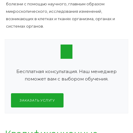
болезни с помощью научного, главным образом
микроскопического, исследования изменений,
возникающих в клетках и тканях организма, органах и
системах органов.
Бесплатная консультация. Наш менеджер
поможет вам с выбором обучения.
ЗАКАЗАТЬ УСЛУГУ