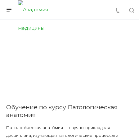
Обучение по курсу Патологическая
анатомия
Патологи́ческая анато́мия — научно-прикладная
дисциплина, изучающая патологические процессы и