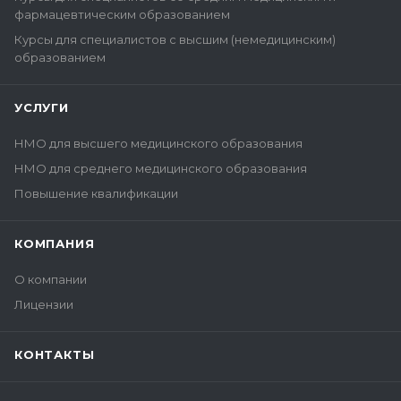
фармацевтическим образованием
Курсы для специалистов с высшим (немедицинским)
образованием
УСЛУГИ
НМО для высшего медицинского образования
НМО для среднего медицинского образования
Повышение квалификации
КОМПАНИЯ
О компании
Лицензии
КОНТАКТЫ