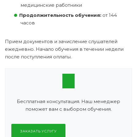
медицинские работники
Продолжительность обучения:
от 144
часов
Прием документов и зачисление слушателей
ежедневно. Начало обучения в течении недели
после поступления оплаты.
Бесплатная консультация. Наш менеджер
поможет вам с выбором обучения.
ЗАКАЗАТЬ УСЛУГУ