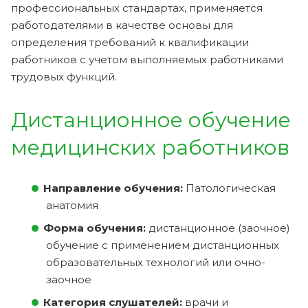
профессиональных стандартах, применяется
работодателями в качестве основы для
определения требований к квалификации
работников с учетом выполняемых работниками
трудовых функций.
Дистанционное обучение
медицинских работников
Направление обучения:
Патологическая
анатомия
Форма обучения:
дистанционное (заочное)
обучение с применением дистанционных
образовательных технологий или очно-
заочное
Категория слушателей:
врачи и