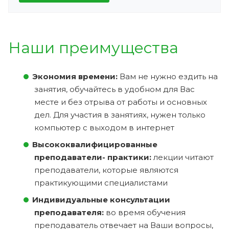
Наши преимущества
Экономия времени:
Вам не нужно ездить на
занятия, обучайтесь в удобном для Вас
месте и без отрыва от работы и основных
дел. Для участия в занятиях, нужен только
компьютер с выходом в интернет
Высококвалифицированные
преподаватели- практики:
лекции читают
преподаватели, которые являются
практикующими специалистами
Индивидуальные консультации
преподавателя:
во время обучения
преподаватель отвечает на Ваши вопросы,