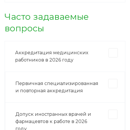
Часто задаваемые
вопросы
Аккредитация медицинских
работников в 2026 году
Первичная специализированная
и повторная аккредитация
Допуск иностранных врачей и
фармацевтов к работе в 2026
году