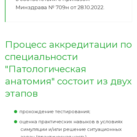
Минздрава № 709н от 28.10.2022.
Процесс аккредитации по
специальности
"Патологическая
анатомия" состоит из двух
этапов
прохождение тестирования;
оценка практических навыков в условиях
симуляции и/или решение ситуационных
задач (практическая часть).