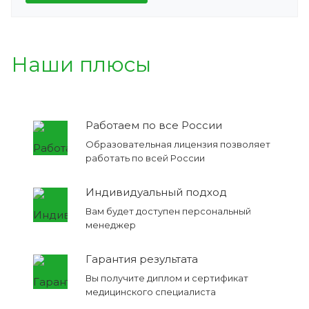
Наши плюсы
Работаем по все России
Образовательная лицензия позволяет
работать по всей России
Индивидуальный подход
Вам будет доступен персональный
менеджер
Гарантия результата
Вы получите диплом и сертификат
медицинского специалиста