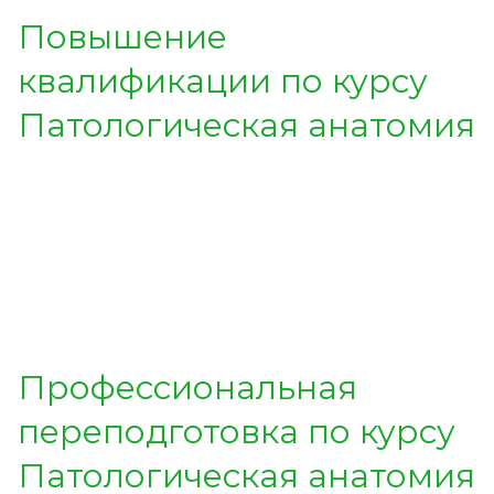
Повышение
квалификации по курсу
Патологическая анатомия
Профессиональная
переподготовка по курсу
Патологическая анатомия