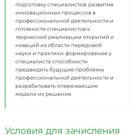
подготовку специалистов; развитие
инновационных процессов в
профессиональной деятельности и
готовности специалистов к
творческой реализации открытий и
новаций из области передовой
науки и практики; формирование у
специалиста способности
предвидеть будущие проблемы
профессиональной деятельности и
разрабатывать опережающие
модели их решения.
Условия для зачисления