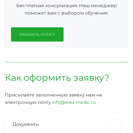
Бесплатная консультация. Наш менеджер
поможет вам с выбором обучения.
ЗАКАЗАТЬ УСЛУГУ
Как оформить заявку?
Присылайте заполненную заявку нам на
электронную почту
info@edu-medic.ru
Документы