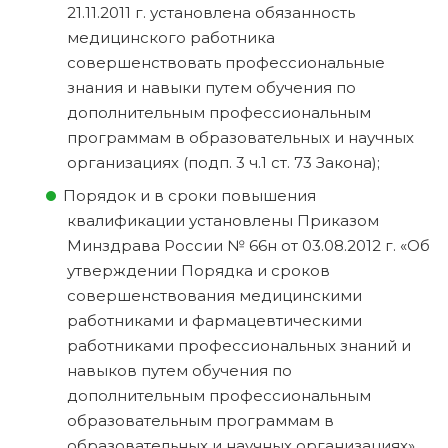
21.11.2011 г. установлена обязанность
медицинского работника
совершенствовать профессиональные
знания и навыки путем обучения по
дополнительным профессиональным
программам в образовательных и научных
организациях (подп. 3 ч.1 ст. 73 Закона);
Порядок и в сроки повышения
квалификации установлены Приказом
Минздрава России № 66н от 03.08.2012 г. «Об
утверждении Порядка и сроков
совершенствования медицинскими
работниками и фармацевтическими
работниками профессиональных знаний и
навыков путем обучения по
дополнительным профессиональным
образовательным программам в
образовательных и научных организациях».