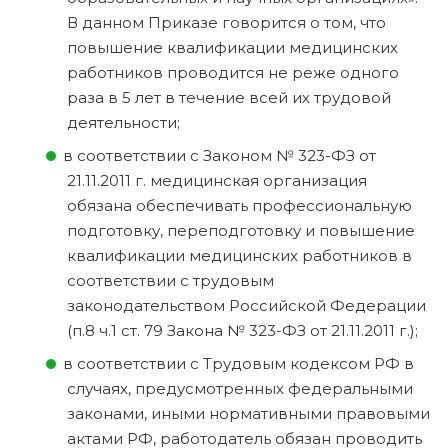
В данном Приказе говорится о том, что
повышение квалификации медицинских
работников проводится не реже одного
раза в 5 лет в течение всей их трудовой
деятельности;
в соответствии с Законом № 323-ФЗ от
21.11.2011 г. медицинская организация
обязана обеспечивать профессиональную
подготовку, переподготовку и повышение
квалификации медицинских работников в
соответствии с трудовым
законодательством Российской Федерации
(п.8 ч.1 ст. 79 Закона № 323-ФЗ от 21.11.2011 г.);
в соответствии с Трудовым кодексом РФ в
случаях, предусмотренных федеральными
законами, иными нормативными правовыми
актами РФ, работодатель обязан проводить