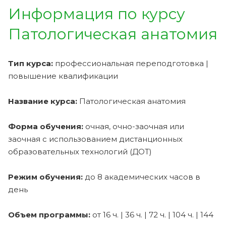
Информация по курсу
Патологическая анатомия
Тип курса:
профессиональная переподготовка |
повышение квалификации
Название курса:
Патологическая анатомия
Форма обучения:
очная, очно-заочная или
заочная с использованием дистанционных
образовательных технологий (ДОТ)
Режим обучения:
до 8 академических часов в
день
Объем программы:
от 16 ч. | 36 ч. | 72 ч. | 104 ч. | 144