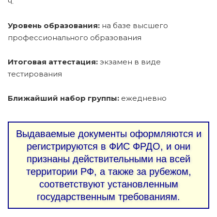
ч.
Уровень образования:
на базе высшего
профессионального образования
Итоговая аттестация:
экзамен в виде
тестирования
Ближайший набор группы:
ежедневно
Выдаваемые документы оформляются и
регистрируются в ФИС ФРДО, и они
признаны действительными на всей
территории РФ, а также за рубежом,
соответствуют установленным
государственным требованиям.