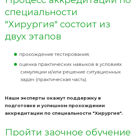
специальности
"Хирургия" состоит из
двух этапов
прохождение тестирования;
оценка практических навыков в условиях
симуляции и/или решение ситуационных
задач (практическая часть).
Наши эксперты окажут поддержку в
подготовке и успешном прохождении
аккредитации по специальности "Хирургия".
Пройти заочное обучение