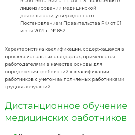
в соответствии с пп. «г» п. 5 Положения о
лицензировании медицинской
деятельности, утвержденного
Постановлением Правительства РФ от 01
июня 2021 г. № 852.
Характеристика квалификации, содержащаяся в
профессиональных стандартах, применяется
работодателями в качестве основы для
определения требований к квалификации
работников с учетом выполняемых работниками
трудовых функций.
Дистанционное обучение
медицинских работников