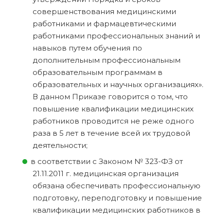
совершенствования медицинскими
работниками и фармацевтическими
работниками профессиональных знаний и
навыков путем обучения по
дополнительным профессиональным
образовательным программам в
образовательных и научных организациях».
В данном Приказе говорится о том, что
повышение квалификации медицинских
работников проводится не реже одного
раза в 5 лет в течение всей их трудовой
деятельности;
в соответствии с Законом № 323-ФЗ от
21.11.2011 г. медицинская организация
обязана обеспечивать профессиональную
подготовку, переподготовку и повышение
квалификации медицинских работников в