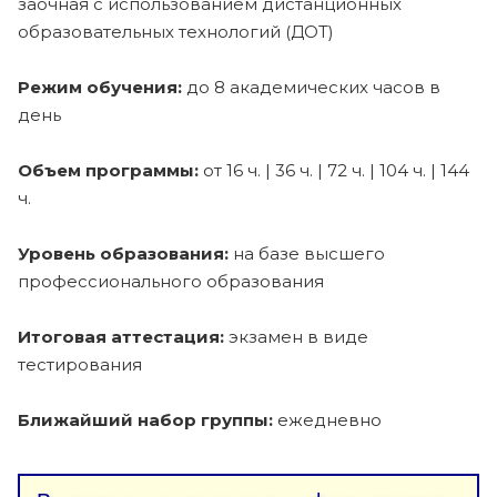
заочная с использованием дистанционных
образовательных технологий (ДОТ)
Режим обучения:
до 8 академических часов в
день
Объем программы:
от 16 ч. | 36 ч. | 72 ч. | 104 ч. | 144
ч.
Уровень образования:
на базе высшего
профессионального образования
Итоговая аттестация:
экзамен в виде
тестирования
Ближайший набор группы:
ежедневно