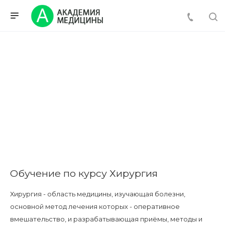
Обучение по курсу Хирургия
Хирургия - область медицины, изучающая болезни,
основной метод лечения которых - оперативное
вмешательство, и разрабатывающая приёмы, методы и