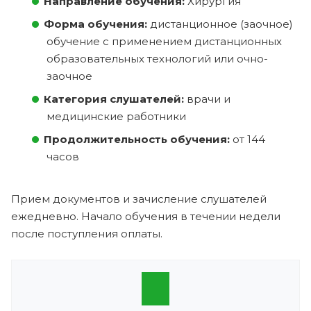
Направление обучения:
Хирургия
Форма обучения:
дистанционное (заочное)
обучение с применением дистанционных
образовательных технологий или очно-
заочное
Категория слушателей:
врачи и
медицинские работники
Продолжительность обучения:
от 144
часов
Прием документов и зачисление слушателей
ежедневно. Начало обучения в течении недели
после поступления оплаты.