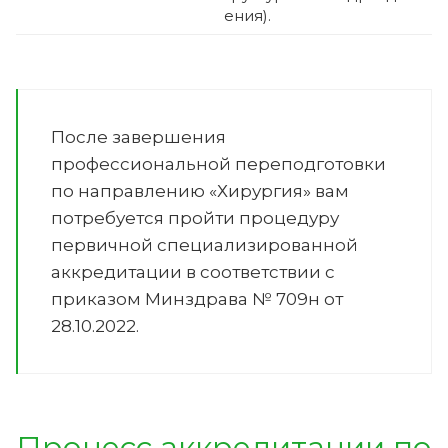
ения).
После завершения
профессиональной переподготовки
по направлению «Хирургия» вам
потребуется пройти процедуру
первичной специализированной
аккредитации в соответствии с
приказом Минздрава № 709н от
28.10.2022.
Процесс аккредитации по