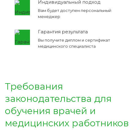
Индивидуальный подход
Вам будет доступен персональный
менеджер
Гарантия результата
Вы получите диплом и сертификат
медицинского специалиста
Требования
законодательства для
обучения врачей и
медицинских работников