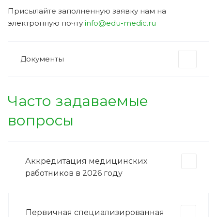
Присылайте заполненную заявку нам на
электронную почту
info@edu-medic.ru
Документы
Часто задаваемые
вопросы
Аккредитация медицинских
работников в 2026 году
Первичная специализированная