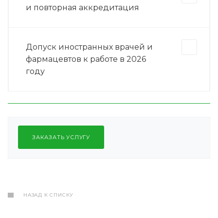
и повторная аккредитация
Допуск иностранных врачей и
фармацевтов к работе в 2026
году
ЗАКАЗАТЬ УСЛУГУ
НАЗАД К СПИСКУ