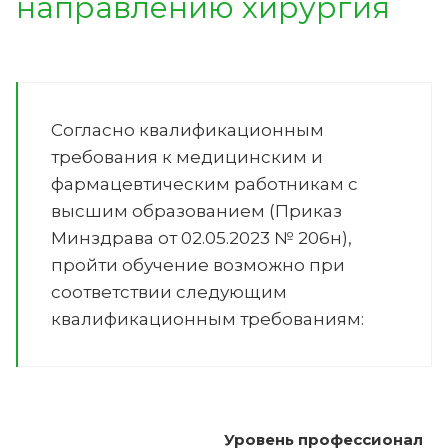
направлению
хирургия
Согласно квалификационным
требования к медицинским и
фармацевтическим работникам с
высшим образованием (Приказ
Минздрава от 02.05.2023 № 206н),
пройти обучение возможно при
соответствии следующим
квалификационным требованиям:
Уровень профессионал