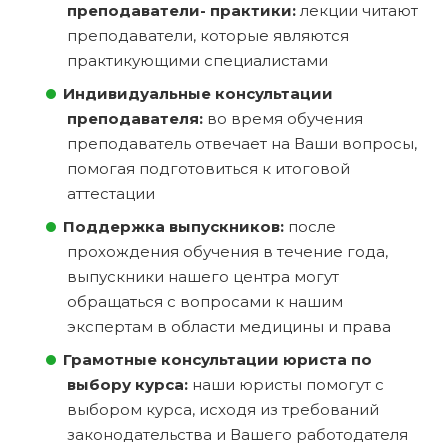
преподаватели- практики:
лекции читают
преподаватели, которые являются
практикующими специалистами
Индивидуальные консультации
преподавателя:
во время обучения
преподаватель отвечает на Ваши вопросы,
помогая подготовиться к итоговой
аттестации
Поддержка выпускников:
после
прохождения обучения в течение года,
выпускники нашего центра могут
обращаться с вопросами к нашим
экспертам в области медицины и права
Грамотные консультации юриста по
выбору курса:
наши юристы помогут с
выбором курса, исходя из требований
законодательства и Вашего работодателя