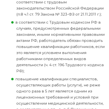
соответствии с трудовым
законодательством Российской Федерации
(п.8 ч.1 ст. 79 Закона № 323-ФЗ от 21.11.2011 г.);
в соответствии с Трудовым кодексом РФ в
случаях, предусмотренных федеральными
законами, иными нормативными правовыми
актами РФ, работодатель обязан проводить
повышение квалификации работников, если
это является условием выполнения
работниками определенных видов
деятельности (ч. 4 ст. 196 Трудового кодекса
РФ);
повышение квалификации специалистов,
осуществляющих работы (услуги), не реже
одного раза в 5 лет является одним из
лицензионных требований и условий при
осуществлении медицинской деятельности,