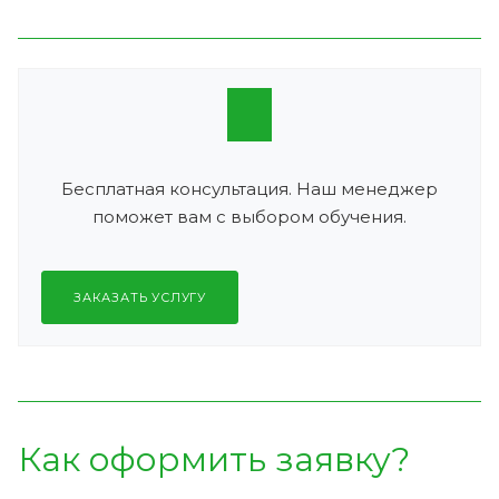
Бесплатная консультация. Наш менеджер
поможет вам с выбором обучения.
ЗАКАЗАТЬ УСЛУГУ
Как оформить заявку?