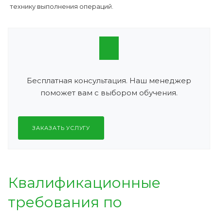
технику выполнения операций.
Бесплатная консультация. Наш менеджер
поможет вам с выбором обучения.
ЗАКАЗАТЬ УСЛУГУ
Квалификационные
требования по