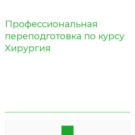
Профессиональная
переподготовка по курсу
Хирургия