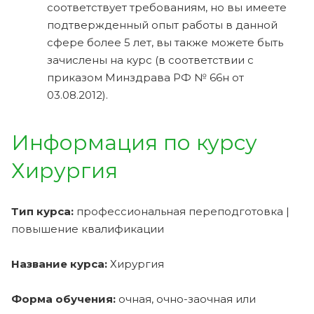
соответствует требованиям, но вы имеете
подтвержденный опыт работы в данной
сфере более 5 лет, вы также можете быть
зачислены на курс (в соответствии с
приказом Минздрава РФ № 66н от
03.08.2012).
Информация по курсу
Хирургия
Тип курса:
профессиональная переподготовка |
повышение квалификации
Название курса:
Хирургия
Форма обучения:
очная, очно-заочная или