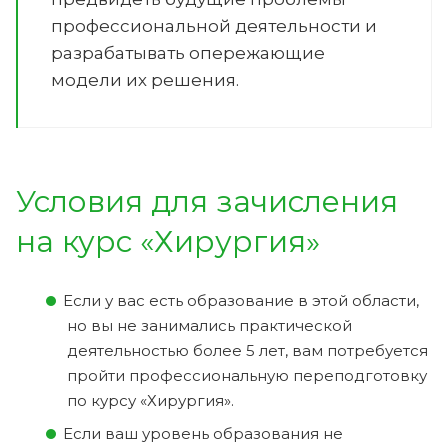
профессиональной деятельности и
разрабатывать опережающие
модели их решения.
Условия для зачисления
на курс «Хирургия»
Если у вас есть образование в этой области,
но вы не занимались практической
деятельностью более 5 лет, вам потребуется
пройти профессиональную переподготовку
по курсу «Хирургия».
Если ваш уровень образования не