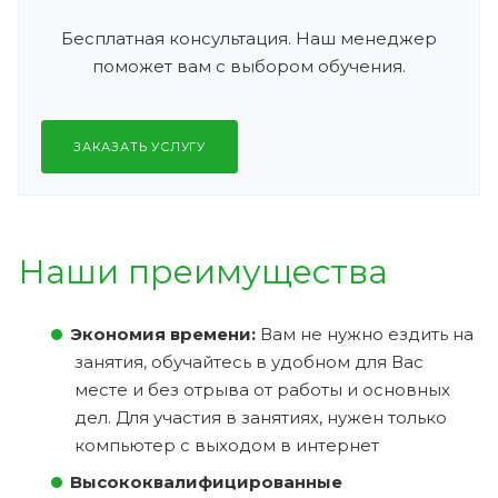
Бесплатная консультация. Наш менеджер
поможет вам с выбором обучения.
ЗАКАЗАТЬ УСЛУГУ
Наши преимущества
Экономия времени:
Вам не нужно ездить на
занятия, обучайтесь в удобном для Вас
месте и без отрыва от работы и основных
дел. Для участия в занятиях, нужен только
компьютер с выходом в интернет
Высококвалифицированные