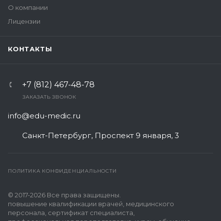
О компании
Лицензии
КОНТАКТЫ
+7 (812) 467-48-78
ЗАКАЗАТЬ ЗВОНОК
info@edu-medic.ru
Санкт-Петербург, Проспект 9 января, 3
ПОЛИТИКА КОНФИДЕНЦИАЛЬНОСТИ
© 2017-2026 Все права защищены.
повышение квалификации врачей, медицинского
персонала, сертификат специалиста,