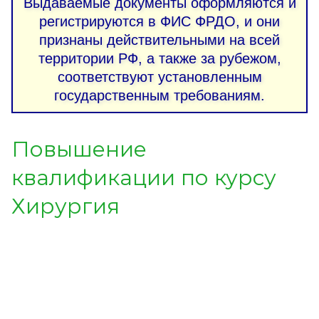
Выдаваемые документы оформляются и
регистрируются в ФИС ФРДО, и они
признаны действительными на всей
территории РФ, а также за рубежом,
соответствуют установленным
государственным требованиям.
Повышение
квалификации по курсу
Хирургия