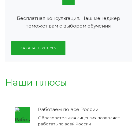
Бесплатная консультация. Наш менеджер
поможет вам с выбором обучения.
ЗАКАЗАТЬ УСЛУГУ
Наши плюсы
Работаем по все России
Образовательная лицензия позволяет
работать по всей России