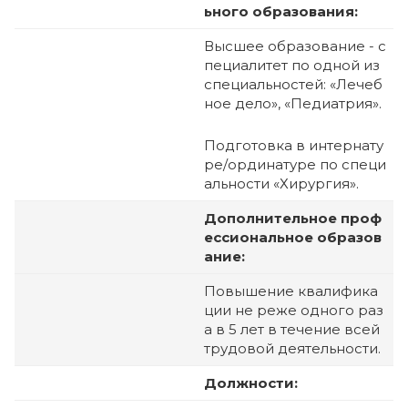
ьного образования:
Высшее образование - с
пециалитет по одной из
специальностей: «Лечеб
ное дело», «Педиатрия».
Подготовка в интернату
ре/ординатуре по специ
альности «Хирургия».
Дополнительное проф
ессиональное образов
ание:
Повышение квалифика
ции не реже одного раз
а в 5 лет в течение всей
трудовой деятельности.
Должности: