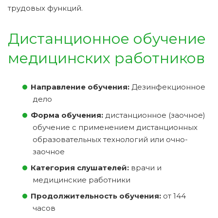
трудовых функций.
Дистанционное обучение
медицинских работников
Направление обучения:
Дезинфекционное
дело
Форма обучения:
дистанционное (заочное)
обучение с применением дистанционных
образовательных технологий или очно-
заочное
Категория слушателей:
врачи и
медицинские работники
Продолжительность обучения:
от 144
часов