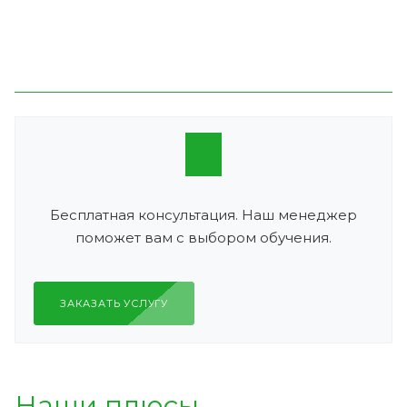
Бесплатная консультация. Наш менеджер
поможет вам с выбором обучения.
ЗАКАЗАТЬ УСЛУГУ
Наши плюсы