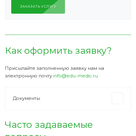
ЗАКАЗАТЬ УСЛУГУ
Как оформить заявку?
Присылайте заполненную заявку нам на
электронную почту
info@edu-medic.ru
Документы
Часто задаваемые