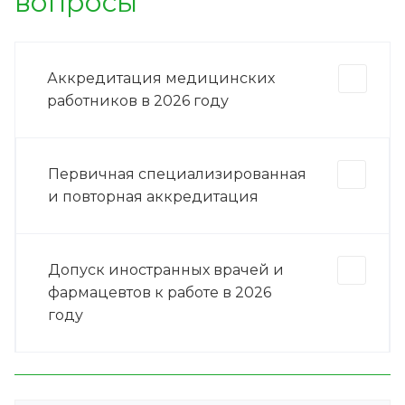
вопросы
Аккредитация медицинских
работников в 2026 году
Первичная специализированная
и повторная аккредитация
Допуск иностранных врачей и
фармацевтов к работе в 2026
году