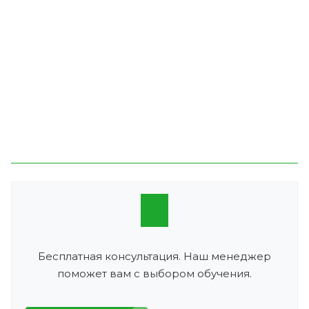
Бесплатная консультация. Наш менеджер
поможет вам с выбором обучения.