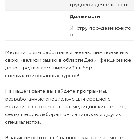
трудовой деятельности.
Должности:
Инструктор-дезинфекто
р.
Медицинским работникам, желающим повысить
свою квалификацию в области Дезинфекционное
дело, предлагаем широкий выбор
специализированных курсов!
На нашем сайте вы найдете программы,
разработанные специально для среднего
медицинского персонала: медицинских сестер,
фельдшеров, лаборантов, санитаров и других
специалистов.
В зависимости от выбранного курса, вы сможете