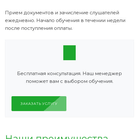
Прием документов и зачисление слушателей
ежедневно. Начало обучения в течении недели
после поступления оплаты.
Бесплатная консультация. Наш менеджер
поможет вам с выбором обучения.
ЗАКАЗАТЬ УСЛУГУ
Наши преимущества