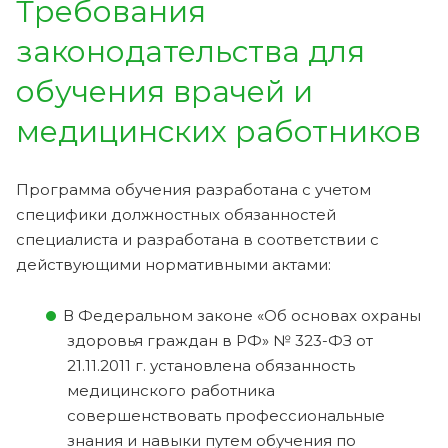
Требования
законодательства для
обучения врачей и
медицинских работников
Программа обучения разработана с учетом
специфики должностных обязанностей
специалиста и разработана в соответствии с
действующими нормативными актами:
В Федеральном законе «Об основах охраны
здоровья граждан в РФ» № 323-ФЗ от
21.11.2011 г. установлена обязанность
медицинского работника
совершенствовать профессиональные
знания и навыки путем обучения по