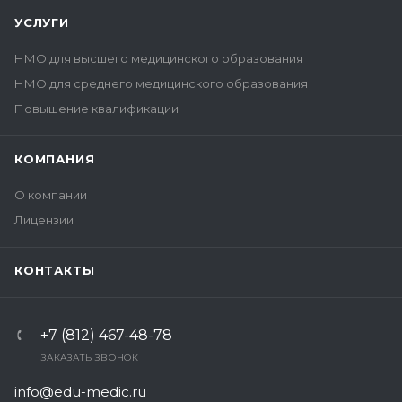
УСЛУГИ
НМО для высшего медицинского образования
НМО для среднего медицинского образования
Повышение квалификации
КОМПАНИЯ
О компании
Лицензии
КОНТАКТЫ
+7 (812) 467-48-78
ЗАКАЗАТЬ ЗВОНОК
info@edu-medic.ru