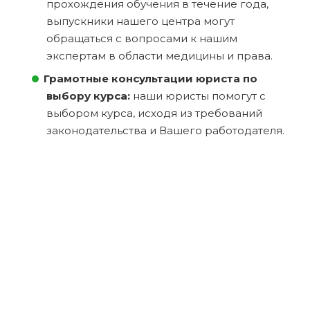
прохождения обучения в течение года,
выпускники нашего центра могут
обращаться с вопросами к нашим
экспертам в области медицины и права.
Грамотные консультации юриста по
выбору курса:
наши юристы помогут с
выбором курса, исходя из требований
законодательства и Вашего работодателя.