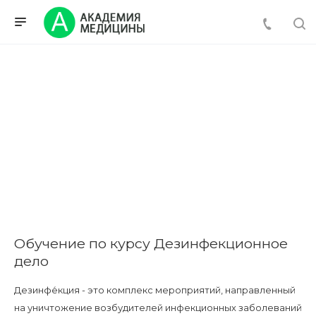
Обучение по курсу Дезинфекционное
дело
Дезинфе́кция - это комплекс мероприятий, направленный
на уничтожение возбудителей инфекционных заболеваний