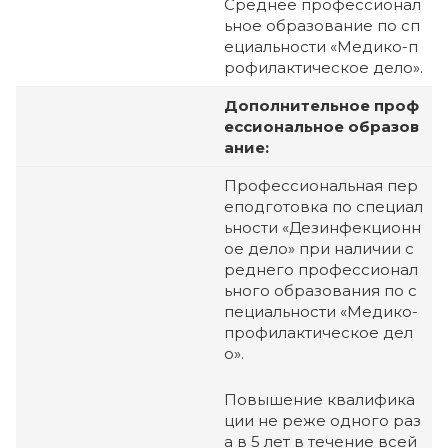
Среднее профессионал
ьное образование по сп
ециальности «Медико-п
рофилактическое дело».
Дополнительное проф
ессиональное образов
ание:
Профессиональная пер
еподготовка по специал
ьности «Дезинфекционн
ое дело» при наличии с
реднего профессионал
ьного образования по с
пециальности «Медико-
профилактическое дел
о».
Повышение квалифика
ции не реже одного раз
а в 5 лет в течение всей