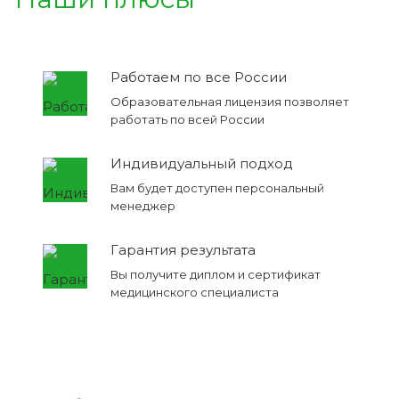
Работаем по все России
Образовательная лицензия позволяет
работать по всей России
Индивидуальный подход
Вам будет доступен персональный
менеджер
Гарантия результата
Вы получите диплом и сертификат
медицинского специалиста