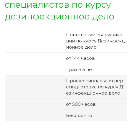
специалистов по курсу
дезинфекционное дело
Повышение квалифика
ции по курсу
Дезинфекц
ионное дело
от 144 часов
1 раз в 5 лет
Профессиональная пер
еподготовка по курсу
Д
езинфекционное дело
от 500 часов
Бессрочно