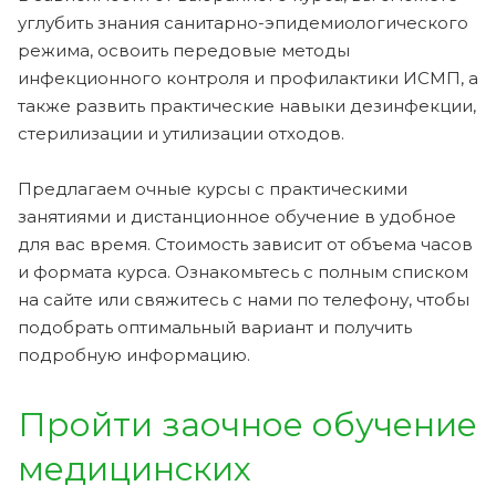
углубить знания санитарно-эпидемиологического
режима, освоить передовые методы
инфекционного контроля и профилактики ИСМП, а
также развить практические навыки дезинфекции,
стерилизации и утилизации отходов.
Предлагаем очные курсы с практическими
занятиями и дистанционное обучение в удобное
для вас время. Стоимость зависит от объема часов
и формата курса. Ознакомьтесь с полным списком
на сайте или свяжитесь с нами по телефону, чтобы
подобрать оптимальный вариант и получить
подробную информацию.
Пройти заочное обучение
медицинских