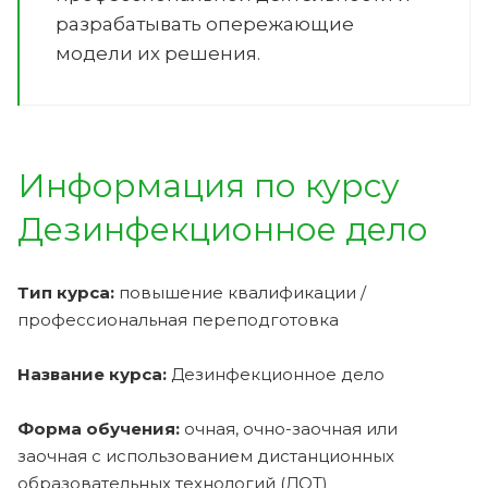
разрабатывать опережающие
модели их решения.
Информация по курсу
Дезинфекционное дело
Тип курса:
повышение квалификации /
профессиональная переподготовка
Название курса:
Дезинфекционное дело
Форма обучения:
очная, очно-заочная или
заочная с использованием дистанционных
образовательных технологий (ДОТ)