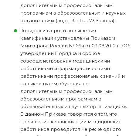
дополнительным профессиональным
программам в образовательных и научных
организациях (подп. 3 ч.1 ст. 73 Закона);
Порядок и в сроки повышения
квалификации установлены Приказом
Минздрава России № 66н от 03.08.2012 г. «Об
утверждении Порядка и сроков
совершенствования медицинскими
работниками и фармацевтическими
работниками профессиональных знаний и
навыков путем обучения по
дополнительным профессиональным
образовательным программам в
образовательных и научных организациях».
В данном Приказе говорится о том, что
повышение квалификации медицинских
работников проводится не реже одного