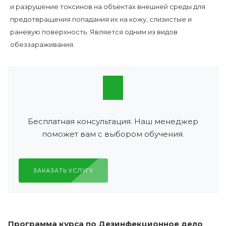
и разрушение токсинов на объектах внешней среды для
предотвращения попадания их на кожу, слизистые и
раневую поверхность. Является одним из видов
обеззараживания.
Бесплатная консультация. Наш менеджер
поможет вам с выбором обучения.
ЗАКАЗАТЬ УСЛУГУ
Программа курса по Дезинфекционное дело