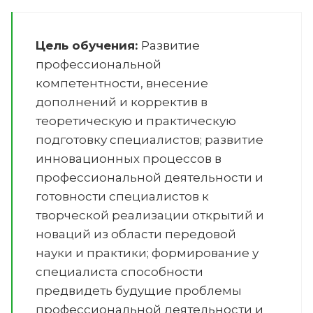
Цель обучения:
Развитие
профессиональной
компетентности, внесение
дополнений и корректив в
теоретическую и практическую
подготовку специалистов; развитие
инновационных процессов в
профессиональной деятельности и
готовности специалистов к
творческой реализации открытий и
новаций из области передовой
науки и практики; формирование у
специалиста способности
предвидеть будущие проблемы
профессиональной деятельности и