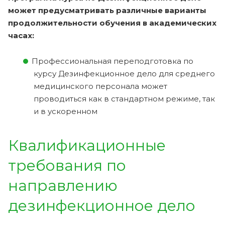
может предусматривать различные варианты
продолжительности обучения в академических
часах:
Профессиональная переподготовка по
курсу Дезинфекционное дело для среднего
медицинского персонала может
проводиться как в стандартном режиме, так
и в ускоренном
Квалификационные
требования по
направлению
дезинфекционное дело