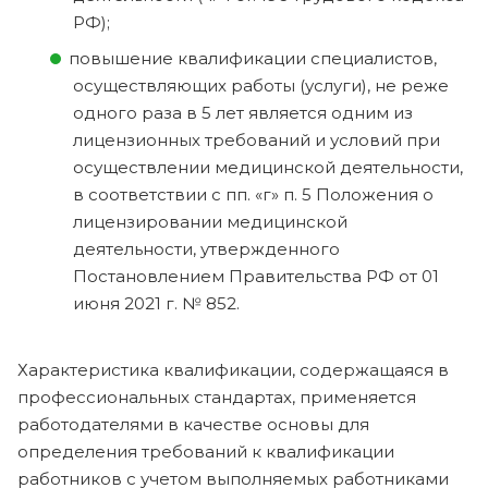
РФ);
повышение квалификации специалистов,
осуществляющих работы (услуги), не реже
одного раза в 5 лет является одним из
лицензионных требований и условий при
осуществлении медицинской деятельности,
в соответствии с пп. «г» п. 5 Положения о
лицензировании медицинской
деятельности, утвержденного
Постановлением Правительства РФ от 01
июня 2021 г. № 852.
Характеристика квалификации, содержащаяся в
профессиональных стандартах, применяется
работодателями в качестве основы для
определения требований к квалификации
работников с учетом выполняемых работниками