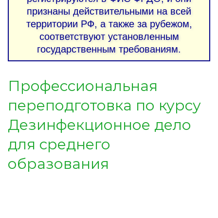
признаны действительными на всей
территории РФ, а также за рубежом,
соответствуют установленным
государственным требованиям.
Профессиональная
переподготовка по курсу
Дезинфекционное дело
для среднего
образования