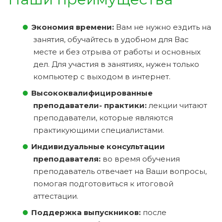
Экономия времени:
Вам не нужно ездить на
занятия, обучайтесь в удобном для Вас
месте и без отрыва от работы и основных
дел. Для участия в занятиях, нужен только
компьютер с выходом в интернет.
Высококвалифицированные
преподаватели- практики:
лекции читают
преподаватели, которые являются
практикующими специалистами.
Индивидуальные консультации
преподавателя:
во время обучения
преподаватель отвечает на Ваши вопросы,
помогая подготовиться к итоговой
аттестации.
Поддержка выпускников:
после