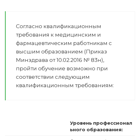
Согласно квалификационным
требования к медицинским и
фармацевтическим работникам с
высшим образованием (Приказ
Минздрава от 10.02.2016 № 83н),
пройти обучение возможно при
соответствии следующим
квалификационным требованиям:
Уровень профессионал
ьного образования: