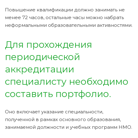
Повышение квалификации должно занимать не
менее 72 часов, остальные часы можно набрать
неформальными образовательными активностями.
Для прохождения
периодической
аккредитации
специалисту необходимо
составить портфолио.
Оно включает указание специальности,
полученной в рамках основного образования,
занимаемой должности и учебных программ НМО.