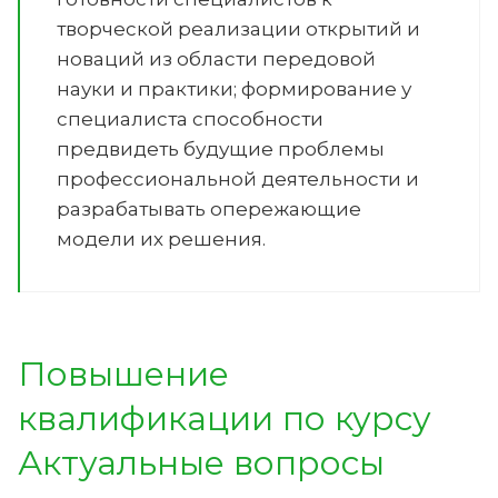
творческой реализации открытий и
новаций из области передовой
науки и практики; формирование у
специалиста способности
предвидеть будущие проблемы
профессиональной деятельности и
разрабатывать опережающие
модели их решения.
Повышение
квалификации по курсу
Актуальные вопросы