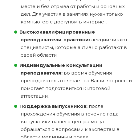
месте и без отрыва от работы и основных
дел. Для участия в занятиях нужен только
компьютер с доступом в интернет.
Высококвалифицированные
преподаватели-практики:
лекции читают
специалисты, которые активно работают в
своей области.
Индивидуальные консультации
преподавателя:
во время обучения
преподаватель отвечает на Ваши вопросы и
помогает подготовиться к итоговой
аттестации.
Поддержка выпускников:
после
прохождения обучения в течение года
выпускники нашего центра могут
обращаться с вопросами к экспертам в
области медицины и права.