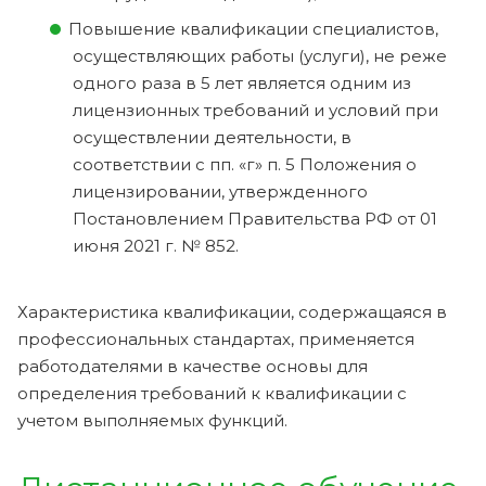
Повышение квалификации специалистов,
осуществляющих работы (услуги), не реже
одного раза в 5 лет является одним из
лицензионных требований и условий при
осуществлении деятельности, в
соответствии с пп. «г» п. 5 Положения о
лицензировании, утвержденного
Постановлением Правительства РФ от 01
июня 2021 г. № 852.
Характеристика квалификации, содержащаяся в
профессиональных стандартах, применяется
работодателями в качестве основы для
определения требований к квалификации с
учетом выполняемых функций.