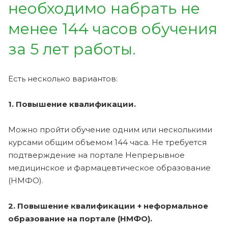
необходимо набрать не
менее 144 часов обучения
за 5 лет работы.
Есть несколько вариантов:
1. Повышение квалификации.
Можно пройти обучение одним или несколькими
курсами общим объемом 144 часа. Не требуется
подтверждение на портале Непрерывное
медицинское и фармацевтическое образование
(НМФО).
2. Повышение квалификации + неформальное
образование на портале (НМФО).