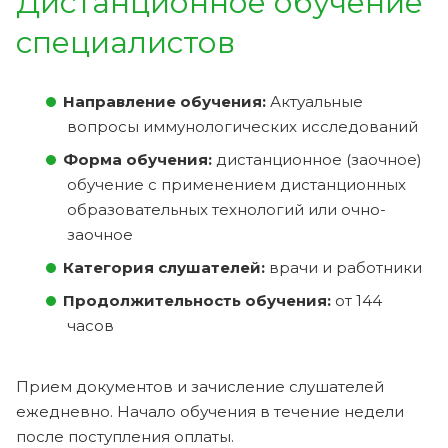
Дистанционное обучение
специалистов
Направление обучения:
Актуальные
вопросы иммунологических исследований
Форма обучения:
дистанционное (заочное)
обучение с применением дистанционных
образовательных технологий или очно-
заочное
Категория слушателей:
врачи и работники
Продолжительность обучения:
от 144
часов
Прием документов и зачисление слушателей
ежедневно. Начало обучения в течение недели
после поступления оплаты.