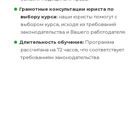
Грамотные консультации юриста по
выбору курса:
наши юристы помогут с
выбором курса, исходя из требований
законодательства и Вашего работодателя.
Длительность обучения:
Программа
рассчитана на 72 часов, что соответствует
требованиям законодательства.