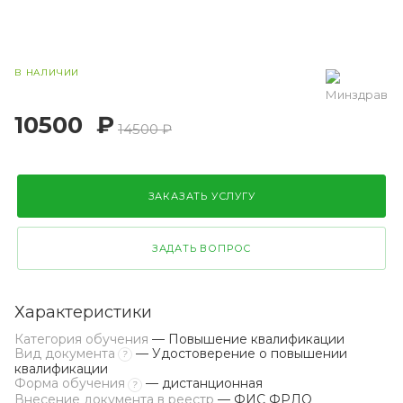
В НАЛИЧИИ
10500
₽
14500 ₽
ЗАКАЗАТЬ УСЛУГУ
ЗАДАТЬ ВОПРОС
Характеристики
Категория обучения
— Повышение квалификации
Вид документа
— Удостоверение о повышении
?
квалификации
Форма обучения
— дистанционная
?
Внесение документа в реестр
— ФИС ФРДО