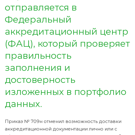
отправляется в
Федеральный
аккредитационный центр
(ФАЦ), который проверяет
правильность
заполнения и
достоверность
изложенных в портфолио
данных.
Приказ № 709н отменил возможность доставки
аккредитационной документации лично или с