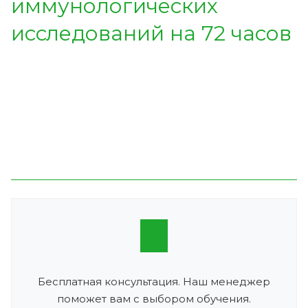
иммунологических
исследований на 72 часов
Бесплатная консультация. Наш менеджер
поможет вам с выбором обучения.