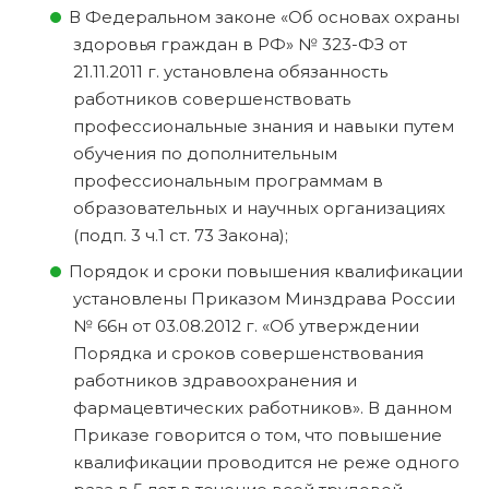
В Федеральном законе «Об основах охраны
здоровья граждан в РФ» № 323-ФЗ от
21.11.2011 г. установлена обязанность
работников совершенствовать
профессиональные знания и навыки путем
обучения по дополнительным
профессиональным программам в
образовательных и научных организациях
(подп. 3 ч.1 ст. 73 Закона);
Порядок и сроки повышения квалификации
установлены Приказом Минздрава России
№ 66н от 03.08.2012 г. «Об утверждении
Порядка и сроков совершенствования
работников здравоохранения и
фармацевтических работников». В данном
Приказе говорится о том, что повышение
квалификации проводится не реже одного