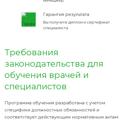
менеджер
Гарантия результата
Вы получите диплом и сертификат
специалиста
Требования
законодательства для
обучения врачей и
специалистов
Программа обучения разработана с учетом
специфики должностных обязанностей и
соответствует действующим нормативным актам: