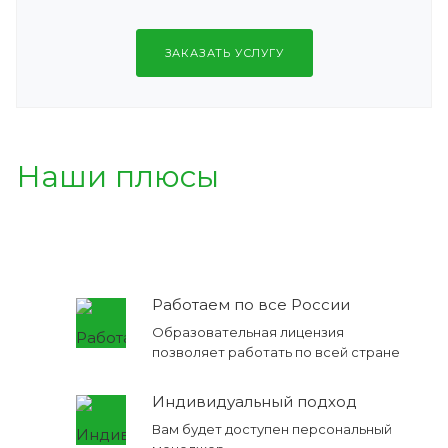
ЗАКАЗАТЬ УСЛУГУ
Наши плюсы
Работаем по все России
Образовательная лицензия
позволяет работать по всей стране
Индивидуальный подход
Вам будет доступен персональный