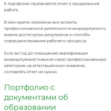
К портфолио прилагается отчет о проделанной
работе.
В нём кратко изложены все аспекты
профессиональной деятельности аккредитуемого,
анализ достигнутых результатов и способы
совершенствования рабочего процесса.
Если за год до повышения квалификации
аккредитуемый повысил свою профессиональную
категорию на аттестационном экзамене,
составлять отчет не нужно.
Портфолио с
документами об
образовании