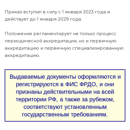
Приказ вступил в силу с 1 января 2023 года и
действует до 1 января 2029 года.
Положение регламентирует не только процесс
периодической аккредитации, но и первичную
аккредитацию и первичную специализированную
аккредитацию.
Выдаваемые документы оформляются и
регистрируются в ФИС ФРДО, и они
признаны действительными на всей
территории РФ, а также за рубежом,
соответствуют установленным
государственным требованиям.