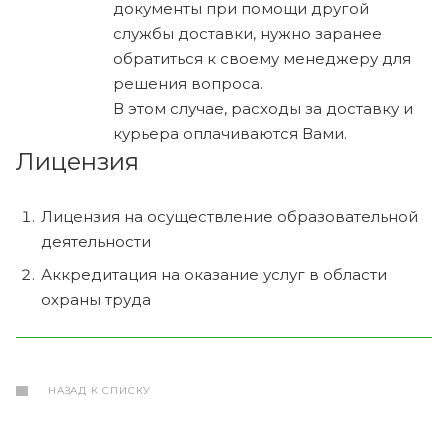
документы при помощи другой
службы доставки, нужно заранее
обратиться к своему менеджеру для
решения вопроса.
В этом случае, расходы за доставку и
курьера оплачиваются Вами.
Лицензия
Лицензия на осуществление образовательной
деятельности
Аккредитация на оказание услуг в области
охраны труда
НАЗАД К СПИСКУ