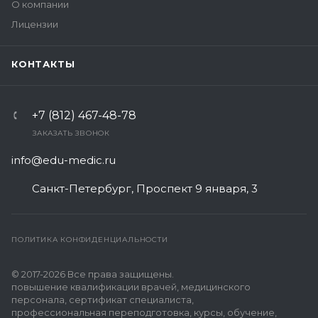
О компании
Лицензии
КОНТАКТЫ
+7 (812) 467-48-78
ЗАКАЗАТЬ ЗВОНОК
info@edu-medic.ru
Санкт-Петербург, Проспект 9 января, 3
ПОЛИТИКА КОНФИДЕНЦИАЛЬНОСТИ
© 2017-2026 Все права защищены.
повышение квалификации врачей, медицинского
персонала, сертификат специалиста,
профессиональная переподготовка, курсы, обучение,