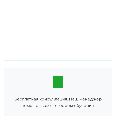
Бесплатная консультация. Наш менеджер
поможет вам с выбором обучения.