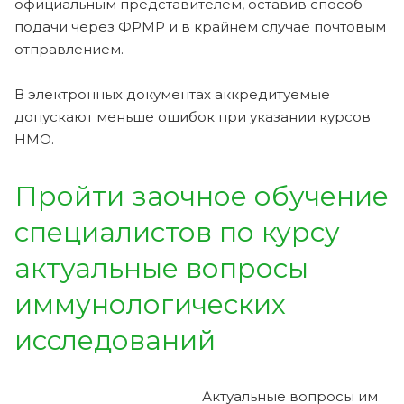
официальным представителем, оставив способ
подачи через ФРМР и в крайнем случае почтовым
отправлением.
В электронных документах аккредитуемые
допускают меньше ошибок при указании курсов
НМО.
Пройти заочное обучение
специалистов по курсу
актуальные вопросы
иммунологических
исследований
Актуальные вопросы им