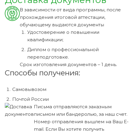
В зависимости от вида программы, после
прохождения итоговой аттестации,
обучающему выдаются документы
Удостоверение о повышении
квалификации;
Диплом о профессиональной
переподготовке.
Срок изготовления документов – 1 день.
Способы получения:
Самовывозом
Почтой России
Письма отправляются заказным
письмом или бандеролью, за наш счет.
Номер отправления вышлем на Ваш E-
mail. Если Вы хотите получить