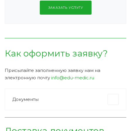
ЗАКАЗАТЬ УСЛУГУ
Как оформить заявку?
Присылайте заполненную заявку нам на
электронную почту
info@edu-medic.ru
Документы
Доставка документов