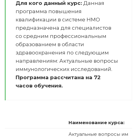
Для кого данный курс:
Данная
программа повышения
квалификации в системе НМО
предназначена для специалистов
со средним профессиональным
образованием в области
здравоохранения по следующим
направлениям:
Актуальные вопросы
иммунологических исследований
.
Программа рассчитана на 72
часов обучения.
Наименование курса:
Актуальные вопросы им