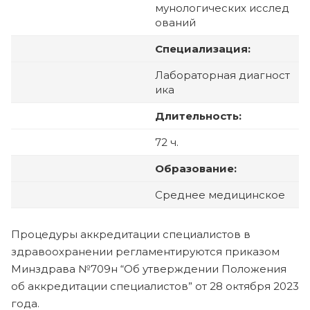
мунологических исслед
ований
Специализация:
Лабораторная диагност
ика
Длительность:
72 ч.
Образование:
Среднее медицинское
Процедуры аккредитации специалистов в
здравоохранении регламентируются приказом
Минздрава №709н “Об утверждении Положения
об аккредитации специалистов” от 28 октября 2023
года.