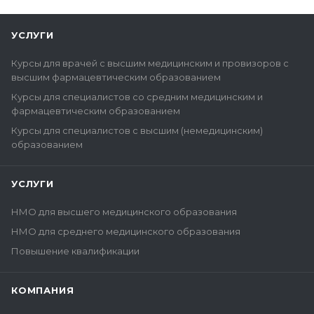
УСЛУГИ
Курсы для врачей с высшим медицинским и провизоров с
высшим фармацевтическим образованием
Курсы для специалистов со средним медицинским и
фармацевтическим образованием
Курсы для специалистов с высшим (немедицинским)
образованием
УСЛУГИ
НМО для высшего медицинского образования
НМО для среднего медицинского образования
Повышение квалификации
КОМПАНИЯ