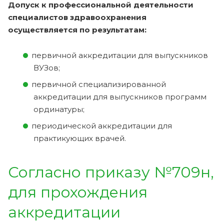
Допуск к профессиональной деятельности
специалистов здравоохранения
осуществляется по результатам:
первичной аккредитации для выпускников
ВУЗов;
первичной специализированной
аккредитации для выпускников программ
ординатуры;
периодической аккредитации для
практикующих врачей.
Согласно приказу №709н,
для прохождения
аккредитации