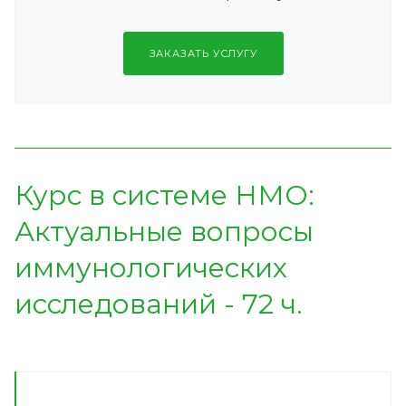
ЗАКАЗАТЬ УСЛУГУ
Курс в системе НМО:
Актуальные вопросы
иммунологических
исследований - 72 ч.