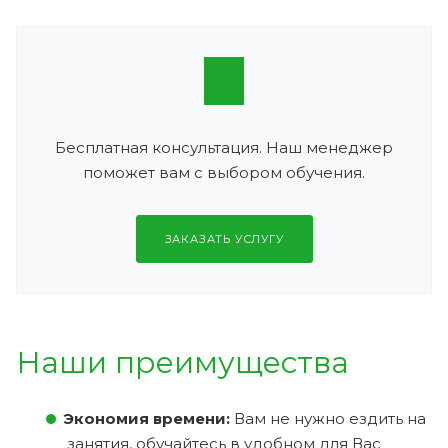
Бесплатная консультация. Наш менеджер
поможет вам с выбором обучения.
ЗАКАЗАТЬ УСЛУГУ
Наши преимущества
Экономия времени:
Вам не нужно ездить на
занятия, обучайтесь в удобном для Вас