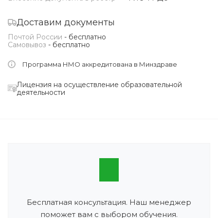
Доставим документы
Почтой России
- бесплатно
Самовывоз
- бесплатно
Программа НМО аккредитована в Минздраве
Лицензия на осуществление образовательной
деятельности
Бесплатная консультация. Наш менеджер
поможет вам с выбором обучения.