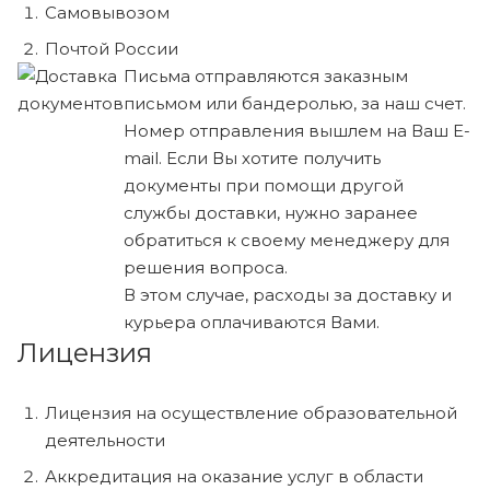
Самовывозом
Почтой России
Письма отправляются заказным
письмом или бандеролью, за наш счет.
Номер отправления вышлем на Ваш E-
mail. Если Вы хотите получить
документы при помощи другой
службы доставки, нужно заранее
обратиться к своему менеджеру для
решения вопроса.
В этом случае, расходы за доставку и
курьера оплачиваются Вами.
Лицензия
Лицензия на осуществление образовательной
деятельности
Аккредитация на оказание услуг в области