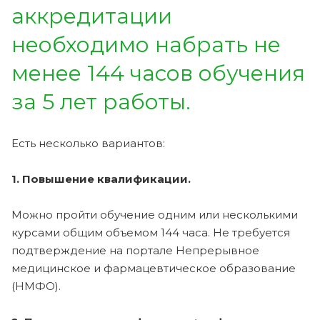
аккредитации
необходимо набрать не
менее 144 часов обучения
за 5 лет работы.
Есть несколько вариантов:
1. Повышение квалификации.
Можно пройти обучение одним или несколькими
курсами общим объемом 144 часа. Не требуется
подтверждение на портале Непрерывное
медицинское и фармацевтическое образование
(НМФО).