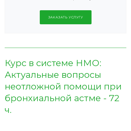
ЗАКАЗАТЬ УСЛУГУ
Курс в системе НМО:
Актуальные вопросы
неотложной помощи при
бронхиальной астме - 72
ч.