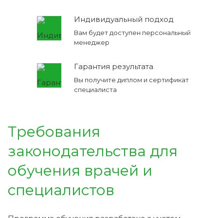
Индивидуальный подход
Вам будет доступен персональный
менеджер
Гарантия результата
Вы получите диплом и сертификат
специалиста
Требования
законодательства для
обучения врачей и
специалистов