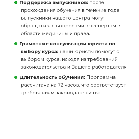
Поддержка выпускников:
после
прохождения обучения в течение года
выпускники нашего центра могут
обращаться с вопросами к экспертам в
области медицины и права.
Грамотные консультации юриста по
выбору курса:
наши юристы помогут с
выбором курса, исходя из требований
законодательства и Вашего работодателя.
Длительность обучения:
Программа
рассчитана на 72 часов, что соответствует
требованиям законодательства.