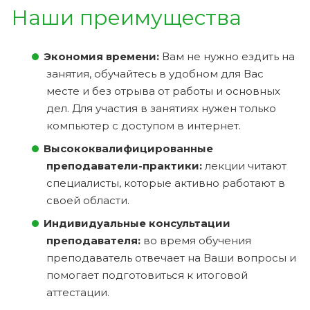
Наши преимущества
Экономия времени:
Вам не нужно ездить на
занятия, обучайтесь в удобном для Вас
месте и без отрыва от работы и основных
дел. Для участия в занятиях нужен только
компьютер с доступом в интернет.
Высококвалифицированные
преподаватели-практики:
лекции читают
специалисты, которые активно работают в
своей области.
Индивидуальные консультации
преподавателя:
во время обучения
преподаватель отвечает на Ваши вопросы и
помогает подготовиться к итоговой
аттестации.