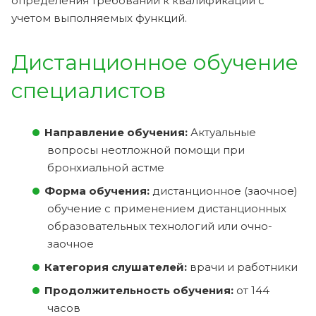
определения требований к квалификации с
учетом выполняемых функций.
Дистанционное обучение
специалистов
Направление обучения:
Актуальные
вопросы неотложной помощи при
бронхиальной астме
Форма обучения:
дистанционное (заочное)
обучение с применением дистанционных
образовательных технологий или очно-
заочное
Категория слушателей:
врачи и работники
Продолжительность обучения:
от 144
часов