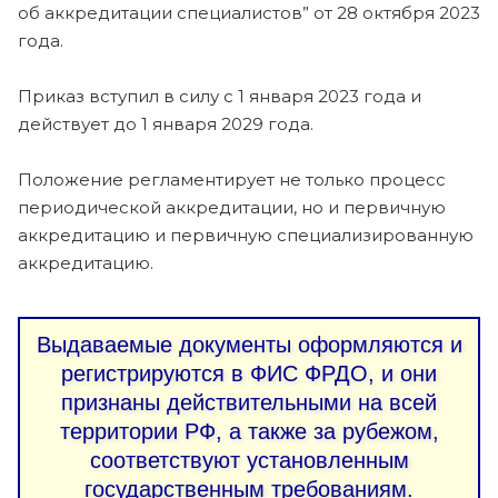
об аккредитации специалистов” от 28 октября 2023
года.
Приказ вступил в силу с 1 января 2023 года и
действует до 1 января 2029 года.
Положение регламентирует не только процесс
периодической аккредитации, но и первичную
аккредитацию и первичную специализированную
аккредитацию.
Выдаваемые документы оформляются и
регистрируются в ФИС ФРДО, и они
признаны действительными на всей
территории РФ, а также за рубежом,
соответствуют установленным
государственным требованиям.