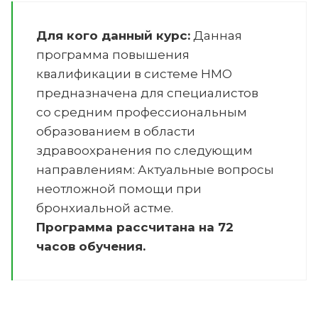
Для кого данный курс:
Данная
программа повышения
квалификации в системе НМО
предназначена для специалистов
со средним профессиональным
образованием в области
здравоохранения по следующим
направлениям:
Актуальные вопросы
неотложной помощи при
бронхиальной астме
.
Программа рассчитана на 72
часов обучения.