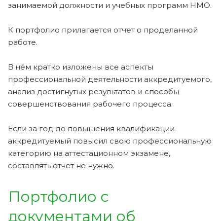
занимаемой должности и учебных программ НМО.
К портфолио прилагается отчет о проделанной
работе.
В нём кратко изложены все аспекты
профессиональной деятельности аккредитуемого,
анализ достигнутых результатов и способы
совершенствования рабочего процесса.
Если за год до повышения квалификации
аккредитуемый повысил свою профессиональную
категорию на аттестационном экзамене,
составлять отчет не нужно.
Портфолио с
документами об