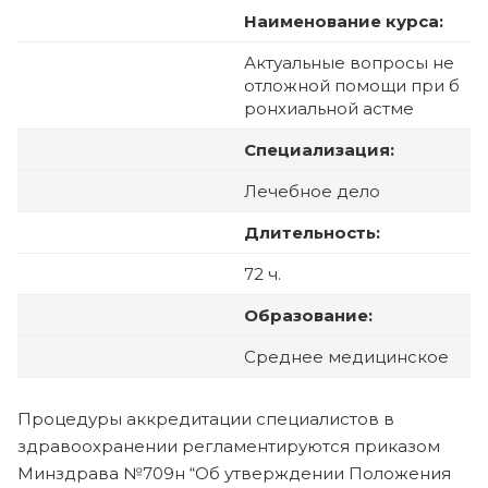
Наименование курса:
Актуальные вопросы не
отложной помощи при б
ронхиальной астме
Специализация:
Лечебное дело
Длительность:
72 ч.
Образование:
Среднее медицинское
Процедуры аккредитации специалистов в
здравоохранении регламентируются приказом
Минздрава №709н “Об утверждении Положения