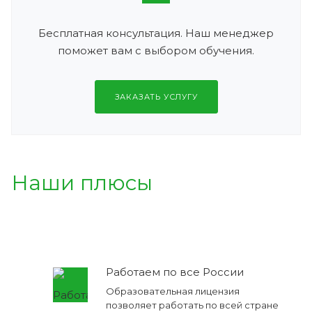
Бесплатная консультация. Наш менеджер
поможет вам с выбором обучения.
ЗАКАЗАТЬ УСЛУГУ
Наши плюсы
Работаем по все России
Образовательная лицензия
позволяет работать по всей стране