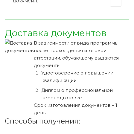
Документы
Доставка документов
В зависимости от вида программы,
после прохождения итоговой
аттестации, обучающему выдаются
документы
Удостоверение о повышении
квалификации;
Диплом о профессиональной
переподготовке.
Срок изготовления документов – 1
день.
Способы получения: