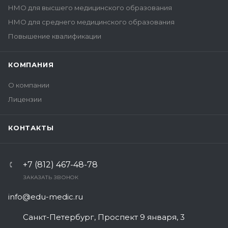
НМО для высшего медицинского образования
НМО для среднего медицинского образования
Повышение квалификации
КОМПАНИЯ
О компании
Лицензии
КОНТАКТЫ
+7 (812) 467-48-78
ЗАКАЗАТЬ ЗВОНОК
info@edu-medic.ru
Санкт-Петербург, Проспект 9 января, 3