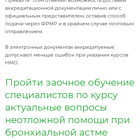
Приказ № 709н отменил возможность доставки
аккредитационной документации лично или с
официальным представителем, оставив способ
подачи через ФРМР и в крайнем случае почтовым
отправлением.
В электронных документах аккредитуемые
допускают меньше ошибок при указании курсов
НМО.
Пройти заочное обучение
специалистов по курсу
актуальные вопросы
неотложной помощи при
бронхиальной астме