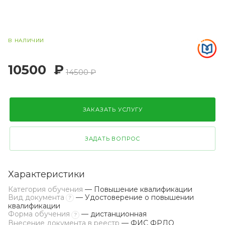
В НАЛИЧИИ
10500
₽
14500 ₽
ЗАКАЗАТЬ УСЛУГУ
ЗАДАТЬ ВОПРОС
Характеристики
Категория обучения
— Повышение квалификации
Вид документа
— Удостоверение о повышении
?
квалификации
Форма обучения
— дистанционная
?
Внесение документа в реестр
— ФИС ФРДО