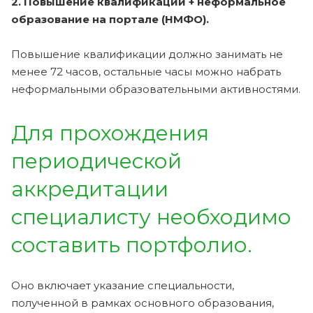
2. Повышение квалификации + неформальное
образование на портале (НМФО).
Повышение квалификации должно занимать не
менее 72 часов, остальные часы можно набрать
неформальными образовательными активностями.
Для прохождения
периодической
аккредитации
специалисту необходимо
составить портфолио.
Оно включает указание специальности,
полученной в рамках основного образования,