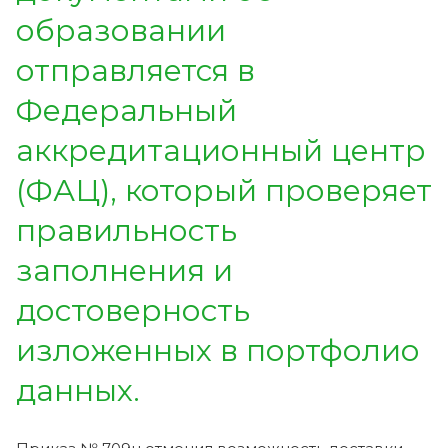
образовании
отправляется в
Федеральный
аккредитационный центр
(ФАЦ), который проверяет
правильность
заполнения и
достоверность
изложенных в портфолио
данных.