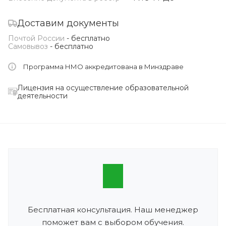
Доставим документы
Почтой России
- бесплатно
Самовывоз
- бесплатно
Программа НМО аккредитована в Минздраве
Лицензия на осуществление образовательной
деятельности
Бесплатная консультация. Наш менеджер
поможет вам с выбором обучения.