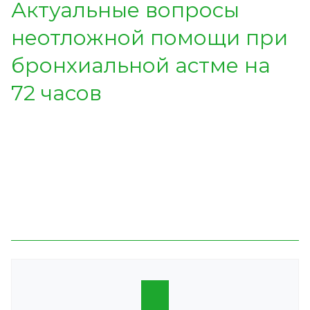
Актуальные вопросы
неотложной помощи при
бронхиальной астме на
72 часов