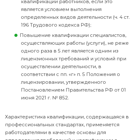
квалификации работников, если это
является условием выполнения
определенных видов деятельности (ч. 4 ст.
196 Трудового кодекса РФ);
Повышение квалификации специалистов,
осуществляющих работы (услуги), не реже
одного раза в 5 лет является одним из
лицензионных требований и условий при
осуществлении деятельности, в
соответствии с пп. «г» п. 5 Положения о
лицензировании, утвержденного
Постановлением Правительства РФ от 01
июня 2021 г. № 852.
Характеристика квалификации, содержащаяся в
профессиональных стандартах, применяется
работодателями в качестве основы для