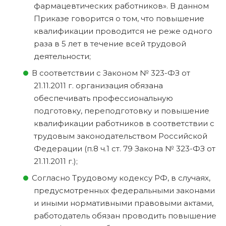
фармацевтических работников». В данном
Приказе говорится о том, что повышение
квалификации проводится не реже одного
раза в 5 лет в течение всей трудовой
деятельности;
В соответствии с Законом № 323-ФЗ от
21.11.2011 г. организация обязана
обеспечивать профессиональную
подготовку, переподготовку и повышение
квалификации работников в соответствии с
трудовым законодательством Российской
Федерации (п.8 ч.1 ст. 79 Закона № 323-ФЗ от
21.11.2011 г.);
Согласно Трудовому кодексу РФ, в случаях,
предусмотренных федеральными законами
и иными нормативными правовыми актами,
работодатель обязан проводить повышение