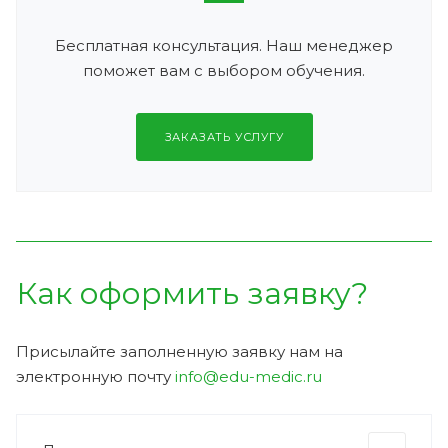
Бесплатная консультация. Наш менеджер
поможет вам с выбором обучения.
ЗАКАЗАТЬ УСЛУГУ
Как оформить заявку?
Присылайте заполненную заявку нам на
электронную почту
info@edu-medic.ru