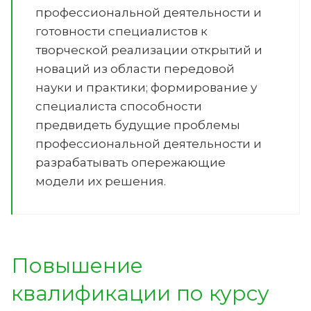
профессиональной деятельности и
готовности специалистов к
творческой реализации открытий и
новаций из области передовой
науки и практики; формирование у
специалиста способности
предвидеть будущие проблемы
профессиональной деятельности и
разрабатывать опережающие
модели их решения.
Повышение
квалификации по курсу