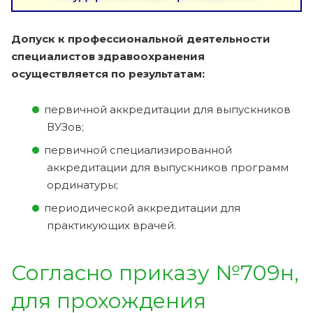
Допуск к профессиональной деятельности
специалистов здравоохранения
осуществляется по результатам:
первичной аккредитации для выпускников
ВУЗов;
первичной специализированной
аккредитации для выпускников программ
ординатуры;
периодической аккредитации для
практикующих врачей.
Согласно приказу №709н,
для прохождения