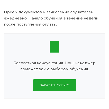
Прием документов и зачисление слушателей
ежедневно. Начало обучения в течение недели
после поступления оплаты.
Бесплатная консультация. Наш менеджер
поможет вам с выбором обучения.
ЗАКАЗАТЬ УСЛУГУ