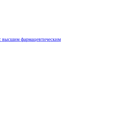
 с высшим фармацевтическим