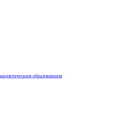
мацевтическим образованием