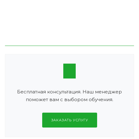
Бесплатная консультация. Наш менеджер
поможет вам с выбором обучения.
ЗАКАЗАТЬ УСЛУГУ