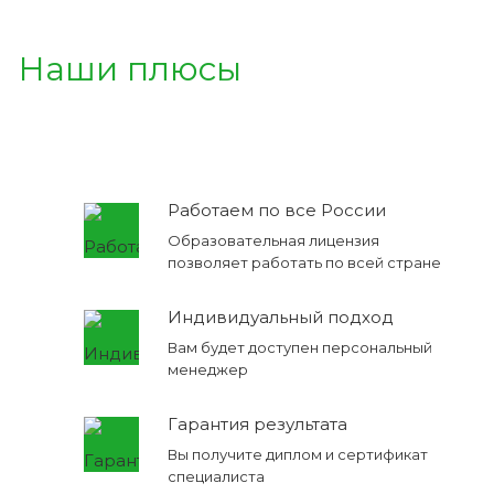
Наши плюсы
Работаем по все России
Образовательная лицензия
позволяет работать по всей стране
Индивидуальный подход
Вам будет доступен персональный
менеджер
Гарантия результата
Вы получите диплом и сертификат
специалиста