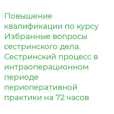
Повышение
квалификации по курсу
Избранные вопросы
сестринского дела.
Сестринский процесс в
интраоперационном
периоде
периоперативной
практики на 72 часов