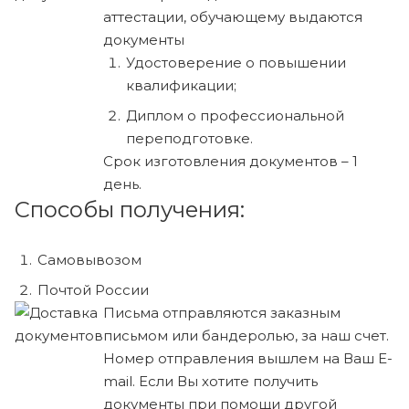
аттестации, обучающему выдаются
документы
Удостоверение о повышении
квалификации;
Диплом о профессиональной
переподготовке.
Срок изготовления документов – 1
день.
Способы получения:
Самовывозом
Почтой России
Письма отправляются заказным
письмом или бандеролью, за наш счет.
Номер отправления вышлем на Ваш E-
mail. Если Вы хотите получить
документы при помощи другой