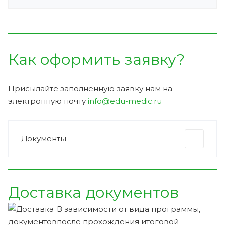
Как оформить заявку?
Присылайте заполненную заявку нам на
электронную почту
info@edu-medic.ru
Документы
Доставка документов
В зависимости от вида программы,
после прохождения итоговой