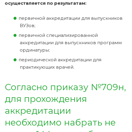
осуществляется по результатам:
первичной аккредитации для выпускников
ВУЗов;
первичной специализированной
аккредитации для выпускников программ
ординатуры;
периодической аккредитации для
практикующих врачей.
Согласно приказу №709н,
для прохождения
аккредитации
необходимо набрать не