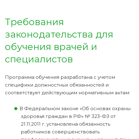
Требования
законодательства для
обучения врачей и
специалистов
Программа обучения разработана с учетом
специфики должностных обязанностей и
соответствует действующим нормативным актам:
В Федеральном законе «Об основах охраны
здоровья граждан в РФ» № 323-ФЗ от
21.11.2011 г. установлена обязанность
работников совершенствовать