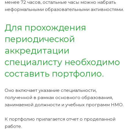
менее 72 часов, остальные часы можно набрать
неформальными образовательными активностями.
Для прохождения
периодической
аккредитации
специалисту необходимо
составить портфолио.
Оно включает указание специальности,
полученной в рамках основного образования,
занимаемой должности и учебных программ НМО.
К портфолио прилагается отчет о проделанной
работе.