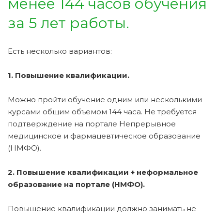
менее 144 часов обучения
за 5 лет работы.
Есть несколько вариантов:
1. Повышение квалификации.
Можно пройти обучение одним или несколькими
курсами общим объемом 144 часа. Не требуется
подтверждение на портале Непрерывное
медицинское и фармацевтическое образование
(НМФО).
2. Повышение квалификации + неформальное
образование на портале (НМФО).
Повышение квалификации должно занимать не