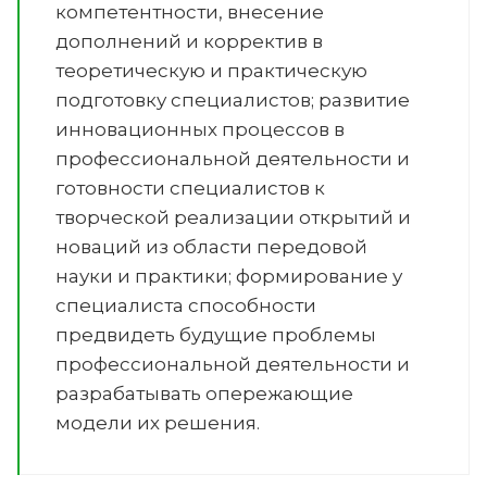
компетентности, внесение
дополнений и корректив в
теоретическую и практическую
подготовку специалистов; развитие
инновационных процессов в
профессиональной деятельности и
готовности специалистов к
творческой реализации открытий и
новаций из области передовой
науки и практики; формирование у
специалиста способности
предвидеть будущие проблемы
профессиональной деятельности и
разрабатывать опережающие
модели их решения.