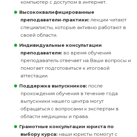
компьютер с доступом в интернет.
Высококвалифицированные
преподаватели-практики:
лекции читают
специалисты, которые активно работают в
своей области.
Индивидуальные консультации
преподавателя:
во время обучения
преподаватель отвечает на Ваши вопросы и
помогает подготовиться к итоговой
аттестации.
Поддержка выпускников:
после
прохождения обучения в течение года
выпускники нашего центра могут
обращаться с вопросами к экспертам в
области медицины и права.
Грамотные консультации юриста по
выбору курса:
наши юристы помогут с