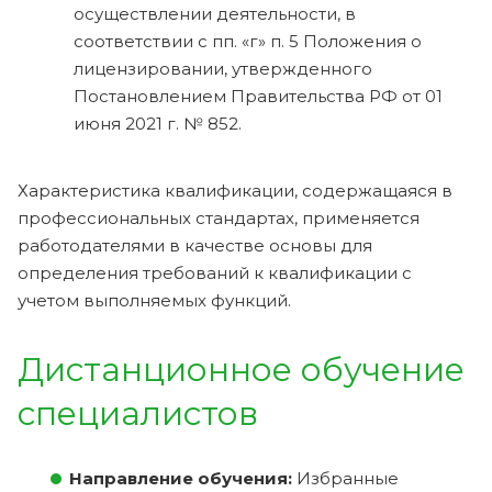
осуществлении деятельности, в
соответствии с пп. «г» п. 5 Положения о
лицензировании, утвержденного
Постановлением Правительства РФ от 01
июня 2021 г. № 852.
Характеристика квалификации, содержащаяся в
профессиональных стандартах, применяется
работодателями в качестве основы для
определения требований к квалификации с
учетом выполняемых функций.
Дистанционное обучение
специалистов
Направление обучения:
Избранные