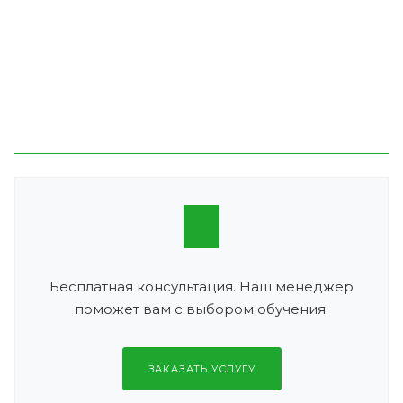
Бесплатная консультация. Наш менеджер
поможет вам с выбором обучения.
ЗАКАЗАТЬ УСЛУГУ