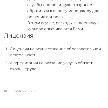
службы доставки, нужно заранее
обратиться к своему менеджеру для
решения вопроса.
В этом случае, расходы за доставку и
курьера оплачиваются Вами.
Лицензия
Лицензия на осуществление образовательной
деятельности
Аккредитация на оказание услуг в области
охраны труда
НАЗАД К СПИСКУ