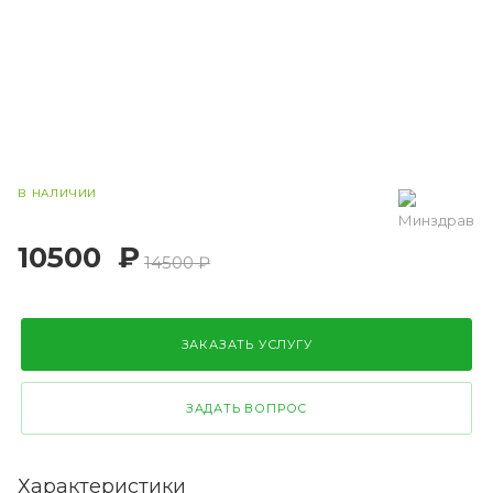
В НАЛИЧИИ
10500
₽
14500 ₽
ЗАКАЗАТЬ УСЛУГУ
ЗАДАТЬ ВОПРОС
Характеристики