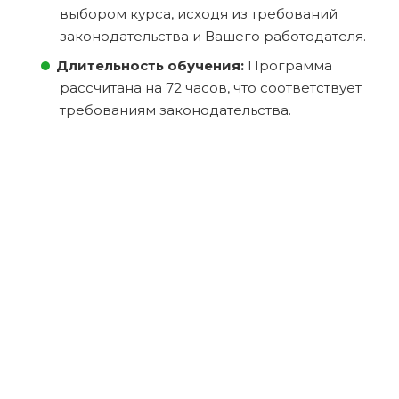
выбором курса, исходя из требований
законодательства и Вашего работодателя.
Длительность обучения:
Программа
рассчитана на 72 часов, что соответствует
требованиям законодательства.