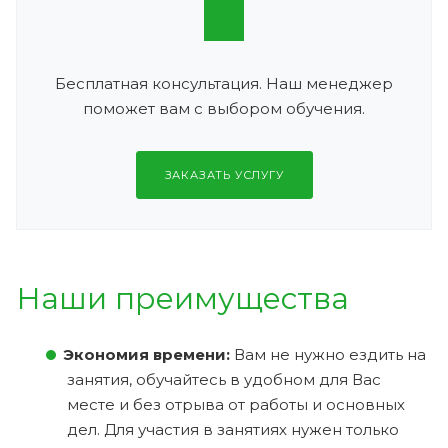
Бесплатная консультация. Наш менеджер
поможет вам с выбором обучения.
ЗАКАЗАТЬ УСЛУГУ
Наши преимущества
Экономия времени:
Вам не нужно ездить на
занятия, обучайтесь в удобном для Вас
месте и без отрыва от работы и основных
дел. Для участия в занятиях нужен только