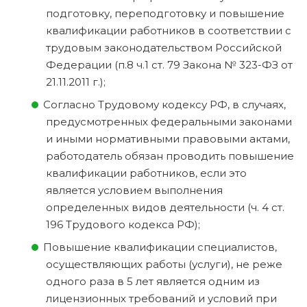
подготовку, переподготовку и повышение
квалификации работников в соответствии с
трудовым законодательством Российской
Федерации (п.8 ч.1 ст. 79 Закона № 323-ФЗ от
21.11.2011 г.);
Согласно Трудовому кодексу РФ, в случаях,
предусмотренных федеральными законами
и иными нормативными правовыми актами,
работодатель обязан проводить повышение
квалификации работников, если это
является условием выполнения
определенных видов деятельности (ч. 4 ст.
196 Трудового кодекса РФ);
Повышение квалификации специалистов,
осуществляющих работы (услуги), не реже
одного раза в 5 лет является одним из
лицензионных требований и условий при