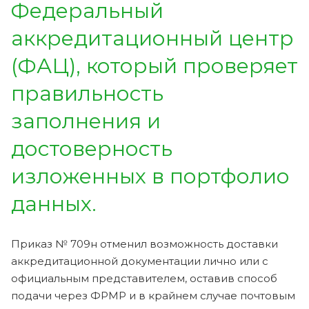
Федеральный
аккредитационный центр
(ФАЦ), который проверяет
правильность
заполнения и
достоверность
изложенных в портфолио
данных.
Приказ № 709н отменил возможность доставки
аккредитационной документации лично или с
официальным представителем, оставив способ
подачи через ФРМР и в крайнем случае почтовым