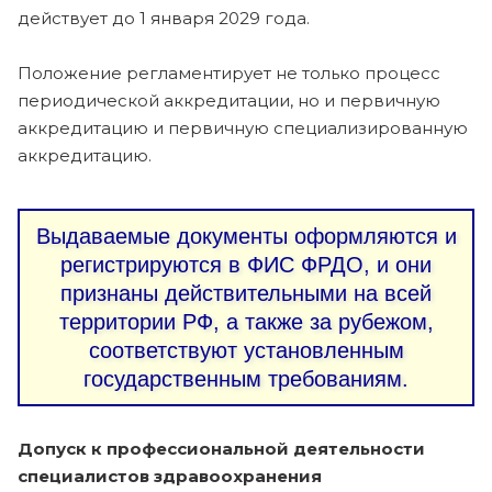
действует до 1 января 2029 года.
Положение регламентирует не только процесс
периодической аккредитации, но и первичную
аккредитацию и первичную специализированную
аккредитацию.
Выдаваемые документы оформляются и
регистрируются в ФИС ФРДО, и они
признаны действительными на всей
территории РФ, а также за рубежом,
соответствуют установленным
государственным требованиям.
Допуск к профессиональной деятельности
специалистов здравоохранения