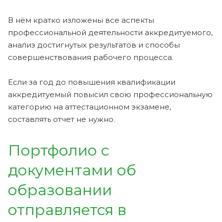
В нём кратко изложены все аспекты
профессиональной деятельности аккредитуемого,
анализ достигнутых результатов и способы
совершенствования рабочего процесса.
Если за год до повышения квалификации
аккредитуемый повысил свою профессиональную
категорию на аттестационном экзамене,
составлять отчет не нужно.
Портфолио с
документами об
образовании
отправляется в