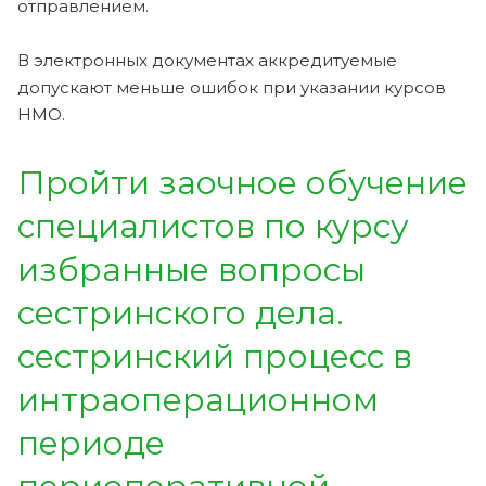
отправлением.
В электронных документах аккредитуемые
допускают меньше ошибок при указании курсов
НМО.
Пройти заочное обучение
специалистов по курсу
избранные вопросы
сестринского дела.
сестринский процесс в
интраоперационном
периоде