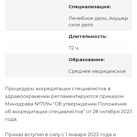
Специализация:
Лечебное дело, Акушер
ское дело
Длительность:
72 ч.
Образование:
Среднее медицинское
Процедуры аккредитации специалистов в
здравоохранении регламентируются приказом
Минздрава №709н “Об утверждении Положения
об аккредитации специалистов” от 28 октября 2023
года.
Приказ вступил в силу с 1 января 2023 года и