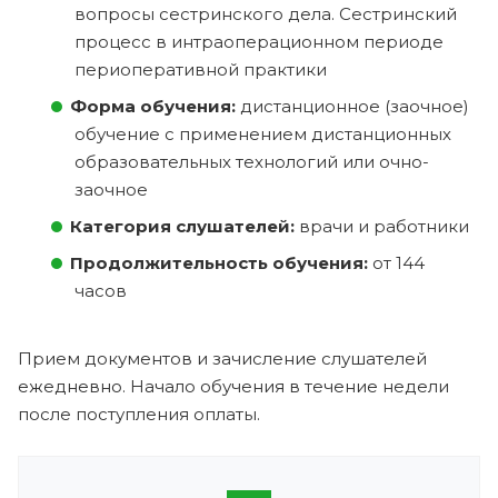
вопросы сестринского дела. Сестринский
процесс в интраоперационном периоде
периоперативной практики
Форма обучения:
дистанционное (заочное)
обучение с применением дистанционных
образовательных технологий или очно-
заочное
Категория слушателей:
врачи и работники
Продолжительность обучения:
от 144
часов
Прием документов и зачисление слушателей
ежедневно. Начало обучения в течение недели
после поступления оплаты.