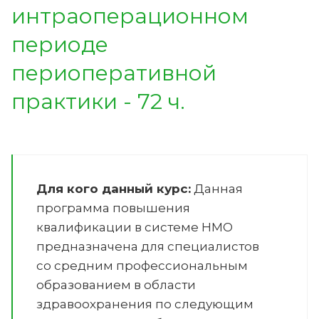
интраоперационном
периоде
периоперативной
практики - 72 ч.
Для кого данный курс:
Данная
программа повышения
квалификации в системе НМО
предназначена для специалистов
со средним профессиональным
образованием в области
здравоохранения по следующим