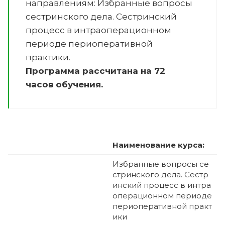
направлениям:
Избранные вопросы
сестринского дела. Сестринский
процесс в интраоперационном
периоде периоперативной
практики
.
Программа рассчитана на 72
часов обучения.
Наименование курса:
Избранные вопросы се
стринского дела. Сестр
инский процесс в интра
операционном периоде
периоперативной практ
ики