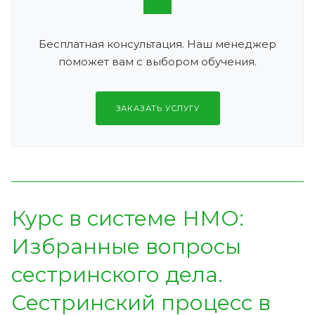
Бесплатная консультация. Наш менеджер
поможет вам с выбором обучения.
ЗАКАЗАТЬ УСЛУГУ
Курс в системе НМО:
Избранные вопросы
сестринского дела.
Сестринский процесс в