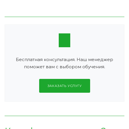
Бесплатная консультация. Наш менеджер
поможет вам с выбором обучения.
ЗАКАЗАТЬ УСЛУГУ