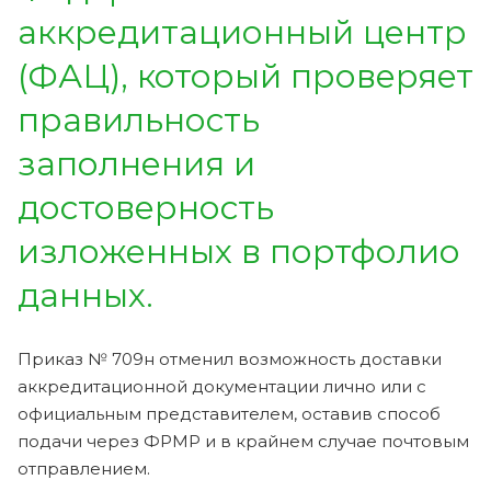
аккредитационный центр
(ФАЦ), который проверяет
правильность
заполнения и
достоверность
изложенных в портфолио
данных.
Приказ № 709н отменил возможность доставки
аккредитационной документации лично или с
официальным представителем, оставив способ
подачи через ФРМР и в крайнем случае почтовым
отправлением.