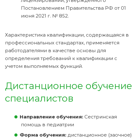
лицензировании, утвержденного
Постановлением Правительства РФ от 01
июня 2021 г. № 852.
Характеристика квалификации, содержащаяся в
профессиональных стандартах, применяется
работодателями в качестве основы для
определения требований к квалификации с
учетом выполняемых функций.
Дистанционное обучение
специалистов
Направление обучения:
Сестринская
помощь в педиатрии
Форма обучения:
дистанционное (заочное)