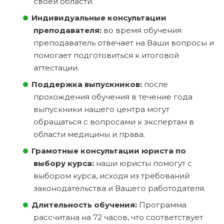
своей области.
Индивидуальные консультации
преподавателя:
во время обучения
преподаватель отвечает на Ваши вопросы и
помогает подготовиться к итоговой
аттестации.
Поддержка выпускников:
после
прохождения обучения в течение года
выпускники нашего центра могут
обращаться с вопросами к экспертам в
области медицины и права.
Грамотные консультации юриста по
выбору курса:
наши юристы помогут с
выбором курса, исходя из требований
законодательства и Вашего работодателя.
Длительность обучения:
Программа
рассчитана на 72 часов, что соответствует