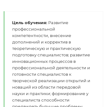
Цель обучения:
Развитие
профессиональной
компетентности, внесение
дополнений и корректив в
теоретическую и практическую
подготовку специалистов; развитие
инновационных процессов в
профессиональной деятельности и
готовности специалистов к
творческой реализации открытий и
новаций из области передовой
науки и практики; формирование у
специалиста способности
предвидеть будущие проблемы