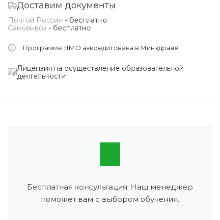
Доставим документы
Почтой России
- бесплатно
Самовывоз
- бесплатно
Программа НМО аккредитована в Минздраве
Лицензия на осуществление образовательной
деятельности
Бесплатная консультация. Наш менеджер
поможет вам с выбором обучения.