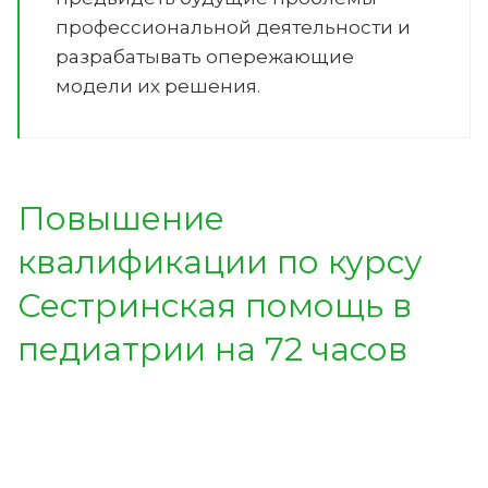
профессиональной деятельности и
разрабатывать опережающие
модели их решения.
Повышение
квалификации по курсу
Сестринская помощь в
педиатрии на 72 часов