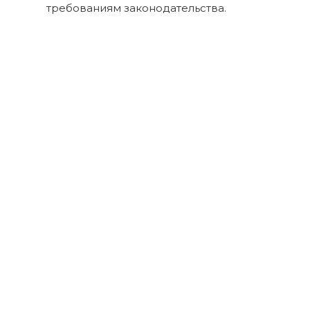
требованиям законодательства.