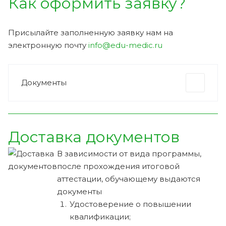
Как оформить заявку?
Присылайте заполненную заявку нам на
электронную почту
info@edu-medic.ru
Документы
Доставка документов
В зависимости от вида программы,
после прохождения итоговой
аттестации, обучающему выдаются
документы
Удостоверение о повышении
квалификации;