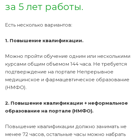
за 5 лет работы.
Есть несколько вариантов:
1. Повышение квалификации.
Можно пройти обучение одним или несколькими
курсами общим объемом 144 часа. Не требуется
подтверждение на портале Непрерывное
медицинское и фармацевтическое образование
(НМФО).
2. Повышение квалификации + неформальное
образование на портале (НМФО).
Повышение квалификации должно занимать не
менее 72 часов, остальные часы можно набрать