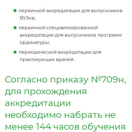
первичной аккредитации для выпускников
ВУЗов;
первичной специализированной
аккредитации для выпускников программ
ординатуры;
периодической аккредитации для
практикующих врачей.
Согласно приказу №709н,
для прохождения
аккредитации
необходимо набрать не
менее 144 часов обучения