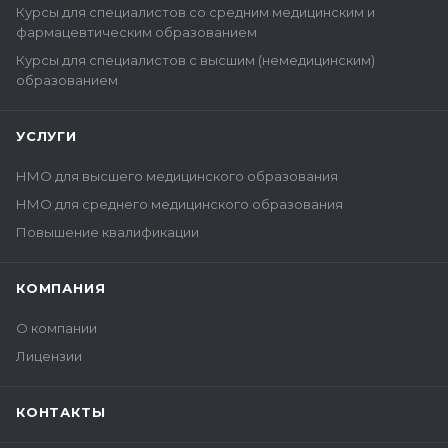
Курсы для специалистов со средним медицинским и
фармацевтическим образованием
Курсы для специалистов с высшим (немедицинским)
образованием
УСЛУГИ
НМО для высшего медицинского образования
НМО для среднего медицинского образования
Повышение квалификации
КОМПАНИЯ
О компании
Лицензии
КОНТАКТЫ