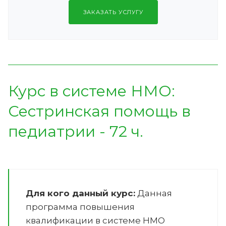
ЗАКАЗАТЬ УСЛУГУ
Курс в системе НМО:
Сестринская помощь в
педиатрии - 72 ч.
Для кого данный курс:
Данная
программа повышения
квалификации в системе НМО