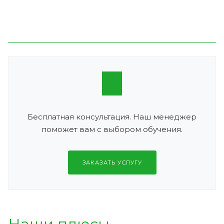
Бесплатная консультация. Наш менеджер
поможет вам с выбором обучения.
ЗАКАЗАТЬ УСЛУГУ