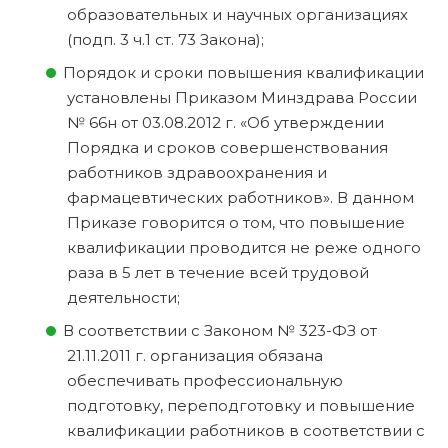
образовательных и научных организациях
(подп. 3 ч.1 ст. 73 Закона);
Порядок и сроки повышения квалификации
установлены Приказом Минздрава России
№ 66н от 03.08.2012 г. «Об утверждении
Порядка и сроков совершенствования
работников здравоохранения и
фармацевтических работников». В данном
Приказе говорится о том, что повышение
квалификации проводится не реже одного
раза в 5 лет в течение всей трудовой
деятельности;
В соответствии с Законом № 323-ФЗ от
21.11.2011 г. организация обязана
обеспечивать профессиональную
подготовку, переподготовку и повышение
квалификации работников в соответствии с