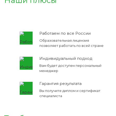
Наши плюсы
Работаем по все России
Образовательная лицензия
позволяет работать по всей стране
Индивидуальный подход
Вам будет доступен персональный
менеджер
Гарантия результата
Вы получите диплом и сертификат
специалиста