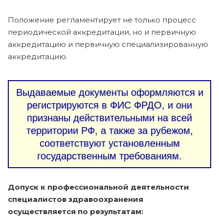
Положение регламентирует не только процесс
периодической аккредитации, но и первичную
аккредитацию и первичную специализированную
аккредитацию.
Выдаваемые документы оформляются и
регистрируются в ФИС ФРДО, и они
признаны действительными на всей
территории РФ, а также за рубежом,
соответствуют установленным
государственным требованиям.
Допуск к профессиональной деятельности
специалистов здравоохранения
осуществляется по результатам: