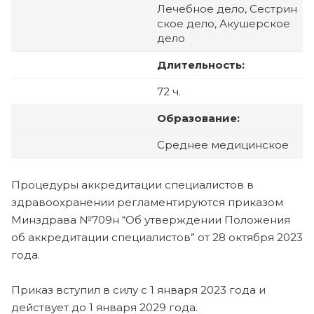
Лечебное дело, Сестрин
ское дело, Акушерское
дело
Длительность:
72 ч.
Образование:
Среднее медицинское
Процедуры аккредитации специалистов в
здравоохранении регламентируются приказом
Минздрава №709н “Об утверждении Положения
об аккредитации специалистов” от 28 октября 2023
года.
Приказ вступил в силу с 1 января 2023 года и
действует до 1 января 2029 года.