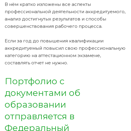
В нём кратко изложены все аспекты
профессиональной деятельности аккредитуемого,
анализ достигнутых результатов и способы
совершенствования рабочего процесса.
Если за год до повышения квалификации
аккредитуемый повысил свою профессиональную
категорию на аттестационном экзамене,
составлять отчет не нужно.
Портфолио с
документами об
образовании
отправляется в
Федеральный