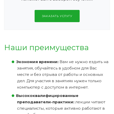
ЗАКАЗАТЬ УСЛУГУ
Наши преимущества
Экономия времени:
Вам не нужно ездить на
занятия, обучайтесь в удобном для Вас
месте и без отрыва от работы и основных
дел. Для участия в занятиях нужен только
компьютер с доступом в интернет.
Высококвалифицированные
преподаватели-практики:
лекции читают
специалисты, которые активно работают в