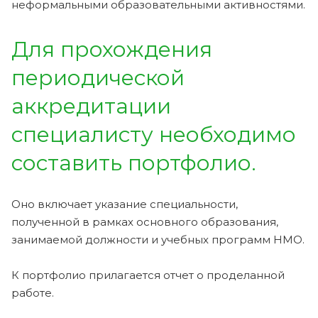
неформальными образовательными активностями.
Для прохождения
периодической
аккредитации
специалисту необходимо
составить портфолио.
Оно включает указание специальности,
полученной в рамках основного образования,
занимаемой должности и учебных программ НМО.
К портфолио прилагается отчет о проделанной
работе.