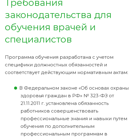
Требования
законодательства для
обучения врачей и
специалистов
Программа обучения разработана с учетом
специфики должностных обязанностей и
соответствует действующим нормативным актам:
В Федеральном законе «Об основах охраны
здоровья граждан в РФ» № 323-ФЗ от
21.11.2011 г. установлена обязанность
работников совершенствовать
профессиональные знания и навыки путем
обучения по дополнительным
профессиональным программам в