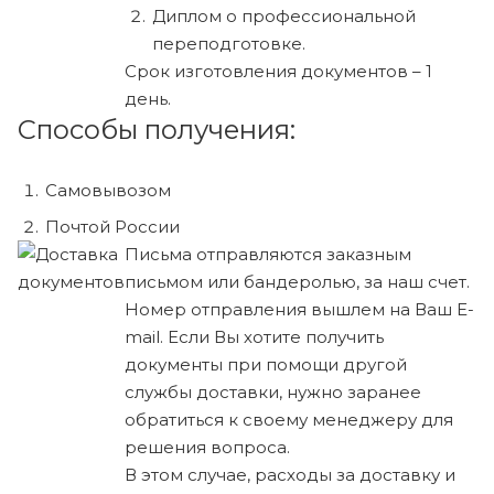
Диплом о профессиональной
переподготовке.
Срок изготовления документов – 1
день.
Способы получения:
Самовывозом
Почтой России
Письма отправляются заказным
письмом или бандеролью, за наш счет.
Номер отправления вышлем на Ваш E-
mail. Если Вы хотите получить
документы при помощи другой
службы доставки, нужно заранее
обратиться к своему менеджеру для
решения вопроса.
В этом случае, расходы за доставку и