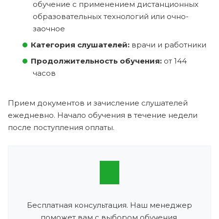
обучение с применением дистанционных
образовательных технологий или очно-
заочное
Категория слушателей:
врачи и работники
Продолжительность обучения:
от 144
часов
Прием документов и зачисление слушателей
ежедневно. Начало обучения в течение недели
после поступления оплаты.
Бесплатная консультация. Наш менеджер
поможет вам с выбором обучения.