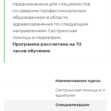
предназначена для специалистов
со средним профессиональным
образованием в области
здравоохранения по следующим
направлениям:
Сестринская
помощь в педиатрии
.
Программа рассчитана на 72
часов обучения.
Наименование курса:
Сестринская помощь в п
едиатрии
Специализация: