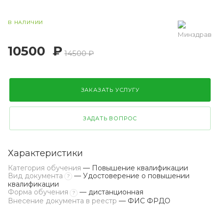
В НАЛИЧИИ
10500
₽
14500 ₽
ЗАКАЗАТЬ УСЛУГУ
ЗАДАТЬ ВОПРОС
Характеристики
Категория обучения
— Повышение квалификации
Вид документа
— Удостоверение о повышении
?
квалификации
Форма обучения
— дистанционная
?
Внесение документа в реестр
— ФИС ФРДО