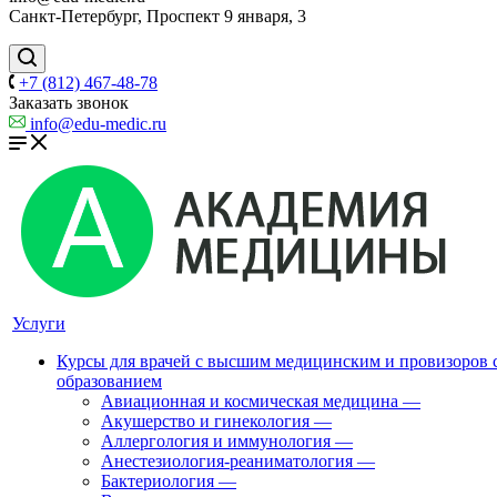
Санкт-Петербург, Проспект 9 января, 3
+7 (812) 467-48-78
Заказать звонок
info@edu-medic.ru
Услуги
Курсы для врачей с высшим медицинским и провизоров
образованием
Авиационная и космическая медицина
—
Акушерство и гинекология
—
Аллергология и иммунология
—
Анестезиология-реаниматология
—
Бактериология
—