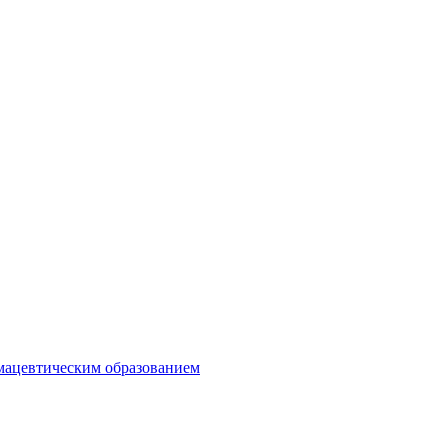
мацевтическим образованием