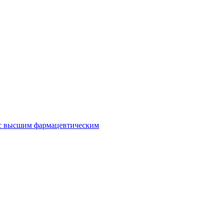
 с высшим фармацевтическим