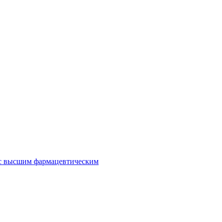
 с высшим фармацевтическим