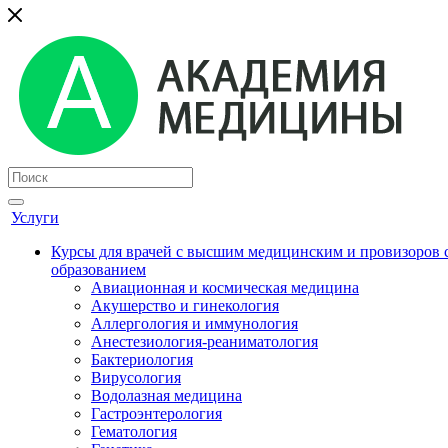
Услуги
Курсы для врачей с высшим медицинским и провизоров
образованием
Авиационная и космическая медицина
Акушерство и гинекология
Аллергология и иммунология
Анестезиология-реаниматология
Бактериология
Вирусология
Водолазная медицина
Гастроэнтерология
Гематология