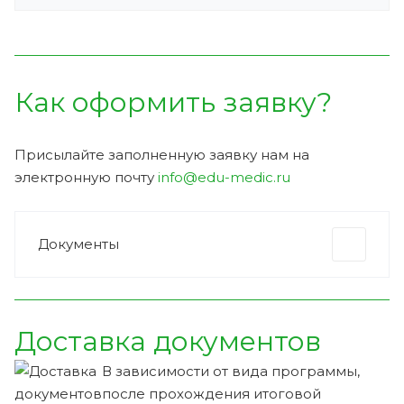
Как оформить заявку?
Присылайте заполненную заявку нам на
электронную почту
info@edu-medic.ru
Документы
Доставка документов
В зависимости от вида программы,
после прохождения итоговой