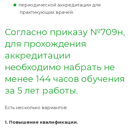
периодической аккредитации для
практикующих врачей.
Согласно приказу №709н,
для прохождения
аккредитации
необходимо набрать не
менее 144 часов обучения
за 5 лет работы.
Есть несколько вариантов:
1. Повышение квалификации.