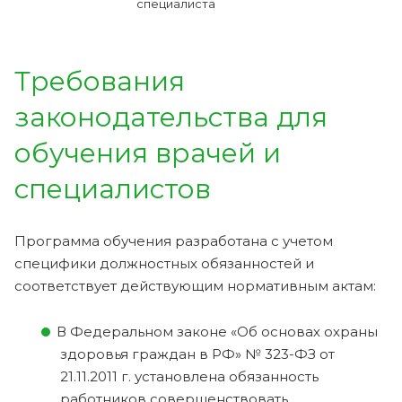
специалиста
Требования
законодательства для
обучения врачей и
специалистов
Программа обучения разработана с учетом
специфики должностных обязанностей и
соответствует действующим нормативным актам:
В Федеральном законе «Об основах охраны
здоровья граждан в РФ» № 323-ФЗ от
21.11.2011 г. установлена обязанность
работников совершенствовать