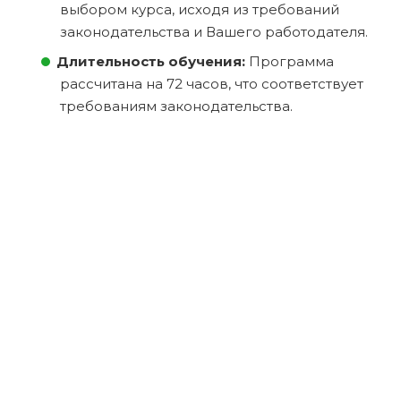
выбором курса, исходя из требований
законодательства и Вашего работодателя.
Длительность обучения:
Программа
рассчитана на 72 часов, что соответствует
требованиям законодательства.