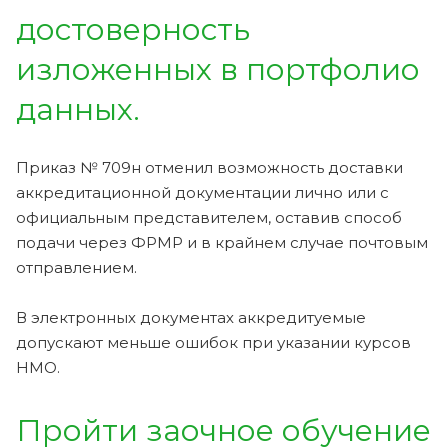
достоверность
изложенных в портфолио
данных.
Приказ № 709н отменил возможность доставки
аккредитационной документации лично или с
официальным представителем, оставив способ
подачи через ФРМР и в крайнем случае почтовым
отправлением.
В электронных документах аккредитуемые
допускают меньше ошибок при указании курсов
НМО.
Пройти заочное обучение