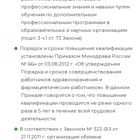
профессиональные знания и навыки путем
обучения по дополнительным
профессиональным программам в
образовательных и научных организациях
(подп. 3 ч.1 ст. 73 Закона);
Порядок и сроки повышения квалификации
установлены Приказом Минздрава России
№ 66н от 03.08.2012 г. «Об утверждении
Порядка и сроков совершенствования
работников здравоохранения и
фармацевтических работников». В данном
Приказе говорится о том, что повышение
квалификации проводится не реже одного
раза в 5 лет в течение всей трудовой
деятельности;
В соответствии с Законом № 323-ФЗ от
21.11.2011 г. организация обязана