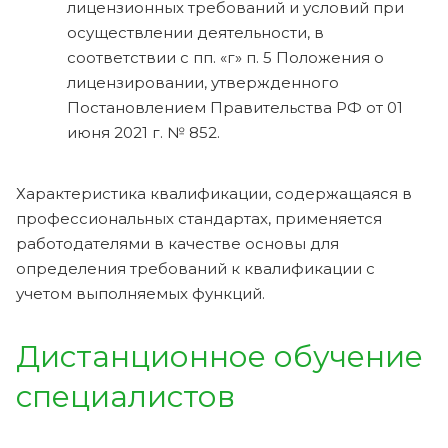
лицензионных требований и условий при
осуществлении деятельности, в
соответствии с пп. «г» п. 5 Положения о
лицензировании, утвержденного
Постановлением Правительства РФ от 01
июня 2021 г. № 852.
Характеристика квалификации, содержащаяся в
профессиональных стандартах, применяется
работодателями в качестве основы для
определения требований к квалификации с
учетом выполняемых функций.
Дистанционное обучение
специалистов