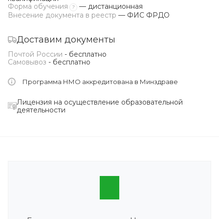
Форма обучения
— дистанционная
?
Внесение документа в реестр
— ФИС ФРДО
Доставим документы
Почтой России
- бесплатно
Самовывоз
- бесплатно
Программа НМО аккредитована в Минздраве
Лицензия на осуществление образовательной
деятельности