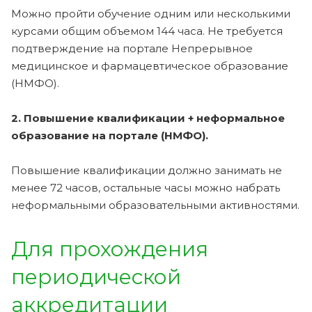
Можно пройти обучение одним или несколькими
курсами общим объемом 144 часа. Не требуется
подтверждение на портале Непрерывное
медицинское и фармацевтическое образование
(НМФО).
2. Повышение квалификации + неформальное
образование на портале (НМФО).
Повышение квалификации должно занимать не
менее 72 часов, остальные часы можно набрать
неформальными образовательными активностями.
Для прохождения
периодической
аккредитации