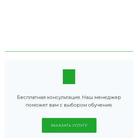
Бесплатная консультация. Наш менеджер
поможет вам с выбором обучения.
ЗАКАЗАТЬ УСЛУГУ