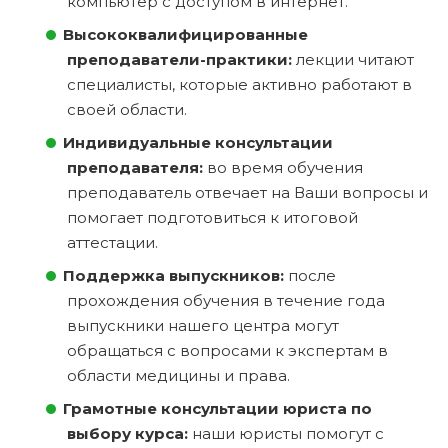
компьютер с доступом в интернет.
Высококвалифицированные
преподаватели-практики:
лекции читают
специалисты, которые активно работают в
своей области.
Индивидуальные консультации
преподавателя:
во время обучения
преподаватель отвечает на Ваши вопросы и
помогает подготовиться к итоговой
аттестации.
Поддержка выпускников:
после
прохождения обучения в течение года
выпускники нашего центра могут
обращаться с вопросами к экспертам в
области медицины и права.
Грамотные консультации юриста по
выбору курса:
наши юристы помогут с