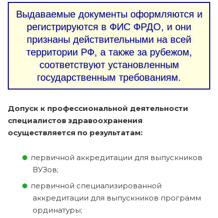
Выдаваемые документы оформляются и
регистрируются в ФИС ФРДО, и они
признаны действительными на всей
территории РФ, а также за рубежом,
соответствуют установленным
государственным требованиям.
Допуск к профессиональной деятельности
специалистов здравоохранения
осуществляется по результатам:
первичной аккредитации для выпускников
ВУЗов;
первичной специализированной
аккредитации для выпускников программ
ординатуры;