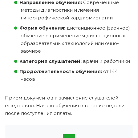
Направление обучения:
Современные
методы диагностики и лечения
гипертрофической кардиомиопатии
Форма обучения:
дистанционное (заочное)
обучение с применением дистанционных
образовательных технологий или очно-
заочное
Категория слушателей:
врачи и работники
Продолжительность обучения:
от 144
часов
Прием документов и зачисление слушателей
ежедневно. Начало обучения в течение недели
после поступления оплаты.