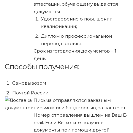
аттестации, обучающему выдаются
документы
Удостоверение о повышении
квалификации;
Диплом о профессиональной
переподготовке.
Срок изготовления документов – 1
день.
Способы получения:
Самовывозом
Почтой России
Письма отправляются заказным
письмом или бандеролью, за наш счет.
Номер отправления вышлем на Ваш E-
mail. Если Вы хотите получить
документы при помощи другой