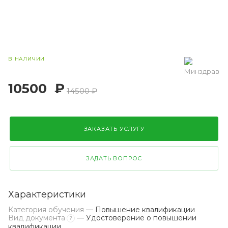
В НАЛИЧИИ
10500
₽
14500 ₽
ЗАКАЗАТЬ УСЛУГУ
ЗАДАТЬ ВОПРОС
Характеристики
Категория обучения
— Повышение квалификации
Вид документа
— Удостоверение о повышении
?
квалификации