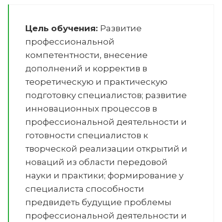
Цель обучения:
Развитие
профессиональной
компетентности, внесение
дополнений и корректив в
теоретическую и практическую
подготовку специалистов; развитие
инновационных процессов в
профессиональной деятельности и
готовности специалистов к
творческой реализации открытий и
новаций из области передовой
науки и практики; формирование у
специалиста способности
предвидеть будущие проблемы
профессиональной деятельности и