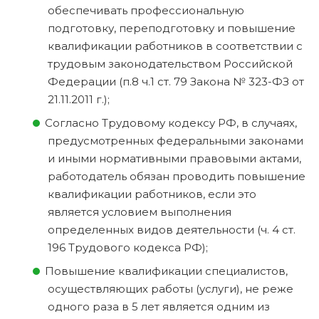
обеспечивать профессиональную
подготовку, переподготовку и повышение
квалификации работников в соответствии с
трудовым законодательством Российской
Федерации (п.8 ч.1 ст. 79 Закона № 323-ФЗ от
21.11.2011 г.);
Согласно Трудовому кодексу РФ, в случаях,
предусмотренных федеральными законами
и иными нормативными правовыми актами,
работодатель обязан проводить повышение
квалификации работников, если это
является условием выполнения
определенных видов деятельности (ч. 4 ст.
196 Трудового кодекса РФ);
Повышение квалификации специалистов,
осуществляющих работы (услуги), не реже
одного раза в 5 лет является одним из