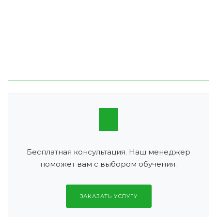
Бесплатная консультация. Наш менеджер
поможет вам с выбором обучения.
ЗАКАЗАТЬ УСЛУГУ