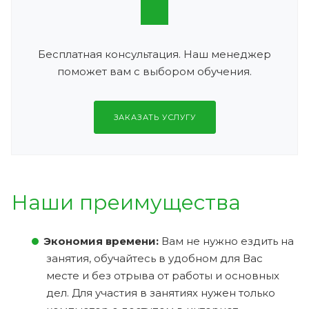
Бесплатная консультация. Наш менеджер
поможет вам с выбором обучения.
ЗАКАЗАТЬ УСЛУГУ
Наши преимущества
Экономия времени:
Вам не нужно ездить на
занятия, обучайтесь в удобном для Вас
месте и без отрыва от работы и основных
дел. Для участия в занятиях нужен только