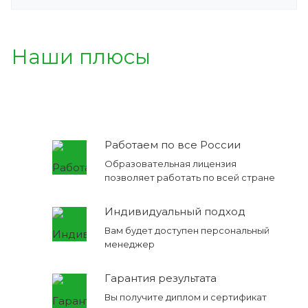
Наши плюсы
Работаем по все России
Образовательная лицензия
позволяет работать по всей стране
Индивидуальный подход
Вам будет доступен персональный
менеджер
Гарантия результата
Вы получите диплом и сертификат