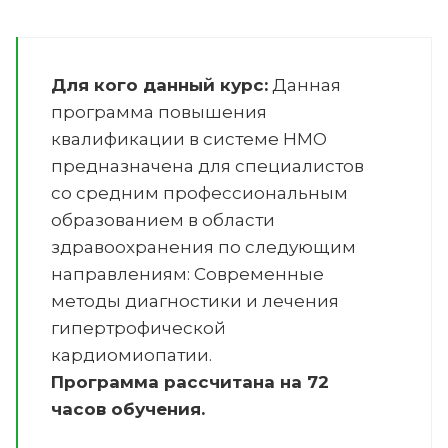
Для кого данный курс:
Данная
программа повышения
квалификации в системе НМО
предназначена для специалистов
со средним профессиональным
образованием в области
здравоохранения по следующим
направлениям:
Современные
методы диагностики и лечения
гипертрофической
кардиомиопатии
.
Программа рассчитана на 72
часов обучения.