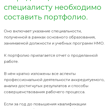
специалисту необходимо
составить портфолио.
Оно включает указание специальности,
полученной в рамках основного образования,
занимаемой должности и учебных программ НМО.
К портфолио прилагается отчет о проделанной
работе.
В нём кратко изложены все аспекты
профессиональной деятельности аккредитуемого,
анализ достигнутых результатов и способы
совершенствования рабочего процесса.
Если за год до повышения квалификации