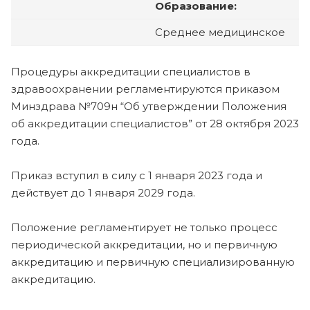
Образование:
Среднее медицинское
Процедуры аккредитации специалистов в
здравоохранении регламентируются приказом
Минздрава №709н “Об утверждении Положения
об аккредитации специалистов” от 28 октября 2023
года.
Приказ вступил в силу с 1 января 2023 года и
действует до 1 января 2029 года.
Положение регламентирует не только процесс
периодической аккредитации, но и первичную
аккредитацию и первичную специализированную
аккредитацию.