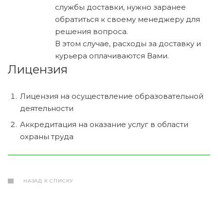
службы доставки, нужно заранее
обратиться к своему менеджеру для
решения вопроса.
В этом случае, расходы за доставку и
курьера оплачиваются Вами.
Лицензия
Лицензия на осуществление образовательной
деятельности
Аккредитация на оказание услуг в области
охраны труда
НАЗАД К СПИСКУ