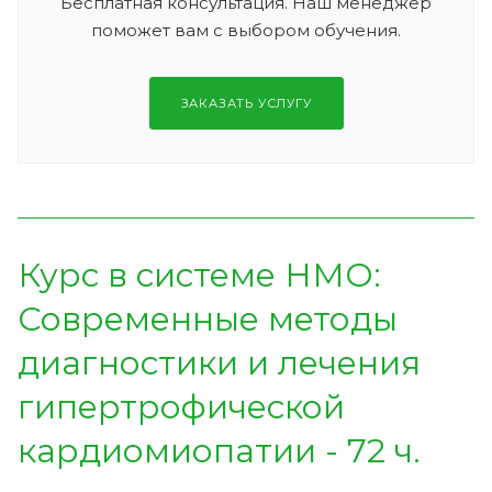
Бесплатная консультация. Наш менеджер
поможет вам с выбором обучения.
ЗАКАЗАТЬ УСЛУГУ
Курс в системе НМО:
Современные методы
диагностики и лечения
гипертрофической
кардиомиопатии - 72 ч.