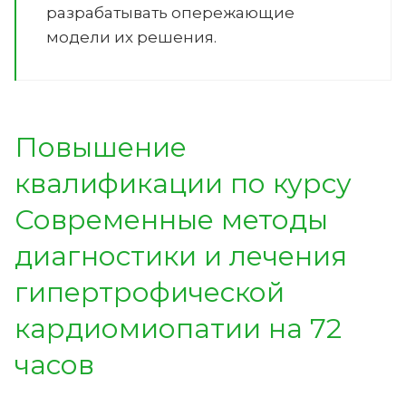
разрабатывать опережающие
модели их решения.
Повышение
квалификации по курсу
Современные методы
диагностики и лечения
гипертрофической
кардиомиопатии на 72
часов