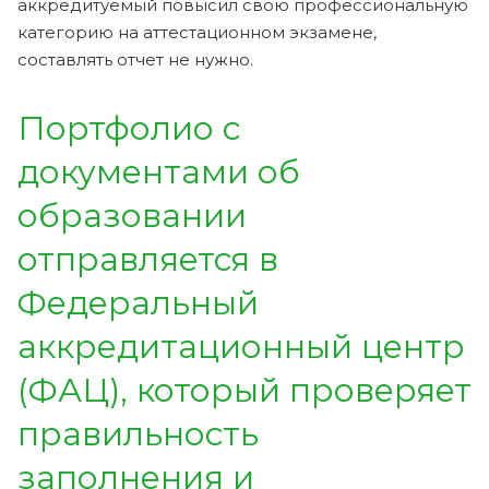
аккредитуемый повысил свою профессиональную
категорию на аттестационном экзамене,
составлять отчет не нужно.
Портфолио с
документами об
образовании
отправляется в
Федеральный
аккредитационный центр
(ФАЦ), который проверяет
правильность
заполнения и