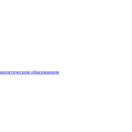
мацевтическим образованием