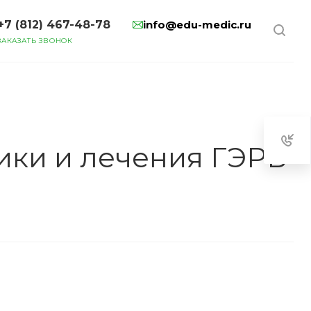
+7 (812) 467-48-78
info@edu-medic.ru
ЗАКАЗАТЬ ЗВОНОК
ики и лечения ГЭРБ