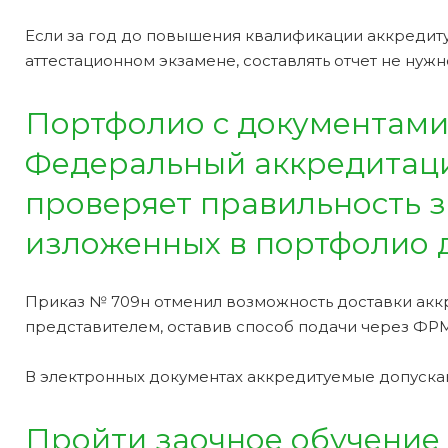
Если за год до повышения квалификации аккреди
аттестационном экзамене, составлять отчет не нужн
Портфолио с документами
Федеральный аккредитаци
проверяет правильность з
изложенных в портфолио 
Приказ № 709н отменил возможность доставки акк
представителем, оставив способ подачи через ФРМ
В электронных документах аккредитуемые допуска
Пройти заочное обучение 