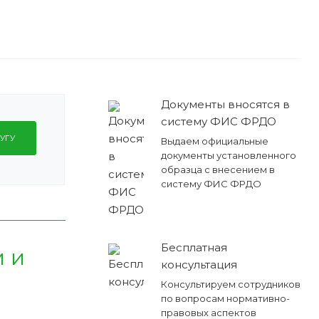
Документы вносятся в
систему ФИС ФРДО
УГУ
Выдаем официальные
документы установленного
образца с внесением в
систему ФИС ФРДО
Бесплатная
 и
консультация
Консультируем сотрудников
по вопросам нормативно-
правовых аспектов