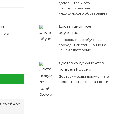
дополнительного
профессионального
медицинского образования
ти
Дистанционное
обучение
ения
Прохождение обучения
проходит дистанционно на
нашей платформе.
Доставка документов
по всей России
Доставим ваши документы в
целостности и сохранности
 Лечебное