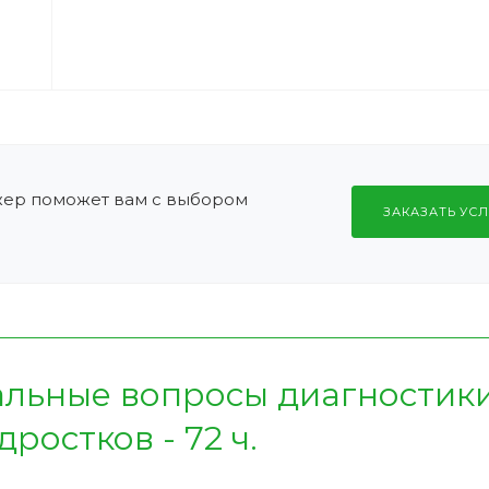
жер поможет вам с выбором
ЗАКАЗАТЬ УСЛ
альные вопросы диагностики
ростков - 72 ч.