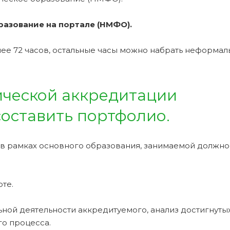
азование на портале (НМФО).
е 72 часов, остальные часы можно набрать неформа
ческой аккредитации
оставить портфолио.
 в рамках основного образования, занимаемой должно
те.
ной деятельности аккредитуемого, анализ достигнуты
о процесса.