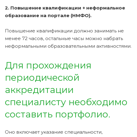
2. Повышение квалификации + неформальное
образование на портале (НМФО).
Повышение квалификации должно занимать не
менее 72 часов, остальные часы можно набрать
неформальными образовательными активностями.
Для прохождения
периодической
аккредитации
специалисту необходимо
составить портфолио.
Оно включает указание специальности,