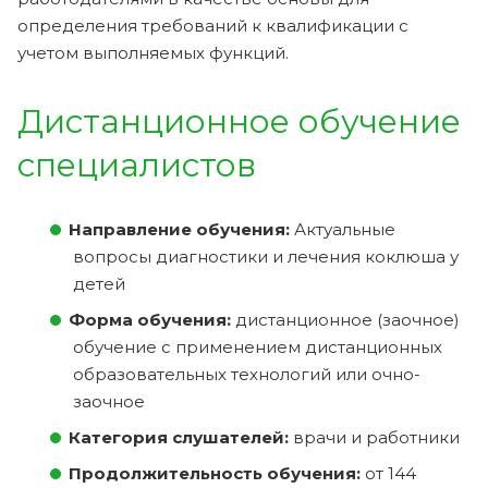
определения требований к квалификации с
учетом выполняемых функций.
Дистанционное обучение
специалистов
Направление обучения:
Актуальные
вопросы диагностики и лечения коклюша у
детей
Форма обучения:
дистанционное (заочное)
обучение с применением дистанционных
образовательных технологий или очно-
заочное
Категория слушателей:
врачи и работники
Продолжительность обучения:
от 144