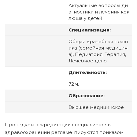
Актуальные вопросы ди
агностики и лечения кок
люша у детей
Специализация:
Общая врачебная практ
ика (семейная медицин
а), Педиатрия, Терапия,
Лечебное дело
Длительность:
72 ч.
Образование:
Высшее медицинское
Процедуры аккредитации специалистов в
здравоохранении регламентируются приказом