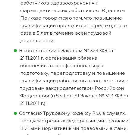
работников здравоохранения и
фармацевтических работников». В данном
Приказе говорится о том, что повышение
квалификации проводится не реже одного
раза в 5 лет в течение всей трудовой
деятельности;
В соответствии с Законом № 323-ФЗ от
21.11.2011 г. организация обязана
обеспечивать профессиональную
подготовку, переподготовку и повышение
квалификации работников в соответствии с
трудовым законодательством Российской
Федерации (п.8 ч.1 ст. 79 Закона № 323-ФЗ от
21.11.2011 г.);
Согласно Трудовому кодексу РФ, в случаях,
предусмотренных федеральными законами
и иными нормативными правовыми актами,