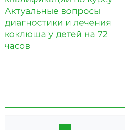
Актуальные вопросы
диагностики и лечения
коклюша у детей на 72
часов