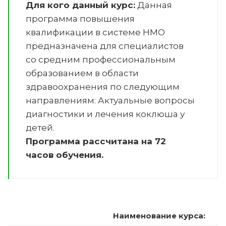
Для кого данный курс:
Данная
программа повышения
квалификации в системе НМО
предназначена для специалистов
со средним профессиональным
образованием в области
здравоохранения по следующим
направлениям:
Актуальные вопросы
диагностики и лечения коклюша у
детей
.
Программа рассчитана на 72
часов обучения.
Наименование курса: