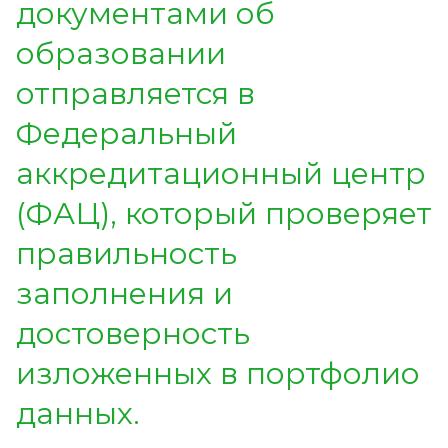
документами об
образовании
отправляется в
Федеральный
аккредитационный центр
(ФАЦ), который проверяет
правильность
заполнения и
достоверность
изложенных в портфолио
данных.