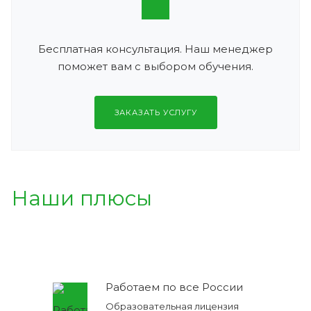
Бесплатная консультация. Наш менеджер
поможет вам с выбором обучения.
ЗАКАЗАТЬ УСЛУГУ
Наши плюсы
Работаем по все России
Образовательная лицензия