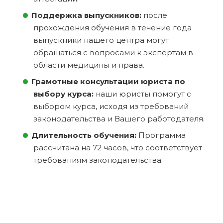
Поддержка выпускников:
после
прохождения обучения в течение года
выпускники нашего центра могут
обращаться с вопросами к экспертам в
области медицины и права.
Грамотные консультации юриста по
выбору курса:
наши юристы помогут с
выбором курса, исходя из требований
законодательства и Вашего работодателя.
Длительность обучения:
Программа
рассчитана на 72 часов, что соответствует
требованиям законодательства.