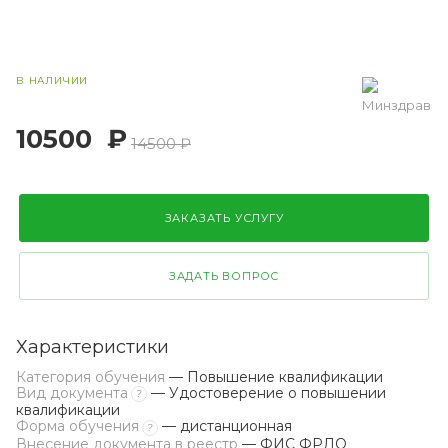
В НАЛИЧИИ
10500
₽
14500 ₽
ЗАКАЗАТЬ УСЛУГУ
ЗАДАТЬ ВОПРОС
Характеристики
Категория обучения
— Повышение квалификации
Вид документа
— Удостоверение о повышении
?
квалификации
Форма обучения
— дистанционная
?
Внесение документа в реестр
— ФИС ФРДО