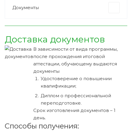
Документы
Доставка документов
В зависимости от вида программы,
после прохождения итоговой
аттестации, обучающему выдаются
документы
Удостоверение о повышении
квалификации;
Диплом о профессиональной
переподготовке.
Срок изготовления документов – 1
день.
Способы получения: