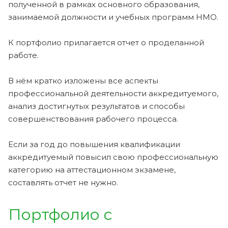
полученной в рамках основного образования,
занимаемой должности и учебных программ НМО.
К портфолио прилагается отчет о проделанной
работе.
В нём кратко изложены все аспекты
профессиональной деятельности аккредитуемого,
анализ достигнутых результатов и способы
совершенствования рабочего процесса.
Если за год до повышения квалификации
аккредитуемый повысил свою профессиональную
категорию на аттестационном экзамене,
составлять отчет не нужно.
Портфолио с