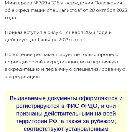
Минздрава №709н “Об утверждении Положения
об аккредитации специалистов” от 28 октября 2023
года.
Приказ вступил в силу с 1 января 2023 года и
действует до 1 января 2029 года.
Положение регламентирует не только процесс
периодической аккредитации, но и первичную
аккредитацию и первичную специализированную
аккредитацию.
Выдаваемые документы оформляются и
регистрируются в ФИС ФРДО, и они
признаны действительными на всей
территории РФ, а также за рубежом,
соответствуют установленным