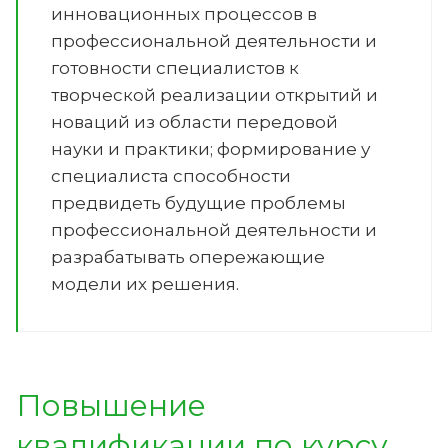
инновационных процессов в
профессиональной деятельности и
готовности специалистов к
творческой реализации открытий и
новаций из области передовой
науки и практики; формирование у
специалиста способности
предвидеть будущие проблемы
профессиональной деятельности и
разрабатывать опережающие
модели их решения.
Повышение
квалификации по курсу