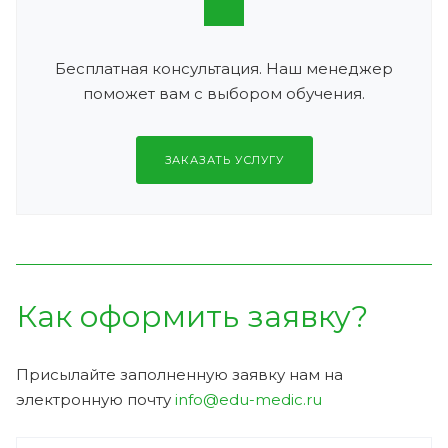
Бесплатная консультация. Наш менеджер
поможет вам с выбором обучения.
ЗАКАЗАТЬ УСЛУГУ
Как оформить заявку?
Присылайте заполненную заявку нам на
электронную почту
info@edu-medic.ru