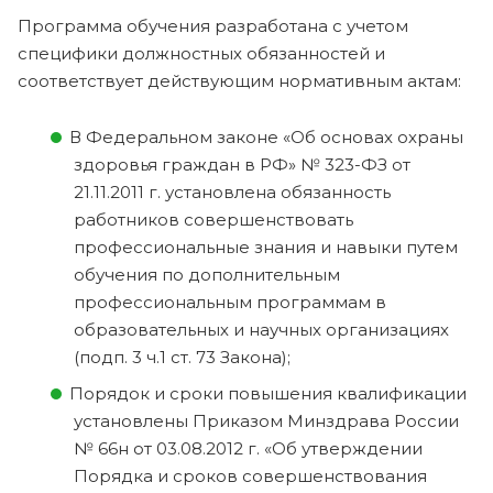
Программа обучения разработана с учетом
специфики должностных обязанностей и
соответствует действующим нормативным актам:
В Федеральном законе «Об основах охраны
здоровья граждан в РФ» № 323-ФЗ от
21.11.2011 г. установлена обязанность
работников совершенствовать
профессиональные знания и навыки путем
обучения по дополнительным
профессиональным программам в
образовательных и научных организациях
(подп. 3 ч.1 ст. 73 Закона);
Порядок и сроки повышения квалификации
установлены Приказом Минздрава России
№ 66н от 03.08.2012 г. «Об утверждении
Порядка и сроков совершенствования