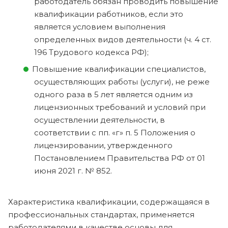
работодатель обязан проводить повышение
квалификации работников, если это
является условием выполнения
определенных видов деятельности (ч. 4 ст.
196 Трудового кодекса РФ);
Повышение квалификации специалистов,
осуществляющих работы (услуги), не реже
одного раза в 5 лет является одним из
лицензионных требований и условий при
осуществлении деятельности, в
соответствии с пп. «г» п. 5 Положения о
лицензировании, утвержденного
Постановлением Правительства РФ от 01
июня 2021 г. № 852.
Характеристика квалификации, содержащаяся в
профессиональных стандартах, применяется
работодателями в качестве основы для