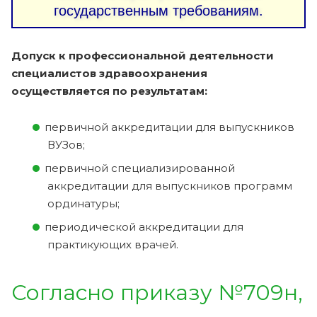
государственным требованиям.
Допуск к профессиональной деятельности
специалистов здравоохранения
осуществляется по результатам:
первичной аккредитации для выпускников
ВУЗов;
первичной специализированной
аккредитации для выпускников программ
ординатуры;
периодической аккредитации для
практикующих врачей.
Согласно приказу №709н,