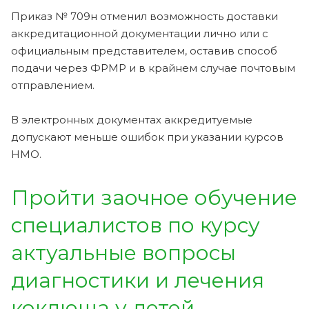
Приказ № 709н отменил возможность доставки
аккредитационной документации лично или с
официальным представителем, оставив способ
подачи через ФРМР и в крайнем случае почтовым
отправлением.
В электронных документах аккредитуемые
допускают меньше ошибок при указании курсов
НМО.
Пройти заочное обучение
специалистов по курсу
актуальные вопросы
диагностики и лечения
коклюша у детей