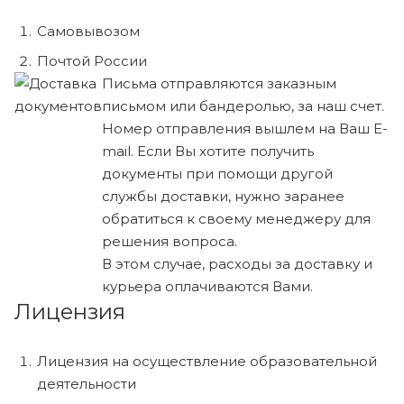
Самовывозом
Почтой России
Письма отправляются заказным
письмом или бандеролью, за наш счет.
Номер отправления вышлем на Ваш E-
mail. Если Вы хотите получить
документы при помощи другой
службы доставки, нужно заранее
обратиться к своему менеджеру для
решения вопроса.
В этом случае, расходы за доставку и
курьера оплачиваются Вами.
Лицензия
Лицензия на осуществление образовательной
деятельности