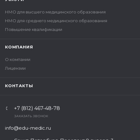
НМО для высшего медицинского образования
НМО для среднего медицинского образования
Повышение квалификации
КОМПАНИЯ
О компании
Лицензии
КОНТАКТЫ
+7 (812) 467-48-78
ЗАКАЗАТЬ ЗВОНОК
info@edu-medic.ru