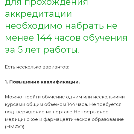
для прохождения
аккредитации
необходимо набрать не
менее 144 часов обучения
за 5 лет работы.
Есть несколько вариантов:
1. Повышение квалификации.
Можно пройти обучение одним или несколькими
курсами общим объемом 144 часа. Не требуется
подтверждение на портале Непрерывное
медицинское и фармацевтическое образование
(НМФО).