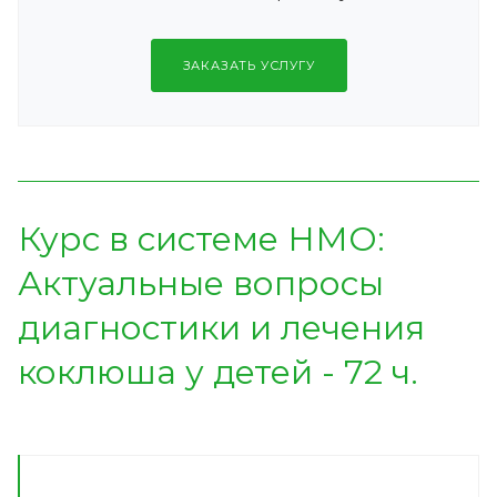
ЗАКАЗАТЬ УСЛУГУ
Курс в системе НМО:
Актуальные вопросы
диагностики и лечения
коклюша у детей - 72 ч.