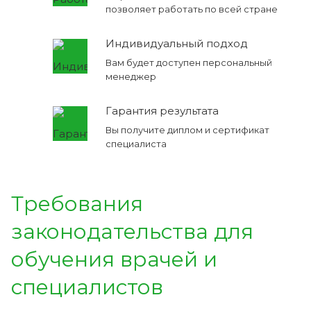
позволяет работать по всей стране
Индивидуальный подход
Вам будет доступен персональный
менеджер
Гарантия результата
Вы получите диплом и сертификат
специалиста
Требования
законодательства для
обучения врачей и
специалистов