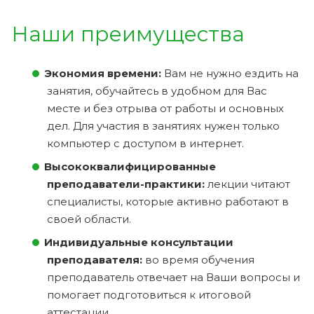
Наши преимущества
Экономия времени:
Вам не нужно ездить на
занятия, обучайтесь в удобном для Вас
месте и без отрыва от работы и основных
дел. Для участия в занятиях нужен только
компьютер с доступом в интернет.
Высококвалифицированные
преподаватели-практики:
лекции читают
специалисты, которые активно работают в
своей области.
Индивидуальные консультации
преподавателя:
во время обучения
преподаватель отвечает на Ваши вопросы и
помогает подготовиться к итоговой
аттестации.