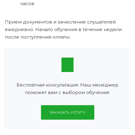
часов
Прием документов и зачисление слушателей
ежедневно. Начало обучения в течение недели
после поступления оплаты.
Бесплатная консультация. Наш менеджер
поможет вам с выбором обучения.
ЗАКАЗАТЬ УСЛУГУ