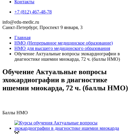
Контакты
+7 (812) 467-48-78
info@edu-medic.ru
Санкт-Петербург, Проспект 9 января, 3
Главная
НМО (Непрерывное медицинское образование)
НМО для высшего медицинского образования
Обучение Актуальные вопросы эхокардиографии в
диагностике ишемии миокарда, 72 ч. (баллы НМО)
Обучение Актуальные вопросы
эхокардиографии в диагностике
ишемии миокарда, 72 ч. (баллы НМО)
Баллы НМО