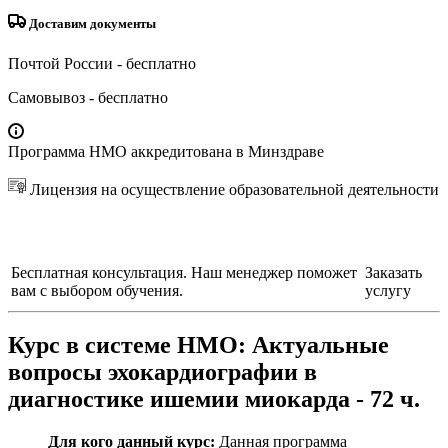
Доставим документы
Почтой России
- бесплатно
Самовывоз
- бесплатно
Программа НМО аккредитована в Минздраве
Лицензия на осуществление образовательной деятельности
Бесплатная консультация. Наш менеджер поможет
Заказать
вам с выбором обучения.
услугу
Курс в системе НМО:
Актуальные
вопросы эхокардиографии в
диагностике ишемии миокарда - 72 ч.
Для кого данный курс:
Данная программа