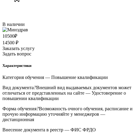
В наличии
10500
₽
14500 ₽
Заказать услугу
Задать вопрос
Характеристики
Категория обучения
— Повышение квалификации
Вид документа
?
Внешний вид выдаваемых документов может
отличаться от представленных на сайте
— Удостоверение о
повышении квалификации
Форма обучения
?
Возможность очного обучения, расписание и
прочую информацию уточняйте у менеджеров
—
дистанционная
Внесение документа в реестр
— ФИС ФРДО