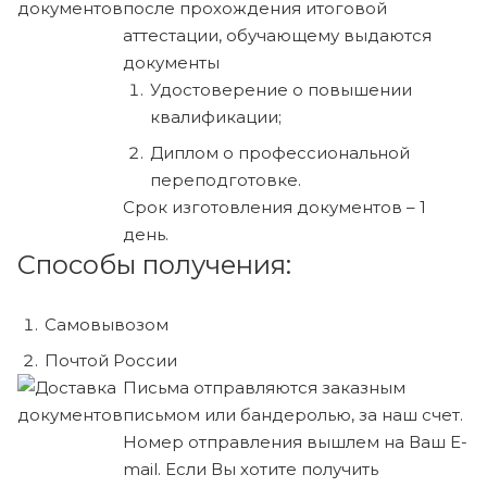
после прохождения итоговой
аттестации, обучающему выдаются
документы
Удостоверение о повышении
квалификации;
Диплом о профессиональной
переподготовке.
Срок изготовления документов – 1
день.
Способы получения:
Самовывозом
Почтой России
Письма отправляются заказным
письмом или бандеролью, за наш счет.
Номер отправления вышлем на Ваш E-
mail. Если Вы хотите получить