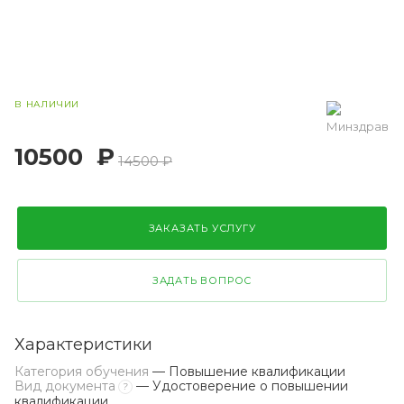
В НАЛИЧИИ
10500
₽
14500 ₽
ЗАКАЗАТЬ УСЛУГУ
ЗАДАТЬ ВОПРОС
Характеристики
Категория обучения
— Повышение квалификации
Вид документа
— Удостоверение о повышении
?
квалификации