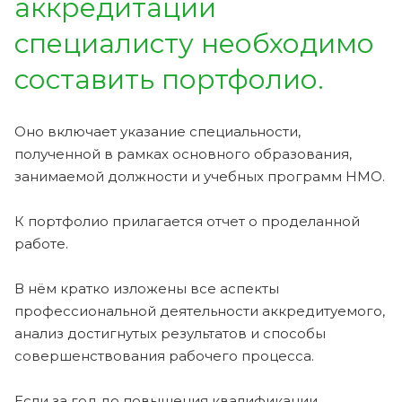
аккредитации
специалисту необходимо
составить портфолио.
Оно включает указание специальности,
полученной в рамках основного образования,
занимаемой должности и учебных программ НМО.
К портфолио прилагается отчет о проделанной
работе.
В нём кратко изложены все аспекты
профессиональной деятельности аккредитуемого,
анализ достигнутых результатов и способы
совершенствования рабочего процесса.
Если за год до повышения квалификации