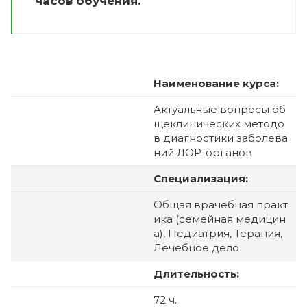
часов обучения.
Наименование курса:
Актуальные вопросы об
щеклинических методо
в диагностики заболева
ний ЛОР-органов
Специализация:
Общая врачебная практ
ика (семейная медицин
а), Педиатрия, Терапия,
Лечебное дело
Длительность:
72 ч.