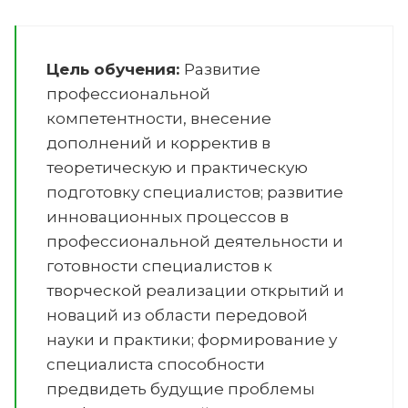
Цель обучения:
Развитие
профессиональной
компетентности, внесение
дополнений и корректив в
теоретическую и практическую
подготовку специалистов; развитие
инновационных процессов в
профессиональной деятельности и
готовности специалистов к
творческой реализации открытий и
новаций из области передовой
науки и практики; формирование у
специалиста способности
предвидеть будущие проблемы