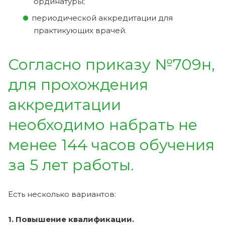
ординатуры;
периодической аккредитации для
практикующих врачей.
Согласно приказу №709н,
для прохождения
аккредитации
необходимо набрать не
менее 144 часов обучения
за 5 лет работы.
Есть несколько вариантов:
1. Повышение квалификации.