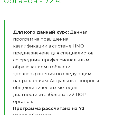
органов - 72 ч.
Для кого данный курс:
Данная
программа повышения
квалификации в системе НМО
предназначена для специалистов
со средним профессиональным
образованием в области
здравоохранения по следующим
направлениям:
Актуальные вопросы
общеклинических методов
диагностики заболеваний ЛОР-
органов
.
Программа рассчитана на 72