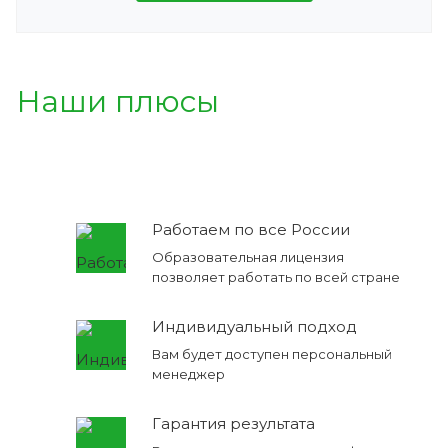
Наши плюсы
Работаем по все России
Образовательная лицензия
позволяет работать по всей стране
Индивидуальный подход
Вам будет доступен персональный
менеджер
Гарантия результата