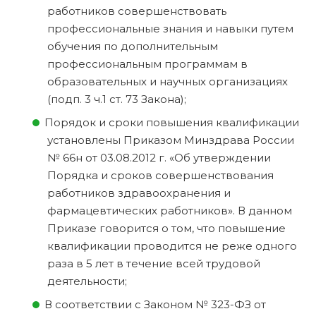
работников совершенствовать
профессиональные знания и навыки путем
обучения по дополнительным
профессиональным программам в
образовательных и научных организациях
(подп. 3 ч.1 ст. 73 Закона);
Порядок и сроки повышения квалификации
установлены Приказом Минздрава России
№ 66н от 03.08.2012 г. «Об утверждении
Порядка и сроков совершенствования
работников здравоохранения и
фармацевтических работников». В данном
Приказе говорится о том, что повышение
квалификации проводится не реже одного
раза в 5 лет в течение всей трудовой
деятельности;
В соответствии с Законом № 323-ФЗ от