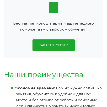
Бесплатная консультация. Наш менеджер
поможет вам с выбором обучения.
ЗАКАЗАТЬ УСЛУГУ
Наши преимущества
Экономия времени:
Вам не нужно ездить на
занятия, обучайтесь в удобном для Вас
месте и без отрыва от работы и основных
дел. Для участия в занятиях нужен только