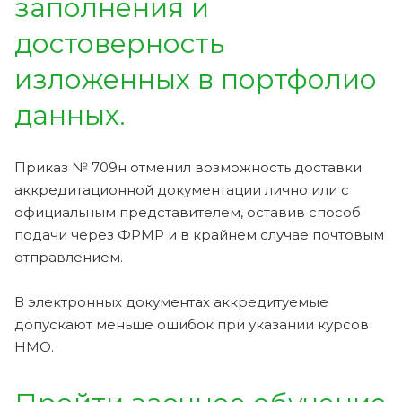
заполнения и
достоверность
изложенных в портфолио
данных.
Приказ № 709н отменил возможность доставки
аккредитационной документации лично или с
официальным представителем, оставив способ
подачи через ФРМР и в крайнем случае почтовым
отправлением.
В электронных документах аккредитуемые
допускают меньше ошибок при указании курсов
НМО.