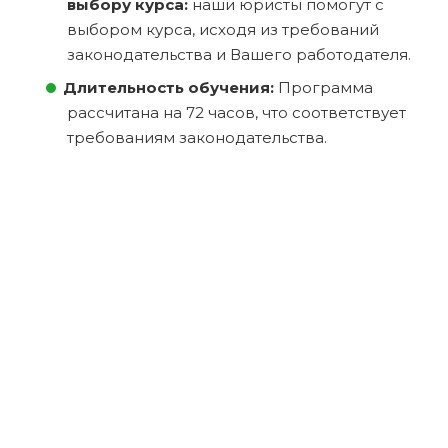
выбору курса:
наши юристы помогут с
выбором курса, исходя из требований
законодательства и Вашего работодателя.
Длительность обучения:
Программа
рассчитана на 72 часов, что соответствует
требованиям законодательства.