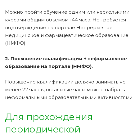
Можно пройти обучение одним или несколькими
курсами общим объемом 144 часа. Не требуется
подтверждение на портале Непрерывное
медицинское и фармацевтическое образование
(НМФО).
2. Повышение квалификации + неформальное
образование на портале (НМФО).
Повышение квалификации должно занимать не
менее 72 часов, остальные часы можно набрать
неформальными образовательными активностями.
Для прохождения
периодической