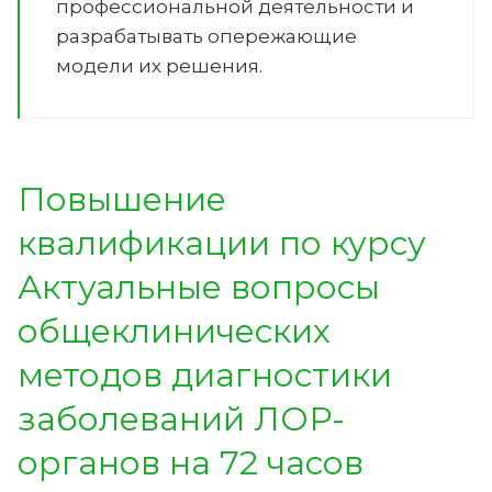
профессиональной деятельности и
разрабатывать опережающие
модели их решения.
Повышение
квалификации по курсу
Актуальные вопросы
общеклинических
методов диагностики
заболеваний ЛОР-
органов на 72 часов