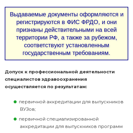
Выдаваемые документы оформляются и
регистрируются в ФИС ФРДО, и они
признаны действительными на всей
территории РФ, а также за рубежом,
соответствуют установленным
государственным требованиям.
Допуск к профессиональной деятельности
специалистов здравоохранения
осуществляется по результатам:
первичной аккредитации для выпускников
ВУЗов;
первичной специализированной
аккредитации для выпускников программ