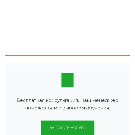
Бесплатная консультация. Наш менеджер
поможет вам с выбором обучения.
ЗАКАЗАТЬ УСЛУГУ