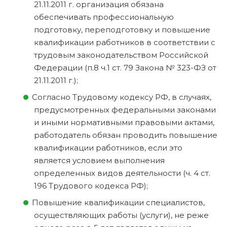
21.11.2011 г. организация обязана
обеспечивать профессиональную
подготовку, переподготовку и повышение
квалификации работников в соответствии с
трудовым законодательством Российской
Федерации (п.8 ч.1 ст. 79 Закона № 323-ФЗ от
21.11.2011 г.);
Согласно Трудовому кодексу РФ, в случаях,
предусмотренных федеральными законами
и иными нормативными правовыми актами,
работодатель обязан проводить повышение
квалификации работников, если это
является условием выполнения
определенных видов деятельности (ч. 4 ст.
196 Трудового кодекса РФ);
Повышение квалификации специалистов,
осуществляющих работы (услуги), не реже