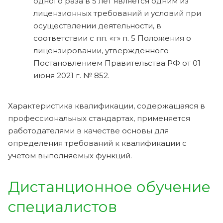
одного раза в 5 лет является одним из
лицензионных требований и условий при
осуществлении деятельности, в
соответствии с пп. «г» п. 5 Положения о
лицензировании, утвержденного
Постановлением Правительства РФ от 01
июня 2021 г. № 852.
Характеристика квалификации, содержащаяся в
профессиональных стандартах, применяется
работодателями в качестве основы для
определения требований к квалификации с
учетом выполняемых функций.
Дистанционное обучение
специалистов