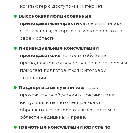
компьютер с доступом в интернет.
Высококвалифицированные
преподаватели-практики:
лекции читают
специалисты, которые активно работают в
своей области.
Индивидуальные консультации
преподавателя:
во время обучения
преподаватель отвечает на Ваши вопросы и
помогает подготовиться к итоговой
аттестации.
Поддержка выпускников:
после
прохождения обучения в течение года
выпускники нашего центра могут
обращаться с вопросами к экспертам в
области медицины и права.
Грамотные консультации юриста по