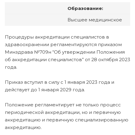
Образование:
Высшее медицинское
Процедуры аккредитации специалистов в
здравоохранении регламентируются приказом
Минздрава №709н “Об утверждении Положения
об аккредитации специалистов” от 28 октября 2023
года.
Приказ вступил в силу с 1 января 2023 года и
действует до 1 января 2029 года.
Положение регламентирует не только процесс
периодической аккредитации, но и первичную
аккредитацию и первичную специализированную
аккредитацию.