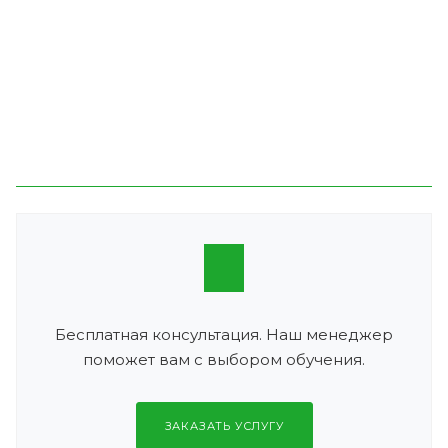
Бесплатная консультация. Наш менеджер
поможет вам с выбором обучения.
ЗАКАЗАТЬ УСЛУГУ