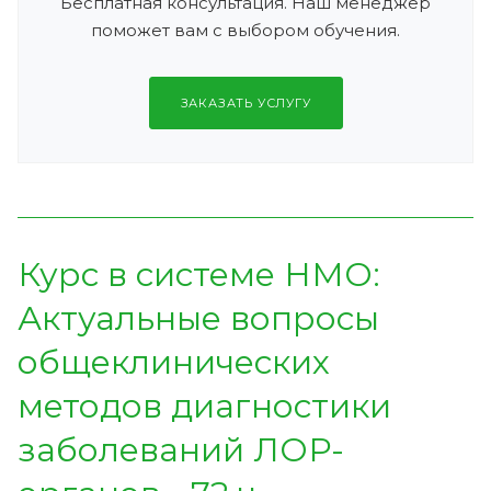
Бесплатная консультация. Наш менеджер
поможет вам с выбором обучения.
ЗАКАЗАТЬ УСЛУГУ
Курс в системе НМО:
Актуальные вопросы
общеклинических
методов диагностики
заболеваний ЛОР-