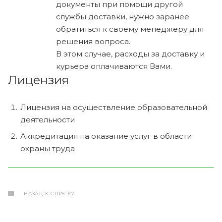
документы при помощи другой
службы доставки, нужно заранее
обратиться к своему менеджеру для
решения вопроса.
В этом случае, расходы за доставку и
курьера оплачиваются Вами.
Лицензия
Лицензия на осуществление образовательной
деятельности
Аккредитация на оказание услуг в области
охраны труда
НАЗАД К СПИСКУ