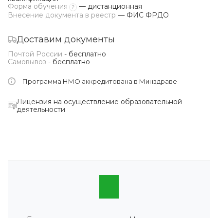
Форма обучения
— дистанционная
?
Внесение документа в реестр
— ФИС ФРДО
Доставим документы
Почтой России
- бесплатно
Самовывоз
- бесплатно
Программа НМО аккредитована в Минздраве
Лицензия на осуществление образовательной
деятельности