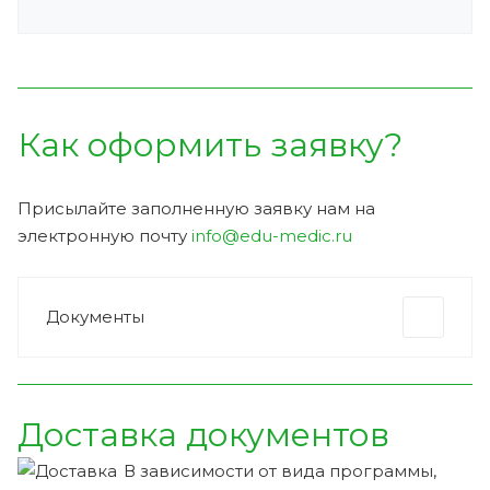
Как оформить заявку?
Присылайте заполненную заявку нам на
электронную почту
info@edu-medic.ru
Документы
Доставка документов
В зависимости от вида программы,