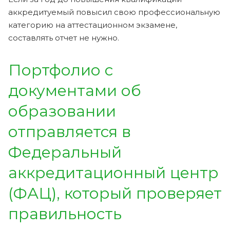
аккредитуемый повысил свою профессиональную
категорию на аттестационном экзамене,
составлять отчет не нужно.
Портфолио с
документами об
образовании
отправляется в
Федеральный
аккредитационный центр
(ФАЦ), который проверяет
правильность