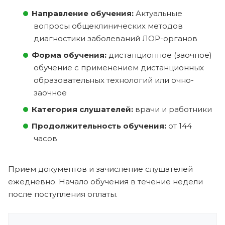
Направление обучения:
Актуальные
вопросы общеклинических методов
диагностики заболеваний ЛОР-органов
Форма обучения:
дистанционное (заочное)
обучение с применением дистанционных
образовательных технологий или очно-
заочное
Категория слушателей:
врачи и работники
Продолжительность обучения:
от 144
часов
Прием документов и зачисление слушателей
ежедневно. Начало обучения в течение недели
после поступления оплаты.