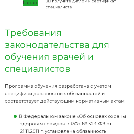
Вы получите диплом и сертификат
специалиста
Требования
законодательства для
обучения врачей и
специалистов
Программа обучения разработана с учетом
специфики должностных обязанностей и
соответствует действующим нормативным актам:
В Федеральном законе «Об основах охраны
здоровья граждан в РФ» № 323-ФЗ от
21.11.2011 г. установлена обязанность