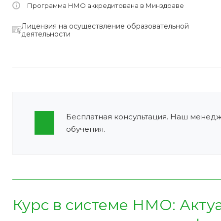
Программа НМО аккредитована в Минздраве
Лицензия на осуществление образовательной
деятельности
Бесплатная консультация. Наш менед
обучения.
Курс в системе НМО:
Акту