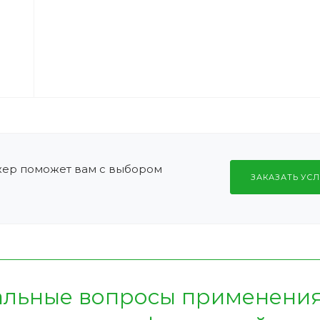
жер поможет вам с выбором
ЗАКАЗАТЬ УСЛ
альные вопросы применени