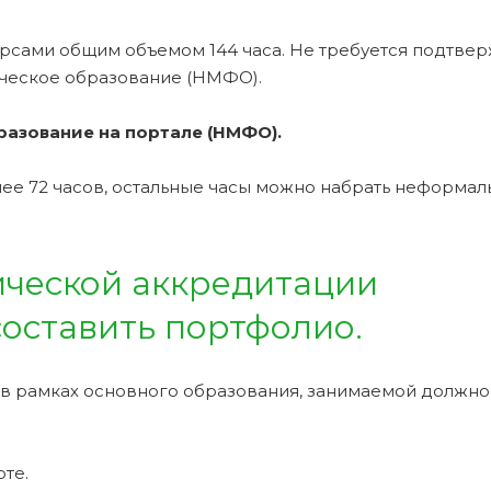
рсами общим объемом 144 часа. Не требуется подтве
ческое образование (НМФО).
азование на портале (НМФО).
е 72 часов, остальные часы можно набрать неформа
ческой аккредитации
оставить портфолио.
 в рамках основного образования, занимаемой должно
те.