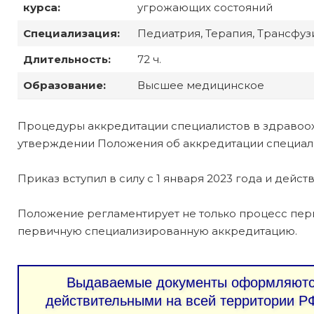
курса:
угрожающих состояний
Специализация:
Педиатрия, Терапия, Трансфуз
Длительность:
72 ч.
Образование:
Высшее медицинское
Процедуры аккредитации специалистов в здравоо
утверждении Положения об аккредитации специалис
Приказ вступил в силу с 1 января 2023 года и действ
Положение регламентирует не только процесс пер
первичную специализированную аккредитацию.
Выдаваемые документы оформляются
действительными на всей территории РФ