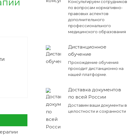
апии
Консультируем сотрудников
по вопросам нормативно-
правовых аспектов
дополнительного
профессионального
медицинского образования
Дистанционное
обучение
ти
Прохождение обучения
проходит дистанционно на
нашей платформе.
Доставка документов
по всей России
Доставим ваши документы в
целостности и сохранности
терапии