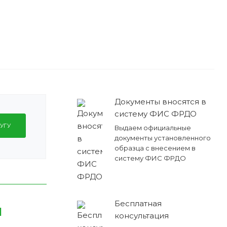
Документы вносятся в
систему ФИС ФРДО
УГУ
Выдаем официальные
документы установленного
образца с внесением в
систему ФИС ФРДО
Бесплатная
я
консультация