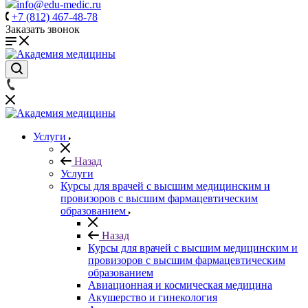
info@edu-medic.ru
+7 (812) 467-48-78
Заказать звонок
Услуги
Назад
Услуги
Курсы для врачей с высшим медицинским и
провизоров с высшим фармацевтическим
образованием
Назад
Курсы для врачей с высшим медицинским и
провизоров с высшим фармацевтическим
образованием
Авиационная и космическая медицина
Акушерство и гинекология