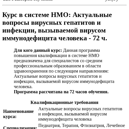
Курс в системе НМО:
Актуальные
вопросы вирусных гепатитов и
инфекции, вызываемой вирусом
иммунодефицита человека - 72 ч.
Для кого данный курс:
Данная программа
повышения квалификации в системе НМО
предназначена для специалистов со средним
профессиональным образованием в области
здравоохранения по следующим направлениям:
Актуальные вопросы вирусных гепатитов и
инфекции, вызываемой вирусом иммунодефицита
человека
.
Программа рассчитана на 72 часов обучения.
Квалификационные требования
Актуальные вопросы вирусных гепатитов
Наименование
и инфекции, вызываемой вирусом
курса:
иммунодефицита человека
Педиатрия, Терапия, Фтизиатрия, Лечебное
Специализация: