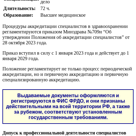
дело
Длительность:
72 ч.
Образование:
Высшее медицинское
Процедуры аккредитации специалистов в здравоохранении
регламентируются приказом Минздрава №709н “Об
утверждении Положения об аккредитации специалистов” от
28 октября 2023 года.
Приказ вступил в силу с 1 января 2023 года и действует до 1
января 2029 года.
Положение регламентирует не только процесс периодической
аккредитации, но и первичную аккредитацию и первичную
специализированную аккредитацию.
Выдаваемые документы оформляются и
регистрируются в ФИС ФРДО, и они признаны
действительными на всей территории РФ, а также
за рубежом, соответствуют установленным
государственным требованиям.
Допуск к профессиональной деятельности специалистов