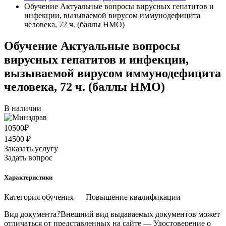
Обучение Актуальные вопросы вирусных гепатитов и
инфекции, вызываемой вирусом иммунодефицита
человека, 72 ч. (баллы НМО)
Обучение Актуальные вопросы
вирусных гепатитов и инфекции,
вызываемой вирусом иммунодефицита
человека, 72 ч. (баллы НМО)
В наличии
10500
₽
14500 ₽
Заказать услугу
Задать вопрос
Характеристики
Категория обучения
— Повышение квалификации
Вид документа
?
Внешний вид выдаваемых документов может
отличаться от представленных на сайте
— Удостоверение о