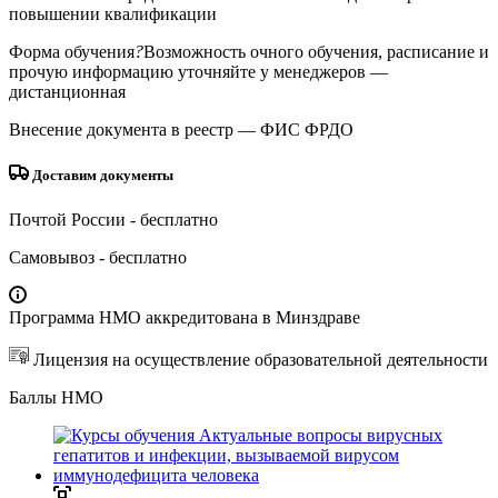
повышении квалификации
Форма обучения
?
Возможность очного обучения, расписание и
прочую информацию уточняйте у менеджеров
—
дистанционная
Внесение документа в реестр
— ФИС ФРДО
Доставим документы
Почтой России
- бесплатно
Самовывоз
- бесплатно
Программа НМО аккредитована в Минздраве
Лицензия на осуществление образовательной деятельности
Баллы НМО