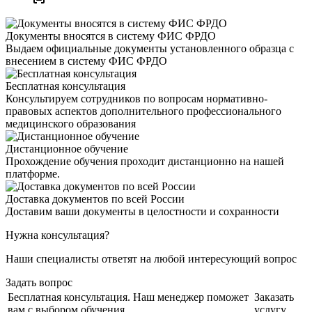
Документы вносятся в систему ФИС ФРДО
Выдаем официальные документы установленного образца с
внесением в систему ФИС ФРДО
Бесплатная консультация
Консультируем сотрудников по вопросам нормативно-
правовых аспектов дополнительного профессионального
медицинского образования
Дистанционное обучение
Прохождение обучения проходит дистанционно на нашей
платформе.
Доставка документов по всей России
Доставим ваши документы в целостности и сохранности
Нужна консультация?
Наши специалисты ответят на любой интересующий вопрос
Задать вопрос
Бесплатная консультация. Наш менеджер поможет
Заказать
вам с выбором обучения.
услугу