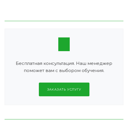
Бесплатная консультация. Наш менеджер
поможет вам с выбором обучения.
ЗАКАЗАТЬ УСЛУГУ