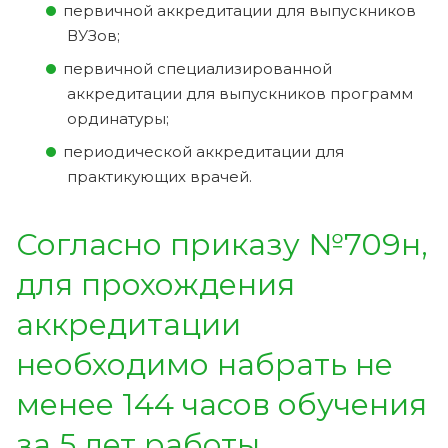
первичной аккредитации для выпускников
ВУЗов;
первичной специализированной
аккредитации для выпускников программ
ординатуры;
периодической аккредитации для
практикующих врачей.
Согласно приказу №709н,
для прохождения
аккредитации
необходимо набрать не
менее 144 часов обучения
за 5 лет работы.