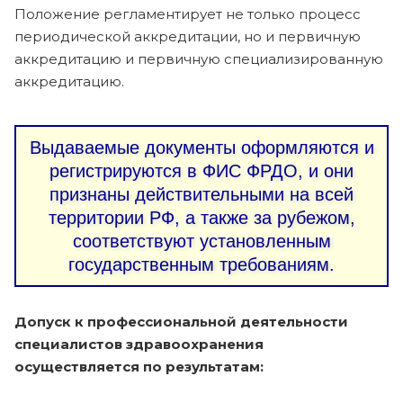
Положение регламентирует не только процесс
периодической аккредитации, но и первичную
аккредитацию и первичную специализированную
аккредитацию.
Выдаваемые документы оформляются и
регистрируются в ФИС ФРДО, и они
признаны действительными на всей
территории РФ, а также за рубежом,
соответствуют установленным
государственным требованиям.
Допуск к профессиональной деятельности
специалистов здравоохранения
осуществляется по результатам: