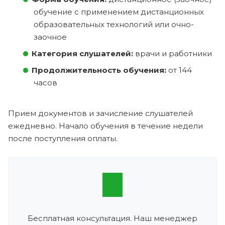
обучение с применением дистанционных
образовательных технологий или очно-
заочное
Категория слушателей:
врачи и работники
Продолжительность обучения:
от 144
часов
Прием документов и зачисление слушателей
ежедневно. Начало обучения в течение недели
после поступления оплаты.
Бесплатная консультация. Наш менеджер