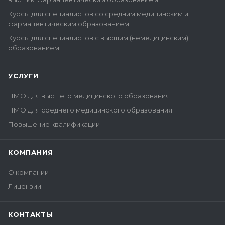
Курсы для специалистов со средним медицинским и
фармацевтическим образованием
Курсы для специалистов с высшим (немедицинским)
образованием
УСЛУГИ
НМО для высшего медицинского образования
НМО для среднего медицинского образования
Повышение квалификации
КОМПАНИЯ
О компании
Лицензии
КОНТАКТЫ