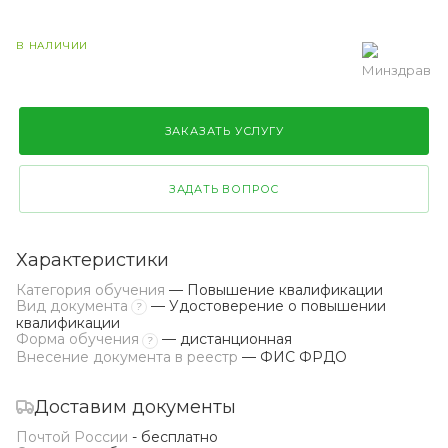
В НАЛИЧИИ
ЗАКАЗАТЬ УСЛУГУ
ЗАДАТЬ ВОПРОС
Характеристики
Категория обучения
— Повышение квалификации
Вид документа
— Удостоверение о повышении
?
квалификации
Форма обучения
— дистанционная
?
Внесение документа в реестр
— ФИС ФРДО
Доставим документы
Почтой России
- бесплатно