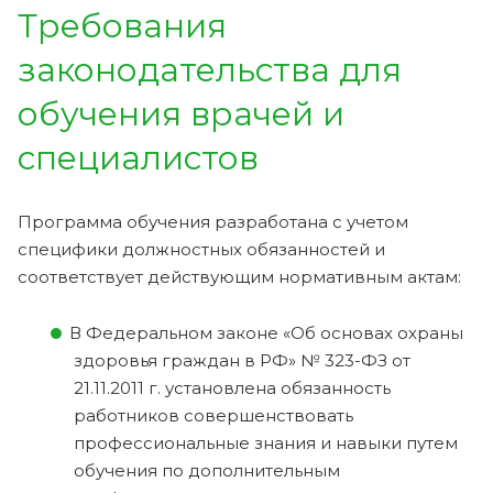
Требования
законодательства для
обучения врачей и
специалистов
Программа обучения разработана с учетом
специфики должностных обязанностей и
соответствует действующим нормативным актам:
В Федеральном законе «Об основах охраны
здоровья граждан в РФ» № 323-ФЗ от
21.11.2011 г. установлена обязанность
работников совершенствовать
профессиональные знания и навыки путем
обучения по дополнительным