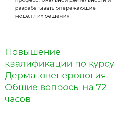
разрабатывать опережающие
модели их решения.
Повышение
квалификации по курсу
Дерматовенерология.
Общие вопросы на 72
часов