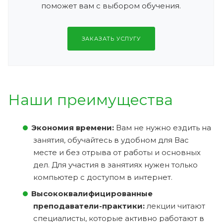
поможет вам с выбором обучения.
ЗАКАЗАТЬ УСЛУГУ
Наши преимущества
Экономия времени:
Вам не нужно ездить на
занятия, обучайтесь в удобном для Вас
месте и без отрыва от работы и основных
дел. Для участия в занятиях нужен только
компьютер с доступом в интернет.
Высококвалифицированные
преподаватели-практики:
лекции читают
специалисты, которые активно работают в