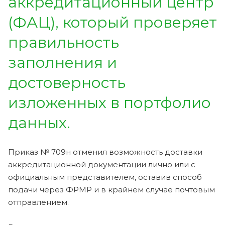
аккредитационный центр
(ФАЦ), который проверяет
правильность
заполнения и
достоверность
изложенных в портфолио
данных.
Приказ № 709н отменил возможность доставки
аккредитационной документации лично или с
официальным представителем, оставив способ
подачи через ФРМР и в крайнем случае почтовым
отправлением.