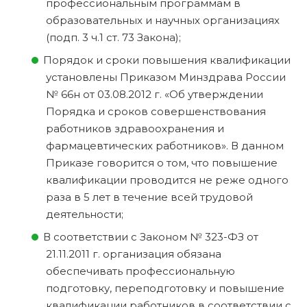
профессиональным программам в
образовательных и научных организациях
(подп. 3 ч.1 ст. 73 Закона);
Порядок и сроки повышения квалификации
установлены Приказом Минздрава России
№ 66н от 03.08.2012 г. «Об утверждении
Порядка и сроков совершенствования
работников здравоохранения и
фармацевтических работников». В данном
Приказе говорится о том, что повышение
квалификации проводится не реже одного
раза в 5 лет в течение всей трудовой
деятельности;
В соответствии с Законом № 323-ФЗ от
21.11.2011 г. организация обязана
обеспечивать профессиональную
подготовку, переподготовку и повышение
квалификации работников в соответствии с