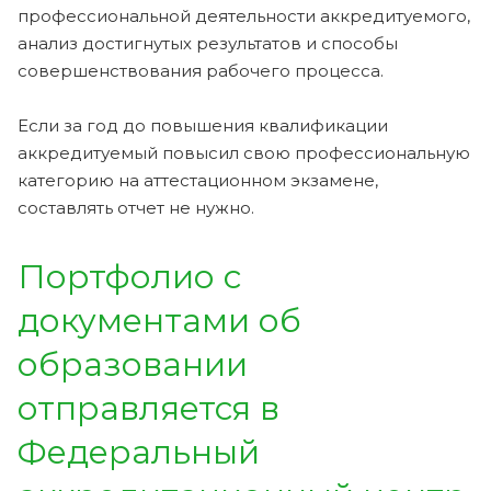
профессиональной деятельности аккредитуемого,
анализ достигнутых результатов и способы
совершенствования рабочего процесса.
Если за год до повышения квалификации
аккредитуемый повысил свою профессиональную
категорию на аттестационном экзамене,
составлять отчет не нужно.
Портфолио с
документами об
образовании
отправляется в
Федеральный