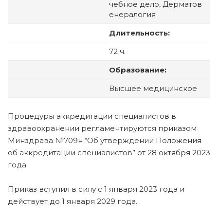
чебное дело, Дерматов
енералогия
Длительность:
72 ч.
Образование:
Высшее медицинское
Процедуры аккредитации специалистов в
здравоохранении регламентируются приказом
Минздрава №709н “Об утверждении Положения
об аккредитации специалистов” от 28 октября 2023
года.
Приказ вступил в силу с 1 января 2023 года и
действует до 1 января 2029 года.