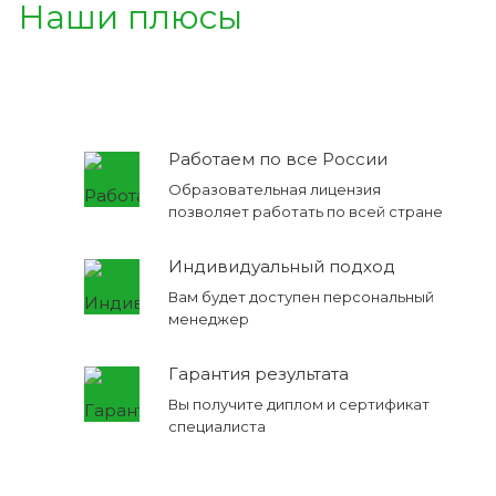
Наши плюсы
Работаем по все России
Образовательная лицензия
позволяет работать по всей стране
Индивидуальный подход
Вам будет доступен персональный
менеджер
Гарантия результата
Вы получите диплом и сертификат
специалиста