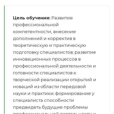
Цель обучения:
Развитие
профессиональной
компетентности, внесение
дополнений и корректив в
теоретическую и практическую
подготовку специалистов; развитие
инновационных процессов в
профессиональной деятельности и
готовности специалистов к
творческой реализации открытий и
новаций из области передовой
науки и практики; формирование у
специалиста способности
предвидеть будущие проблемы
профессиональной деятельности и