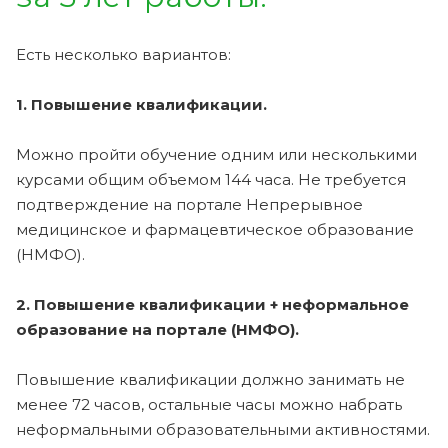
Есть несколько вариантов:
1. Повышение квалификации.
Можно пройти обучение одним или несколькими
курсами общим объемом 144 часа. Не требуется
подтверждение на портале Непрерывное
медицинское и фармацевтическое образование
(НМФО).
2. Повышение квалификации + неформальное
образование на портале (НМФО).
Повышение квалификации должно занимать не
менее 72 часов, остальные часы можно набрать
неформальными образовательными активностями.