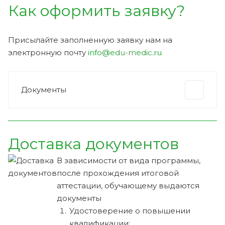
Как оформить заявку?
Присылайте заполненную заявку нам на
электронную почту
info@edu-medic.ru
Документы
Доставка документов
В зависимости от вида программы,
после прохождения итоговой
аттестации, обучающему выдаются
документы
Удостоверение о повышении
квалификации;