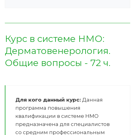
Курс в системе НМО:
Дерматовенерология.
Общие вопросы - 72 ч.
Для кого данный курс:
Данная
программа повышения
квалификации в системе НМО
предназначена для специалистов
со средним профессиональным