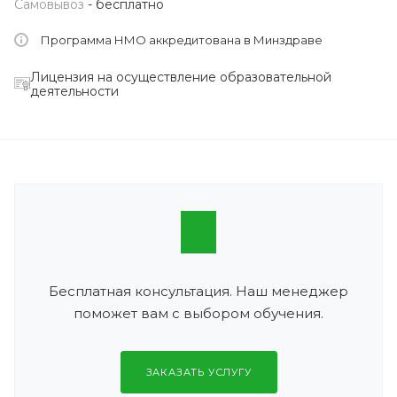
Самовывоз
- бесплатно
Программа НМО аккредитована в Минздраве
Лицензия на осуществление образовательной
деятельности
Бесплатная консультация. Наш менеджер
поможет вам с выбором обучения.
ЗАКАЗАТЬ УСЛУГУ