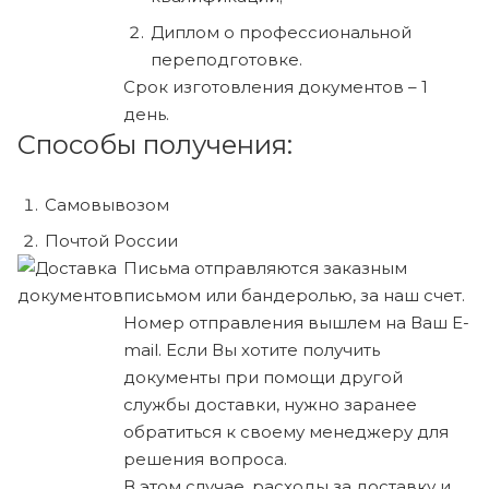
Диплом о профессиональной
переподготовке.
Срок изготовления документов – 1
день.
Способы получения:
Самовывозом
Почтой России
Письма отправляются заказным
письмом или бандеролью, за наш счет.
Номер отправления вышлем на Ваш E-
mail. Если Вы хотите получить
документы при помощи другой
службы доставки, нужно заранее
обратиться к своему менеджеру для
решения вопроса.
В этом случае, расходы за доставку и