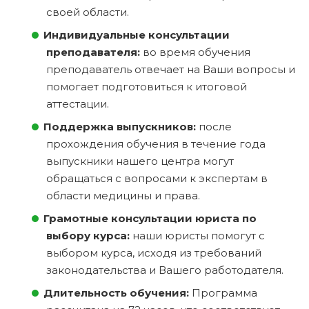
своей области.
Индивидуальные консультации
преподавателя:
во время обучения
преподаватель отвечает на Ваши вопросы и
помогает подготовиться к итоговой
аттестации.
Поддержка выпускников:
после
прохождения обучения в течение года
выпускники нашего центра могут
обращаться с вопросами к экспертам в
области медицины и права.
Грамотные консультации юриста по
выбору курса:
наши юристы помогут с
выбором курса, исходя из требований
законодательства и Вашего работодателя.
Длительность обучения:
Программа