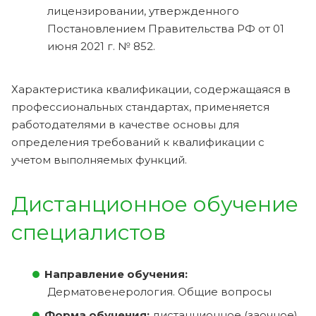
лицензировании, утвержденного
Постановлением Правительства РФ от 01
июня 2021 г. № 852.
Характеристика квалификации, содержащаяся в
профессиональных стандартах, применяется
работодателями в качестве основы для
определения требований к квалификации с
учетом выполняемых функций.
Дистанционное обучение
специалистов
Направление обучения:
Дерматовенерология. Общие вопросы
Форма обучения:
дистанционное (заочное)