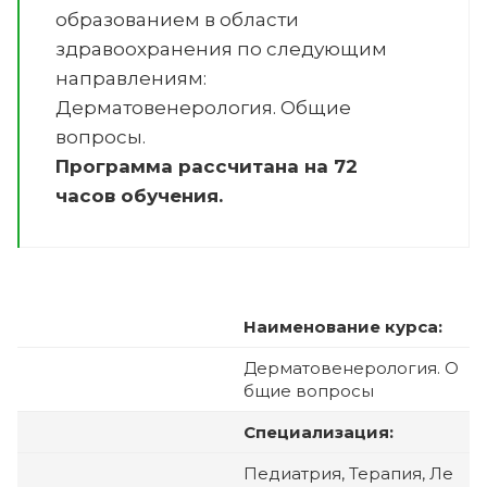
образованием в области
здравоохранения по следующим
направлениям:
Дерматовенерология. Общие
вопросы
.
Программа рассчитана на 72
часов обучения.
Наименование курса:
Дерматовенерология. О
бщие вопросы
Специализация:
Педиатрия, Терапия, Ле