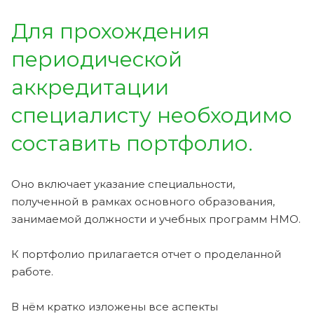
Для прохождения
периодической
аккредитации
специалисту необходимо
составить портфолио.
Оно включает указание специальности,
полученной в рамках основного образования,
занимаемой должности и учебных программ НМО.
К портфолио прилагается отчет о проделанной
работе.
В нём кратко изложены все аспекты