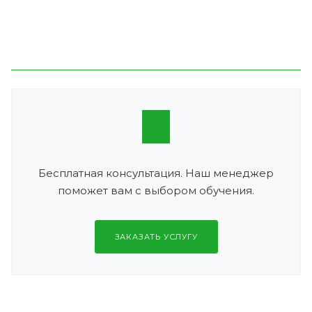
Бесплатная консультация. Наш менеджер
поможет вам с выбором обучения.
ЗАКАЗАТЬ УСЛУГУ