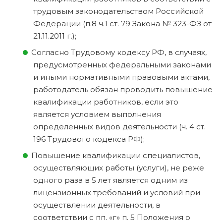
трудовым законодательством Российской
Федерации (п.8 ч.1 ст. 79 Закона № 323-ФЗ от
21.11.2011 г.);
Согласно Трудовому кодексу РФ, в случаях,
предусмотренных федеральными законами
и иными нормативными правовыми актами,
работодатель обязан проводить повышение
квалификации работников, если это
является условием выполнения
определенных видов деятельности (ч. 4 ст.
196 Трудового кодекса РФ);
Повышение квалификации специалистов,
осуществляющих работы (услуги), не реже
одного раза в 5 лет является одним из
лицензионных требований и условий при
осуществлении деятельности, в
соответствии с пп. «г» п. 5 Положения о