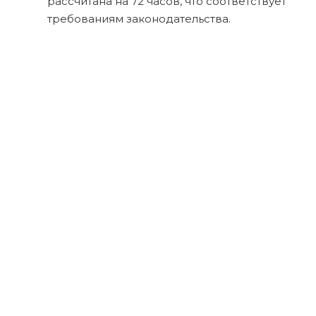
рассчитана на 72 часов, что соответствует
требованиям законодательства.