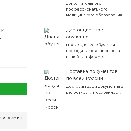
дополнительного
профессионального
медицинского образования
ти
Дистанционное
обучение
ы
Прохождение обучения
проходит дистанционно на
нашей платформе.
Доставка документов
по всей России
Доставим ваши документы в
целостности и сохранности
кая химия