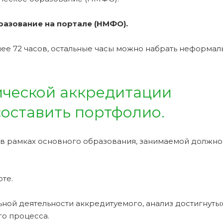
азование на портале (НМФО).
е 72 часов, остальные часы можно набрать неформа
ческой аккредитации
оставить портфолио.
 в рамках основного образования, занимаемой должно
те.
ной деятельности аккредитуемого, анализ достигнуты
о процесса.