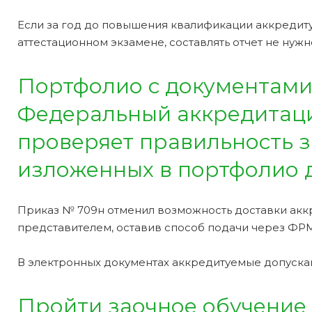
Если за год до повышения квалификации аккреди
аттестационном экзамене, составлять отчет не нужн
Портфолио с документами
Федеральный аккредитаци
проверяет правильность з
изложенных в портфолио 
Приказ № 709н отменил возможность доставки акк
представителем, оставив способ подачи через ФРМ
В электронных документах аккредитуемые допуска
Пройти заочное обучение 