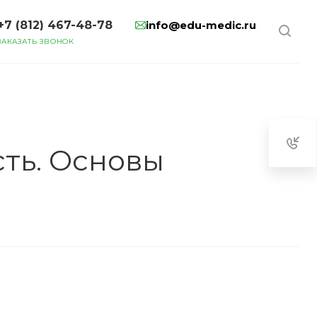
+7 (812) 467-48-78
info@edu-medic.ru
ЗАКАЗАТЬ ЗВОНОК
ть. Основы