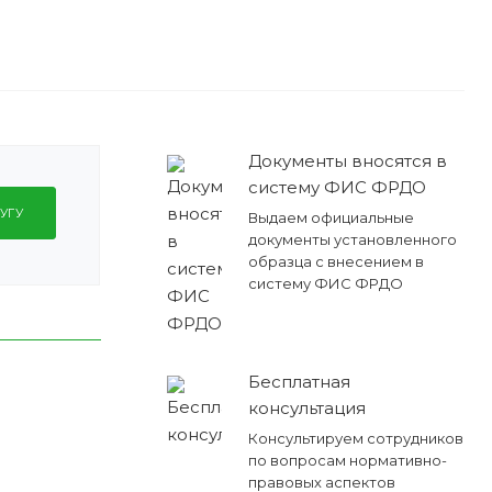
Документы вносятся в
систему ФИС ФРДО
УГУ
Выдаем официальные
документы установленного
образца с внесением в
систему ФИС ФРДО
Бесплатная
консультация
Консультируем сотрудников
по вопросам нормативно-
правовых аспектов