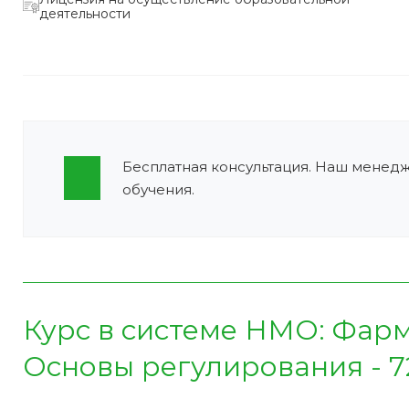
деятельности
Бесплатная консультация. Наш менед
обучения.
Курс в системе НМО:
Фарм
Основы регулирования - 72