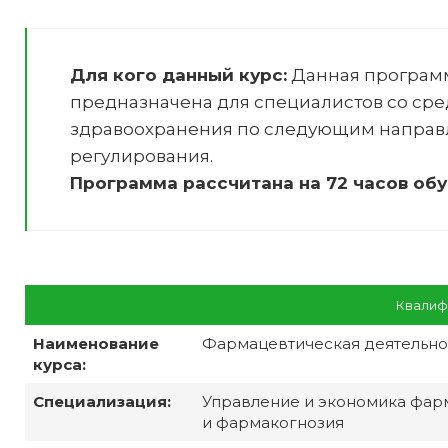
Для кого данный курс:
Данная програм
предназначена для специалистов со ср
здравоохранения по следующим направ
регулирования
.
Программа рассчитана на 72 часов обу
Квалиф
Наименование
Фармацевтическая деятельно
курса:
Специализация:
Управление и экономика фар
и фармакогнозия