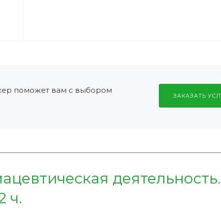
жер поможет вам с выбором
ЗАКАЗАТЬ УСЛ
ацевтическая деятельность.
 ч.