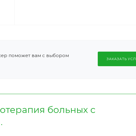
жер поможет вам с выбором
ЗАКАЗАТЬ УСЛ
отерапия больных с
.