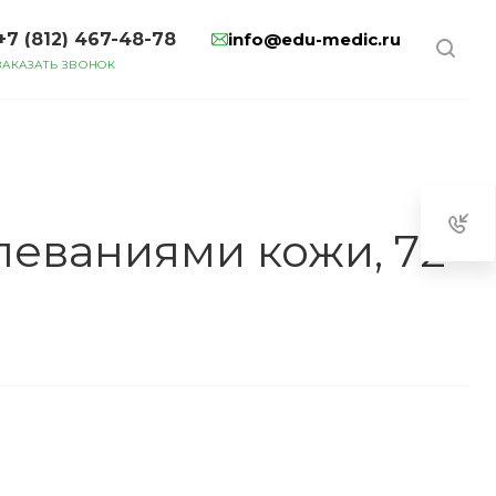
+7 (812) 467-48-78
info@edu-medic.ru
ЗАКАЗАТЬ ЗВОНОК
леваниями кожи, 72