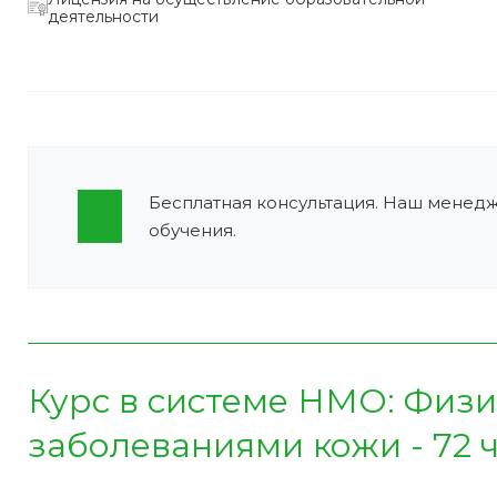
деятельности
Бесплатная консультация. Наш менед
обучения.
Курс в системе НМО:
Физи
заболеваниями кожи - 72 ч