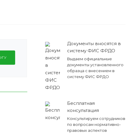
Документы вносятся в
систему ФИС ФРДО
УГУ
Выдаем официальные
документы установленного
образца с внесением в
систему ФИС ФРДО
Бесплатная
консультация
Консультируем сотрудников
по вопросам нормативно-
правовых аспектов