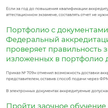
Если за год до повышения квалификации аккреди
аттестационном экзамене, составлять отчет не нужн
Портфолио с документами
Федеральный аккредитаци
проверяет правильность з
изложенных в портфолио 
Приказ № 709н отменил возможность доставки акк
представителем, оставив способ подачи через ФРМ
В электронных документах аккредитуемые допуска
Пройти заочное обучение 