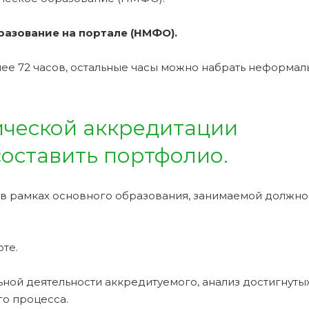
азование на портале (НМФО).
е 72 часов, остальные часы можно набрать неформа
ческой аккредитации
оставить портфолио.
 в рамках основного образования, занимаемой должно
те.
ной деятельности аккредитуемого, анализ достигнуты
о процесса.