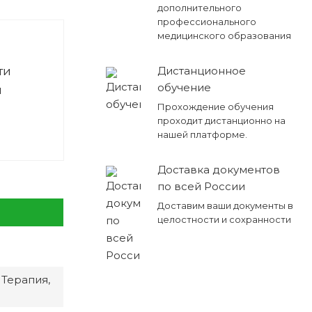
дополнительного
профессионального
медицинского образования
ти
Дистанционное
обучение
и
Прохождение обучения
проходит дистанционно на
нашей платформе.
Доставка документов
по всей России
Доставим ваши документы в
целостности и сохранности
 Терапия,