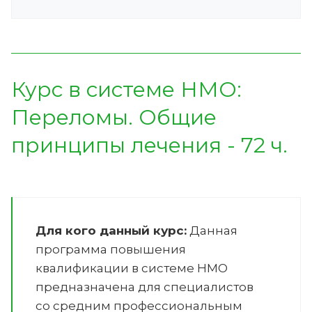
Курс в системе НМО:
Переломы. Общие
принципы лечения - 72 ч.
Для кого данный курс:
Данная
программа повышения
квалификации в системе НМО
предназначена для специалистов
со средним профессиональным