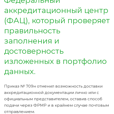
Федеральный
аккредитационный центр
(ФАЦ), который проверяет
правильность
заполнения и
достоверность
изложенных в портфолио
данных.
Приказ № 709н отменил возможность доставки
аккредитационной документации лично или с
официальным представителем, оставив способ
подачи через ФРМР и в крайнем случае почтовым
отправлением.