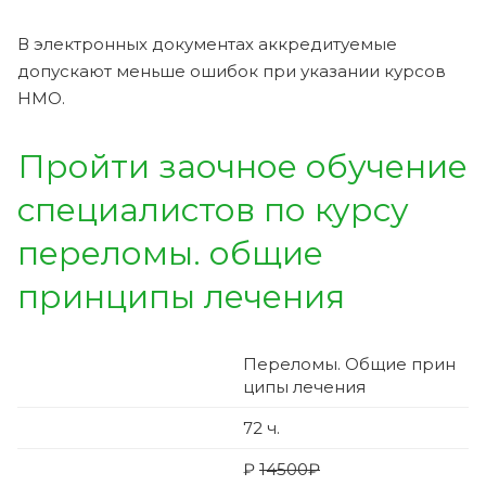
В электронных документах аккредитуемые
допускают меньше ошибок при указании курсов
НМО.
Пройти заочное обучение
специалистов по курсу
переломы. общие
принципы лечения
Переломы. Общие прин
ципы лечения
72
ч.
₽
14500₽