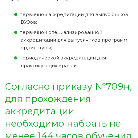
первичной аккредитации для выпускников
ВУЗов;
первичной специализированной
аккредитации для выпускников программ
ординатуры;
периодической аккредитации для
практикующих врачей.
Согласно приказу №709н,
для прохождения
аккредитации
необходимо набрать не
менее 144 часов обучения