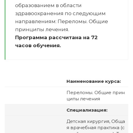
образованием в области
здравоохранения по следующим
направлениям:
Переломы. Общие
принципы лечения
.
Программа рассчитана на 72
часов обучения.
Наименование курса:
Переломы. Общие прин
ципы лечения
Специализация:
Детская хирургия, Обща
я врачебная практика (с