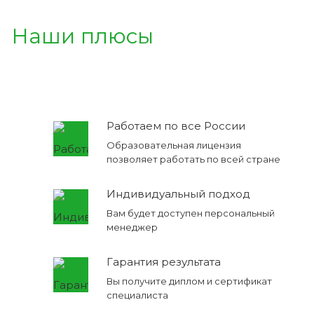
Наши плюсы
Работаем по все России
Образовательная лицензия
позволяет работать по всей стране
Индивидуальный подход
Вам будет доступен персональный
менеджер
Гарантия результата
Вы получите диплом и сертификат
специалиста