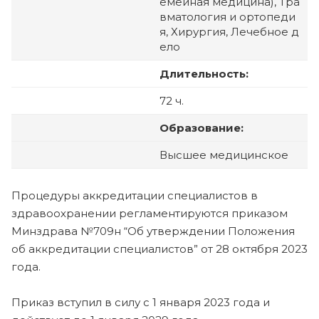
емейная медицина), Тра
вматология и ортопеди
я, Хирургия, Лечебное д
ело
Длительность:
72 ч.
Образование:
Высшее медицинское
Процедуры аккредитации специалистов в
здравоохранении регламентируются приказом
Минздрава №709н “Об утверждении Положения
об аккредитации специалистов” от 28 октября 2023
года.
Приказ вступил в силу с 1 января 2023 года и