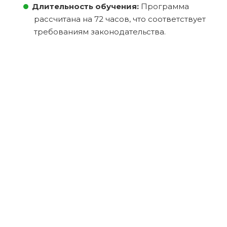
Длительность обучения:
Программа
рассчитана на 72 часов, что соответствует
требованиям законодательства.