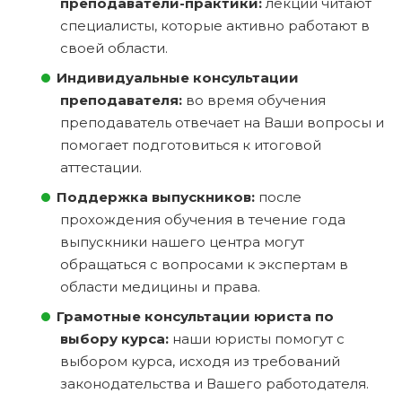
преподаватели-практики:
лекции читают
специалисты, которые активно работают в
своей области.
Индивидуальные консультации
преподавателя:
во время обучения
преподаватель отвечает на Ваши вопросы и
помогает подготовиться к итоговой
аттестации.
Поддержка выпускников:
после
прохождения обучения в течение года
выпускники нашего центра могут
обращаться с вопросами к экспертам в
области медицины и права.
Грамотные консультации юриста по
выбору курса:
наши юристы помогут с
выбором курса, исходя из требований
законодательства и Вашего работодателя.