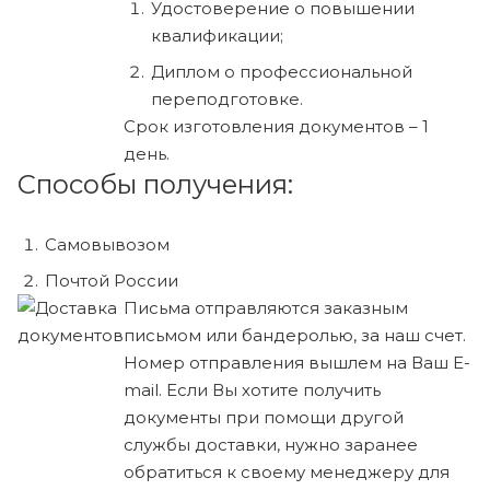
Удостоверение о повышении
квалификации;
Диплом о профессиональной
переподготовке.
Срок изготовления документов – 1
день.
Способы получения:
Самовывозом
Почтой России
Письма отправляются заказным
письмом или бандеролью, за наш счет.
Номер отправления вышлем на Ваш E-
mail. Если Вы хотите получить
документы при помощи другой
службы доставки, нужно заранее
обратиться к своему менеджеру для