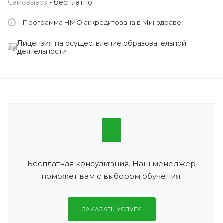
Самовывоз
- бесплатно
Программа НМО аккредитована в Минздраве
Лицензия на осуществление образовательной
деятельности
Бесплатная консультация. Наш менеджер
поможет вам с выбором обучения.
ЗАКАЗАТЬ УСЛУГУ