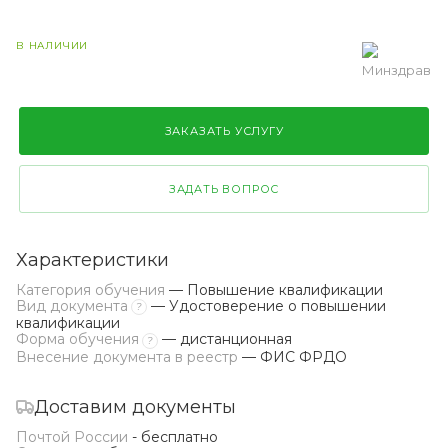
В НАЛИЧИИ
ЗАКАЗАТЬ УСЛУГУ
ЗАДАТЬ ВОПРОС
Характеристики
Категория обучения
— Повышение квалификации
Вид документа
— Удостоверение о повышении
?
квалификации
Форма обучения
— дистанционная
?
Внесение документа в реестр
— ФИС ФРДО
Доставим документы
Почтой России
- бесплатно