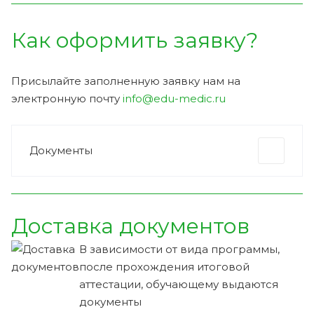
Как оформить заявку?
Присылайте заполненную заявку нам на
электронную почту
info@edu-medic.ru
Документы
Доставка документов
В зависимости от вида программы,
после прохождения итоговой
аттестации, обучающему выдаются
документы