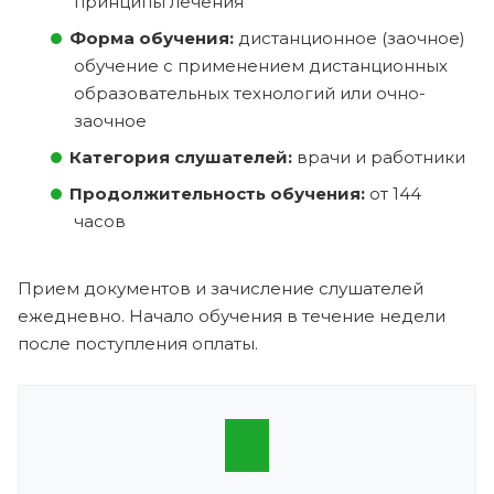
принципы лечения
Форма обучения:
дистанционное (заочное)
обучение с применением дистанционных
образовательных технологий или очно-
заочное
Категория слушателей:
врачи и работники
Продолжительность обучения:
от 144
часов
Прием документов и зачисление слушателей
ежедневно. Начало обучения в течение недели
после поступления оплаты.