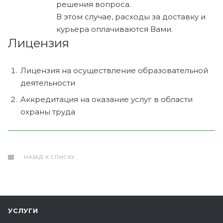
решения вопроса.
В этом случае, расходы за доставку и
курьера оплачиваются Вами.
Лицензия
Лицензия на осуществление образовательной
деятельности
Аккредитация на оказание услуг в области
охраны труда
НАЗАД К СПИСКУ
УСЛУГИ