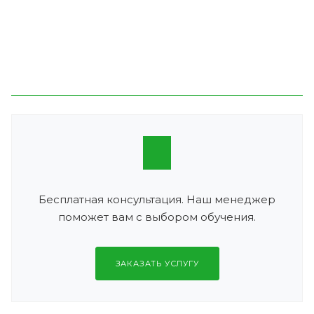
Бесплатная консультация. Наш менеджер
поможет вам с выбором обучения.
ЗАКАЗАТЬ УСЛУГУ