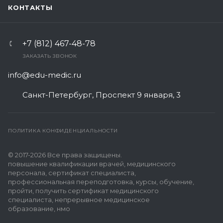
КОНТАКТЫ
+7 (812) 467-48-78
ЗАКАЗАТЬ ЗВОНОК
info@edu-medic.ru
Санкт-Петербург, Проспект 9 января, 3
ПОЛИТИКА КОНФИДЕНЦИАЛЬНОСТИ
© 2017-2026 Все права защищены.
повышение квалификации врачей, медицинского
персонала, сертификат специалиста,
профессиональная переподготовка, курсы, обучение,
пройти, получить сертификат медицинского
специалиста, непрерывное медицинское
образование, нмо