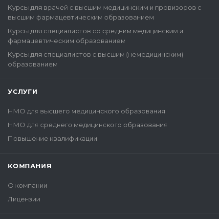
Курсы для врачей с высшим медицинским и провизоров с
высшим фармацевтическим образованием
Курсы для специалистов со средним медицинским и
фармацевтическим образованием
Курсы для специалистов с высшим (немедицинским)
образованием
УСЛУГИ
НМО для высшего медицинского образования
НМО для среднего медицинского образования
Повышение квалификации
КОМПАНИЯ
О компании
Лицензии