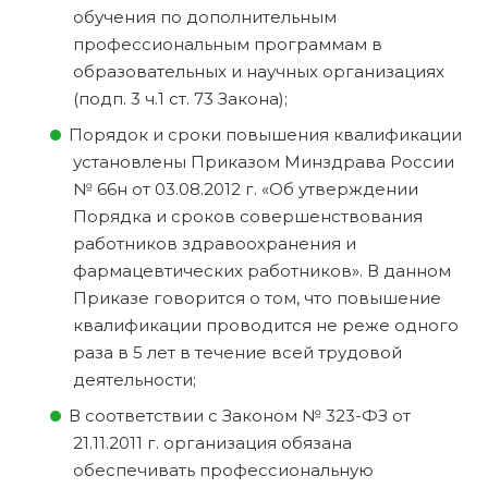
обучения по дополнительным
профессиональным программам в
образовательных и научных организациях
(подп. 3 ч.1 ст. 73 Закона);
Порядок и сроки повышения квалификации
установлены Приказом Минздрава России
№ 66н от 03.08.2012 г. «Об утверждении
Порядка и сроков совершенствования
работников здравоохранения и
фармацевтических работников». В данном
Приказе говорится о том, что повышение
квалификации проводится не реже одного
раза в 5 лет в течение всей трудовой
деятельности;
В соответствии с Законом № 323-ФЗ от
21.11.2011 г. организация обязана
обеспечивать профессиональную