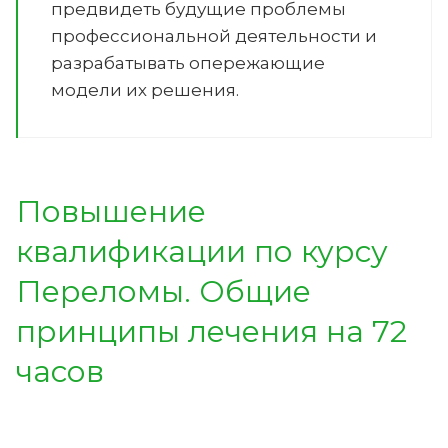
предвидеть будущие проблемы
профессиональной деятельности и
разрабатывать опережающие
модели их решения.
Повышение
квалификации по курсу
Переломы. Общие
принципы лечения на 72
часов