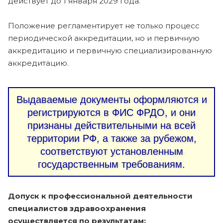
действует до 1 января 2029 года.
Положение регламентирует не только процесс
периодической аккредитации, но и первичную
аккредитацию и первичную специализированную
аккредитацию.
Выдаваемые документы оформляются и
регистрируются в ФИС ФРДО, и они
признаны действительными на всей
территории РФ, а также за рубежом,
соответствуют установленным
государственным требованиям.
Допуск к профессиональной деятельности
специалистов здравоохранения
осуществляется по результатам: