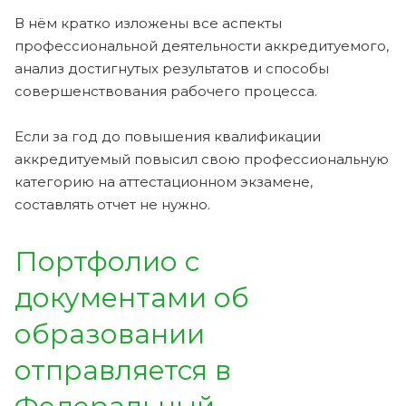
В нём кратко изложены все аспекты
профессиональной деятельности аккредитуемого,
анализ достигнутых результатов и способы
совершенствования рабочего процесса.
Если за год до повышения квалификации
аккредитуемый повысил свою профессиональную
категорию на аттестационном экзамене,
составлять отчет не нужно.
Портфолио с
документами об
образовании
отправляется в