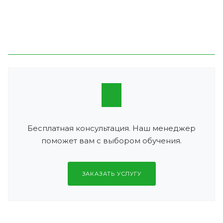
Бесплатная консультация. Наш менеджер
поможет вам с выбором обучения.
ЗАКАЗАТЬ УСЛУГУ