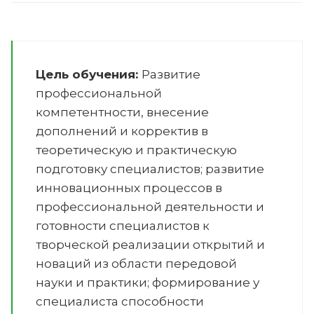
Цель обучения:
Развитие
профессиональной
компетентности, внесение
дополнений и корректив в
теоретическую и практическую
подготовку специалистов; развитие
инновационных процессов в
профессиональной деятельности и
готовности специалистов к
творческой реализации открытий и
новаций из области передовой
науки и практики; формирование у
специалиста способности