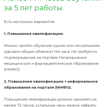
за 5 лет работы.
Есть несколько вариантов:
1. Повышение квалификации.
Можно пройти обучение одним или несколькими
курсами общим объемом 144 часа. Не требуется
подтверждение на портале Непрерывное
медицинское и фармацевтическое образование
(НМФО).
2. Повышение квалификации + неформальное
образование на портале (НМФО).
Повышение квалификации должно занимать не
менее 72 часов, остальные часы можно набрать