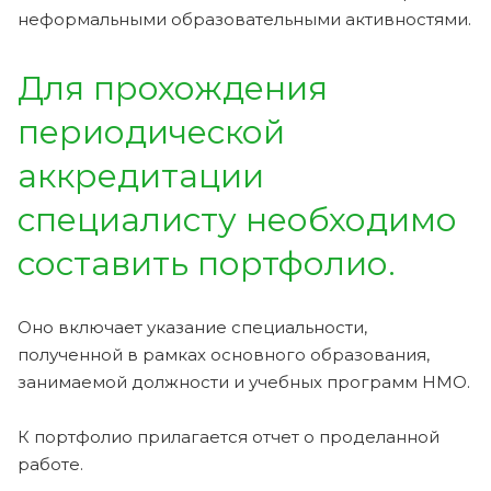
неформальными образовательными активностями.
Для прохождения
периодической
аккредитации
специалисту необходимо
составить портфолио.
Оно включает указание специальности,
полученной в рамках основного образования,
занимаемой должности и учебных программ НМО.
К портфолио прилагается отчет о проделанной
работе.