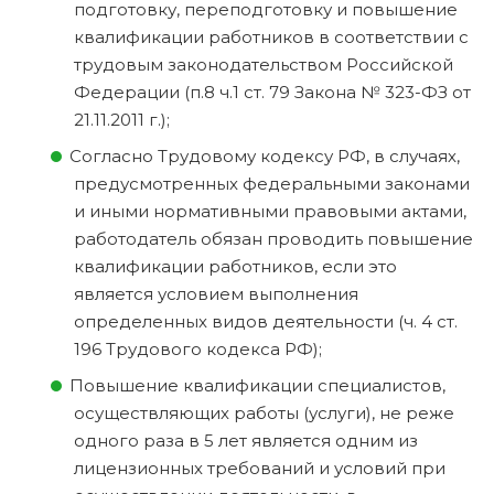
подготовку, переподготовку и повышение
квалификации работников в соответствии с
трудовым законодательством Российской
Федерации (п.8 ч.1 ст. 79 Закона № 323-ФЗ от
21.11.2011 г.);
Согласно Трудовому кодексу РФ, в случаях,
предусмотренных федеральными законами
и иными нормативными правовыми актами,
работодатель обязан проводить повышение
квалификации работников, если это
является условием выполнения
определенных видов деятельности (ч. 4 ст.
196 Трудового кодекса РФ);
Повышение квалификации специалистов,
осуществляющих работы (услуги), не реже
одного раза в 5 лет является одним из
лицензионных требований и условий при