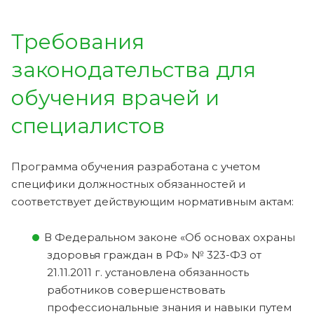
Требования
законодательства для
обучения врачей и
специалистов
Программа обучения разработана с учетом
специфики должностных обязанностей и
соответствует действующим нормативным актам:
В Федеральном законе «Об основах охраны
здоровья граждан в РФ» № 323-ФЗ от
21.11.2011 г. установлена обязанность
работников совершенствовать
профессиональные знания и навыки путем