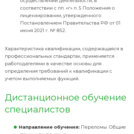
осуществлении деятельности, в
соответствии с пп. «г» п. 5 Положения о
лицензировании, утвержденного
Постановлением Правительства РФ от 01
июня 2021 г. № 852.
Характеристика квалификации, содержащаяся в
профессиональных стандартах, применяется
работодателями в качестве основы для
определения требований к квалификации с
учетом выполняемых функций.
Дистанционное обучение
специалистов
Направление обучения:
Переломы. Общие