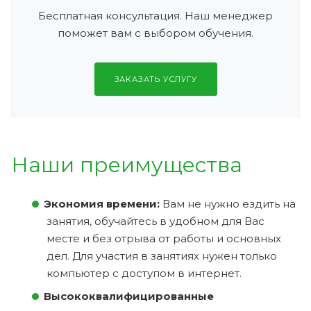
Бесплатная консультация. Наш менеджер
поможет вам с выбором обучения.
ЗАКАЗАТЬ УСЛУГУ
Наши преимущества
Экономия времени:
Вам не нужно ездить на
занятия, обучайтесь в удобном для Вас
месте и без отрыва от работы и основных
дел. Для участия в занятиях нужен только
компьютер с доступом в интернет.
Высококвалифицированные