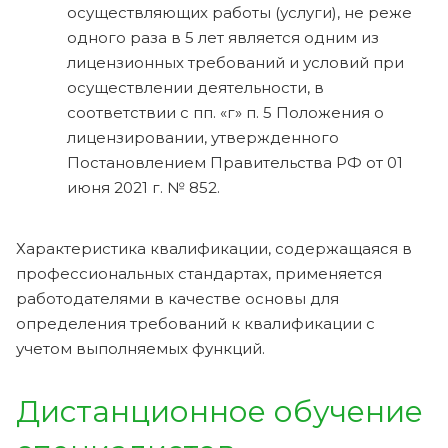
осуществляющих работы (услуги), не реже
одного раза в 5 лет является одним из
лицензионных требований и условий при
осуществлении деятельности, в
соответствии с пп. «г» п. 5 Положения о
лицензировании, утвержденного
Постановлением Правительства РФ от 01
июня 2021 г. № 852.
Характеристика квалификации, содержащаяся в
профессиональных стандартах, применяется
работодателями в качестве основы для
определения требований к квалификации с
учетом выполняемых функций.
Дистанционное обучение