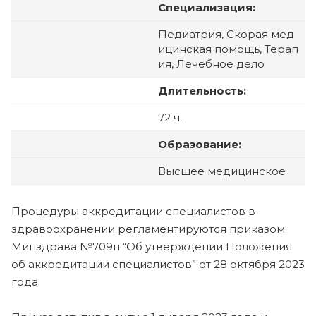
Специализация:
Педиатрия, Скорая мед
ицинская помощь, Терап
ия, Лечебное дело
Длительность:
72 ч.
Образование:
Высшее медицинское
Процедуры аккредитации специалистов в
здравоохранении регламентируются приказом
Минздрава №709н “Об утверждении Положения
об аккредитации специалистов” от 28 октября 2023
года.