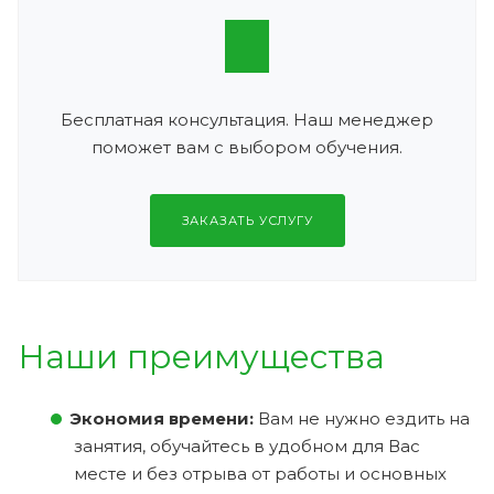
Бесплатная консультация. Наш менеджер
поможет вам с выбором обучения.
ЗАКАЗАТЬ УСЛУГУ
Наши преимущества
Экономия времени:
Вам не нужно ездить на
занятия, обучайтесь в удобном для Вас
месте и без отрыва от работы и основных