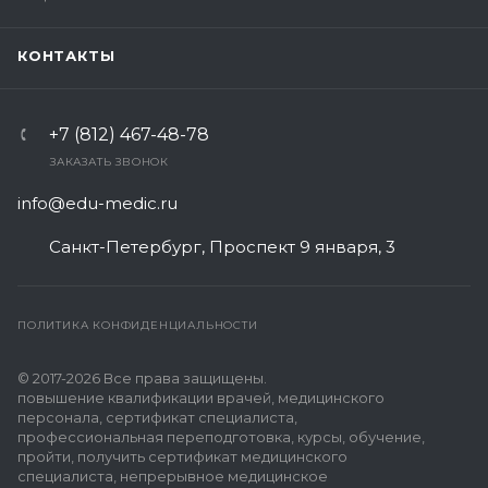
КОНТАКТЫ
+7 (812) 467-48-78
ЗАКАЗАТЬ ЗВОНОК
info@edu-medic.ru
Санкт-Петербург, Проспект 9 января, 3
ПОЛИТИКА КОНФИДЕНЦИАЛЬНОСТИ
© 2017-2026 Все права защищены.
повышение квалификации врачей, медицинского
персонала, сертификат специалиста,
профессиональная переподготовка, курсы, обучение,
пройти, получить сертификат медицинского
специалиста, непрерывное медицинское