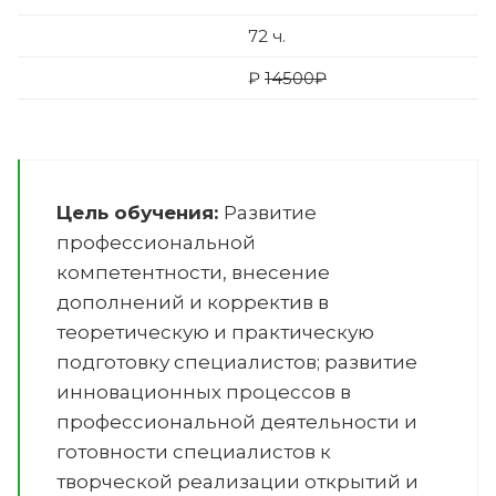
72
ч.
₽
14500₽
Цель обучения:
Развитие
профессиональной
компетентности, внесение
дополнений и корректив в
теоретическую и практическую
подготовку специалистов; развитие
инновационных процессов в
профессиональной деятельности и
готовности специалистов к
творческой реализации открытий и