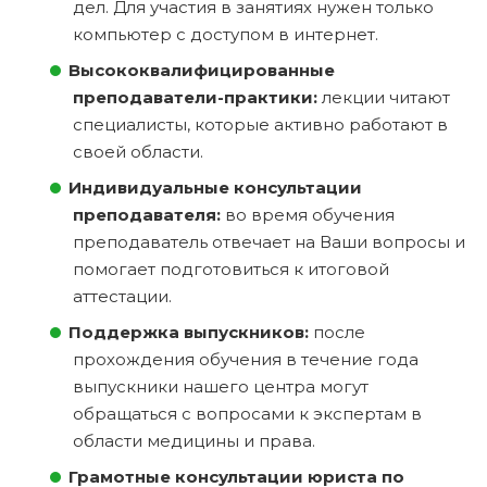
дел. Для участия в занятиях нужен только
компьютер с доступом в интернет.
Высококвалифицированные
преподаватели-практики:
лекции читают
специалисты, которые активно работают в
своей области.
Индивидуальные консультации
преподавателя:
во время обучения
преподаватель отвечает на Ваши вопросы и
помогает подготовиться к итоговой
аттестации.
Поддержка выпускников:
после
прохождения обучения в течение года
выпускники нашего центра могут
обращаться с вопросами к экспертам в
области медицины и права.
Грамотные консультации юриста по