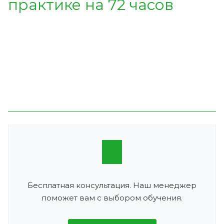
практике на 72 часов
Бесплатная консультация. Наш менеджер
поможет вам с выбором обучения.