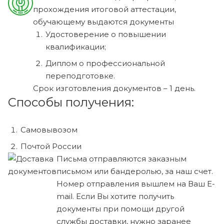
прохождения итоговой аттестации,
обучающему выдаются документы
Удостоверение о повышении
квалификации;
Диплом о профессиональной
переподготовке.
Срок изготовления документов – 1 день.
Способы получения:
Самовывозом
Почтой России
Письма отправляются заказным
письмом или бандеролью, за наш счет.
Номер отправления вышлем на Ваш E-
mail. Если Вы хотите получить
документы при помощи другой
службы доставки, нужно заранее