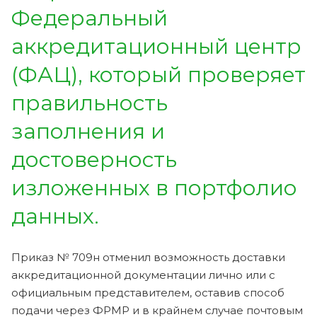
Федеральный
аккредитационный центр
(ФАЦ), который проверяет
правильность
заполнения и
достоверность
изложенных в портфолио
данных.
Приказ № 709н отменил возможность доставки
аккредитационной документации лично или с
официальным представителем, оставив способ
подачи через ФРМР и в крайнем случае почтовым