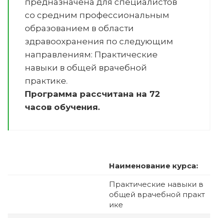
предназначена для специалистов
со средним профессиональным
образованием в области
здравоохранения по следующим
направлениям:
Практические
навыки в общей врачебной
практике
.
Программа рассчитана на 72
часов обучения.
Наименование курса:
Практические навыки в
общей врачебной практ
ике