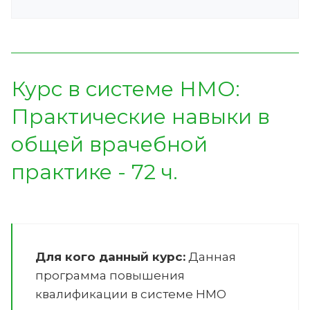
Курс в системе НМО:
Практические навыки в
общей врачебной
практике - 72 ч.
Для кого данный курс:
Данная
программа повышения
квалификации в системе НМО