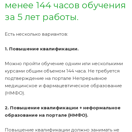
менее 144 часов обучения
за 5 лет работы.
Есть несколько вариантов:
1. Повышение квалификации.
Можно пройти обучение одним или несколькими
курсами общим объемом 144 часа. Не требуется
подтверждение на портале Непрерывное
медицинское и фармацевтическое образование
(НМФО).
2. Повышение квалификации + неформальное
образование на портале (НМФО).
Повышение квалификации должно занимать не