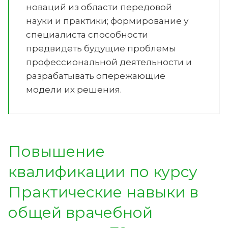
новаций из области передовой
науки и практики; формирование у
специалиста способности
предвидеть будущие проблемы
профессиональной деятельности и
разрабатывать опережающие
модели их решения.
Повышение
квалификации по курсу
Практические навыки в
общей врачебной