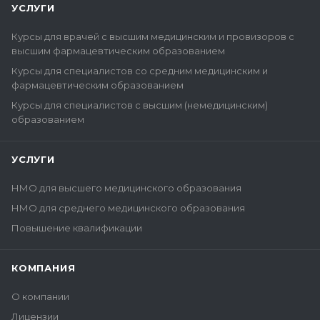
УСЛУГИ
Курсы для врачей с высшим медицинским и провизоров с
высшим фармацевтическим образованием
Курсы для специалистов со средним медицинским и
фармацевтическим образованием
Курсы для специалистов с высшим (немедицинским)
образованием
УСЛУГИ
НМО для высшего медицинского образования
НМО для среднего медицинского образования
Повышение квалификации
КОМПАНИЯ
О компании
Лицензии