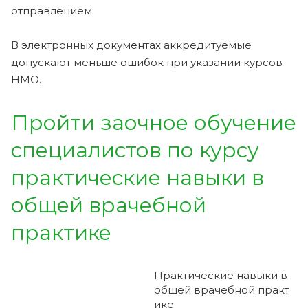
отправлением.
В электронных документах аккредитуемые
допускают меньше ошибок при указании курсов
НМО.
Пройти заочное обучение
специалистов по курсу
практические навыки в
общей врачебной
практике
Практические навыки в
общей врачебной практ
ике