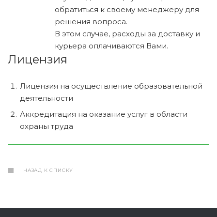
обратиться к своему менеджеру для
решения вопроса.
В этом случае, расходы за доставку и
курьера оплачиваются Вами.
Лицензия
Лицензия на осуществление образовательной
деятельности
Аккредитация на оказание услуг в области
охраны труда
НАЗАД К СПИСКУ