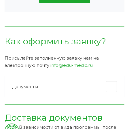
Как оформить заявку?
Присылайте заполненную заявку нам на
электронную почту
info@edu-medic.ru
Документы
Доставка документов
В зависимости от вида программы, после