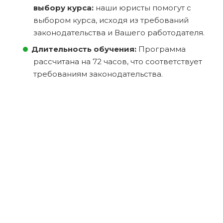
выбору курса:
наши юристы помогут с
выбором курса, исходя из требований
законодательства и Вашего работодателя.
Длительность обучения:
Программа
рассчитана на 72 часов, что соответствует
требованиям законодательства.