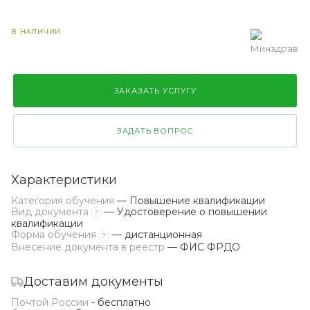
В НАЛИЧИИ
ЗАКАЗАТЬ УСЛУГУ
ЗАДАТЬ ВОПРОС
Характеристики
Категория обучения
— Повышение квалификации
Вид документа
— Удостоверение о повышении
?
квалификации
Форма обучения
— дистанционная
?
Внесение документа в реестр
— ФИС ФРДО
Доставим документы
Почтой России
- бесплатно