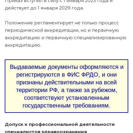
Приказ вступил в силу с 1 января 2023 года и
действует до 1 января 2029 года.
Положение регламентирует не только процесс
периодической аккредитации, но и первичную
аккредитацию и первичную специализированную
аккредитацию.
Выдаваемые документы оформляются и
регистрируются в ФИС ФРДО, и они
признаны действительными на всей
территории РФ, а также за рубежом,
соответствуют установленным
государственным требованиям.
Допуск к профессиональной деятельности
специалистов здравоохранения