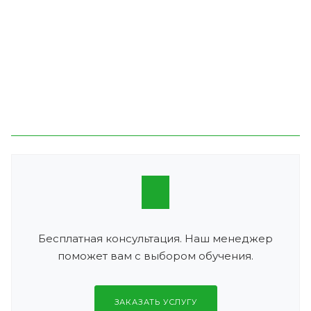
Бесплатная консультация. Наш менеджер
поможет вам с выбором обучения.
ЗАКАЗАТЬ УСЛУГУ