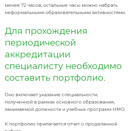
менее 72 часов, остальные часы можно набрать
неформальными образовательными активностями.
Для прохождения
периодической
аккредитации
специалисту необходимо
составить портфолио.
Оно включает указание специальности,
полученной в рамках основного образования,
занимаемой должности и учебных программ НМО.
К портфолио прилагается отчет о проделанной