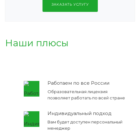
ЗАКАЗАТЬ УСЛУГУ
Наши плюсы
Работаем по все России
Образовательная лицензия
позволяет работать по всей стране
Индивидуальный подход
Вам будет доступен персональный
менеджер