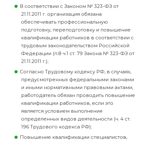
В соответствии с Законом № 323-ФЗ от
21.11.2011 г. организация обязана
обеспечивать профессиональную
подготовку, переподготовку и повышение
квалификации работников в соответствии с
трудовым законодательством Российской
Федерации (п.8 ч.1 ст. 79 Закона № 323-ФЗ от
21.11.2011 г.);
Согласно Трудовому кодексу РФ, в случаях,
предусмотренных федеральными законами
и иными нормативными правовыми актами,
работодатель обязан проводить повышение
квалификации работников, если это
является условием выполнения
определенных видов деятельности (ч. 4 ст.
196 Трудового кодекса РФ);
Повышение квалификации специалистов,