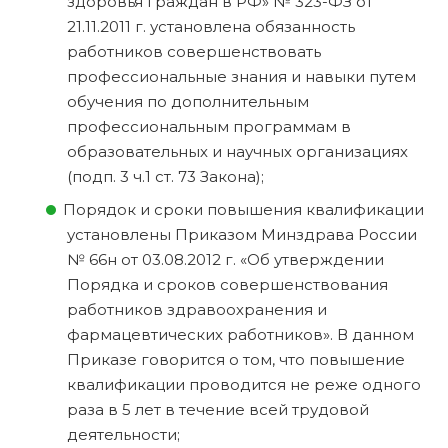
здоровья граждан в РФ» № 323-ФЗ от
21.11.2011 г. установлена обязанность
работников совершенствовать
профессиональные знания и навыки путем
обучения по дополнительным
профессиональным программам в
образовательных и научных организациях
(подп. 3 ч.1 ст. 73 Закона);
Порядок и сроки повышения квалификации
установлены Приказом Минздрава России
№ 66н от 03.08.2012 г. «Об утверждении
Порядка и сроков совершенствования
работников здравоохранения и
фармацевтических работников». В данном
Приказе говорится о том, что повышение
квалификации проводится не реже одного
раза в 5 лет в течение всей трудовой
деятельности;