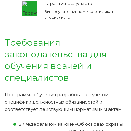
Гарантия результата
Вы получите диплом и сертификат
специалиста
Требования
законодательства для
обучения врачей и
специалистов
Программа обучения разработана с учетом
специфики должностных обязанностей и
соответствует действующим нормативным актам:
В Федеральном законе «Об основах охраны