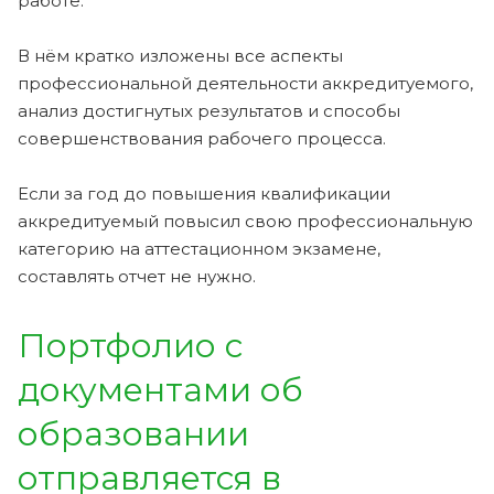
работе.
В нём кратко изложены все аспекты
профессиональной деятельности аккредитуемого,
анализ достигнутых результатов и способы
совершенствования рабочего процесса.
Если за год до повышения квалификации
аккредитуемый повысил свою профессиональную
категорию на аттестационном экзамене,
составлять отчет не нужно.
Портфолио с
документами об
образовании
отправляется в