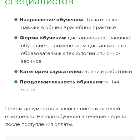
специалистов
Направление обучения:
Практические
навыки в общей врачебной практике
Форма обучения:
дистанционное (заочное)
обучение с применением дистанционных
образовательных технологий или очно-
заочное
Категория слушателей:
врачи и работники
Продолжительность обучения:
от 144
часов
Прием документов и зачисление слушателей
ежедневно. Начало обучения в течение недели
после поступления оплаты.