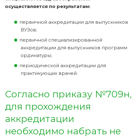
осуществляется по результатам:
первичной аккредитации для выпускников
ВУЗов;
первичной специализированной
аккредитации для выпускников программ
ординатуры;
периодической аккредитации для
практикующих врачей.
Согласно приказу №709н,
для прохождения
аккредитации
необходимо набрать не