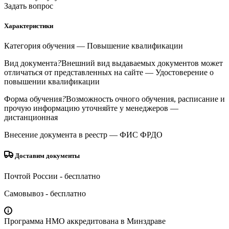
Задать вопрос
Характеристики
Категория обучения
— Повышение квалификации
Вид документа
?
Внешний вид выдаваемых документов может
отличаться от представленных на сайте
— Удостоверение о
повышении квалификации
Форма обучения
?
Возможность очного обучения, расписание и
прочую информацию уточняйте у менеджеров
—
дистанционная
Внесение документа в реестр
— ФИС ФРДО
Доставим документы
Почтой России
- бесплатно
Самовывоз
- бесплатно
Программа НМО аккредитована в Минздраве