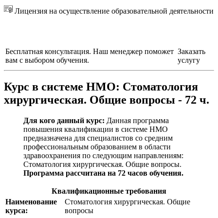
Лицензия на осуществление образовательной деятельности
Бесплатная консультация. Наш менеджер поможет
Заказать
вам с выбором обучения.
услугу
Курс в системе НМО:
Стоматология
хирургическая. Общие вопросы - 72 ч.
Для кого данный курс:
Данная программа
повышения квалификации в системе НМО
предназначена для специалистов со средним
профессиональным образованием в области
здравоохранения по следующим направлениям:
Стоматология хирургическая. Общие вопросы
.
Программа рассчитана на 72 часов обучения.
Квалификационные требования
Наименование
Стоматология хирургическая. Общие
курса:
вопросы