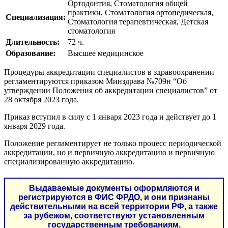
Ортодонтия, Стоматология общей
практики, Стоматология ортопедическая,
Специализация:
Стоматология терапевтическая, Детская
стоматология
Длительность:
72 ч.
Образование:
Высшее медицинское
Процедуры аккредитации специалистов в здравоохранении
регламентируются приказом Минздрава №709н “Об
утверждении Положения об аккредитации специалистов” от
28 октября 2023 года.
Приказ вступил в силу с 1 января 2023 года и действует до 1
января 2029 года.
Положение регламентирует не только процесс периодической
аккредитации, но и первичную аккредитацию и первичную
специализированную аккредитацию.
Выдаваемые документы оформляются и
регистрируются в ФИС ФРДО, и они признаны
действительными на всей территории РФ, а также
за рубежом, соответствуют установленным
государственным требованиям.