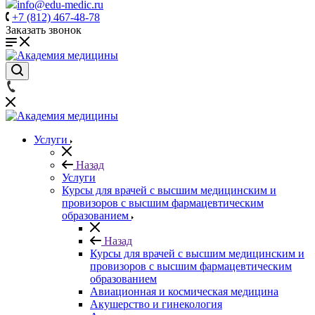
info@edu-medic.ru
+7 (812) 467-48-78
Заказать звонок
Услуги
Назад
Услуги
Курсы для врачей с высшим медицинским и
провизоров с высшим фармацевтическим
образованием
Назад
Курсы для врачей с высшим медицинским и
провизоров с высшим фармацевтическим
образованием
Авиационная и космическая медицина
Акушерство и гинекология