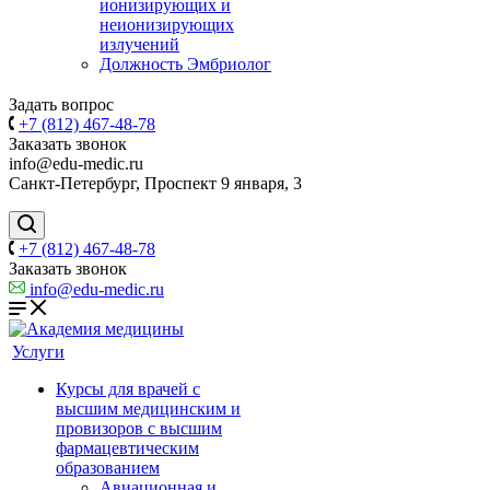
ионизирующих и
неионизирующих
излучений
Должность Эмбриолог
Задать вопрос
+7 (812) 467-48-78
Заказать звонок
info@edu-medic.ru
Санкт-Петербург, Проспект 9 января, 3
+7 (812) 467-48-78
Заказать звонок
info@edu-medic.ru
Услуги
Курсы для врачей с
высшим медицинским и
провизоров с высшим
фармацевтическим
образованием
Авиационная и