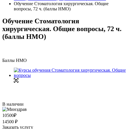
Обучение Стоматология хирургическая. Общие
вопросы, 72 ч. (баллы НМО)
Обучение Стоматология
хирургическая. Общие вопросы, 72 ч.
(баллы НМО)
Баллы НМО
В наличии
10500
₽
14500 ₽
Заказать услугу