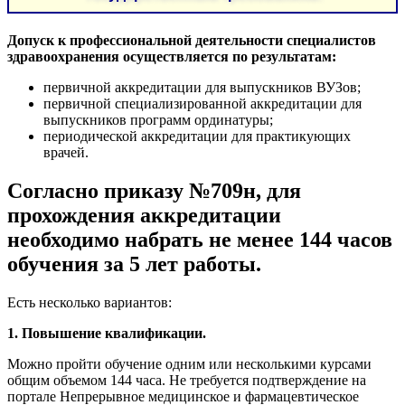
Допуск к профессиональной деятельности специалистов
здравоохранения осуществляется по результатам:
первичной аккредитации для выпускников ВУЗов;
первичной специализированной аккредитации для
выпускников программ ординатуры;
периодической аккредитации для практикующих
врачей.
Согласно приказу №709н, для
прохождения аккредитации
необходимо набрать не менее 144 часов
обучения за 5 лет работы.
Есть несколько вариантов:
1. Повышение квалификации.
Можно пройти обучение одним или несколькими курсами
общим объемом 144 часа. Не требуется подтверждение на
портале Непрерывное медицинское и фармацевтическое