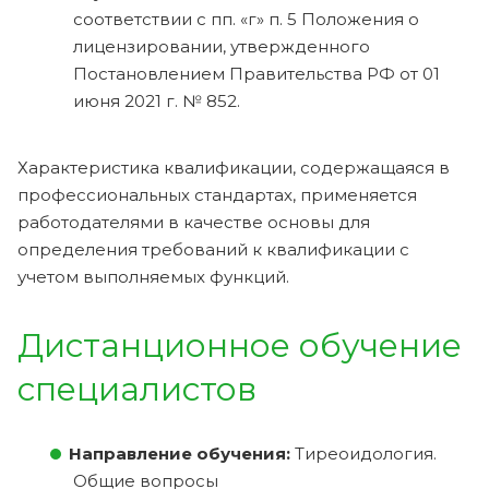
соответствии с пп. «г» п. 5 Положения о
лицензировании, утвержденного
Постановлением Правительства РФ от 01
июня 2021 г. № 852.
Характеристика квалификации, содержащаяся в
профессиональных стандартах, применяется
работодателями в качестве основы для
определения требований к квалификации с
учетом выполняемых функций.
Дистанционное обучение
специалистов
Направление обучения:
Тиреоидология.
Общие вопросы