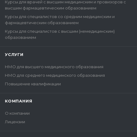
Курсы для врачей с высшим медицинским и провизоров с
высшим фармацевтическим образованием
Курсы для специалистов со средним медицинским и
фармацевтическим образованием
Курсы для специалистов с высшим (немедицинским)
образованием
УСЛУГИ
НМО для высшего медицинского образования
НМО для среднего медицинского образования
Повышение квалификации
КОМПАНИЯ
О компании
Лицензии