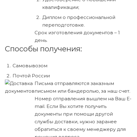
квалификации;
Диплом о профессиональной
переподготовке.
Срок изготовления документов – 1
день.
Способы получения:
Самовывозом
Почтой России
Письма отправляются заказным
письмом или бандеролью, за наш счет.
Номер отправления вышлем на Ваш E-
mail. Если Вы хотите получить
документы при помощи другой
службы доставки, нужно заранее
обратиться к своему менеджеру для
решения вопроса.