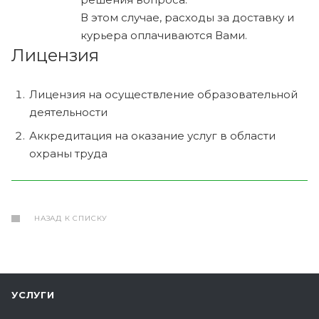
В этом случае, расходы за доставку и
курьера оплачиваются Вами.
Лицензия
Лицензия на осуществление образовательной
деятельности
Аккредитация на оказание услуг в области
охраны труда
НАЗАД К СПИСКУ
УСЛУГИ