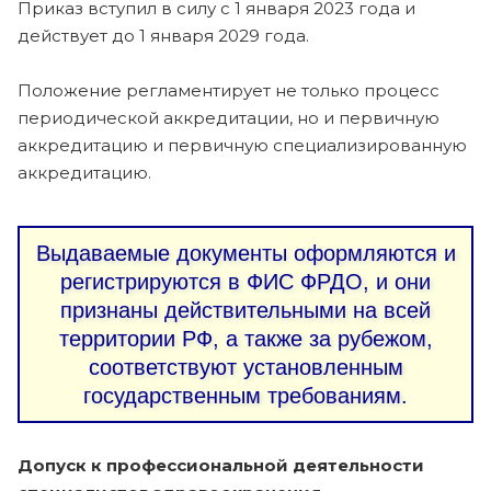
Приказ вступил в силу с 1 января 2023 года и
действует до 1 января 2029 года.
Положение регламентирует не только процесс
периодической аккредитации, но и первичную
аккредитацию и первичную специализированную
аккредитацию.
Выдаваемые документы оформляются и
регистрируются в ФИС ФРДО, и они
признаны действительными на всей
территории РФ, а также за рубежом,
соответствуют установленным
государственным требованиям.
Допуск к профессиональной деятельности