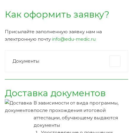
Как оформить заявку?
Присылайте заполненную заявку нам на
электронную почту
info@edu-medic.ru
Документы
Доставка документов
В зависимости от вида программы,
после прохождения итоговой
аттестации, обучающему выдаются
документы
Удостоверение о повышении