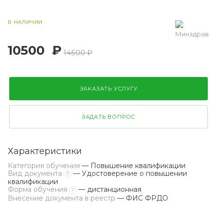
В НАЛИЧИИ
10500
₽
14500 ₽
ЗАКАЗАТЬ УСЛУГУ
ЗАДАТЬ ВОПРОС
Характеристики
Категория обучения
— Повышение квалификации
Вид документа
— Удостоверение о повышении
?
квалификации
Форма обучения
— дистанционная
?
Внесение документа в реестр
— ФИС ФРДО