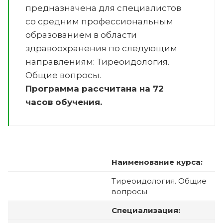
предназначена для специалистов
со средним профессиональным
образованием в области
здравоохранения по следующим
направлениям:
Тиреоидология.
Общие вопросы
.
Программа рассчитана на 72
часов обучения.
Наименование курса:
Тиреоидология. Общие
вопросы
Специализация: