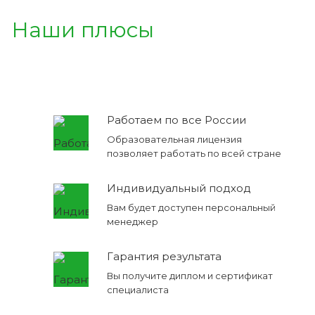
Наши плюсы
Работаем по все России
Образовательная лицензия
позволяет работать по всей стране
Индивидуальный подход
Вам будет доступен персональный
менеджер
Гарантия результата
Вы получите диплом и сертификат
специалиста