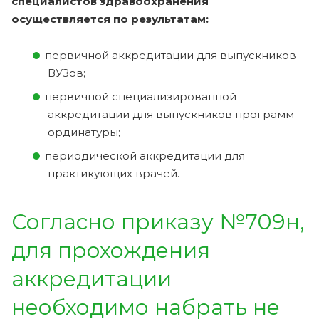
специалистов здравоохранения
осуществляется по результатам:
первичной аккредитации для выпускников
ВУЗов;
первичной специализированной
аккредитации для выпускников программ
ординатуры;
периодической аккредитации для
практикующих врачей.
Согласно приказу №709н,
для прохождения
аккредитации
необходимо набрать не