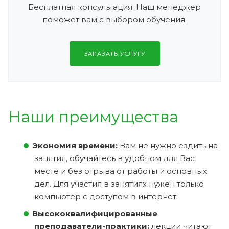
Бесплатная консультация. Наш менеджер
поможет вам с выбором обучения.
ЗАКАЗАТЬ УСЛУГУ
Наши преимущества
Экономия времени:
Вам не нужно ездить на
занятия, обучайтесь в удобном для Вас
месте и без отрыва от работы и основных
дел. Для участия в занятиях нужен только
компьютер с доступом в интернет.
Высококвалифицированные
преподаватели-практики:
лекции читают