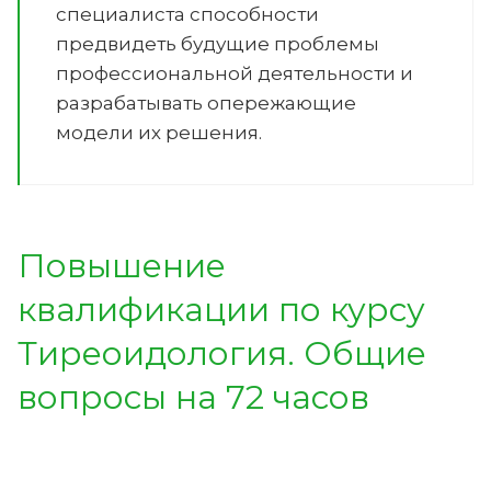
специалиста способности
предвидеть будущие проблемы
профессиональной деятельности и
разрабатывать опережающие
модели их решения.
Повышение
квалификации по курсу
Тиреоидология. Общие
вопросы на 72 часов