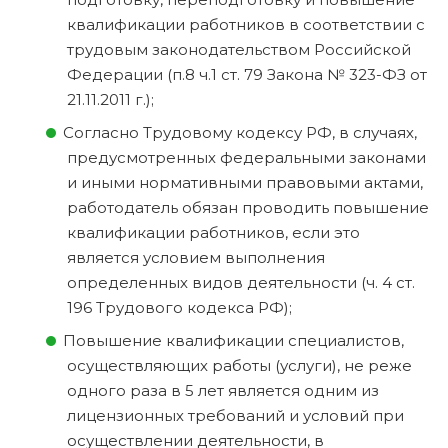
квалификации работников в соответствии с
трудовым законодательством Российской
Федерации (п.8 ч.1 ст. 79 Закона № 323-ФЗ от
21.11.2011 г.);
Согласно Трудовому кодексу РФ, в случаях,
предусмотренных федеральными законами
и иными нормативными правовыми актами,
работодатель обязан проводить повышение
квалификации работников, если это
является условием выполнения
определенных видов деятельности (ч. 4 ст.
196 Трудового кодекса РФ);
Повышение квалификации специалистов,
осуществляющих работы (услуги), не реже
одного раза в 5 лет является одним из
лицензионных требований и условий при
осуществлении деятельности, в