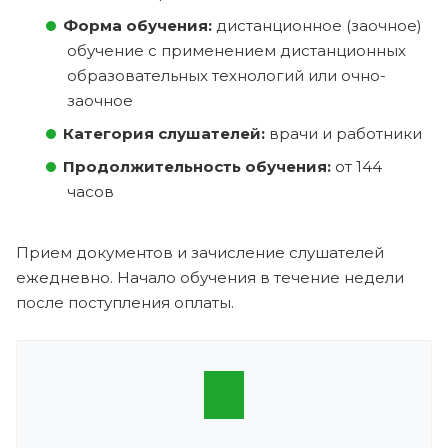
Форма обучения:
дистанционное (заочное)
обучение с применением дистанционных
образовательных технологий или очно-
заочное
Категория слушателей:
врачи и работники
Продолжительность обучения:
от 144
часов
Прием документов и зачисление слушателей
ежедневно. Начало обучения в течение недели
после поступления оплаты.