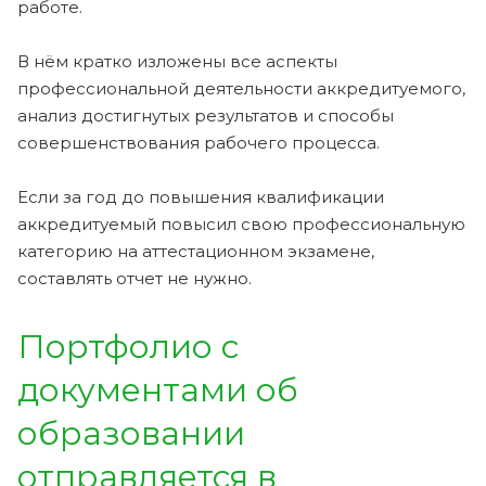
работе.
В нём кратко изложены все аспекты
профессиональной деятельности аккредитуемого,
анализ достигнутых результатов и способы
совершенствования рабочего процесса.
Если за год до повышения квалификации
аккредитуемый повысил свою профессиональную
категорию на аттестационном экзамене,
составлять отчет не нужно.
Портфолио с
документами об
образовании
отправляется в