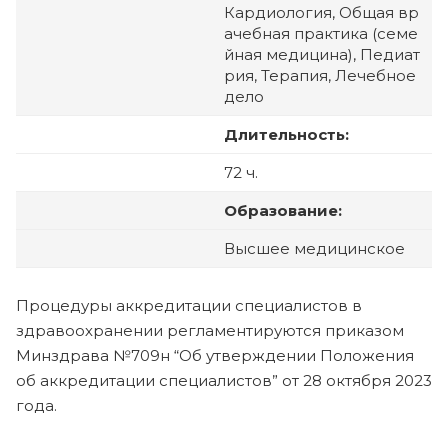
Кардиология, Общая вр
ачебная практика (семе
йная медицина), Педиат
рия, Терапия, Лечебное
дело
Длительность:
72 ч.
Образование:
Высшее медицинское
Процедуры аккредитации специалистов в
здравоохранении регламентируются приказом
Минздрава №709н “Об утверждении Положения
об аккредитации специалистов” от 28 октября 2023
года.