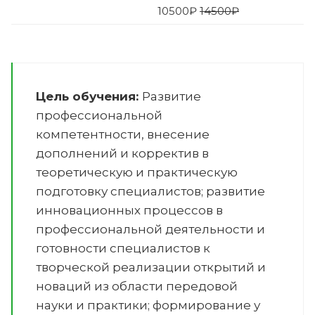
10500
₽
14500₽
Цель обучения:
Развитие
профессиональной
компетентности, внесение
дополнений и корректив в
теоретическую и практическую
подготовку специалистов; развитие
инновационных процессов в
профессиональной деятельности и
готовности специалистов к
творческой реализации открытий и
новаций из области передовой
науки и практики; формирование у