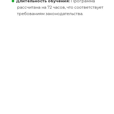
Длительность обучения:
Программа
рассчитана на 72 часов, что соответствует
требованиям законодательства.