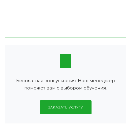
Бесплатная консультация. Наш менеджер
поможет вам с выбором обучения.
ЗАКАЗАТЬ УСЛУГУ