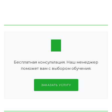
Бесплатная консультация. Наш менеджер
поможет вам с выбором обучения.
ЗАКАЗАТЬ УСЛУГУ