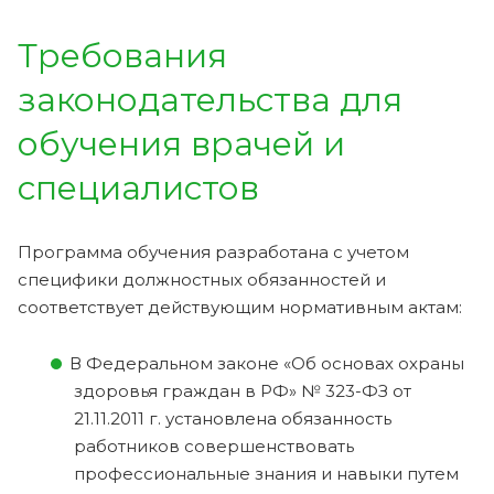
Требования
законодательства для
обучения врачей и
специалистов
Программа обучения разработана с учетом
специфики должностных обязанностей и
соответствует действующим нормативным актам:
В Федеральном законе «Об основах охраны
здоровья граждан в РФ» № 323-ФЗ от
21.11.2011 г. установлена обязанность
работников совершенствовать
профессиональные знания и навыки путем