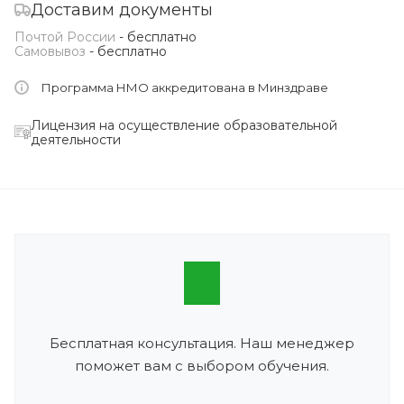
Доставим документы
Почтой России
- бесплатно
Самовывоз
- бесплатно
Программа НМО аккредитована в Минздраве
Лицензия на осуществление образовательной
деятельности
Бесплатная консультация. Наш менеджер
поможет вам с выбором обучения.