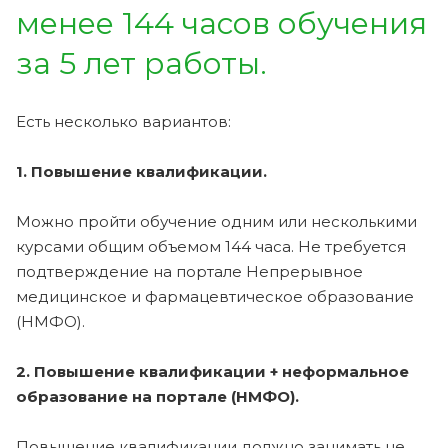
менее 144 часов обучения
за 5 лет работы.
Есть несколько вариантов:
1. Повышение квалификации.
Можно пройти обучение одним или несколькими
курсами общим объемом 144 часа. Не требуется
подтверждение на портале Непрерывное
медицинское и фармацевтическое образование
(НМФО).
2. Повышение квалификации + неформальное
образование на портале (НМФО).
Повышение квалификации должно занимать не