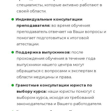
специалисты, которые активно работают в
своей области.
Индивидуальные консультации
преподавателя:
во время обучения
преподаватель отвечает на Ваши вопросы и
помогает подготовиться к итоговой
аттестации.
Поддержка выпускников:
после
прохождения обучения в течение года
выпускники нашего центра могут
обращаться с вопросами к экспертам в
области медицины и права.
Грамотные консультации юриста по
выбору курса:
наши юристы помогут с
выбором курса, исходя из требований
законодательства и Вашего работодателя.