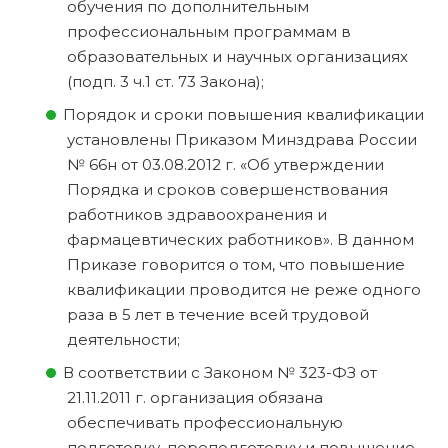
обучения по дополнительным
профессиональным программам в
образовательных и научных организациях
(подп. 3 ч.1 ст. 73 Закона);
Порядок и сроки повышения квалификации
установлены Приказом Минздрава России
№ 66н от 03.08.2012 г. «Об утверждении
Порядка и сроков совершенствования
работников здравоохранения и
фармацевтических работников». В данном
Приказе говорится о том, что повышение
квалификации проводится не реже одного
раза в 5 лет в течение всей трудовой
деятельности;
В соответствии с Законом № 323-ФЗ от
21.11.2011 г. организация обязана
обеспечивать профессиональную
подготовку, переподготовку и повышение