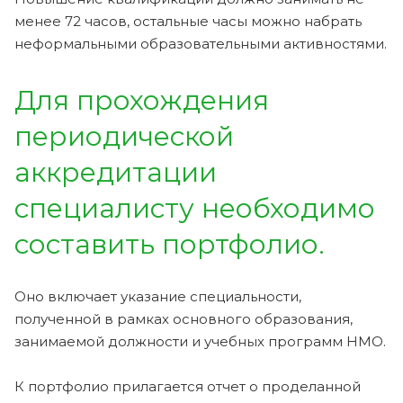
менее 72 часов, остальные часы можно набрать
неформальными образовательными активностями.
Для прохождения
периодической
аккредитации
специалисту необходимо
составить портфолио.
Оно включает указание специальности,
полученной в рамках основного образования,
занимаемой должности и учебных программ НМО.
К портфолио прилагается отчет о проделанной