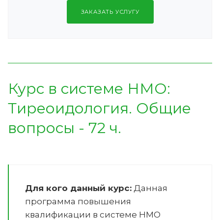
ЗАКАЗАТЬ УСЛУГУ
Курс в системе НМО:
Тиреоидология. Общие
вопросы - 72 ч.
Для кого данный курс:
Данная
программа повышения
квалификации в системе НМО