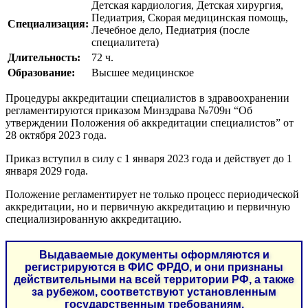
Детская кардиология, Детская хирургия,
Педиатрия, Скорая медицинская помощь,
Специализация:
Лечебное дело, Педиатрия (после
специалитета)
Длительность:
72 ч.
Образование:
Высшее медицинское
Процедуры аккредитации специалистов в здравоохранении
регламентируются приказом Минздрава №709н “Об
утверждении Положения об аккредитации специалистов” от
28 октября 2023 года.
Приказ вступил в силу с 1 января 2023 года и действует до 1
января 2029 года.
Положение регламентирует не только процесс периодической
аккредитации, но и первичную аккредитацию и первичную
специализированную аккредитацию.
Выдаваемые документы оформляются и
регистрируются в ФИС ФРДО, и они признаны
действительными на всей территории РФ, а также
за рубежом, соответствуют установленным
государственным требованиям.