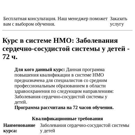
Бесплатная консультация. Наш менеджер поможет
Заказать
вам с выбором обучения.
услугу
Курс в системе НМО:
Заболевания
сердечно-сосудистой системы у детей -
72 ч.
Для кого данный курс:
Данная программа
повышения квалификации в системе НМО
предназначена для специалистов со средним
профессиональным образованием в области
здравоохранения по следующим направлениям:
Заболевания сердечно-сосудистой системы у
детей
.
Программа рассчитана на 72 часов обучения.
Квалификационные требования
Наименование
Заболевания сердечно-сосудистой системы
курса:
у детей