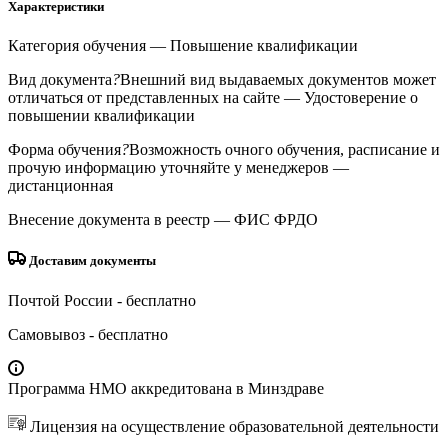
Характеристики
Категория обучения
— Повышение квалификации
Вид документа
?
Внешний вид выдаваемых документов может
отличаться от представленных на сайте
— Удостоверение о
повышении квалификации
Форма обучения
?
Возможность очного обучения, расписание и
прочую информацию уточняйте у менеджеров
—
дистанционная
Внесение документа в реестр
— ФИС ФРДО
Доставим документы
Почтой России
- бесплатно
Самовывоз
- бесплатно
Программа НМО аккредитована в Минздраве
Лицензия на осуществление образовательной деятельности