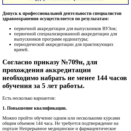
Допуск к профессиональной деятельности специалистов
здравоохранения осуществляется по результатам:
первичной аккредитации для выпускников ВУЗов;
первичной специализированной аккредитации для
выпускников программ ординатуры;
периодической аккредитации для практикующих
врачей.
Согласно приказу №709н, для
прохождения аккредитации
необходимо набрать не менее 144 часов
обучения за 5 лет работы.
Есть несколько вариантов:
1. Повышение квалификации.
Можно пройти обучение одним или несколькими курсами
общим объемом 144 часа. Не требуется подтверждение на
портале Непрерывное медицинское и фармацевтическое