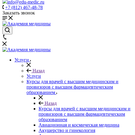
info@edu-medic.ru
+7 (812) 467-48-78
Заказать звонок
Услуги
Назад
Услуги
Курсы для врачей с высшим медицинским и
провизоров с высшим фармацевтическим
образованием
Назад
Курсы для врачей с высшим медицинским и
провизоров с высшим фармацевтическим
образованием
Авиационная и космическая медицина
Акушерство и гинекология