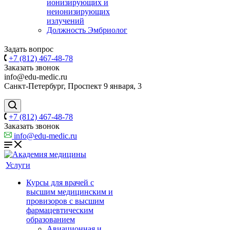
ионизирующих и
неионизирующих
излучений
Должность Эмбриолог
Задать вопрос
+7 (812) 467-48-78
Заказать звонок
info@edu-medic.ru
Санкт-Петербург, Проспект 9 января, 3
+7 (812) 467-48-78
Заказать звонок
info@edu-medic.ru
Услуги
Курсы для врачей с
высшим медицинским и
провизоров с высшим
фармацевтическим
образованием
Авиационная и