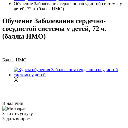
Обучение Заболевания сердечно-сосудистой системы у
детей, 72 ч. (баллы НМО)
Обучение Заболевания сердечно-
сосудистой системы у детей, 72 ч.
(баллы НМО)
Баллы НМО
В наличии
Заказать услугу
Задать вопрос